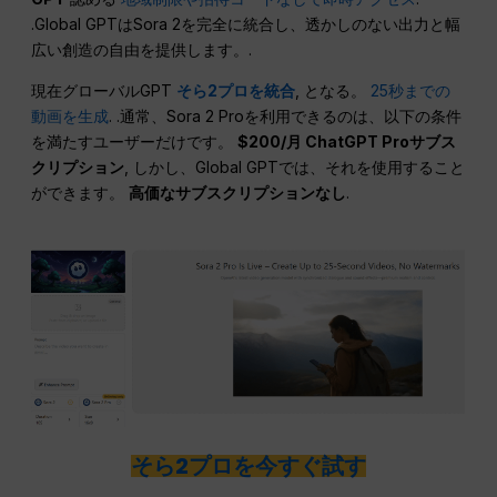
.Global GPTはSora 2を完全に統合し、透かしのない出力と幅
広い創造の自由を提供します。.
現在グローバルGPT
そら2プロを統合
, となる。
25秒までの
動画を生成
. .通常、Sora 2 Proを利用できるのは、以下の条件
を満たすユーザーだけです。
$200/月 ChatGPT Proサブス
クリプション
, しかし、Global GPTでは、それを使用すること
ができます。
高価なサブスクリプションなし
.
そら2プロを今すぐ試す