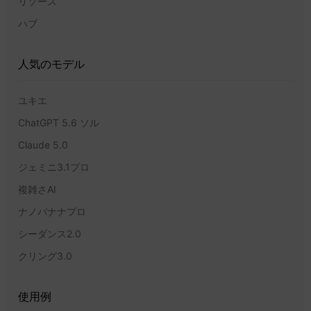
リソース
ハブ
人気のモデル
ユキエ
ChatGPT 5.6 ソル
Claude 5.0
ジェミニ3.1プロ
複雑さAI
ナノバナナプロ
シーダンス2.0
クリング3.0
使用例