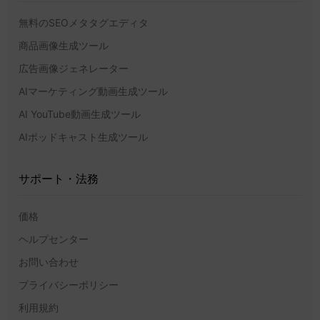
無料のSEOメタタグエディタ
商品画像生成ツール
広告画像ジェネレーター
AIマーケティング動画生成ツール
AI YouTube動画生成ツール
AIポッドキャスト生成ツール
サポート・法務
価格
ヘルプセンター
お問い合わせ
プライバシーポリシー
利用規約