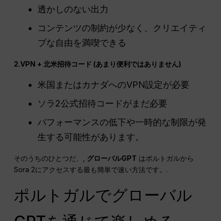
透かしのない出力
コンテンツの制約が少なく、クリエイティ
ブな自由を満喫できる
2.VPN + 北米招待コード (あまり便利ではありません)
米国またはカナダへのVPN設定が必要
ソラ2公式招待コードがまだ必要
パフォーマンスの低下や一時的な制限が発
生する可能性があります。
そのうちのひとつだ、,
グローバルGPT
はポルトガルから
Sora 2にアクセスする最も簡単で速い方法です。.
ポルトガルでグローバル