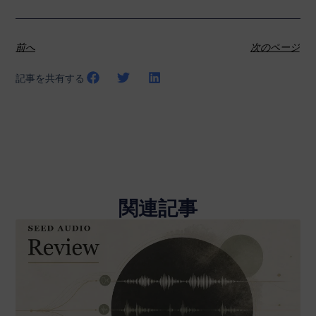
前へ
次のページ
記事を共有する
関連記事