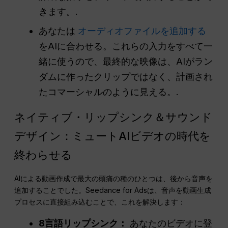
きます。.
あなたは
オーディオファイルを追加する
をAIに合わせる。これらの入力をすべて一
緒に使うので、最終的な映像は、AIがラン
ダムに作ったクリップではなく、計画され
たコマーシャルのように見える。.
ネイティブ・リップシンク＆サウンド
デザイン：ミュートAIビデオの時代を
終わらせる
AIによる動画作成で最大の頭痛の種のひとつは、後から音声を
追加することでした。Seedance for Adsは、音声を動画生成
プロセスに直接組み込むことで、これを解決します：
8言語リップシンク：
あなたのビデオに登