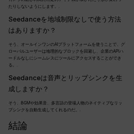
たりしないようにします。.
Seedanceを地域制限なしで使う方法
はありますか？
そう、オールインワンのAIプラットフォームを使うことで、グ
ローバルユーザーは地理的なブロックを回避し、企業のAPIハ
ードルなしにシームレスにツールにアクセスすることができ
る。.
Seedanceは音声とリップシンクを生
成しますか？
そう、BGMや効果音、多言語の登場人物のネイティブなリッ
プシンクを自動生成してくれるのだ。.
結論