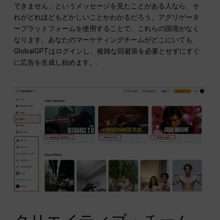
できません」というメッセージを見たことがある人なら、そ
れがどれほどもどかしいことかわかるだろう。アグリゲータ
ープラットフォームを使用することで、これらの国境がなく
なります。あなたのマーケティングチームがどこにいても、
GlobalGPTはログインし、複雑な回避策を必要とせずにすぐ
に広告を生成し始めます。.