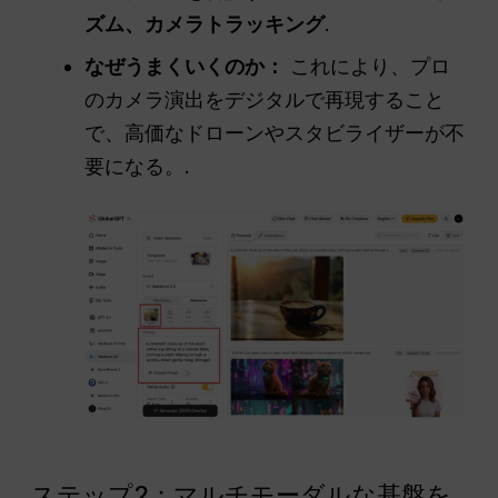
ズム、カメラトラッキング
.
なぜうまくいくのか：
これにより、プロ
のカメラ演出をデジタルで再現すること
で、高価なドローンやスタビライザーが不
要になる。.
ステップ2：マルチモーダルな基盤を