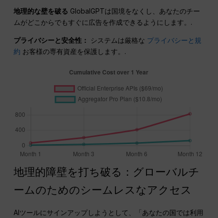
地理的な壁を破る
GlobalGPTは国境をなくし、あなたのチー
ムがどこからでもすぐに広告を作成できるようにします。.
プライバシーと安全性：
システムは厳格な
プライバシーと規
約
お客様の専有資産を保護します。.
地理的障壁を打ち破る：グローバルチ
ームのためのシームレスなアクセス
AIツールにサインアップしようとして、「あなたの国では利用