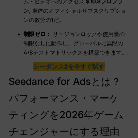
ム・ビデオへのアクセス
$10.8プロプラ
ン
, 単体のオフィシャルサブスクリプショ
ンの数分の1だ。.
制限ゼロ：
リージョンロックや使用量の
制限なしに動作し、グローバルに無限の
A/Bテストマトリックスを構築できます。.
シーダンス2を今すぐ試す
Seedance for Adsとは？
パフォーマンス・マーケ
ティングを2026年ゲーム
チェンジャーにする理由