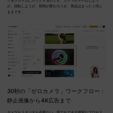
リをシステムにロックするのです。カメラがズームしよう
が、回転しようが、照明が変わろうが、商品はまったく同じ
ままです。.
30秒の「ゼロカメラ」ワークフロー：
静止画像から4K広告まで
カメラもスタジオも必要ない。誰でもできる簡単なプロセス