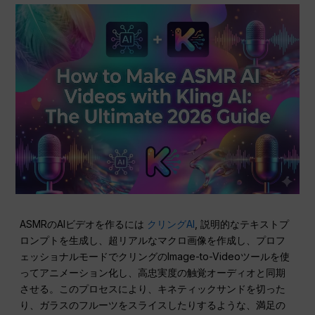
ASMRのAIビデオを作るには
クリングAI
, 説明的なテキストプ
ロンプトを生成し、超リアルなマクロ画像を作成し、プロフ
ェッショナルモードでクリングのImage-to-Videoツールを使
ってアニメーション化し、高忠実度の触覚オーディオと同期
させる。このプロセスにより、キネティックサンドを切った
り、ガラスのフルーツをスライスしたりするような、満足の