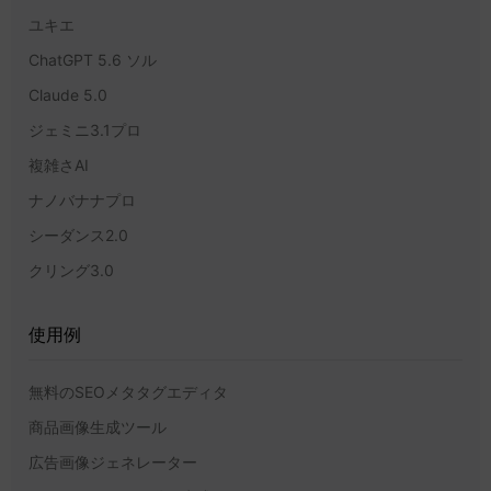
ユキエ
ChatGPT 5.6 ソル
Claude 5.0
ジェミニ3.1プロ
複雑さAI
ナノバナナプロ
シーダンス2.0
クリング3.0
使用例
無料のSEOメタタグエディタ
商品画像生成ツール
広告画像ジェネレーター