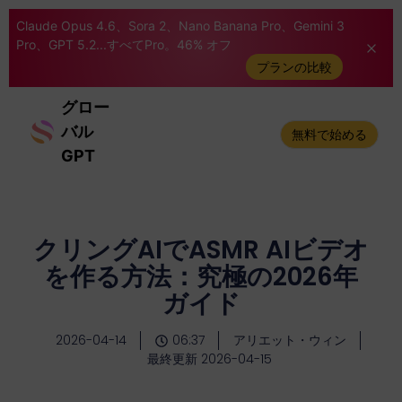
Claude Opus 4.6、Sora 2、Nano Banana Pro、Gemini 3
Pro、GPT 5.2...すべてPro。46% オフ
プランの比較
グロー
バル
無料で始める
GPT
クリングAIでASMR AIビデオ
を作る方法：究極の2026年
ガイド
2026-04-14
06:37
アリエット・ウィン
最終更新 2026-04-15