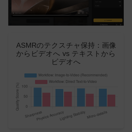
ASMRのテクスチャ保持：画像
からビデオへ vs テキストから
ビデオへ