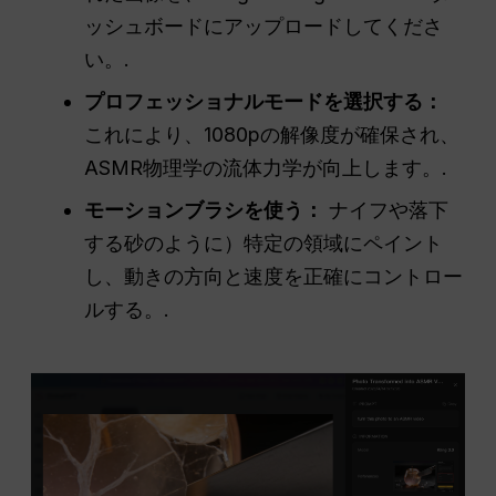
ッシュボードにアップロードしてくださ
い。.
プロフェッショナルモードを選択する：
これにより、1080pの解像度が確保され、
ASMR物理学の流体力学が向上します。.
モーションブラシを使う：
ナイフや落下
する砂のように）特定の領域にペイント
し、動きの方向と速度を正確にコントロー
ルする。.