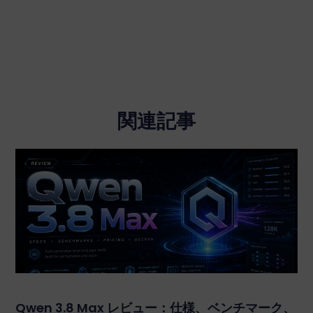
関連記事
Qwen 3.8 Max レビュー：仕様、ベンチマーク、