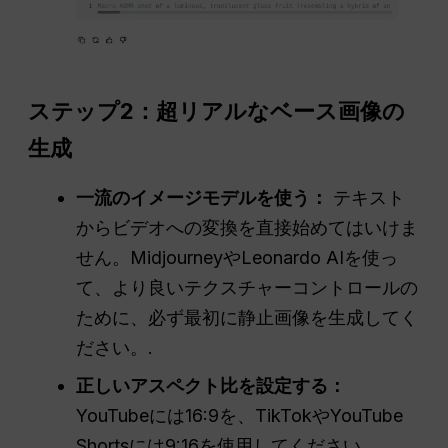
ステップ2：超リアルなベース画像の
生成
一流のイメージモデルを使う：
テキスト
からビデオへの変換を直接始めてはいけま
せん。MidjourneyやLeonardo AIを使っ
て、より良いテクスチャーコントロールの
ために、必ず最初に静止画像を生成してく
ださい。.
正しいアスペクト比を設定する：
YouTubeには16:9を、TikTokやYouTube
Shortsには9:16を使用してください。.