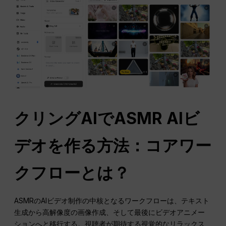
クリングAIでASMR AIビ
デオを作る方法：コアワー
クフローとは？
ASMRのAIビデオ制作の中核となるワークフローは、テキスト
生成から高解像度の画像作成、そして最後にビデオアニメー
ションへと移行する。視聴者が期待する視覚的なリラックス