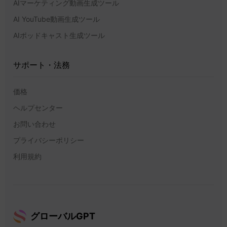
AIマーケティング動画生成ツール
AI YouTube動画生成ツール
AIポッドキャスト生成ツール
サポート・法務
価格
ヘルプセンター
お問い合わせ
プライバシーポリシー
利用規約
グローバルGPT