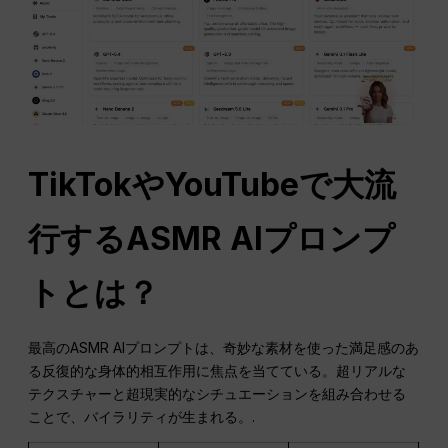
TikTokやYouTubeで大流
行するASMR AIプロンプ
トとは？
最高のASMR AIプロンプトは、奇妙な素材を使った満足感のあ
る反復的な身体的相互作用に焦点を当てている。超リアルな
テクスチャーと超現実的なシチュエーションを組み合わせる
ことで、バイラリティが生まれる。.