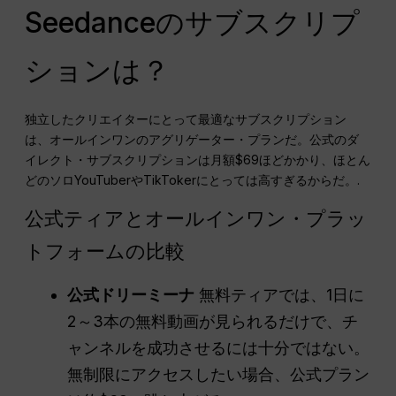
Seedanceのサブスクリプ
ションは？
独立したクリエイターにとって最適なサブスクリプション
は、オールインワンのアグリゲーター・プランだ。公式のダ
イレクト・サブスクリプションは月額$69ほどかかり、ほとん
どのソロYouTuberやTikTokerにとっては高すぎるからだ。.
公式ティアとオールインワン・プラッ
トフォームの比較
公式ドリーミーナ
無料ティアでは、1日に
2～3本の無料動画が見られるだけで、チ
ャンネルを成功させるには十分ではない。
無制限にアクセスしたい場合、公式プラン