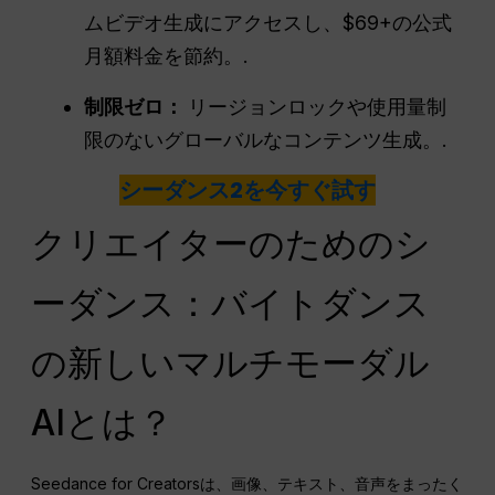
ムビデオ生成にアクセスし、$69+の公式
月額料金を節約。.
制限ゼロ：
リージョンロックや使用量制
限のないグローバルなコンテンツ生成。.
シーダンス2を今すぐ試す
クリエイターのためのシ
ーダンス：バイトダンス
の新しいマルチモーダル
AIとは？
Seedance for Creatorsは、画像、テキスト、音声をまったく