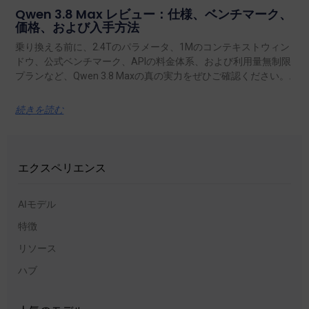
Qwen 3.8 Max レビュー：仕様、ベンチマーク、
価格、および入手方法
乗り換える前に、2.4Tのパラメータ、1Mのコンテキストウィン
ドウ、公式ベンチマーク、APIの料金体系、および利用量無制限
プランなど、Qwen 3.8 Maxの真の実力をぜひご確認ください。.
続きを読む
エクスペリエンス
AIモデル
特徴
リソース
ハブ