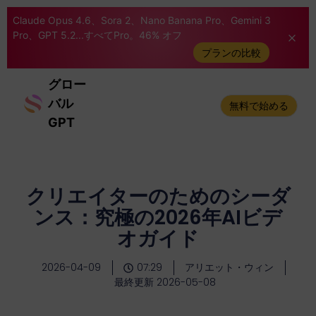
Claude Opus 4.6、Sora 2、Nano Banana Pro、Gemini 3
Pro、GPT 5.2...すべてPro。46% オフ
プランの比較
グロー
バル
無料で始める
GPT
クリエイターのためのシーダ
ンス：究極の2026年AIビデ
オガイド
2026-04-09
07:29
アリエット・ウィン
最終更新 2026-05-08