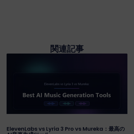
関連記事
ElevenLabs vs Lyria 3 Pro vs Mureka：最高の