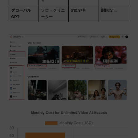
グローバル
ソロ・クリエ
$10.8/月
制限なし
GPT
ーター