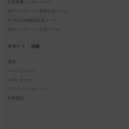
広告画像ジェネレーター
AIマーケティング動画生成ツール
AI YouTube動画生成ツール
AIポッドキャスト生成ツール
サポート・法務
価格
ヘルプセンター
お問い合わせ
プライバシーポリシー
利用規約