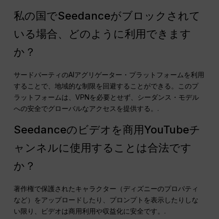
私の国でSeedanceがブロックされて
いる場合、どのように利用できます
か？
サードパーティのAIアグリゲーター・プラットフォームを利用
することで、地域的な制限を回避することができる。このプ
ラットフォームは、VPNを必要とせず、シーダンス・モデル
への安全でグローバルなアクセスを提供する。.
Seedanceのビデオを商用YouTubeチ
ャンネルに使用することは合法です
か？
著作権で保護されたキャラクター（ディズニーのプロパティ
など）をアップロードしたり、プロンプトを表示したりしな
い限り、ビデオは商用利用や収益化に安全です。.