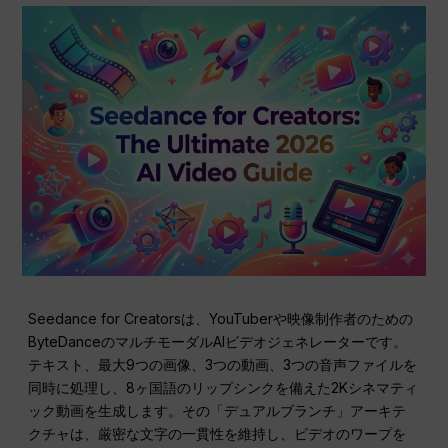
Seedance for Creatorsは、YouTuberや映像制作者のための
ByteDanceのマルチモーダルAIビデオジェネレーターです。
テキスト、最大9つの画像、3つの動画、3つの音声ファイルを
同時に処理し、8ヶ国語のリップシンクを備えた2Kシネマティ
ック動画を生成します。その「デュアルブランチ」アーキテ
クチャは、厳密な文字の一貫性を維持し、ビデオのワープを