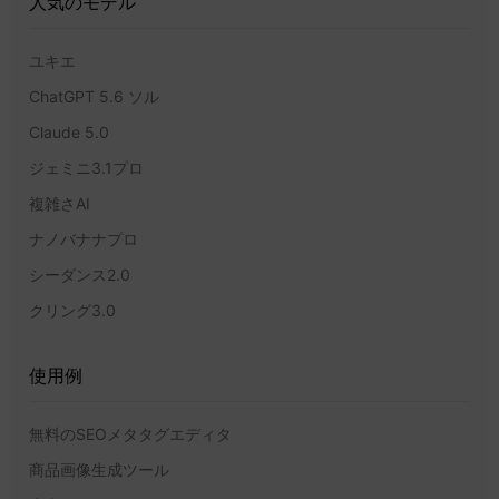
人気のモデル
ユキエ
ChatGPT 5.6 ソル
Claude 5.0
ジェミニ3.1プロ
複雑さAI
ナノバナナプロ
シーダンス2.0
クリング3.0
使用例
無料のSEOメタタグエディタ
商品画像生成ツール