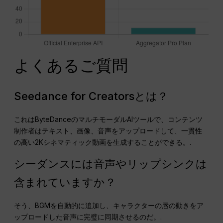
よくあるご質問
Seedance for Creatorsとは？
これはByteDanceのマルチモーダルAIツールで、コンテンツ
制作者はテキスト、画像、音声をアップロードして、一貫性
の高い2Kシネマティック動画を生成することができる。.
シーダンスには音声やリップシンクは
含まれていますか？
そう、BGMを自動的に追加し、キャラクターの唇の動きをア
ップロードした音声に完璧に同期させるのだ。.