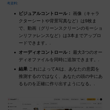
考資料
:
ビジュアルコントロール：
画像（キャラ
クターシートや背景写真など）は9枚ま
で、動画（グリーンスクリーンのモーショ
ンリファレンスなど）は3本までアップロ
ードできます。.
オーディオコントロール：
最大3つのオー
ディオファイルを同時に追加できます。.
結果
これによってAIは、あなたの意図を
推測するのではなく、あなたの頭の中にあ
るものを正確に作り出すようになる。.