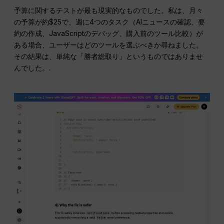
予算に関するテストが最も現実的なものでした。私は、月々
の予算が約$25で、週に4つのタスク（AIニュースの確認、要
約の作成、JavaScriptのデバッグ、購入前のツール比較）が
ある場合、ユーザーはどのツールを選ぶべきか尋ねました。
その結果は、単純な「勝者総取り」というものではありませ
んでした。.