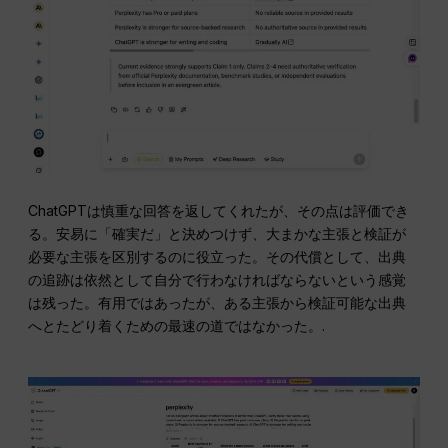
ChatGPTは慎重な回答を返してくれたが、その点は評価でき
る。安易に「確実だ」と決めつけず、大まかな主張と検証が
必要な主張を区別するのに役立った。その代償として、出典
の追跡は依然として自分で行わなければならないという感覚
は残った。有用ではあったが、ある主張から検証可能な出典
へとたどり着くための最速の道ではなかった。.