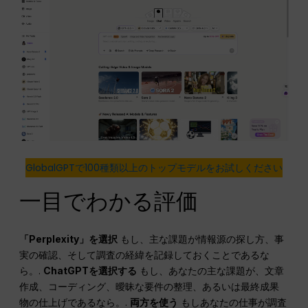
GlobalGPTで100種類以上のトップモデルをお試しください
一目でわかる評価
「Perplexity」を選択
もし、主な課題が情報源の探し方、事
実の確認、そして調査の経緯を記録しておくことであるな
ら。.
ChatGPTを選択する
もし、あなたの主な課題が、文章
作成、コーディング、曖昧な要件の整理、あるいは最終成果
物の仕上げであるなら。.
両方を使う
もしあなたの仕事が調査