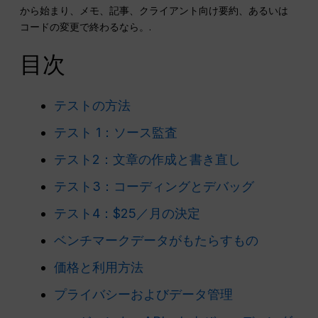
から始まり、メモ、記事、クライアント向け要約、あるいは
コードの変更で終わるなら。.
目次
テストの方法
テスト 1：ソース監査
テスト2：文章の作成と書き直し
テスト3：コーディングとデバッグ
テスト4：$25／月の決定
ベンチマークデータがもたらすもの
価格と利用方法
プライバシーおよびデータ管理