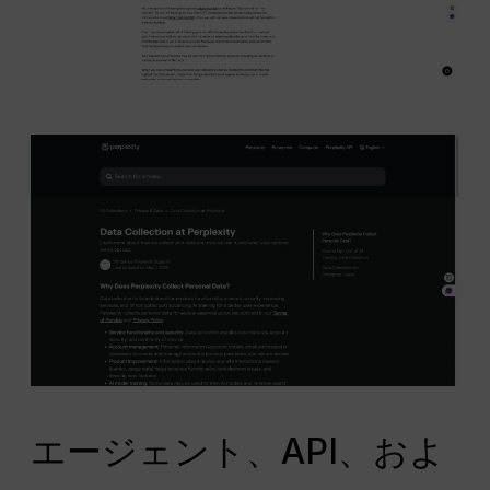
エージェント、API、およ