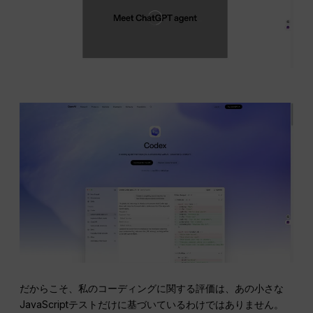
だからこそ、私のコーディングに関する評価は、あの小さな
JavaScriptテストだけに基づいているわけではありません。