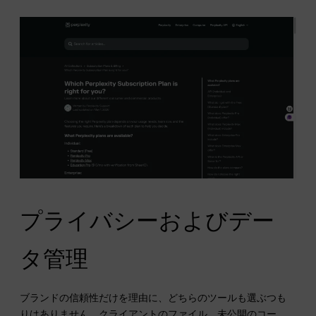
プライバシーおよびデー
タ管理
ブランドの信頼性だけを理由に、どちらのツールも選ぶつも
りはありません。クライアントのファイル、未公開のコー