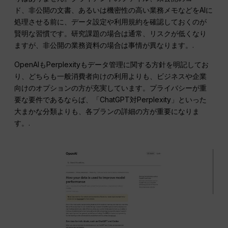
ド、非公開の文書、あるいは機密性の高い業務メモなどをAIに
処理させる前に、データ設定や利用規約を確認しておくのが
賢明な習慣です。研究課題の場合は通常、リスクが低くなり
ますが、非公開の業務資料の場合は事情が異なります。.
OpenAIもPerplexityもデータ管理に関する方針を明記してお
り、どちらも一般消費者向けの利用よりも、ビジネスや企業
向けのオプションの方が充実しています。プライバシーが重
要な要件であるならば、「ChatGPT対Perplexity」といった
大まかな分類よりも、各プランの詳細の方が重要になりま
す。.