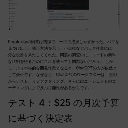
Perplexityの回答は簡潔で、一目で把握しやすかった。バグを
見つけ出し、修正方法を示し、小規模なデバッグ作業には十
分な役目を果たしてくれた。問題の調査中に、コードの簡単
な説明を得るためにこれを使っても問題ないだろう。 しか
し、より本格的な開発作業となると、ChatGPTの方が依然と
して優位です。なぜなら、ChatGPTのワークフローは、説明
からテスト、リファクタリング、さらにはエージェントのコ
ーディングにまで及ぶ可能性があるからです。.
テスト 4：$25 の月次予算
に基づく決定表