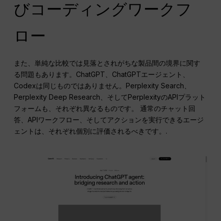
びコーディングワークフ
ロー
また、単純な比較では見落とされがちな製品間の境界に関す
る問題もあります。ChatGPT、ChatGPTエージェント、
Codexは同じものではありません。Perplexity Search、
Perplexity Deep Research、そしてPerplexityのAPIプラット
フォームも、それぞれ異なるものです。 通常のチャット回
答、APIワークフロー、そしてアクションを実行できるエージ
ェントは、それぞれ個別に評価されるべきです。.