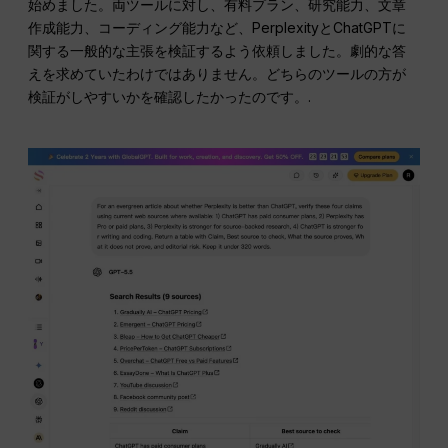
始めました。両ツールに対し、有料プラン、研究能力、文章
作成能力、コーディング能力など、PerplexityとChatGPTに
関する一般的な主張を検証するよう依頼しました。劇的な答
えを求めていたわけではありません。どちらのツールの方が
検証がしやすいかを確認したかったのです。.