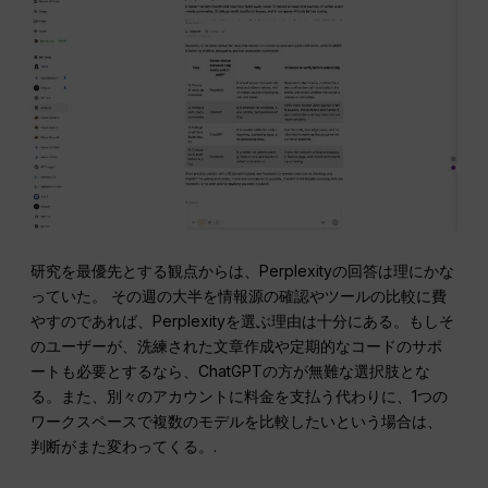
研究を最優先とする観点からは、Perplexityの回答は理にかな
っていた。 その週の大半を情報源の確認やツールの比較に費
やすのであれば、Perplexityを選ぶ理由は十分にある。もしそ
のユーザーが、洗練された文章作成や定期的なコードのサポ
ートも必要とするなら、ChatGPTの方が無難な選択肢とな
る。また、別々のアカウントに料金を支払う代わりに、1つの
ワークスペースで複数のモデルを比較したいという場合は、
判断がまた変わってくる。.