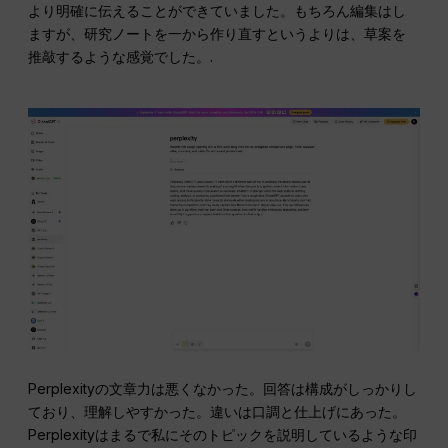
より明確に伝えることができていました。もちろん編集はし
ますが、研究ノートを一から作り直すというよりは、草案を
推敲するような感覚でした。.
Perplexityの文章力は悪くなかった。回答は構成がしっかりし
ており、理解しやすかった。違いは口調と仕上げにあった。
Perplexityはまるで私にそのトピックを説明しているような印