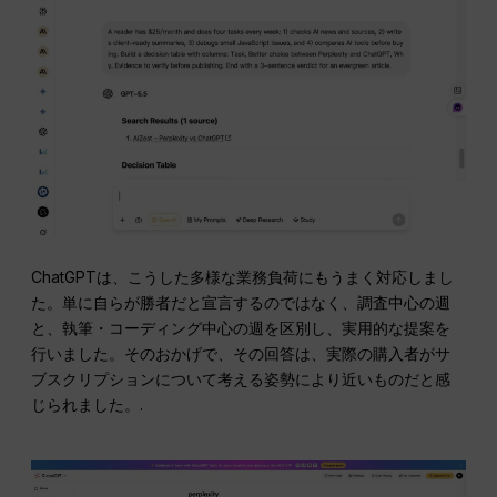
ChatGPTは、こうした多様な業務負荷にもうまく対応しまし
た。単に自らが勝者だと宣言するのではなく、調査中心の週
と、執筆・コーディング中心の週を区別し、実用的な提案を
行いました。そのおかげで、その回答は、実際の購入者がサ
ブスクリプションについて考える姿勢により近いものだと感
じられました。.