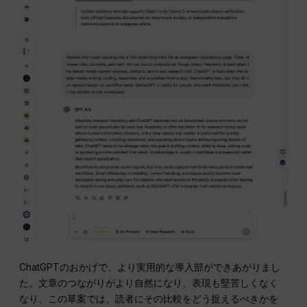
ChatGPTのおかげで、より実用的な導入部ができあがりまし
た。文章のつながりがより自然になり、表現も堅苦しくなく
なり、この草案では、読者にその比較をどう捉えるべきかを