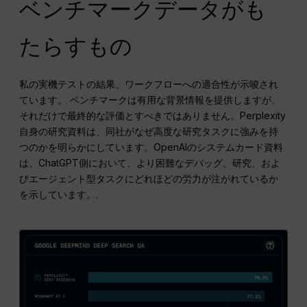
ベンチマークデータがも
たらすもの
私の実機テストの結果、ワークフローへの適合性が示唆され
ています。 ベンチマークは有用な背景情報を提供しますが、
それだけで最終的な評価とすべきではありません。Perplexity
自身の研究資料は、同社がなぜ高度な研究タスクに強みを持
つのかを明らかにしています。OpenAIのシステムカード資料
は、ChatGPT側において、より困難なデバッグ、研究、およ
びエージェント型タスクにどれほどの労力が注がれているか
を示しています。.