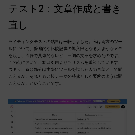
テスト2：文章作成と書き
直し
ライティングテストの結果は一転しました。私は両方のツー
ルについて、普遍的な比較記事の導入部となる大まかなメモ
を渡し、冷静で具体的なレビュー調の文章を求めたのです。
この点において、私は引用よりもリズムを重視しています。
つまり、冒頭部分は実際にツールを試した人の言葉として聞
こえるか、それとも比較テーマの整然とした要約のように聞
こえるか、ということです。