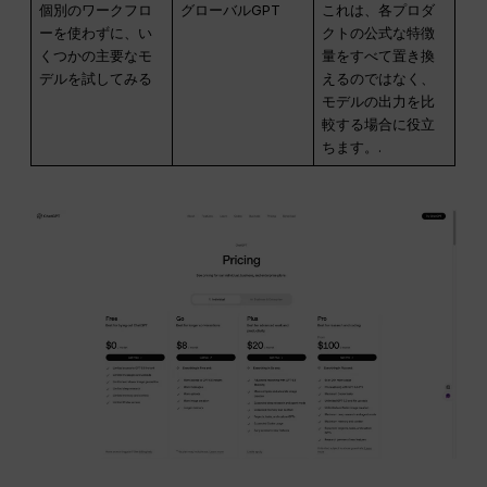
個別のワークフロ
グローバルGPT
これは、各プロダ
ーを使わずに、い
クトの公式な特徴
くつかの主要なモ
量をすべて置き換
デルを試してみる
えるのではなく、
モデルの出力を比
較する場合に役立
ちます。.