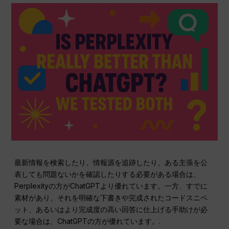
最新情報を検索したり、情報源を追跡したり、ある主張を公
表しても問題ないかを確認したりする必要がある場合は、
Perplexityの方がChatGPTより優れています。一方、すでに
素材があり、それを明確な下書きや完成されたコードスニペ
ット、あるいはより完成度の高い回答に仕上げる手助けが必
要な場合は、ChatGPTの方が優れています。.