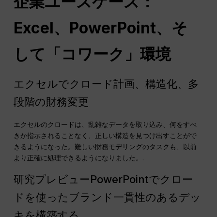
企業ユースケース：
Excel、PowerPoint、そ
して「コワーク」環境
エクセルでクロード計画、構造化、多
段階の財務変更
エクセルのクロードは、乱雑なデータを取り込み、何をすべ
きか指示されることなく、正しい構造を見つけ出すことがで
きるようになった。難しい財務モデリングのタスクも、以前
より正確に処理できるようになりました。.
研究プレビューPowerPointでクロー
ドを使ったブランド一貫性のあるデッ
キを構築する