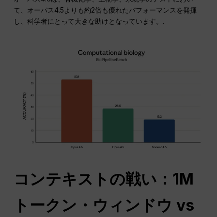
て、オーパス4.5よりも約2倍も優れたパフォーマンスを発揮
し、科学者にとって大きな助けとなっています。.
コンテキストの戦い：1M
トークン・ウィンドウ vs