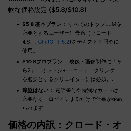
軟な価格設定 ($5.8/$10.8)
$5.8 基本プラン：
すべてのトップLLMを
必要とするユーザーに最適（クロード
4.6、,
ChatGPT 5.2
)をテキストと研究に
使用。.
$10.8プロプラン：
映像・画像制作に「そ
ら2」「ミッドジャーニー」「クリング」
を必要とするクリエイターには必須。.
障壁はない：
電話番号や特別なカードは
必要なく、ログインするだけで仕事が始め
られます。.
価格の内訳：クロード・オ