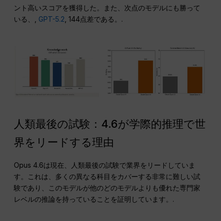
ント高いスコアを獲得した。また、次点のモデルにも勝って
いる、,
GPT-5.2
, 144点差である。.
人類最後の試験：4.6が学際的推理で世
界をリードする理由
Opus 4.6は現在、人類最後の試験で業界をリードしていま
す。これは、多くの異なる科目をカバーする非常に難しい試
験であり、このモデルが他のどのモデルよりも優れた専門家
レベルの推論を持っていることを証明しています。.