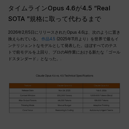
タイムラインOpus 4.6が4.5 “Real
SOTA ”規格に取って代わるまで
2026年2月5日にリリースされたOpus 4.6は、次のように置き
換えられている。
作品4.5
(2025年11月より）を世界で最もイ
ンテリジェントなモデルとして発表した。ほぼすべてのテス
トで前モデルを上回り、プロのAI作業における新たな「ゴール
ドスタンダード」となった。.