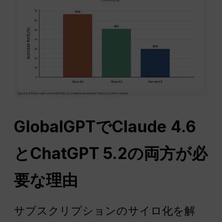
GlobalGPTでClaude 4.6
とChatGPT 5.2の両方が必
要な理由
サブスクリプションのサイロ化を解