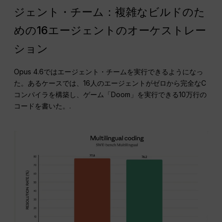
ジェント・チーム：複雑なビルドのた
めの16エージェントのオーケストレー
ション
Opus 4.6ではエージェント・チームを実行できるようになっ
た。あるケースでは、16人のエージェントがゼロから完全なC
コンパイラを構築し、ゲーム「Doom」を実行できる10万行の
コードを書いた。.