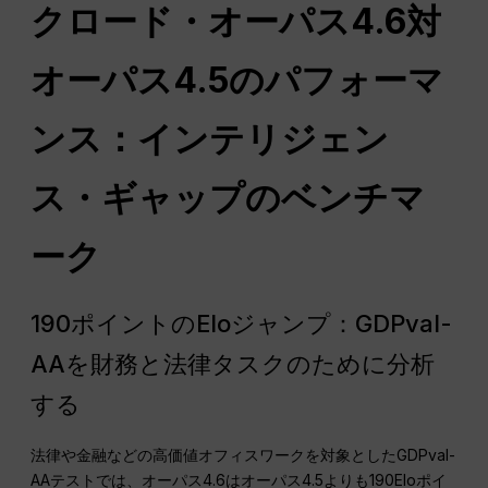
クロード・オーパス4.6対
オーパス4.5のパフォーマ
ンス：インテリジェン
ス・ギャップのベンチマ
ーク
190ポイントのEloジャンプ：GDPval-
AAを財務と法律タスクのために分析
する
法律や金融などの高価値オフィスワークを対象としたGDPval-
AAテストでは、オーパス4.6はオーパス4.5よりも190Eloポイ