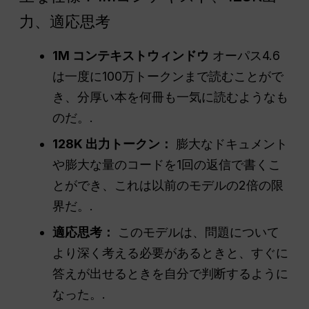
力、適応思考
1M コンテキストウィンドウ
オーパス4.6
は一度に100万トークンまで読むことがで
き、分厚い本を何冊も一気に読むようなも
のだ。.
128K 出力トークン：
膨大なドキュメント
や膨大な量のコードを1回の返信で書くこ
とができ、これは以前のモデルの2倍の限
界だ。.
適応思考：
このモデルは、問題について
より深く考える必要があるときと、すぐに
答えが出せるときを自分で判断するように
なった。.