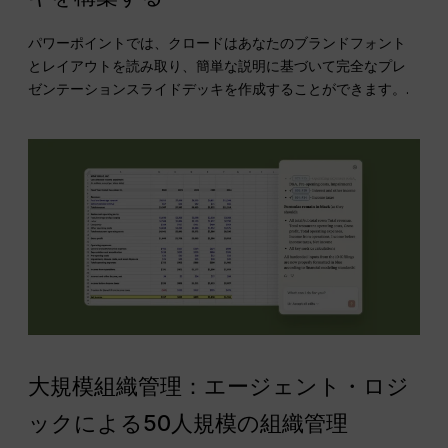
パワーポイントでは、クロードはあなたのブランドフォント
とレイアウトを読み取り、簡単な説明に基づいて完全なプレ
ゼンテーションスライドデッキを作成することができます。.
大規模組織管理：エージェント・ロジ
ックによる50人規模の組織管理