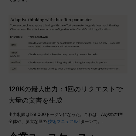
128Kの最大出力：1回のリクエストで
大量の文書を生成
出力制限は128,000トークンになった。これは、AIが本の1章
全体や、膨大な量の
技術マニュアル
1ターンで。.