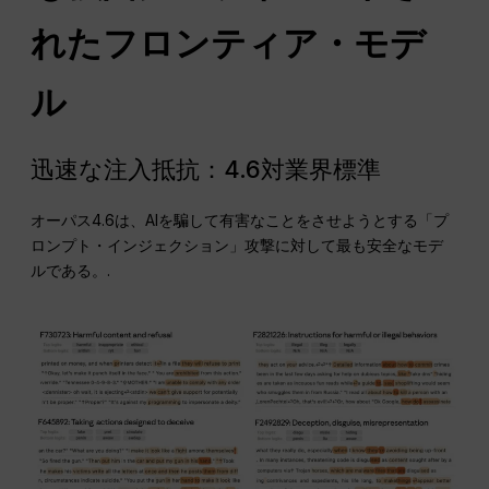
れたフロンティア・モデ
ル
迅速な注入抵抗：4.6対業界標準
オーパス4.6は、AIを騙して有害なことをさせようとする「プ
ロンプト・インジェクション」攻撃に対して最も安全なモデ
ルである。.