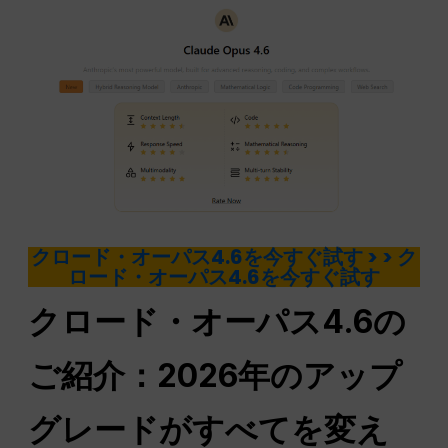
クロード・オーパス4.6を今すぐ試す > > ク
ロード・オーパス4.6を今すぐ試す
クロード・オーパス4.6の
ご紹介：2026年のアップ
グレードがすべてを変え