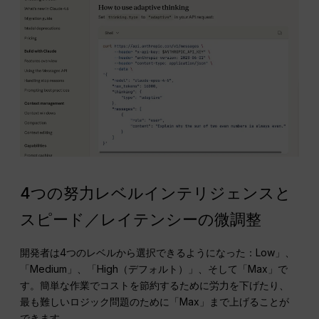
4つの努力レベルインテリジェンスと
スピード／レイテンシーの微調整
開発者は4つのレベルから選択できるようになった：Low」、
「Medium」、「High（デフォルト）」、そして「Max」で
す。簡単な作業でコストを節約するために労力を下げたり、
最も難しいロジック問題のために「Max」まで上げることが
できます。.