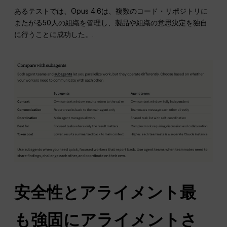
あるテストでは、Opus 4.6は、複数のコード・リポジトリに
またがる50人の組織を管理し、製品や組織の意思決定を独自
に行うことに成功した。.
安全性とアライメント最
も強固にアライメントさ