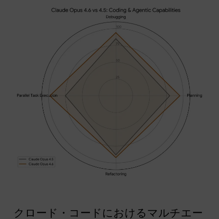
クロード・コードにおけるマルチエー