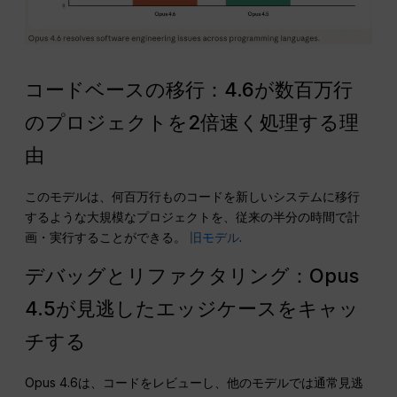
コードベースの移行：4.6が数百万行
のプロジェクトを2倍速く処理する理
由
このモデルは、何百万行ものコードを新しいシステムに移行
するような大規模なプロジェクトを、従来の半分の時間で計
画・実行することができる。
旧モデル
.
デバッグとリファクタリング：Opus
4.5が見逃したエッジケースをキャッ
チする
Opus 4.6は、コードをレビューし、他のモデルでは通常見逃