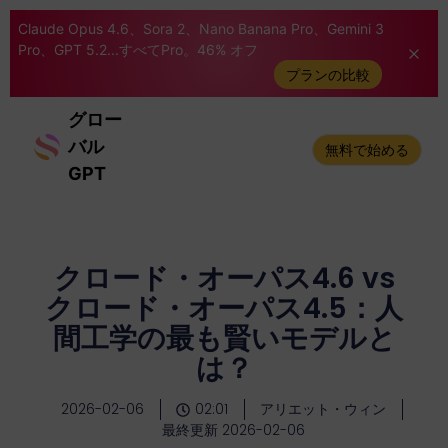
Claude Opus 4.6、Sora 2、Nano Banana Pro、Gemini 3
Pro、GPT 5.2...すべてPro。46% オフ
プランの比較
グロー
バル
無料で始める
GPT
クロード・オーパス4.6 vs
クロード・オーパス4.5：人
間工学の最も賢いモデルと
は？
2026-02-06
02:01
アリエット・ウィン
最終更新 2026-02-06