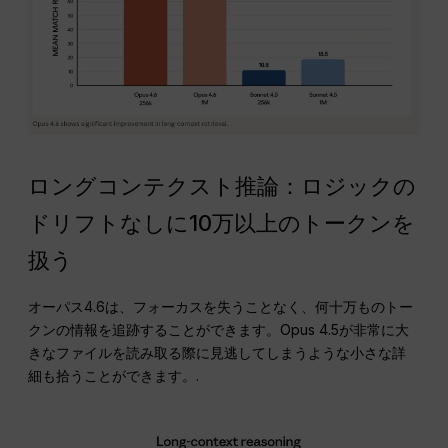
ロングコンテクスト推論：ロジックの
ドリフトなしに10万以上のトークンを
扱う
オーパス4.6は、フォーカスを失うことなく、何十万ものトー
クンの情報を追跡することができます。Opus 4.5が非常に大
きなファイルを読み取る際に見逃してしまうような小さな詳
細も拾うことができます。.