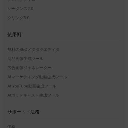
シーダンス2.0
クリング3.0
使用例
無料のSEOメタタグエディタ
商品画像生成ツール
広告画像ジェネレーター
AIマーケティング動画生成ツール
AI YouTube動画生成ツール
AIポッドキャスト生成ツール
サポート・法務
価格