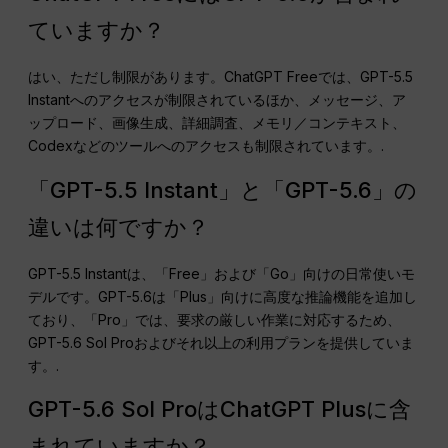
ていますか？
はい、ただし制限があります。ChatGPT Freeでは、GPT-5.5
Instantへのアクセスが制限されているほか、メッセージ、ア
ップロード、画像生成、詳細調査、メモリ／コンテキスト、
Codexなどのツールへのアクセスも制限されています。.
「GPT-5.5 Instant」と「GPT-5.6」の
違いは何ですか？
GPT-5.5 Instantは、「Free」および「Go」向けの日常使いモ
デルです。GPT-5.6は「Plus」向けに高度な推論機能を追加し
ており、「Pro」では、要求の厳しい作業に対応するため、
GPT-5.6 Sol Proおよびそれ以上の利用プランを提供していま
す。.
GPT-5.6 Sol ProはChatGPT Plusに含
まれていますか？