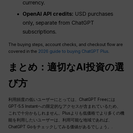
currency.
OpenAI API credits:
USD purchases
only, separate from ChatGPT
subscriptions.
The buying steps, account checks, and checkout flow are
covered in the
2026 guide to buying ChatGPT Plus
.
まとめ：適切なAI投資の選
び方
利用頻度の低いユーザーにとっては、ChatGPT Freeには
GPT-5.5 Instantへの限定的なアクセスが含まれているため、
これで十分かもしれません。Plusよりも低価格でより多くの機
能を利用したいユーザーは、利用可能な地域であれば、
ChatGPT Goをチェックしてみる価値があるでしょう。.