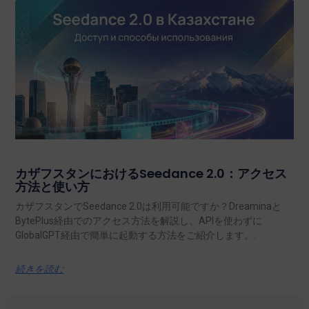
カザフスタンにおけるSeedance 2.0：アクセス
方法と使い方
カザフスタンでSeedance 2.0は利用可能ですか？Dreaminaと
BytePlus経由でのアクセス方法を解説し、APIを使わずに
GlobalGPT経由で簡単に起動する方法をご紹介します。.
続きを読む