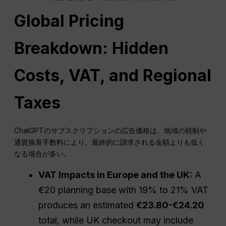
Global Pricing
Breakdown: Hidden
Costs, VAT, and Regional
Taxes
ChatGPTのサブスクリプションの広告価格は、地域の税制や
通貨換算手数料により、最終的に請求される金額よりも低く
なる場合が多い。.
VAT Impacts in Europe and the UK:
A
€20 planning base with 19% to 21% VAT
produces an estimated
€23.80-€24.20
total, while UK checkout may include