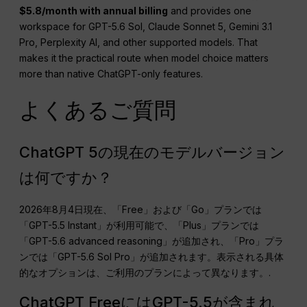
$5.8/month with annual billing
and provides one
workspace for GPT-5.6 Sol, Claude Sonnet 5, Gemini 3.1
Pro, Perplexity AI, and other supported models. That
makes it the practical route when model choice matters
more than native ChatGPT-only features.
よくあるご質問
ChatGPT 5の現在のモデルバージョン
は何ですか？
2026年8月4日現在、「Free」および「Go」プランでは
「GPT-5.5 Instant」が利用可能で、「Plus」プランでは
「GPT-5.6 advanced reasoning」が追加され、「Pro」プラ
ンでは「GPT-5.6 Sol Pro」が追加されます。表示される具体
的なオプションは、ご利用のプランによって異なります。.
ChatGPT FreeにはGPT-5.5が含まれ