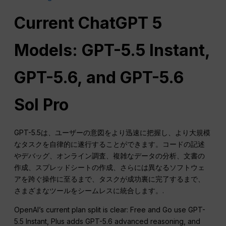
Current ChatGPT 5
Models: GPT-5.5 Instant,
GPT-5.6, and GPT-5.6
Sol Pro
GPT-5.5は、ユーザーの意図をより迅速に把握し、より大規模
なタスクを自律的に遂行することができます。コードの記述
やデバッグ、オンライン調査、複雑なデータの分析、文書の
作成、スプレッドシートの作成、さらには異なるソフトウェ
アを跨ぐ操作に至るまで、タスクが成功裏に完了するまで、
さまざまなツールをシームレスに統合します。.
OpenAI’s current plan split is clear: Free and Go use GPT-
5.5 Instant, Plus adds GPT-5.6 advanced reasoning, and