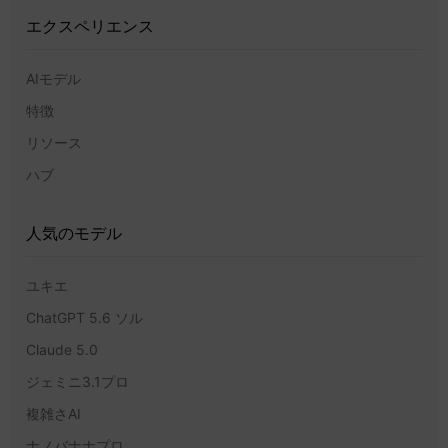
エクスペリエンス
AIモデル
特徴
リソース
ハブ
人気のモデル
ユキエ
ChatGPT 5.6 ソル
Claude 5.0
ジェミニ3.1プロ
複雑さAI
ナノバナナプロ