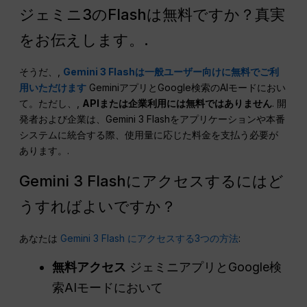
ジェミニ3のFlashは無料ですか？真実
をお伝えします。.
そうだ、,
Gemini 3 Flashは一般ユーザー向けに無料でご利
用いただけます
GeminiアプリとGoogle検索のAIモードにおい
て。ただし、,
APIまたは企業利用には無料ではありません
. 開
発者および企業は、Gemini 3 Flashをアプリケーションや本番
システムに統合する際、使用量に応じた料金を支払う必要が
あります。.
Gemini 3 Flashにアクセスするにはど
うすればよいですか？
あなたは
Gemini 3 Flash にアクセスする3つの方法
:
無料アクセス
ジェミニアプリとGoogle検
索AIモードにおいて