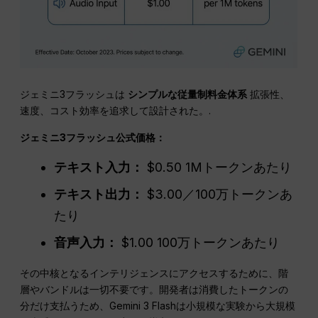
ジェミニ3フラッシュは
シンプルな従量制料金体系
拡張性、
速度、コスト効率を追求して設計された。.
ジェミニ3フラッシュ公式価格：
テキスト入力：
$0.50 1Mトークンあたり
テキスト出力：
$3.00／100万トークンあ
たり
音声入力：
$1.00 100万トークンあたり
その中核となるインテリジェンスにアクセスするために、階
層やバンドルは一切不要です。開発者は消費したトークンの
分だけ支払うため、Gemini 3 Flashは小規模な実験から大規模