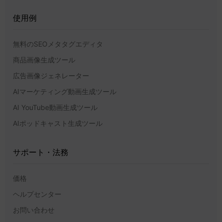
使用例
無料のSEOメタタグエディタ
商品画像生成ツール
広告画像ジェネレーター
AIマーケティング動画生成ツール
AI YouTube動画生成ツール
AIポッドキャスト生成ツール
サポート・法務
価格
ヘルプセンター
お問い合わせ