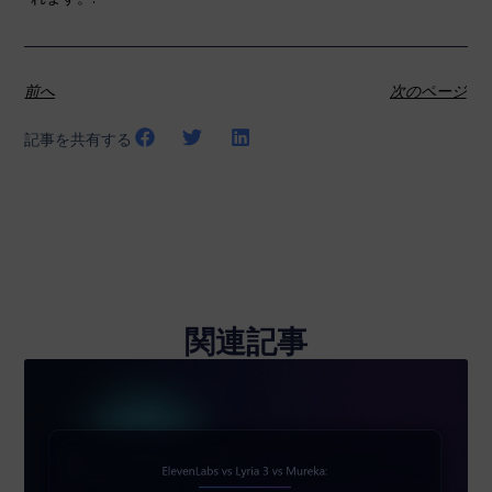
前へ
次のページ
記事を共有する
関連記事