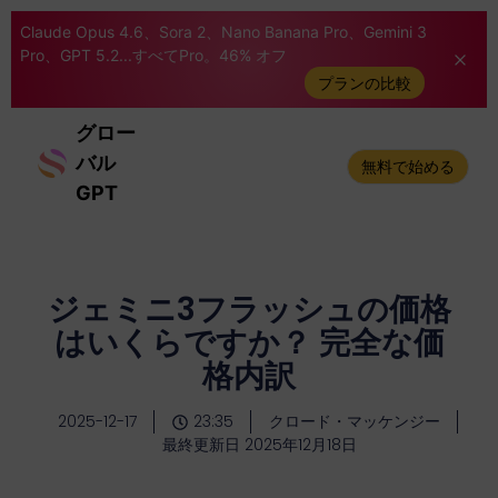
Claude Opus 4.6、Sora 2、Nano Banana Pro、Gemini 3
Pro、GPT 5.2...すべてPro。46% オフ
プランの比較
グロー
バル
無料で始める
GPT
ジェミニ3フラッシュの価格
はいくらですか？ 完全な価
格内訳
2025-12-17
23:35
クロード・マッケンジー
最終更新日 2025年12月18日