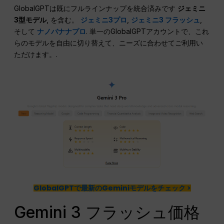
GlobalGPTは既にフルラインナップを統合済みです
ジェミニ
3型モデル
, を含む。
ジェミニ3プロ
,
ジェミニ3 フラッシュ
,
そして
ナノバナナプロ
. 単一のGlobalGPTアカウントで、これ
らのモデルを自由に切り替えて、ニーズに合わせてご利用い
ただけます。.
GlobalGPTで最新のGeminiモデルをチェック >
Gemini 3 フラッシュ価格