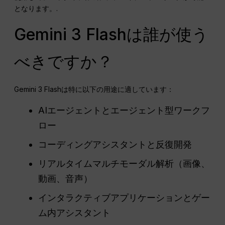
となります。.
Gemini 3 Flashは誰が使う
べきですか？
Gemini 3 Flashは特に以下の用途に適しています：
AIエージェントとエージェント型ワークフ
ロー
コーディングアシスタントと反復開発
リアルタイムマルチモーダル解析（画像、
動画、音声）
インタラクティブアプリケーションとゲー
ム内アシスタント