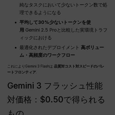
純なタスクにおいて少ないトークン数で処
理できるようになる
平均して30%少ないトークンを使
用
Gemini 2.5 Proと比較した実環境トラフ
ィックにおける
最適化されたデプロイメント
高ボリュー
ム・高頻度のワークフロー
これによりGemini 3 Flashは
品質対コスト対スピードのパレ
ートフロンティア
.
Gemini 3 フラッシュ性能
対価格：$0.50で得られる
もの