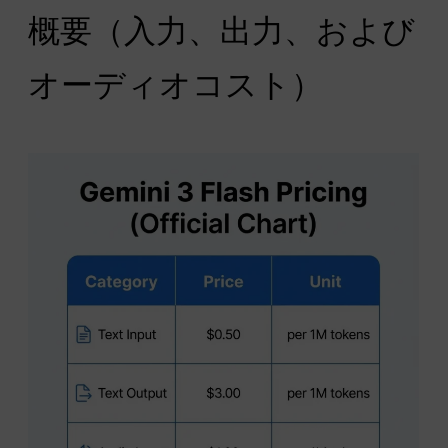
概要（入力、出力、および
オーディオコスト）