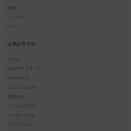
特徴
リソース
ハブ
人気のモデル
ユキエ
ChatGPT 5.6 ソル
Claude 5.0
ジェミニ3.1プロ
複雑さAI
ナノバナナプロ
シーダンス2.0
クリング3.0