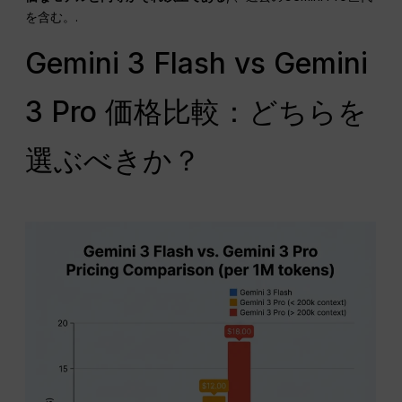
を含む。.
Gemini 3 Flash vs Gemini
3 Pro 価格比較：どちらを
選ぶべきか？