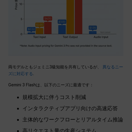
両モデルともジェミニ3級知能を共有しているが、
異なるニー
ズに対応する
.
Gemini 3 Flashは、以下のニーズに最適です：
規模拡大に伴うコスト削減
インタラクティブアプリ向けの高速応答
主体的なワークフローとリアルタイム推論
高リクエスト量の生産システム