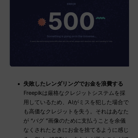
失敗したレンダリングでお金を浪費する
Freepikは厳格なクレジットシステムを採
用しているため、AIがミスを犯した場合で
も高価なクレジットを失う。それはあなた
が “バグ ”画像のために支払うことを余儀
なくされたときにお金を捨てるように感じ