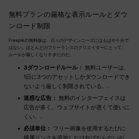
無料プランの厳格な表示ルールとダウ
ンロード制限
Freepikの無料版は、日々のデザインニーズにはもはや十分で
はない。ほとんどのフリーランスのクリエイターにとって、
ルールが厳しくなりすぎたのだ。.
3ダウンロードルール：
無料ユーザーは、
1日に3つのアセットしかダウンロードでき
ないよう厳しく制限されている。.
迷惑な広告：
無料のインターフェイスは
広告が多く、ウェブサイトが遅くて使いに
くい。.
必須単位：
フリー画像を使用するたびに
帰属リンクを追加しなければならないが、