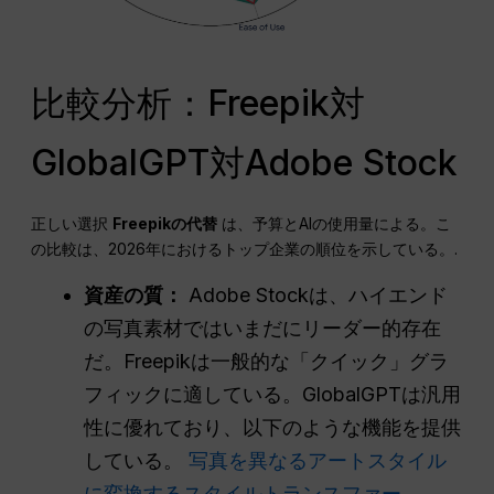
比較分析：Freepik対
GlobalGPT対Adobe Stock
正しい選択
Freepikの代替
は、予算とAIの使用量による。こ
の比較は、2026年におけるトップ企業の順位を示している。.
資産の質：
Adobe Stockは、ハイエンド
の写真素材ではいまだにリーダー的存在
だ。Freepikは一般的な「クイック」グラ
フィックに適している。GlobalGPTは汎用
性に優れており、以下のような機能を提供
している。
写真を異なるアートスタイル
に変換するスタイルトランスファー
.