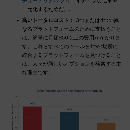
チュートリアル
クリエイティブな仕事を
一元化するためだ。.
高いトータルコスト：
3つまたは4つの異
なるプラットフォームのために支払うこと
は、簡単に月額$50以上の費用がかかりま
す。これらすべてのツールを1つの場所に
統合するプラットフォームを見つけること
は、人々が新しいオプションを検索する主
な理由です。.