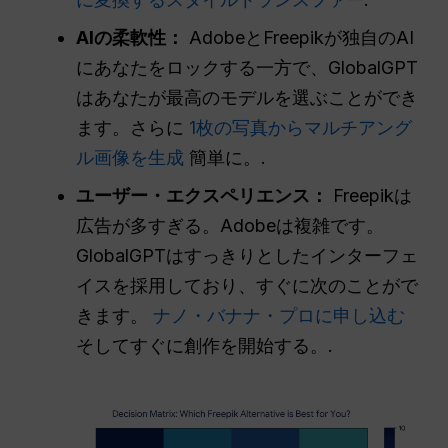
AIの柔軟性：
AdobeとFreepikが独自のAI
にあなたをロックする一方で、GlobalGPT
はあなたが最高のモデルを選ぶことができ
ます。さらに
1枚の写真からマルチアング
ル画像を生成
簡単に。.
ユーザー・エクスペリエンス：
Freepikは
広告が多すぎる。Adobeは複雑です。
GlobalGPTはすっきりとしたインターフェ
イスを採用しており、すぐに次のことがで
きます。
ナノ・バナナ・プロに申し込む
そしてすぐに創作を開始する。.