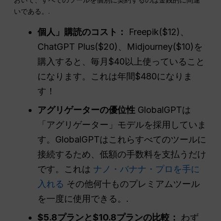
いである。.
個人」購読のコスト：
Freepik($12)、
ChatGPT Plus($20)、Midjourney($10)を
購入すると、毎月$40以上使っていること
になります。これは年間$480になりま
す！
アグリゲーターの優位性
GlobalGPTは
「アグリゲーター」モデルを採用していま
す。GlobalGPTはこれらすべてのツールに
接続するため、低額の手数料を支払うだけ
です。これは
ナノ・バナナ・プロを手に
入れる
その他何十ものプレミアムツール
を一度に使用できる。.
$5.8プランと$10.8プランの比較：
わず