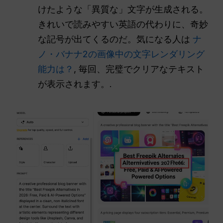
けたような「異質な」文字が生成される。
きれいで読みやすい英語の代わりに、奇妙
な記号が出てくるのだ。気になる人は
ナ
ノ・バナナ2の画像中の文字レンダリング
能力は？
, 毎回、完璧でクリアなテキスト
が表示されます。.