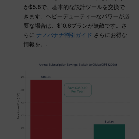
か$5.8で、基本的な設計ツールを交換で
きます。ヘビーデューティーなパワーが必
要な場合は、$10.8プランが無敵です。さ
らに
ナノバナナ割引ガイド
さらにお得な
情報を。.