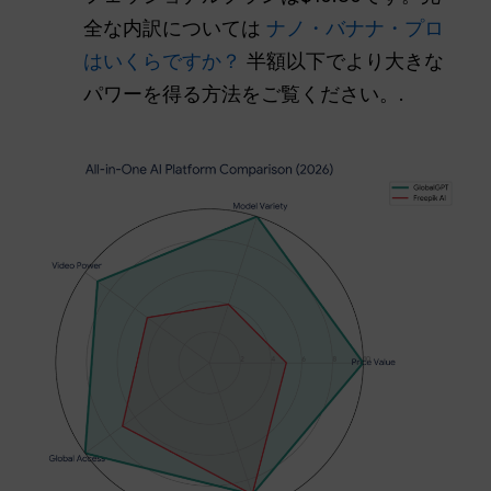
全な内訳については
ナノ・バナナ・プロ
はいくらですか？
半額以下でより大きな
パワーを得る方法をご覧ください。.