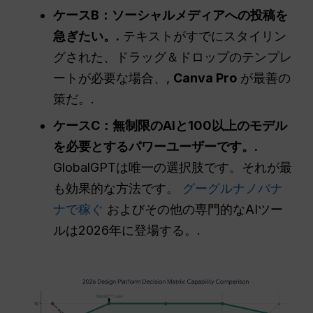
ケースB：ソーシャルメディアへの投稿を
急ぎたい。.
テキストがすでにスタイリン
グされた、ドラッグ＆ドロップのテンプレ
ートが必要な場合、,
Canva Pro
が最善の
策だ。.
ケースC：無制限のAIと100以上のモデル
を必要とするパワーユーザーです。.
GlobalGPTは唯一の選択肢です。それが最
も効果的な方法です。
グーグルナノバナ
ナで稼ぐ
およびその他の専門的なAIツー
ルは2026年に登場する。.