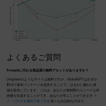
よくあるご質問
Freepikに代わる高品質の無料アセットがありますか？
Unsplashのようなサイトは無料ですが、GlobalGPTはわずか
$5.8で基本パッケージを提供することで、はるかに優れた価
値を提供しています。これは、あなたが無制限のユニークなAI
画像を生成することができ、あなたが学ぶことができます
ナ
ノ・バナナを無料で使う方法
様々な合法的な方法で。.