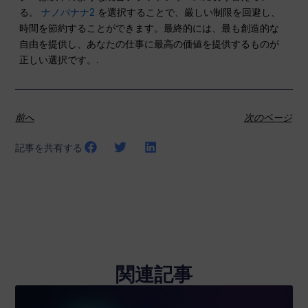
る。
ナノバナナ2
を選択することで、厳しい制限を回避し、
時間を節約することができます。最終的には、最も創造的な
自由を提供し、あなたの仕事に最高の価値を提供するものが
正しい選択です。.
前へ
次のページ
記事を共有する
関連記事