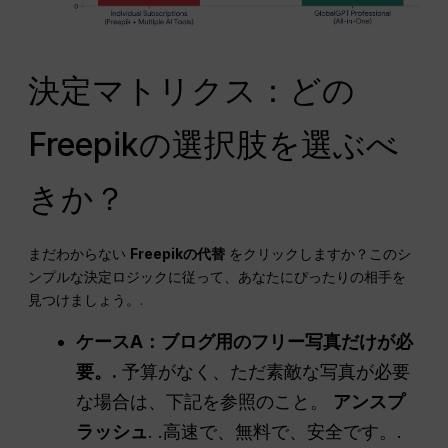
決定マトリクス：どの
Freepikの選択肢を選ぶべ
きか？
まだわからない
Freepikの代替
をクリックしますか？このシ
ンプルな決定ロジックに従って、あなたにぴったりの相手を
見つけましょう。.
ケースA：ブログ用のフリー写真だけが必
要。.
予算がなく、ただ素敵な写真が必要
な場合は、下記を参照のこと。
アンスプ
ラッシュ
. .高速で、無料で、安全です。.