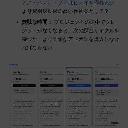
ナノ・バナナ・プロはビデオを作れるか
より費用対効果の高い代替案として？
無駄な時間：
プロジェクトの途中でクレ
ジットがなくなると、次の課金サイクルを
待つか、より高価なアドオンを購入しなけ
ればならない。.