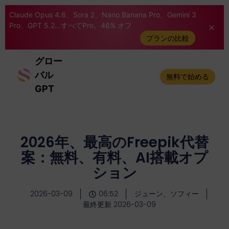
Claude Opus 4.6、Sora 2、Nano Banana Pro、Gemini 3
Pro、GPT 5.2...すべてPro。46% オフ
プランの比較
グロー
バル
無料で始める
GPT
2026年、最高のFreepik代替
案：無料、有料、AI搭載オプ
ション
2026-03-09
06:52
ジューン、ソフィー
最終更新 2026-03-09