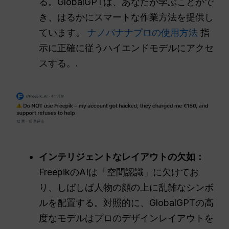
る。GlobalGPTは、あなたが学ぶことがで
き、はるかにスマートな作業方法を提供し
ています。
ナノバナナプロの使用方法
指
示に正確に従うハイエンドモデルにアクセ
スする。.
インテリジェントなレイアウトの欠如：
FreepikのAIは「空間認識」に欠けてお
り、しばしば人物の顔の上に乱雑なシンボ
ルを配置する。対照的に、GlobalGPTの高
度なモデルはプロのデザインレイアウトを