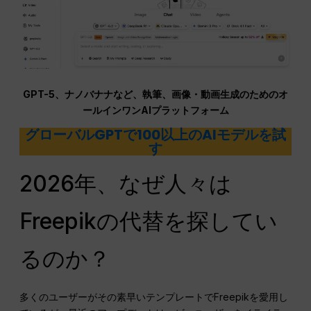
GPT-5、ナノバナナなど、執筆、画像・動画生成のためのオ
ールインワンAIプラットフォーム
グローバルGPTで100以上のAIモデルを試
す
2026年、なぜ人々は
Freepikの代替を探してい
るのか？
多くのユーザーがその素早いテンプレートでFreepikを愛用し