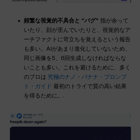
頻繁な視覚的不具合と “バグ”
指が余って
いたり、顔が歪んでいたりと、視覚的なア
ーチファクトに苛立ちを覚えるという報告
も多い。AIがあまり進化していないため、
同じ画像を5、6回生成しなければならな
いことも多い。これを避けるために、多く
のプロは
究極のナノ・バナナ・プロンプ
ト・ガイド
最初のトライで質の高い結果
を得るために。.