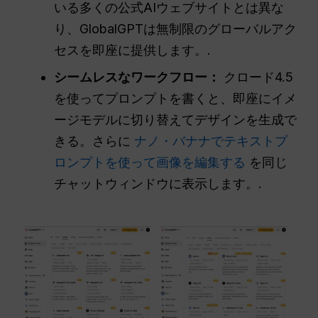
いる多くの公式AIウェブサイトとは異な
り、GlobalGPTは無制限のグローバルアク
セスを即座に提供します。.
シームレスなワークフロー：
クロード4.5
を使ってプロンプトを書くと、即座にイメ
ージモデルに切り替えてデザインを生成で
きる。さらに
ナノ・バナナでテキストプ
ロンプトを使って画像を編集する
を同じ
チャットウィンドウに表示します。.