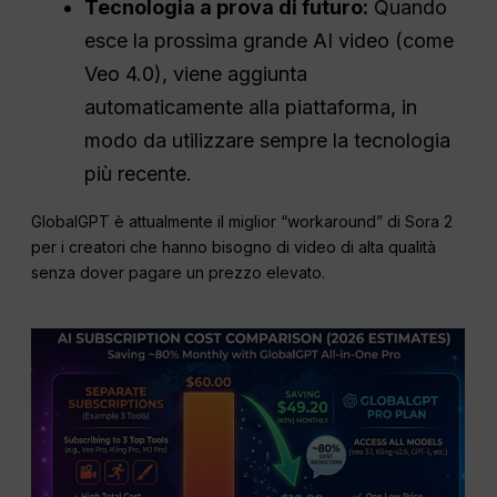
Tecnologia a prova di futuro:
Quando
esce la prossima grande AI video (come
Veo 4.0), viene aggiunta
automaticamente alla piattaforma, in
modo da utilizzare sempre la tecnologia
più recente.
GlobalGPT è attualmente il miglior “workaround” di Sora 2
per i creatori che hanno bisogno di video di alta qualità
senza dover pagare un prezzo elevato.