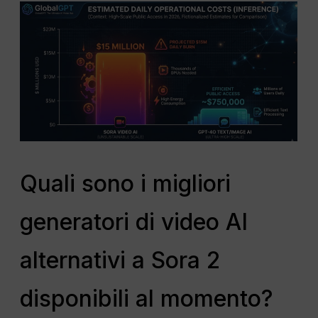
Quali sono i migliori
generatori di video AI
alternativi a Sora 2
disponibili al momento?