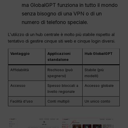
ma GlobalGPT funziona in tutto il mondo
senza bisogno di una VPN o di un
numero di telefono speciale.
L'utilizzo di un hub centrale è molto più stabile rispetto al
tentativo di gestire cinque siti web e cinque login diversi.
Vantaggio
Applicazioni
Hub GlobalGPT
standalone
Affidabilità
Rischioso (può
Stabile (più
spegnersi)
modelli)
Accesso
Spesso bloccati a
Accesso globale
livello regionale
Facilità d'uso
Conti multipli
Un unico conto