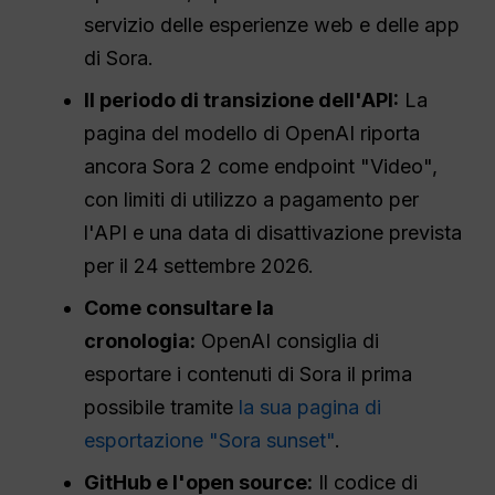
servizio delle esperienze web e delle app
di Sora.
Il periodo di transizione dell'API:
La
pagina del modello di OpenAI riporta
ancora Sora 2 come endpoint "Video",
con limiti di utilizzo a pagamento per
l'API e una data di disattivazione prevista
per il 24 settembre 2026.
Come consultare la
cronologia:
OpenAI consiglia di
esportare i contenuti di Sora il prima
possibile tramite
la sua pagina di
esportazione "Sora sunset"
.
GitHub e l'open source:
Il codice di