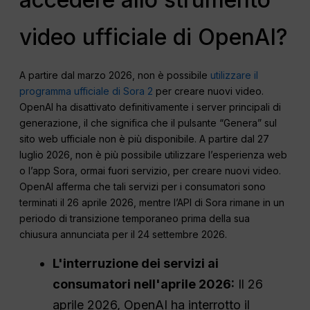
video ufficiale di OpenAI?
A partire dal marzo 2026, non è possibile
utilizzare il
programma ufficiale di Sora 2
per creare nuovi video.
OpenAI ha disattivato definitivamente i server principali di
generazione, il che significa che il pulsante “Genera” sul
sito web ufficiale non è più disponibile. A partire dal 27
luglio 2026, non è più possibile utilizzare l’esperienza web
o l’app Sora, ormai fuori servizio, per creare nuovi video.
OpenAI afferma che tali servizi per i consumatori sono
terminati il 26 aprile 2026, mentre l’API di Sora rimane in un
periodo di transizione temporaneo prima della sua
chiusura annunciata per il 24 settembre 2026.
L'interruzione dei servizi ai
consumatori nell'aprile 2026:
Il 26
aprile 2026, OpenAI ha interrotto il