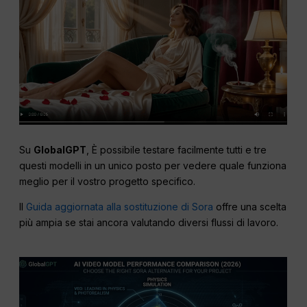
Su
GlobalGPT
, È possibile testare facilmente tutti e tre
questi modelli in un unico posto per vedere quale funziona
meglio per il vostro progetto specifico.
Il
Guida aggiornata alla sostituzione di Sora
offre una scelta
più ampia se stai ancora valutando diversi flussi di lavoro.