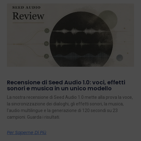
Recensione di Seed Audio 1.0: voci, effetti
sonori e musica in un unico modello
La nostra recensione di Seed Audio 1.0 mette alla prova la voce,
la sincronizzazione dei dialoghi, gli effetti sonori, la musica,
l'audio multilingue e la generazione di 120 secondi su 23
campioni. Guarda i risultati.
Per Saperne Di Più