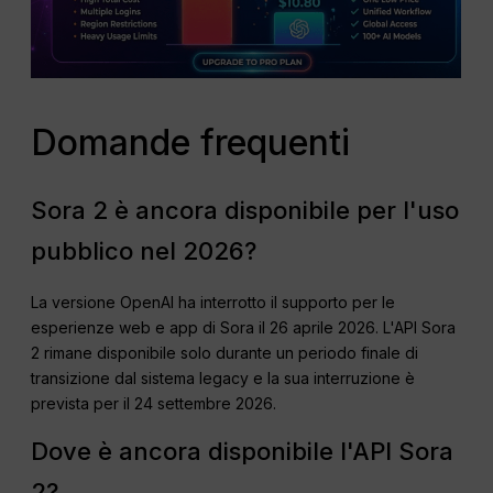
Domande frequenti
Sora 2 è ancora disponibile per l'uso
pubblico nel 2026?
La versione OpenAI ha interrotto il supporto per le
esperienze web e app di Sora il 26 aprile 2026. L'API Sora
2 rimane disponibile solo durante un periodo finale di
transizione dal sistema legacy e la sua interruzione è
prevista per il 24 settembre 2026.
Dove è ancora disponibile l'API Sora
2?