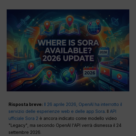
Risposta breve:
Il 26 aprile 2026, OpenAI ha interrotto il
servizio delle esperienze web e delle app Sora
. Il
API
ufficiale Sora 2
è ancora indicato come modello video
"Legacy", ma secondo OpenAI l'API verrà dismessa il 24
settembre 2026.