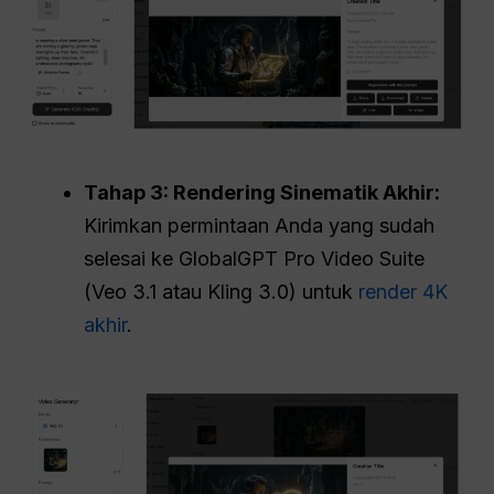
Tahap 3: Rendering Sinematik Akhir:
Kirimkan permintaan Anda yang sudah
selesai ke GlobalGPT Pro Video Suite
(Veo 3.1 atau Kling 3.0) untuk
render 4K
akhir
.