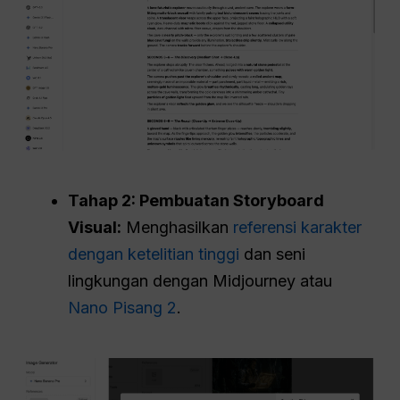
Tahap 2: Pembuatan Storyboard
Visual:
Menghasilkan
referensi karakter
dengan ketelitian tinggi
dan seni
lingkungan dengan Midjourney atau
Nano Pisang 2
.