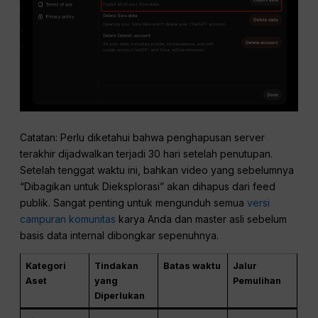
Catatan: Perlu diketahui bahwa penghapusan server
terakhir dijadwalkan terjadi 30 hari setelah penutupan.
Setelah tenggat waktu ini, bahkan video yang sebelumnya
“Dibagikan untuk Dieksplorasi” akan dihapus dari feed
publik. Sangat penting untuk mengunduh semua
versi
campuran komunitas
karya Anda dan master asli sebelum
basis data internal dibongkar sepenuhnya.
Kategori
Tindakan
Batas waktu
Jalur
Aset
yang
Pemulihan
Diperlukan