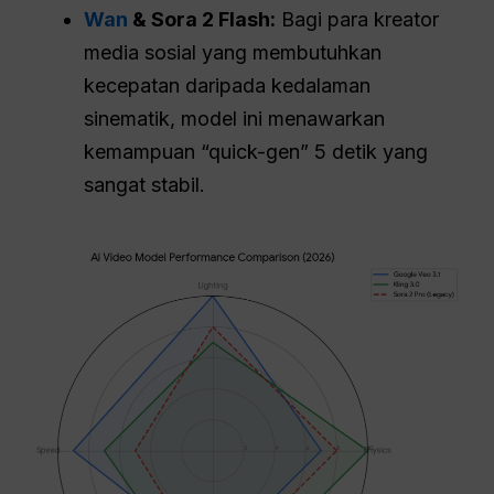
Wan
& Sora 2 Flash:
Bagi para kreator
media sosial yang membutuhkan
kecepatan daripada kedalaman
sinematik, model ini menawarkan
kemampuan “quick-gen” 5 detik yang
sangat stabil.