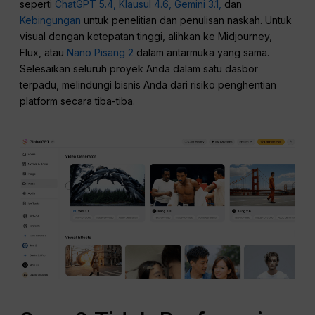
seperti
ChatGPT 5.4,
Klausul 4.6,
Gemini 3.1,
dan
Kebingungan
untuk penelitian dan penulisan naskah. Untuk
visual dengan ketepatan tinggi, alihkan ke Midjourney,
Flux, atau
Nano Pisang 2
dalam antarmuka yang sama.
Selesaikan seluruh proyek Anda dalam satu dasbor
terpadu, melindungi bisnis Anda dari risiko penghentian
platform secara tiba-tiba.