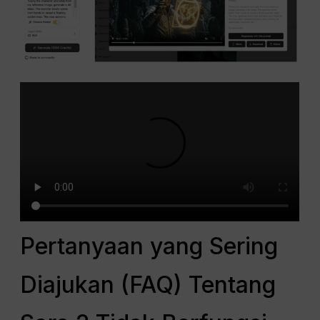
Pertanyaan yang Sering
Diajukan (FAQ) Tentang