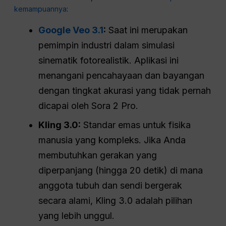
kemampuannya
:
Google Veo 3.1
:
Saat ini merupakan
pemimpin industri dalam simulasi
sinematik fotorealistik. Aplikasi ini
menangani pencahayaan dan bayangan
dengan tingkat akurasi yang tidak pernah
dicapai oleh Sora 2 Pro.
Kling 3.0:
Standar emas untuk fisika
manusia yang kompleks. Jika Anda
membutuhkan gerakan yang
diperpanjang (hingga 20 detik) di mana
anggota tubuh dan sendi bergerak
secara alami, Kling 3.0 adalah pilihan
yang lebih unggul.