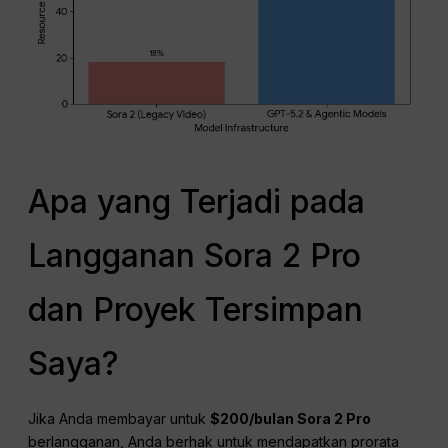
Apa yang Terjadi pada
Langganan Sora 2 Pro
dan Proyek Tersimpan
Saya?
Jika Anda membayar untuk
$200/bulan Sora 2 Pro
berlangganan, Anda berhak untuk mendapatkan prorata