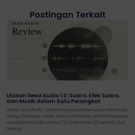
Postingan Terkait
Ulasan Seed Audio 1.0: Suara, Efek Suara,
dan Musik dalam Satu Perangkat
Ulasan Seed Audio 1.0 kami menguji kualitas suara, sinkronisasi
dialog, efek suara, musik, audio multibahasa, serta kemampuan
menghasilkan audio selama 120 detik melalui 23 sampel. Lihat
hasilnya.