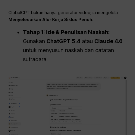
GlobalGPT bukan hanya generator video; ia mengelola
Menyelesaikan Alur Kerja Siklus Penuh
:
Tahap 1: Ide & Penulisan Naskah:
Gunakan
ChatGPT 5.4
atau
Claude 4.6
untuk menyusun naskah dan catatan
sutradara.