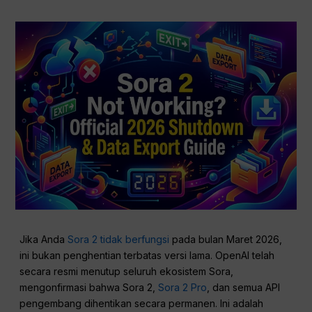
Jika Anda
Sora 2 tidak berfungsi
pada bulan Maret 2026,
ini bukan penghentian terbatas versi lama. OpenAI telah
secara resmi menutup seluruh ekosistem Sora,
mengonfirmasi bahwa Sora 2,
Sora 2 Pro
, dan semua API
pengembang dihentikan secara permanen. Ini adalah