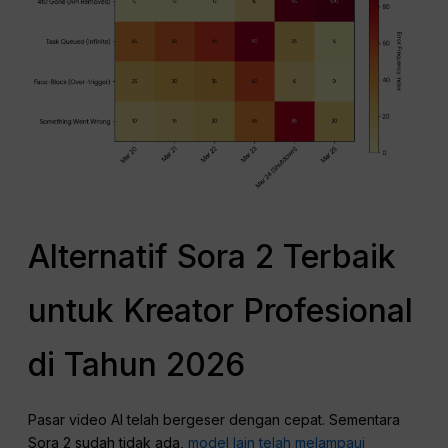
Alternatif Sora 2 Terbaik
untuk Kreator Profesional
di Tahun 2026
Pasar video AI telah bergeser dengan cepat. Sementara
Sora 2 sudah tidak ada,
model lain telah melampaui