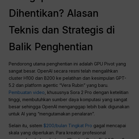
Dihentikan? Alasan
Teknis dan Strategis di
Balik Penghentian
Pendorong utama penghentian ini adalah GPU Pivot yang
sangat besar. OpenAI secara resmi telah mengalihkan
cluster H100 dan B200 ke pelatihan dan kesimpulan GPT-
5.2 dan platform agentic “Vera Rubin” yang baru.
Pembuatan video
, khususnya Sora 2 Pro dengan ketelitian
tinggi, membutuhkan sumber daya komputasi yang sangat
besar sehingga OpenAI menganggap lebih baik digunakan
untuk AI yang “mengutamakan penalaran”.
Selain itu, sistem
$200/bulan Tingkat Pro
gagal mencapai
skala yang diperlukan. Para kreator profesional