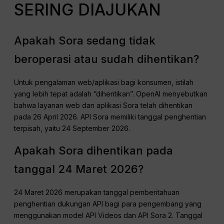
SERING DIAJUKAN
Apakah Sora sedang tidak
beroperasi atau sudah dihentikan?
Untuk pengalaman web/aplikasi bagi konsumen, istilah
yang lebih tepat adalah “dihentikan”. OpenAI menyebutkan
bahwa layanan web dan aplikasi Sora telah dihentikan
pada 26 April 2026. API Sora memiliki tanggal penghentian
terpisah, yaitu 24 September 2026.
Apakah Sora dihentikan pada
tanggal 24 Maret 2026?
24 Maret 2026 merupakan tanggal pemberitahuan
penghentian dukungan API bagi para pengembang yang
menggunakan model API Videos dan API Sora 2. Tanggal