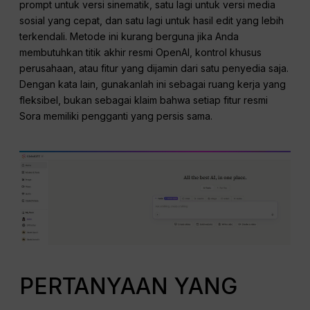
prompt untuk versi sinematik, satu lagi untuk versi media
sosial yang cepat, dan satu lagi untuk hasil edit yang lebih
terkendali. Metode ini kurang berguna jika Anda
membutuhkan titik akhir resmi OpenAI, kontrol khusus
perusahaan, atau fitur yang dijamin dari satu penyedia saja.
Dengan kata lain, gunakanlah ini sebagai ruang kerja yang
fleksibel, bukan sebagai klaim bahwa setiap fitur resmi
Sora memiliki pengganti yang persis sama.
PERTANYAAN YANG