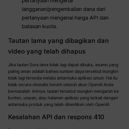
pertanyaan mengenai
langganan/pengembalian dana dari
pertanyaan mengenai harga API dan
batasan kuota.
Tautan lama yang dibagikan dan
video yang telah dihapus
Jika tautan Sora lama tidak lagi dapat dibuka, asumsi yang
paling aman adalah bahwa sumber daya tersebut mungkin
tidak lagi tersedia melalui antarmuka aplikasi umum. Hal itu
tidak secara otomatis berarti seluruh akun OpenAI Anda
bermasalah. Artinya, tautan tersebut mungkin mengarah ke
konten, umpan, atau halaman aplikasi yang terkait dengan
antarmuka produk yang telah dihentikan oleh OpenAI.
Kesalahan API dan respons 410