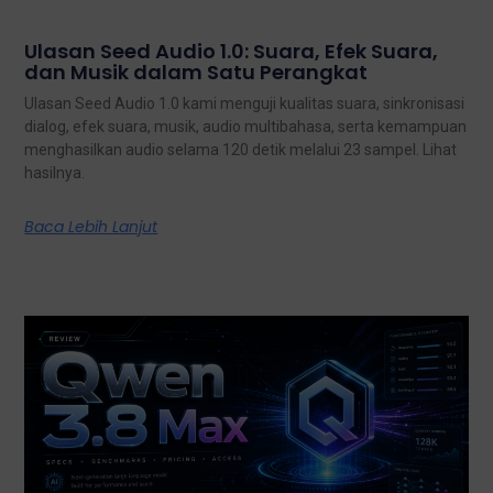
Ulasan Seed Audio 1.0: Suara, Efek Suara,
dan Musik dalam Satu Perangkat
Ulasan Seed Audio 1.0 kami menguji kualitas suara, sinkronisasi
dialog, efek suara, musik, audio multibahasa, serta kemampuan
menghasilkan audio selama 120 detik melalui 23 sampel. Lihat
hasilnya.
Baca Lebih Lanjut