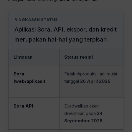
RINGKASAN STATUS
Aplikasi Sora, API, ekspor, dan kredit
merupakan hal-hal yang terpisah
Lintasan
Status resmi
Sora
Tidak diproduksi lagi mulai
(web/aplikasi)
tanggal
26 April 2026
Sora API
Dijadwalkan akan
dihentikan pada
24
September 2026