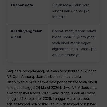
Ekspor data
Diolah melalui alur Sora
sunset dari OpenAI jika
tersedia
Kredit yang telah
OpenAI menyatakan bahwa
dibeli
kredit ChatGPT/Sora yang
telah dibeli masih dapat
digunakan untuk Codex jika
Anda memilihnya
Bagi para pengembang, halaman penghentian dukungan
API OpenAI merupakan sumber informasi utama.
Disebutkan di sana bahwa para pengembang telah diberi
tahu pada tanggal 24 Maret 2026 bahwa API Videos serta
alias/snapshot model Sora 2 akan dihapus dari API pada
tanggal 24 September 2026. Tanggal Maret tersebut
adalah tanggal pemberitahuan, bukan tanggal penutupan