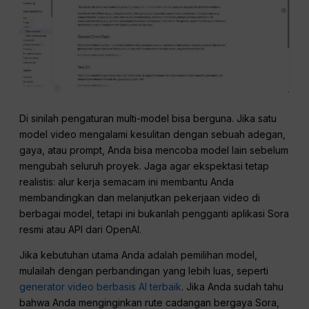
Di sinilah pengaturan multi-model bisa berguna. Jika satu
model video mengalami kesulitan dengan sebuah adegan,
gaya, atau prompt, Anda bisa mencoba model lain sebelum
mengubah seluruh proyek. Jaga agar ekspektasi tetap
realistis: alur kerja semacam ini membantu Anda
membandingkan dan melanjutkan pekerjaan video di
berbagai model, tetapi ini bukanlah pengganti aplikasi Sora
resmi atau API dari OpenAI.
Jika kebutuhan utama Anda adalah pemilihan model,
mulailah dengan perbandingan yang lebih luas, seperti
generator video berbasis AI terbaik
. Jika Anda sudah tahu
bahwa Anda menginginkan rute cadangan bergaya Sora,