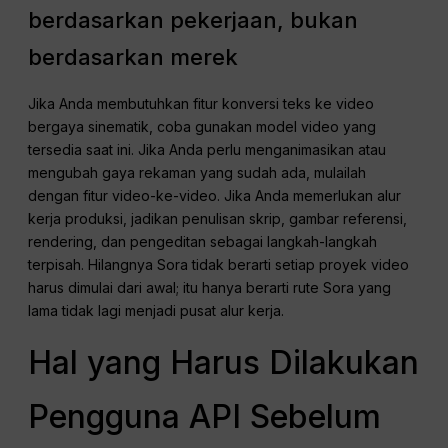
berdasarkan pekerjaan, bukan
berdasarkan merek
Jika Anda membutuhkan fitur konversi teks ke video
bergaya sinematik, coba gunakan model video yang
tersedia saat ini. Jika Anda perlu menganimasikan atau
mengubah gaya rekaman yang sudah ada, mulailah
dengan fitur video-ke-video. Jika Anda memerlukan alur
kerja produksi, jadikan penulisan skrip, gambar referensi,
rendering, dan pengeditan sebagai langkah-langkah
terpisah. Hilangnya Sora tidak berarti setiap proyek video
harus dimulai dari awal; itu hanya berarti rute Sora yang
lama tidak lagi menjadi pusat alur kerja.
Hal yang Harus Dilakukan
Pengguna API Sebelum