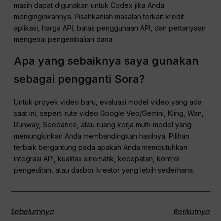
masih dapat digunakan untuk Codex jika Anda
menginginkannya. Pisahkanlah masalah terkait kredit
aplikasi, harga API, batas penggunaan API, dan pertanyaan
mengenai pengembalian dana.
Apa yang sebaiknya saya gunakan
sebagai pengganti Sora?
Untuk proyek video baru, evaluasi model video yang ada
saat ini, seperti rute video Google Veo/Gemini, Kling, Wan,
Runway, Seedance, atau ruang kerja multi-model yang
memungkinkan Anda membandingkan hasilnya. Pilihan
terbaik bergantung pada apakah Anda membutuhkan
integrasi API, kualitas sinematik, kecepatan, kontrol
pengeditan, atau dasbor kreator yang lebih sederhana.
Sebelumnya
Berikutnya