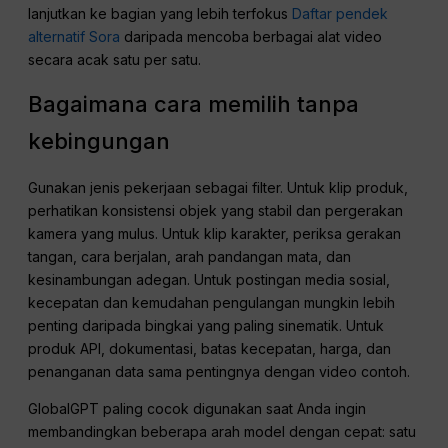
lanjutkan ke bagian yang lebih terfokus
Daftar pendek
alternatif Sora
daripada mencoba berbagai alat video
secara acak satu per satu.
Bagaimana cara memilih tanpa
kebingungan
Gunakan jenis pekerjaan sebagai filter. Untuk klip produk,
perhatikan konsistensi objek yang stabil dan pergerakan
kamera yang mulus. Untuk klip karakter, periksa gerakan
tangan, cara berjalan, arah pandangan mata, dan
kesinambungan adegan. Untuk postingan media sosial,
kecepatan dan kemudahan pengulangan mungkin lebih
penting daripada bingkai yang paling sinematik. Untuk
produk API, dokumentasi, batas kecepatan, harga, dan
penanganan data sama pentingnya dengan video contoh.
GlobalGPT paling cocok digunakan saat Anda ingin
membandingkan beberapa arah model dengan cepat: satu