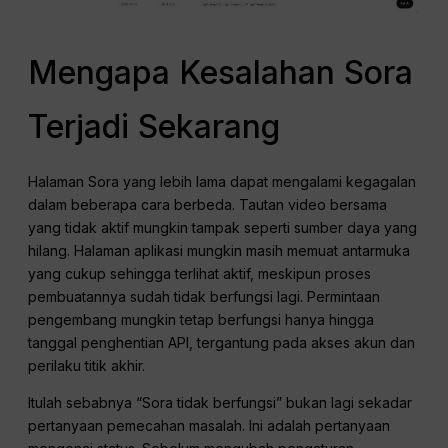
Mengapa Kesalahan Sora
Terjadi Sekarang
Halaman Sora yang lebih lama dapat mengalami kegagalan
dalam beberapa cara berbeda. Tautan video bersama
yang tidak aktif mungkin tampak seperti sumber daya yang
hilang. Halaman aplikasi mungkin masih memuat antarmuka
yang cukup sehingga terlihat aktif, meskipun proses
pembuatannya sudah tidak berfungsi lagi. Permintaan
pengembang mungkin tetap berfungsi hanya hingga
tanggal penghentian API, tergantung pada akses akun dan
perilaku titik akhir.
Itulah sebabnya “Sora tidak berfungsi” bukan lagi sekadar
pertanyaan pemecahan masalah. Ini adalah pertanyaan