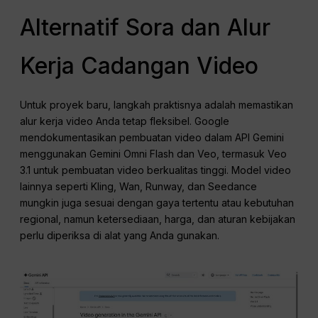
Alternatif Sora dan Alur
Kerja Cadangan Video
Untuk proyek baru, langkah praktisnya adalah memastikan
alur kerja video Anda tetap fleksibel. Google
mendokumentasikan pembuatan video dalam API Gemini
menggunakan Gemini Omni Flash dan Veo, termasuk Veo
3.1 untuk pembuatan video berkualitas tinggi. Model video
lainnya seperti Kling, Wan, Runway, dan Seedance
mungkin juga sesuai dengan gaya tertentu atau kebutuhan
regional, namun ketersediaan, harga, dan aturan kebijakan
perlu diperiksa di alat yang Anda gunakan.