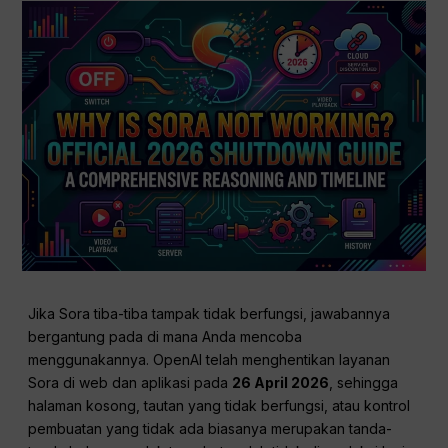
Jika Sora tiba-tiba tampak tidak berfungsi, jawabannya
bergantung pada di mana Anda mencoba
menggunakannya. OpenAI telah menghentikan layanan
Sora di web dan aplikasi pada
26 April 2026
, sehingga
halaman kosong, tautan yang tidak berfungsi, atau kontrol
pembuatan yang tidak ada biasanya merupakan tanda-