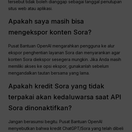
tersebut tidak boleh dianggap sebagai tanggal penutupan
situs web atau aplikasi.
Apakah saya masih bisa
mengekspor konten Sora?
Pusat Bantuan OpenAI mengarahkan pengguna ke alur
ekspor penghentian layanan Sora dan menyarankan agar
konten Sora diekspor sesegera mungkin. Jika Anda masih
memiliki akses ke opsi ekspor, gunakanlah sebelum
mengandalkan tautan bersama yang lama.
Apakah kredit Sora yang tidak
terpakai akan kedaluwarsa saat API
Sora dinonaktifkan?
Jangan berasumsi begitu. Pusat Bantuan OpenAI
menyebutkan bahwa kredit ChatGPT/Sora yang telah dibeli