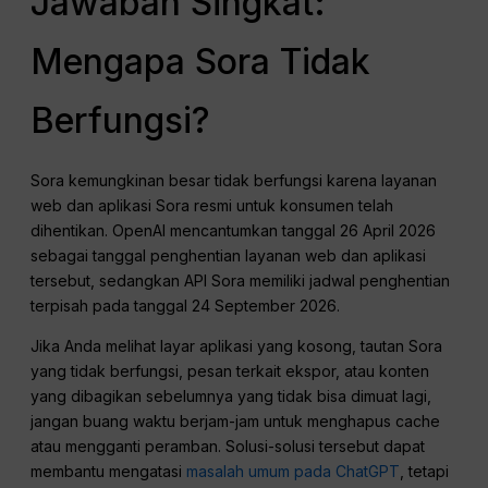
Jawaban Singkat:
Mengapa Sora Tidak
Berfungsi?
Sora kemungkinan besar tidak berfungsi karena layanan
web dan aplikasi Sora resmi untuk konsumen telah
dihentikan. OpenAI mencantumkan tanggal 26 April 2026
sebagai tanggal penghentian layanan web dan aplikasi
tersebut, sedangkan API Sora memiliki jadwal penghentian
terpisah pada tanggal 24 September 2026.
Jika Anda melihat layar aplikasi yang kosong, tautan Sora
yang tidak berfungsi, pesan terkait ekspor, atau konten
yang dibagikan sebelumnya yang tidak bisa dimuat lagi,
jangan buang waktu berjam-jam untuk menghapus cache
atau mengganti peramban. Solusi-solusi tersebut dapat
membantu mengatasi
masalah umum pada ChatGPT
, tetapi