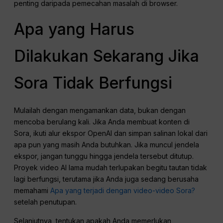
penting daripada pemecahan masalah di browser.
Apa yang Harus
Dilakukan Sekarang Jika
Sora Tidak Berfungsi
Mulailah dengan mengamankan data, bukan dengan
mencoba berulang kali. Jika Anda membuat konten di
Sora, ikuti alur ekspor OpenAI dan simpan salinan lokal dari
apa pun yang masih Anda butuhkan. Jika muncul jendela
ekspor, jangan tunggu hingga jendela tersebut ditutup.
Proyek video AI lama mudah terlupakan begitu tautan tidak
lagi berfungsi, terutama jika Anda juga sedang berusaha
memahami
Apa yang terjadi dengan video-video Sora?
setelah penutupan.
Selanjutnya, tentukan apakah Anda memerlukan