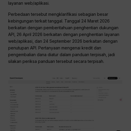
layanan web/aplikasi.
Perbedaan tersebut mengklarifikasi sebagian besar
kebingungan terkait tanggal. Tanggal 24 Maret 2026
berkaitan dengan pemberitahuan penghentian dukungan
API, 26 April 2026 berkaitan dengan penghentian layanan
web/aplikasi, dan 24 September 2026 berkaitan dengan
penutupan API. Pertanyaan mengenai kredit dan
pengembalian dana diatur dalam panduan terpisah, jadi
silakan periksa panduan tersebut secara terpisah.