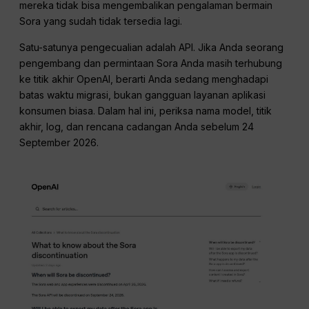
mereka tidak bisa mengembalikan pengalaman bermain
Sora yang sudah tidak tersedia lagi.
Satu-satunya pengecualian adalah API. Jika Anda seorang
pengembang dan permintaan Sora Anda masih terhubung
ke titik akhir OpenAI, berarti Anda sedang menghadapi
batas waktu migrasi, bukan gangguan layanan aplikasi
konsumen biasa. Dalam hal ini, periksa nama model, titik
akhir, log, dan rencana cadangan Anda sebelum 24
September 2026.