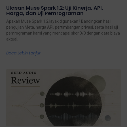
Ulasan Muse Spark 1.2: Uji Kinerja, API,
Harga, dan Uji Pemrograman
Apakah Muse Spark 1.2 layak digunakan? Bandingkan hasil
pengujian Meta, harga API, pertimbangan privasi, serta hasil uji
pemrograman kami yang mencapai skor 3/3 dengan data biaya
aktual.
Baca Lebih Lanjut