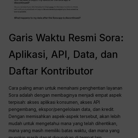
Garis Waktu Resmi Sora:
Aplikasi, API, Data, dan
Daftar Kontributor
Cara paling aman untuk memahami penghentian layanan
Sora adalah dengan membaginya menjadi empat aspek
terpisah: akses aplikasi konsumen, akses API
pengembang, ekspor/pengelolaan data, dan kredit.
Dengan memisahkan aspek-aspek tersebut, akan lebih
mudah untuk mengetahui mana yang telah dihentikan,
mana yang masih memiliki batas waktu, dan mana yang
mungkin masih dapat digunakan di tempat lain.