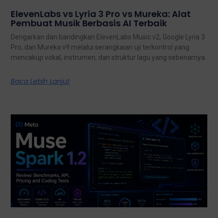
ElevenLabs vs Lyria 3 Pro vs Mureka: Alat
Pembuat Musik Berbasis AI Terbaik
Dengarkan dan bandingkan ElevenLabs Music v2, Google Lyria 3
Pro, dan Mureka v9 melalui serangkaian uji terkontrol yang
mencakup vokal, instrumen, dan struktur lagu yang sebenarnya.
Baca Lebih Lanjut