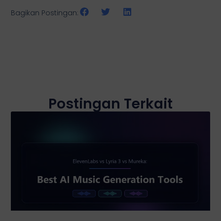
Bagikan Postingan:
Postingan Terkait