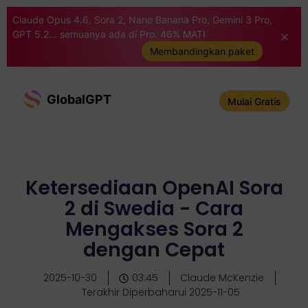
Claude Opus 4.6, Sora 2, Nano Banana Pro, Gemini 3 Pro,
GPT 5.2... semuanya ada di Pro. 46% MATI
Membandingkan paket
GlobalGPT
Mulai Gratis
Ketersediaan OpenAI Sora
2 di Swedia - Cara
Mengakses Sora 2
dengan Cepat
2025-10-30
03:45
Claude McKenzie
Terakhir Diperbaharui 2025-11-05