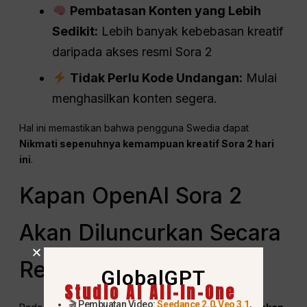
Pembatasan Konten yang Lebih
Sedikit:
Lebih banyak kebebasan kreatif
daripada akses resmi Sora 2
Tidak Perlu Kode Undangan:
Mulai
menghasilkan konten segera.
Hal ini memastikan bahwa pengguna Swedia dapat
Nikmati sepenuhnya kemampuan kreatif Sora 2 hari
ini
.
Kapan OpenAI Sora 2
Akan Diluncurkan Secara
Resmi di Swedia?
GlobalGPT
Studio AI All-In-One
🎬 Pembuatan Video:
Seedance 2.0
,
Veo 3.1
,