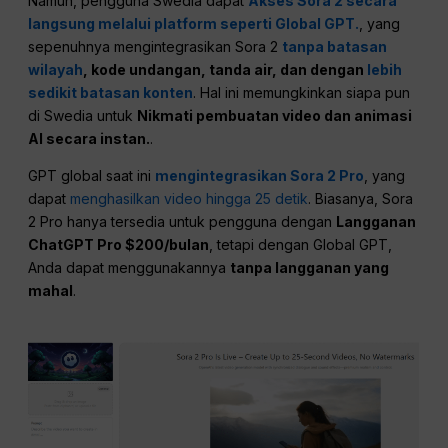
Namun, pengguna Swedia dapat
Akses Sora 2 secara
langsung melalui platform seperti Global GPT.
, yang
sepenuhnya mengintegrasikan Sora 2
tanpa batasan
wilayah
, kode undangan, tanda air, dan dengan
lebih
sedikit batasan konten
. Hal ini memungkinkan siapa pun
di Swedia untuk
Nikmati pembuatan video dan animasi
AI secara instan.
.
GPT global saat ini
mengintegrasikan Sora 2 Pro
, yang
dapat
menghasilkan video hingga 25 detik
. Biasanya, Sora
2 Pro hanya tersedia untuk pengguna dengan
Langganan
ChatGPT Pro $200/bulan
, tetapi dengan Global GPT,
Anda dapat menggunakannya
tanpa langganan yang
mahal
.