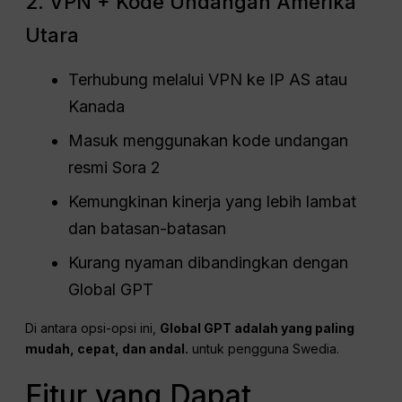
2. VPN + Kode Undangan Amerika
Utara
Terhubung melalui VPN ke IP AS atau
Kanada
Masuk menggunakan kode undangan
resmi Sora 2
Kemungkinan kinerja yang lebih lambat
dan batasan-batasan
Kurang nyaman dibandingkan dengan
Global GPT
Di antara opsi-opsi ini,
Global GPT adalah yang paling
mudah, cepat, dan andal.
untuk pengguna Swedia.
Fitur yang Dapat