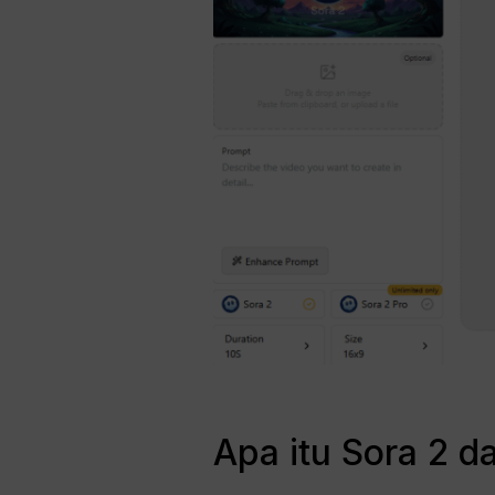
Apa itu Sora 2