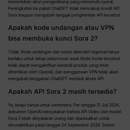
memerlukan akun pengembang yang memenuhi syarat.
Peningkatan ke paket ChatGPT tidak mencakup kredit API
Sora maupun mengubah tanggal penghentian API tersebut.
Apakah kode undangan atau VPN
bisa membuka kunci Sora 2?
Tidak. Kode undangan dan solusi alternatif regional hanya
berlaku untuk tahap peluncuran awal. Kode-kode tersebut
tidak dapat mengaktifkan kembali produk yang telah
dihentikan oleh OpenAI, dan penggunaan VPN tidak akan
mengubah langganan ChatGPT menjadi akses API.
Apakah API Sora 2 masih tersedia?
Ya, tetapi hanya untuk sementara. Per tanggal 21 Juli 2026,
dokumen OpenAI menyatakan bahwa API Video dan model
Sora 2 telah dinyatakan usang dan dijadwalkan untuk
dinonaktifkan pada tanggal 24 September 2026. Sistem