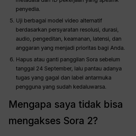
penyedia.
Uji berbagai model video alternatif
berdasarkan persyaratan resolusi, durasi,
audio, pengeditan, keamanan, latensi, dan
anggaran yang menjadi prioritas bagi Anda.
Hapus atau ganti panggilan Sora sebelum
tanggal 24 September, lalu pantau adanya
tugas yang gagal dan label antarmuka
pengguna yang sudah kedaluwarsa.
Mengapa saya tidak bisa
mengakses Sora 2?