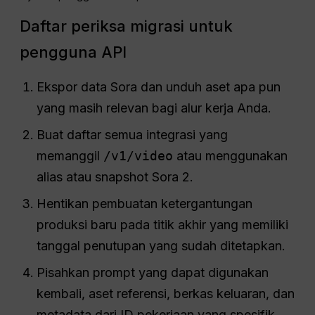
Daftar periksa migrasi untuk
pengguna API
Ekspor data Sora dan unduh aset apa pun
yang masih relevan bagi alur kerja Anda.
Buat daftar semua integrasi yang
memanggil
/v1/video
atau menggunakan
alias atau snapshot Sora 2.
Hentikan pembuatan ketergantungan
produksi baru pada titik akhir yang memiliki
tanggal penutupan yang sudah ditetapkan.
Pisahkan prompt yang dapat digunakan
kembali, aset referensi, berkas keluaran, dan
metadata dari ID pekerjaan yang spesifik