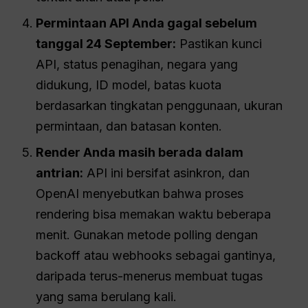
Permintaan API Anda gagal sebelum
tanggal 24 September:
Pastikan kunci
API, status penagihan, negara yang
didukung, ID model, batas kuota
berdasarkan tingkatan penggunaan, ukuran
permintaan, dan batasan konten.
Render Anda masih berada dalam
antrian:
API ini bersifat asinkron, dan
OpenAI menyebutkan bahwa proses
rendering bisa memakan waktu beberapa
menit. Gunakan metode polling dengan
backoff atau webhooks sebagai gantinya,
daripada terus-menerus membuat tugas
yang sama berulang kali.