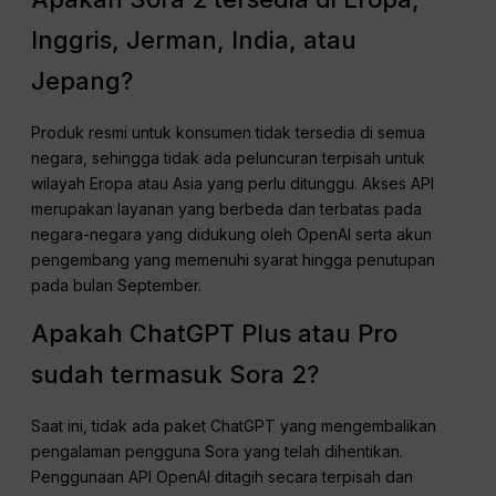
Inggris, Jerman, India, atau
Jepang?
Produk resmi untuk konsumen tidak tersedia di semua
negara, sehingga tidak ada peluncuran terpisah untuk
wilayah Eropa atau Asia yang perlu ditunggu. Akses API
merupakan layanan yang berbeda dan terbatas pada
negara-negara yang didukung oleh OpenAI serta akun
pengembang yang memenuhi syarat hingga penutupan
pada bulan September.
Apakah ChatGPT Plus atau Pro
sudah termasuk Sora 2?
Saat ini, tidak ada paket ChatGPT yang mengembalikan
pengalaman pengguna Sora yang telah dihentikan.
Penggunaan API OpenAI ditagih secara terpisah dan