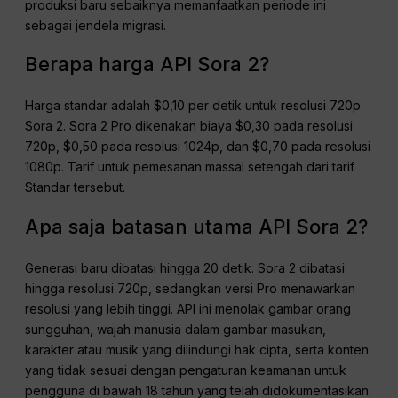
produksi baru sebaiknya memanfaatkan periode ini
sebagai jendela migrasi.
Berapa harga API Sora 2?
Harga standar adalah $0,10 per detik untuk resolusi 720p
Sora 2. Sora 2 Pro dikenakan biaya $0,30 pada resolusi
720p, $0,50 pada resolusi 1024p, dan $0,70 pada resolusi
1080p. Tarif untuk pemesanan massal setengah dari tarif
Standar tersebut.
Apa saja batasan utama API Sora 2?
Generasi baru dibatasi hingga 20 detik. Sora 2 dibatasi
hingga resolusi 720p, sedangkan versi Pro menawarkan
resolusi yang lebih tinggi. API ini menolak gambar orang
sungguhan, wajah manusia dalam gambar masukan,
karakter atau musik yang dilindungi hak cipta, serta konten
yang tidak sesuai dengan pengaturan keamanan untuk
pengguna di bawah 18 tahun yang telah didokumentasikan.