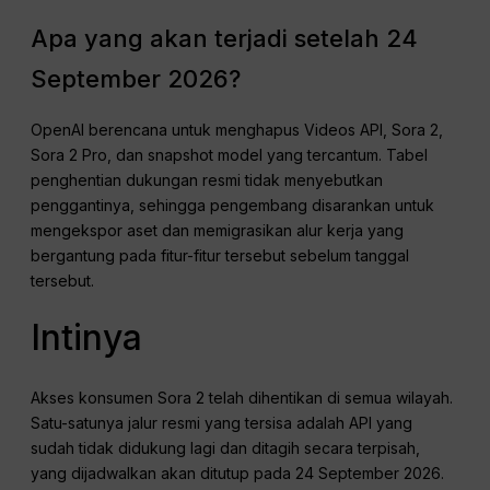
Apa yang akan terjadi setelah 24
September 2026?
OpenAI berencana untuk menghapus Videos API, Sora 2,
Sora 2 Pro, dan snapshot model yang tercantum. Tabel
penghentian dukungan resmi tidak menyebutkan
penggantinya, sehingga pengembang disarankan untuk
mengekspor aset dan memigrasikan alur kerja yang
bergantung pada fitur-fitur tersebut sebelum tanggal
tersebut.
Intinya
Akses konsumen Sora 2 telah dihentikan di semua wilayah.
Satu-satunya jalur resmi yang tersisa adalah API yang
sudah tidak didukung lagi dan ditagih secara terpisah,
yang dijadwalkan akan ditutup pada 24 September 2026.