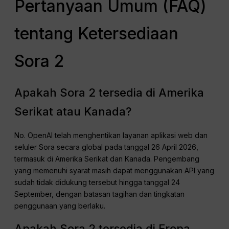
Pertanyaan Umum (FAQ)
tentang Ketersediaan
Sora 2
Apakah Sora 2 tersedia di Amerika
Serikat atau Kanada?
No. OpenAI telah menghentikan layanan aplikasi web dan
seluler Sora secara global pada tanggal 26 April 2026,
termasuk di Amerika Serikat dan Kanada. Pengembang
yang memenuhi syarat masih dapat menggunakan API yang
sudah tidak didukung tersebut hingga tanggal 24
September, dengan batasan tagihan dan tingkatan
penggunaan yang berlaku.
Apakah Sora 2 tersedia di Eropa,