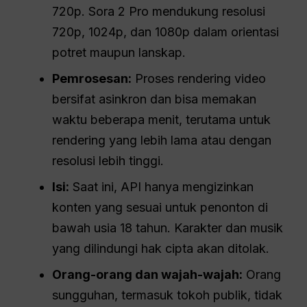
720p. Sora 2 Pro mendukung resolusi
720p, 1024p, dan 1080p dalam orientasi
potret maupun lanskap.
Pemrosesan:
Proses rendering video
bersifat asinkron dan bisa memakan
waktu beberapa menit, terutama untuk
rendering yang lebih lama atau dengan
resolusi lebih tinggi.
Isi:
Saat ini, API hanya mengizinkan
konten yang sesuai untuk penonton di
bawah usia 18 tahun. Karakter dan musik
yang dilindungi hak cipta akan ditolak.
Orang-orang dan wajah-wajah:
Orang
sungguhan, termasuk tokoh publik, tidak