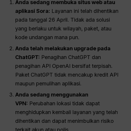
Anda sedang membuka situs web atau
aplikasi Sora:
Layanan ini telah dihentikan
pada tanggal 26 April. Tidak ada solusi
yang berlaku untuk wilayah, paket, atau
kode undangan mana pun.
Anda telah melakukan upgrade pada
ChatGPT:
Penagihan ChatGPT dan
penagihan API OpenAI bersifat terpisah.
Paket ChatGPT tidak mencakup kredit API
maupun pemulihan aplikasi.
Anda sedang menggunakan
VPN:
Perubahan lokasi tidak dapat
menghidupkan kembali layanan yang telah
dihentikan dan dapat menimbulkan risiko
terkait akun atau polis.