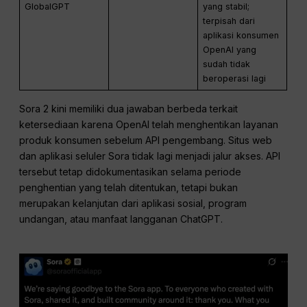
GlobalGPT
yang stabil;
terpisah dari
aplikasi konsumen
OpenAI yang
sudah tidak
beroperasi lagi
Sora 2 kini memiliki dua jawaban berbeda terkait
ketersediaan karena OpenAI telah menghentikan layanan
produk konsumen sebelum API pengembang. Situs web
dan aplikasi seluler Sora tidak lagi menjadi jalur akses. API
tersebut tetap didokumentasikan selama periode
penghentian yang telah ditentukan, tetapi bukan
merupakan kelanjutan dari aplikasi sosial, program
undangan, atau manfaat langganan ChatGPT.