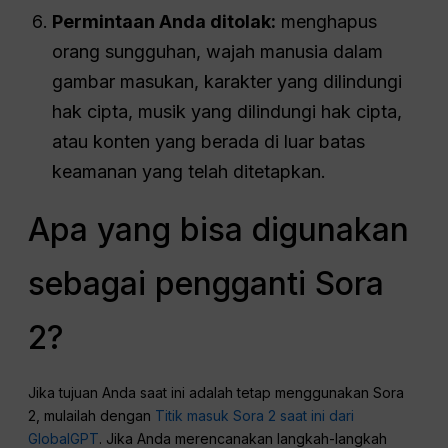
Permintaan Anda ditolak:
menghapus
orang sungguhan, wajah manusia dalam
gambar masukan, karakter yang dilindungi
hak cipta, musik yang dilindungi hak cipta,
atau konten yang berada di luar batas
keamanan yang telah ditetapkan.
Apa yang bisa digunakan
sebagai pengganti Sora
2?
Jika tujuan Anda saat ini adalah tetap menggunakan Sora
2, mulailah dengan
Titik masuk Sora 2 saat ini dari
GlobalGPT
. Jika Anda merencanakan langkah-langkah