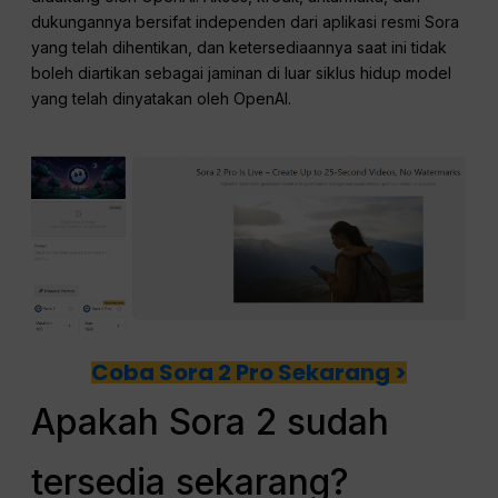
dukungannya bersifat independen dari aplikasi resmi Sora
yang telah dihentikan, dan ketersediaannya saat ini tidak
boleh diartikan sebagai jaminan di luar siklus hidup model
yang telah dinyatakan oleh OpenAI.
Coba Sora 2 Pro Sekarang >
Apakah Sora 2 sudah
tersedia sekarang?