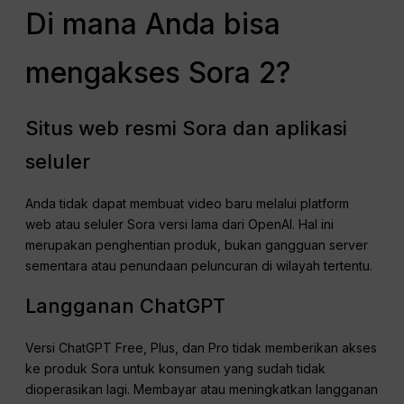
Di mana Anda bisa
mengakses Sora 2?
Situs web resmi Sora dan aplikasi
seluler
Anda tidak dapat membuat video baru melalui platform
web atau seluler Sora versi lama dari OpenAI. Hal ini
merupakan penghentian produk, bukan gangguan server
sementara atau penundaan peluncuran di wilayah tertentu.
Langganan ChatGPT
Versi ChatGPT Free, Plus, dan Pro tidak memberikan akses
ke produk Sora untuk konsumen yang sudah tidak
dioperasikan lagi. Membayar atau meningkatkan langganan