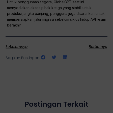
Untuk penggunaan segera, GlobalGPT saat ini
menyediakan akses pihak ketiga yang stabil; untuk
produksi jangka panjang, pengguna juga disarankan untuk
mempersiapkan jalur migrasi sebelum siklus hidup API resmi
berakhir.
Sebelumnya
Berikutnya
Bagikan Postingan:
Postingan Terkait