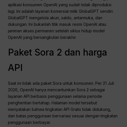
aplikasi konsumen OpenAI yang sudah tidak diproduksi
lagi. Ini adalah layanan komersial milik GlobalGPT sendiri:
GlobalGPT mengelola akun, saldo, antarmuka, dan
dukungan. Ini bukanlah titik masuk resmi OpenAI atau
jaminan akses permanen setelah siklus hidup model
OpenAI yang bersangkutan berakhir.
Paket Sora 2 dan harga
API
Saat ini tidak ada paket Sora untuk konsumen. Per 21 Juli
2026, OpenAI hanya mencantumkan Sora 2 sebagai
layanan API berbasis penggunaan selama periode
penghentian bertahap. Halaman model tersebut
menyatakan bahwa tingkatan API Gratis tidak didukung,
dan batas penggunaan bervariasi sesuai dengan tingkatan
penggunaan berbayar.