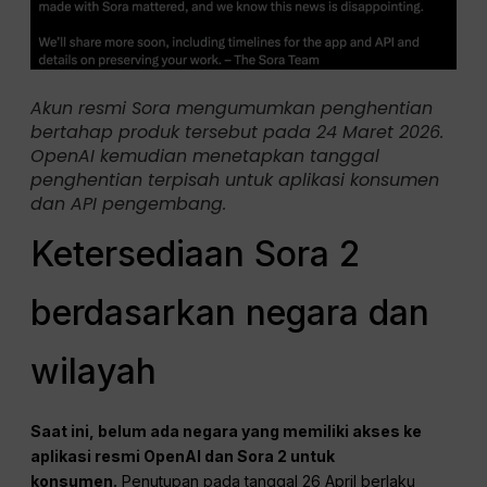
Akun resmi Sora mengumumkan penghentian
bertahap produk tersebut pada 24 Maret 2026.
OpenAI kemudian menetapkan tanggal
penghentian terpisah untuk aplikasi konsumen
dan API pengembang.
Ketersediaan Sora 2
berdasarkan negara dan
wilayah
Saat ini, belum ada negara yang memiliki akses ke
aplikasi resmi OpenAI dan Sora 2 untuk
konsumen.
Penutupan pada tanggal 26 April berlaku