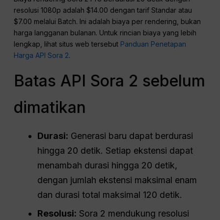
resolusi 1080p adalah $14.00 dengan tarif Standar atau
$7.00 melalui Batch. Ini adalah biaya per rendering, bukan
harga langganan bulanan. Untuk rincian biaya yang lebih
lengkap, lihat situs web tersebut
Panduan Penetapan
Harga API Sora 2
.
Batas API Sora 2 sebelum
dimatikan
Durasi:
Generasi baru dapat berdurasi
hingga 20 detik. Setiap ekstensi dapat
menambah durasi hingga 20 detik,
dengan jumlah ekstensi maksimal enam
dan durasi total maksimal 120 detik.
Resolusi:
Sora 2 mendukung resolusi