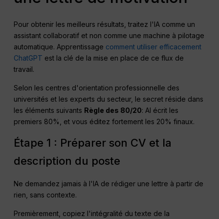
Pour obtenir les meilleurs résultats, traitez l'IA comme un
assistant collaboratif et non comme une machine à pilotage
automatique. Apprentissage
comment utiliser efficacement
ChatGPT
est la clé de la mise en place de ce flux de
travail.
Selon les centres d'orientation professionnelle des
universités et les experts du secteur, le secret réside dans
les éléments suivants
Règle des 80/20
: AI écrit les
premiers 80%, et vous éditez fortement les 20% finaux.
Étape 1 : Préparer son CV et la
description du poste
Ne demandez jamais à l'IA de rédiger une lettre à partir de
rien, sans contexte.
Premièrement, copiez l'intégralité du texte de la