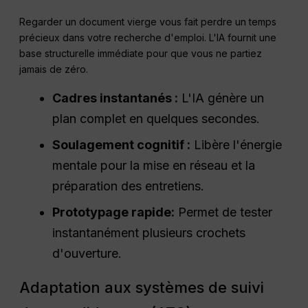
Regarder un document vierge vous fait perdre un temps
précieux dans votre recherche d'emploi. L'IA fournit une
base structurelle immédiate pour que vous ne partiez
jamais de zéro.
Cadres instantanés :
L'IA génère un
plan complet en quelques secondes.
Soulagement cognitif :
Libère l'énergie
mentale pour la mise en réseau et la
préparation des entretiens.
Prototypage rapide
:
Permet de tester
instantanément plusieurs crochets
d'ouverture.
Adaptation aux systèmes de suivi