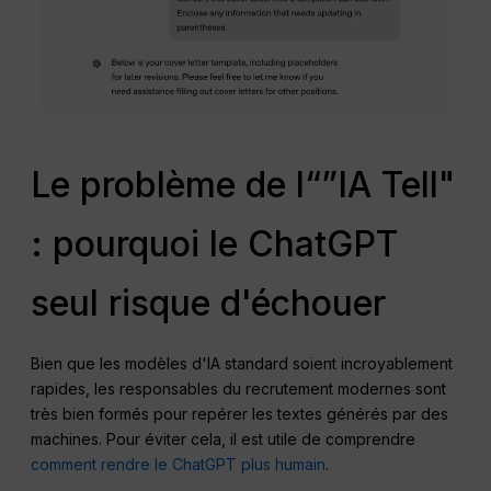
Le problème de l“”IA Tell"
: pourquoi le ChatGPT
seul risque d'échouer
Bien que les modèles d'IA standard soient incroyablement
rapides, les responsables du recrutement modernes sont
très bien formés pour repérer les textes générés par des
machines. Pour éviter cela, il est utile de comprendre
comment rendre le ChatGPT plus humain
.