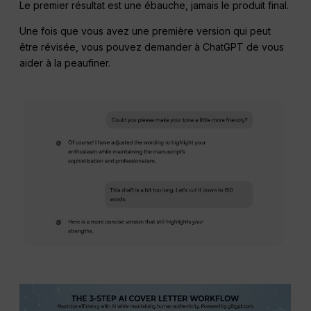
Le premier résultat est une ébauche, jamais le produit final.
Une fois que vous avez une première version qui peut
être révisée, vous pouvez demander à ChatGPT de vous
aider à la peaufiner.