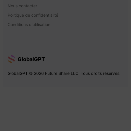
Nous contacter
Politique de confidentialité
Conditions d'utilisation
GlobalGPT
GlobalGPT © 2026 Future Share LLC. Tous droits réservés.