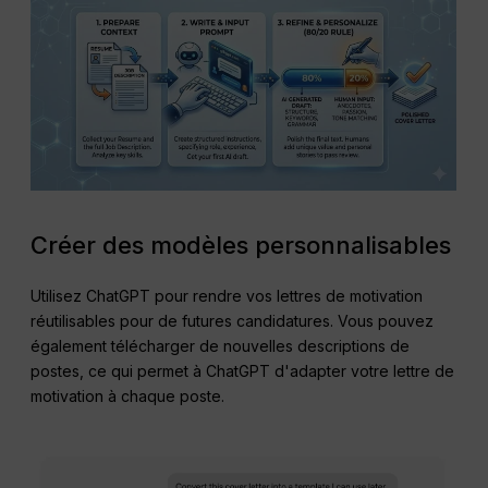
Créer des modèles personnalisables
Utilisez ChatGPT pour rendre vos lettres de motivation
réutilisables pour de futures candidatures. Vous pouvez
également télécharger de nouvelles descriptions de
postes, ce qui permet à ChatGPT d'adapter votre lettre de
motivation à chaque poste.