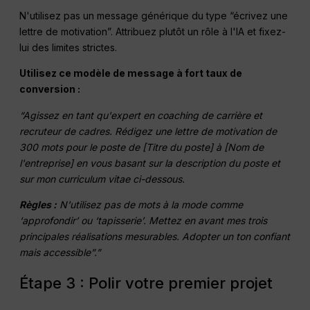
N'utilisez pas un message générique du type “écrivez une
lettre de motivation”. Attribuez plutôt un rôle à l'IA et fixez-
lui des limites strictes.
Utilisez ce modèle de message à fort taux de
conversion :
“Agissez en tant qu'expert en coaching de carrière et
recruteur de cadres. Rédigez une lettre de motivation de
300 mots pour le poste de [Titre du poste] à [Nom de
l'entreprise] en vous basant sur la description du poste et
sur mon curriculum vitae ci-dessous.
Règles :
N'utilisez pas de mots à la mode comme
‘approfondir’ ou ‘tapisserie’. Mettez en avant mes trois
principales réalisations mesurables. Adopter un ton confiant
mais accessible”.”
Étape 3 : Polir votre premier projet