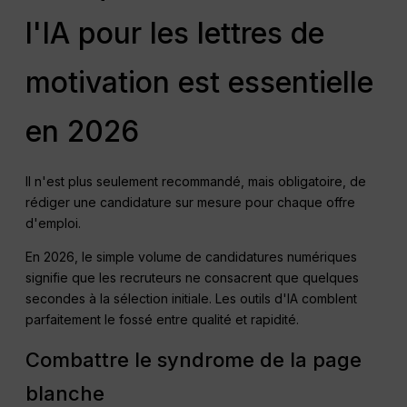
l'IA pour les lettres de
motivation est essentielle
en 2026
Il n'est plus seulement recommandé, mais obligatoire, de
rédiger une candidature sur mesure pour chaque offre
d'emploi.
En 2026, le simple volume de candidatures numériques
signifie que les recruteurs ne consacrent que quelques
secondes à la sélection initiale. Les outils d'IA comblent
parfaitement le fossé entre qualité et rapidité.
Combattre le syndrome de la page
blanche