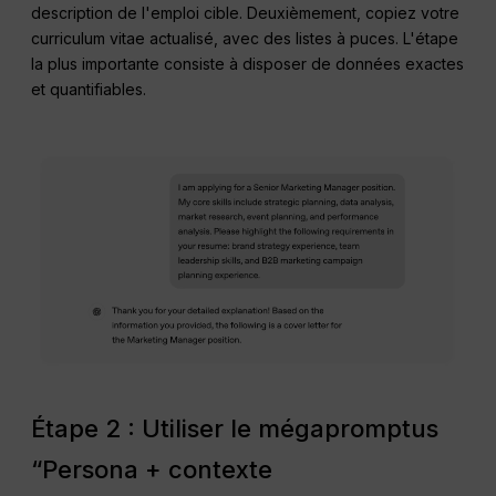
description de l'emploi cible. Deuxièmement, copiez votre
curriculum vitae actualisé, avec des listes à puces. L'étape
la plus importante consiste à disposer de données exactes
et quantifiables.
Étape 2 : Utiliser le mégapromptus
“Persona + contexte