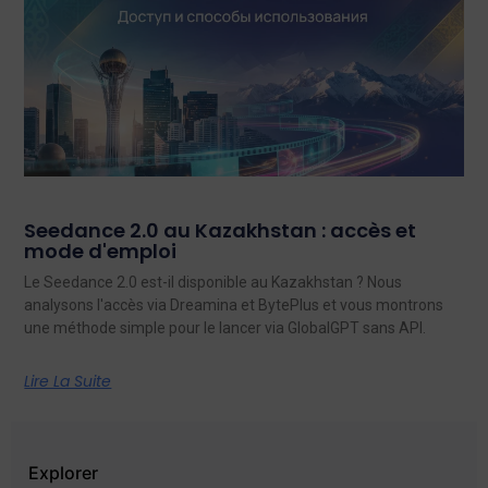
Seedance 2.0 au Kazakhstan : accès et
mode d'emploi
Le Seedance 2.0 est-il disponible au Kazakhstan ? Nous
analysons l'accès via Dreamina et BytePlus et vous montrons
une méthode simple pour le lancer via GlobalGPT sans API.
Lire La Suite
Explorer