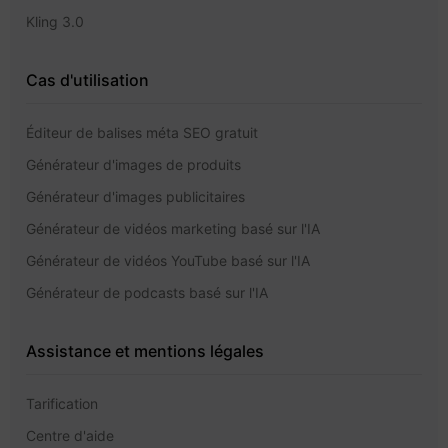
Kling 3.0
Cas d'utilisation
Éditeur de balises méta SEO gratuit
Générateur d'images de produits
Générateur d'images publicitaires
Générateur de vidéos marketing basé sur l'IA
Générateur de vidéos YouTube basé sur l'IA
Générateur de podcasts basé sur l'IA
Assistance et mentions légales
Tarification
Centre d'aide