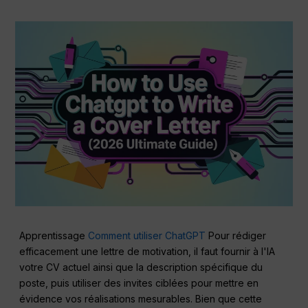
Apprentissage
Comment utiliser ChatGPT
Pour rédiger
efficacement une lettre de motivation, il faut fournir à l'IA
votre CV actuel ainsi que la description spécifique du
poste, puis utiliser des invites ciblées pour mettre en
évidence vos réalisations mesurables. Bien que cette