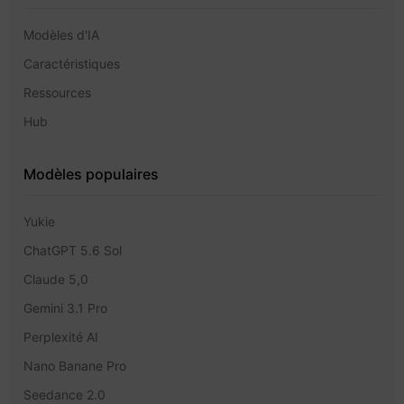
Modèles d'IA
Caractéristiques
Ressources
Hub
Modèles populaires
Yukie
ChatGPT 5.6 Sol
Claude 5,0
Gemini 3.1 Pro
Perplexité AI
Nano Banane Pro
Seedance 2.0