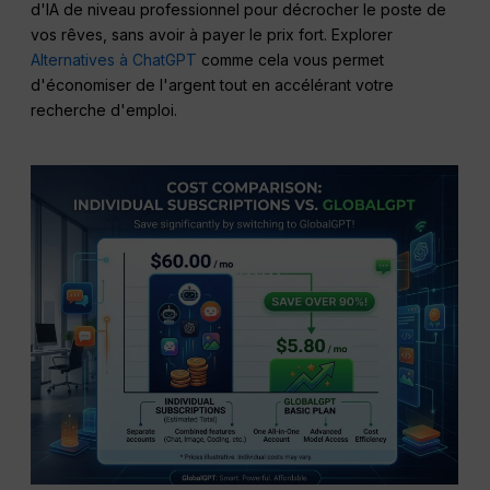
d'IA de niveau professionnel pour décrocher le poste de
vos rêves, sans avoir à payer le prix fort. Explorer
Alternatives à ChatGPT
comme cela vous permet
d'économiser de l'argent tout en accélérant votre
recherche d'emploi.