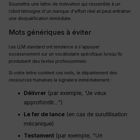
Soumettre une lettre de motivation qui ressemble à un
robot témoigne d'un manque d'effort réel et peut entraîner
une disqualification immédiate.
Mots génériques à éviter
Les LLM standard ont tendance à s'appuyer
excessivement sur un vocabulaire spécifique lorsqu'ils
produisent des textes professionnels.
Si votre lettre contient ces mots, le département des
ressources humaines la signalera immédiatement :
Délivrer
(par exemple, “Je veux
approfondir...”)
Le fer de lance
(en cas de surutilisation
mécanique)
Testament
(par exemple, “Un