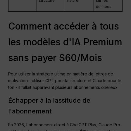
structuré
naturel
sur les
données
Comment accéder à tous
les modèles d'IA Premium
sans payer $60/Mois
Pour utiliser la stratégie ultime en matière de lettres de
motivation - utiliser GPT pour la structure et Claude pour le
ton - il fallait auparavant plusieurs abonnements onéreux.
Échapper à la lassitude de
l'abonnement
En 2026, l'abonnement direct à ChatGPT Plus, Claude Pro