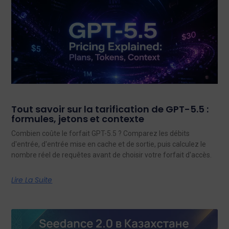
Tout savoir sur la tarification de GPT-5.5 :
formules, jetons et contexte
Combien coûte le forfait GPT-5.5 ? Comparez les débits
d'entrée, d'entrée mise en cache et de sortie, puis calculez le
nombre réel de requêtes avant de choisir votre forfait d'accès.
Lire La Suite