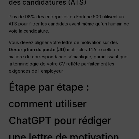
des candidatures (ATS)
Plus de 98% des entreprises du Fortune 500 utilisent un
ATS pour filtrer les candidats avant même qu'un humain ne
voie la candidature.
Vous devez aligner votre lettre de motivation sur des
Description du poste (JD)
mots-clés. L'IA excelle en
matière de correspondance sémantique, garantissant que
la terminologie de votre CV reflète parfaitement les
exigences de l'employeur.
Étape par étape :
comment utiliser
ChatGPT pour rédiger
une lettre de motivation