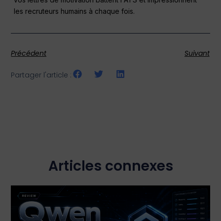
les recruteurs humains à chaque fois.
Précédent
Suivant
Partager l'article :
Articles connexes