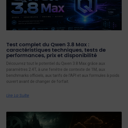
Test complet du Qwen 3.8 Max :
caractéristiques techniques, tests de
performances, prix et disponibilité
Découvrez tout le potentiel du Qwen 3.8 Max grâce aux
paramètres 2.4T, à une fenêtre de contexte de 1M, aux
benchmarks officiels, aux tarifs de l'API et aux formules à poids
ouvert avant de changer de forfait.
Lire La Suite