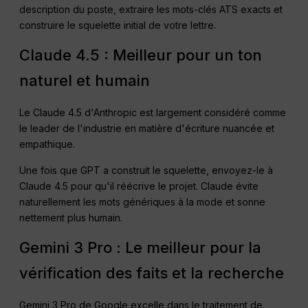
description du poste, extraire les mots-clés ATS exacts et
construire le squelette initial de votre lettre.
Claude 4.5 : Meilleur pour un ton
naturel et humain
Le Claude 4.5 d'Anthropic est largement considéré comme
le leader de l'industrie en matière d'écriture nuancée et
empathique.
Une fois que GPT a construit le squelette, envoyez-le à
Claude 4.5 pour qu'il réécrive le projet. Claude évite
naturellement les mots génériques à la mode et sonne
nettement plus humain.
Gemini 3 Pro : Le meilleur pour la
vérification des faits et la recherche
Gemini 3 Pro de Google excelle dans le traitement de