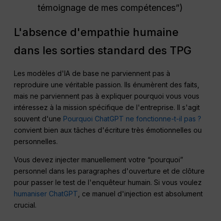
témoignage de mes compétences”)
L'absence d'empathie humaine
dans les sorties standard des TPG
Les modèles d'IA de base ne parviennent pas à
reproduire une véritable passion. Ils énumèrent des faits,
mais ne parviennent pas à expliquer pourquoi vous vous
intéressez à la mission spécifique de l'entreprise. Il s'agit
souvent d'une
Pourquoi ChatGPT ne fonctionne-t-il pas ?
convient bien aux tâches d'écriture très émotionnelles ou
personnelles.
Vous devez injecter manuellement votre “pourquoi”
personnel dans les paragraphes d'ouverture et de clôture
pour passer le test de l'enquêteur humain. Si vous voulez
humaniser ChatGPT
, ce manuel d'injection est absolument
crucial.