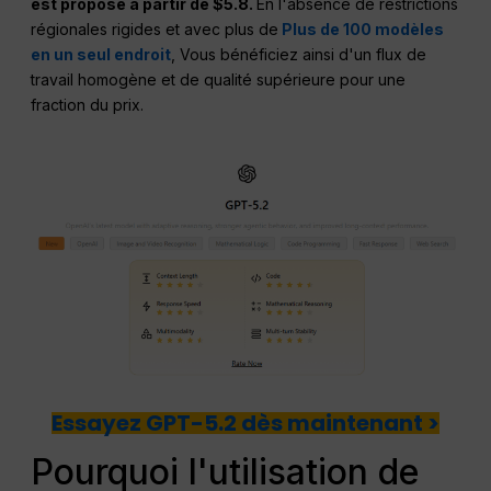
est proposé à partir de $5.8.
En l'absence de restrictions
régionales rigides et avec plus de
Plus de 100 modèles
en un seul endroit
, Vous bénéficiez ainsi d'un flux de
travail homogène et de qualité supérieure pour une
fraction du prix.
Essayez GPT-5.2 dès maintenant >
Pourquoi l'utilisation de