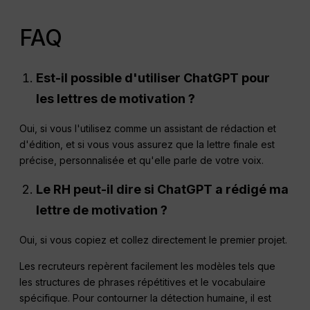
FAQ
Est-il possible d'utiliser
ChatGPT
pour
les lettres de motivation ?
Oui, si vous l'utilisez comme un assistant de rédaction et
d'édition, et si vous vous assurez que la lettre finale est
précise, personnalisée et qu'elle parle de votre voix.
Le RH peut-il dire si
ChatGPT
a rédigé ma
lettre de motivation ?
Oui, si vous copiez et collez directement le premier projet.
Les recruteurs repèrent facilement les modèles tels que
les structures de phrases répétitives et le vocabulaire
spécifique. Pour contourner la détection humaine, il est