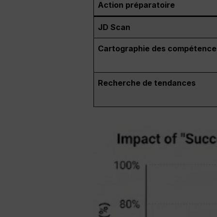
Action préparatoire
JD Scan
Cartographie des compétence
Recherche de tendances