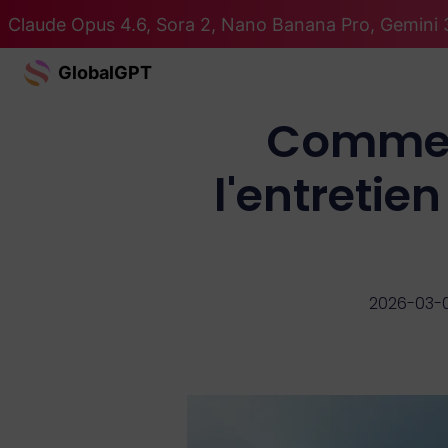
Claude Opus 4.6, Sora 2, Nano Banana Pro, Gemini 3
GlobalGPT
Comment
l'entretien
2026-03-