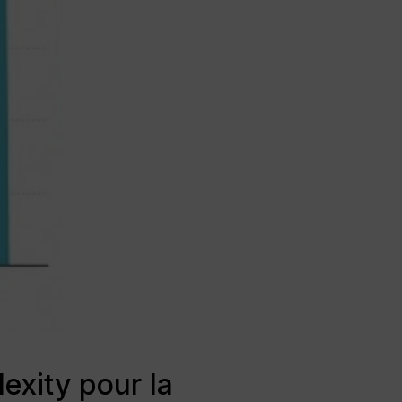
exity pour la