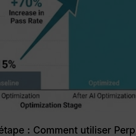
étape : Comment utiliser Perpl