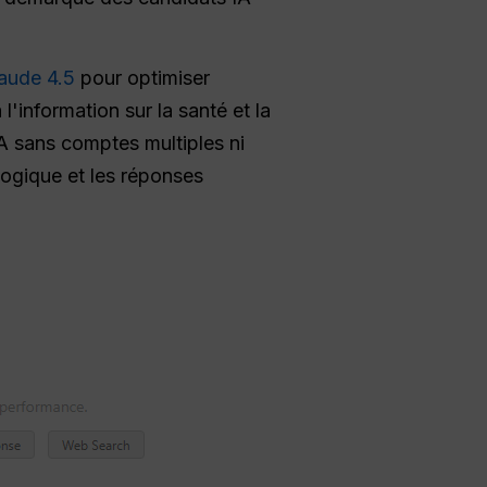
aude 4.5
pour optimiser
'information sur la santé et la
A sans comptes multiples ni
logique et les réponses