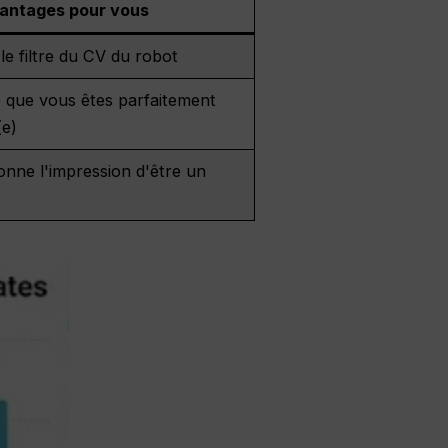
antages pour vous
le filtre du CV du robot
 que vous êtes parfaitement
(e)
nne l'impression d'être un