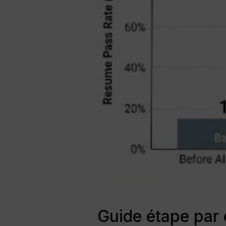
Guide étape par 