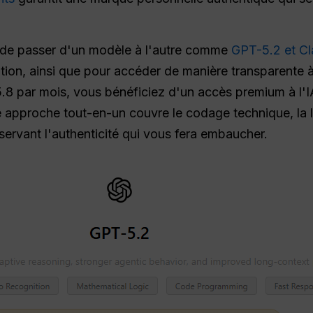
 de passer d'un modèle à l'autre comme
GPT-5.2 et Cl
on, ainsi que pour accéder de manière transparente à l
5.8 par mois, vous bénéficiez d'un accès premium à l'I
e approche tout-en-un couvre le codage technique, la 
ervant l'authenticité qui vous fera embaucher.