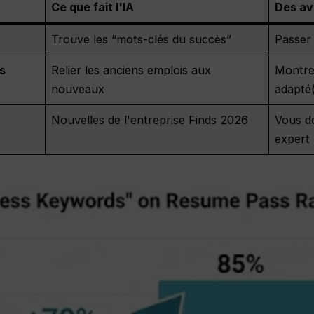
Ce que fait l'IA
Des av
Trouve les “mots-clés du succès”
Passer 
s
Relier les anciens emplois aux
Montre
nouveaux
adapté
Nouvelles de l'entreprise Finds 2026
Vous do
expert