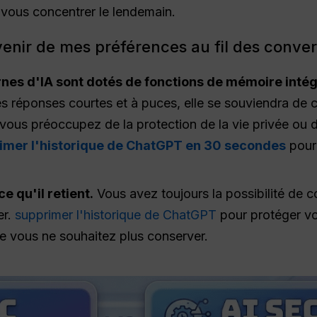
 vous concentrer le lendemain.
enir de mes préférences au fil des conver
nes d'IA sont dotés de fonctions de mémoire intég
es réponses courtes et à puces, elle se souviendra de c
 vous préoccupez de la protection de la vie privée ou 
mer l'historique de ChatGPT en 30 secondes
pour 
e qu'il retient.
Vous avez toujours la possibilité de co
er.
supprimer l'historique de ChatGPT
pour protéger vot
e vous ne souhaitez plus conserver.