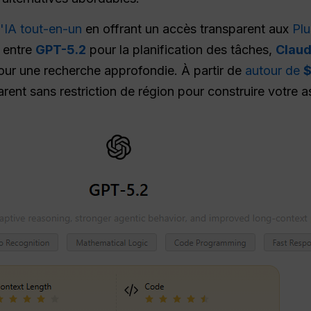
'IA tout-en-un
en offrant un accès transparent aux
Plu
 entre
GPT-5.2
pour la planification des tâches,
Claud
ur une recherche approfondie. À partir de
autour de
$
parent sans restriction de région pour construire votre a