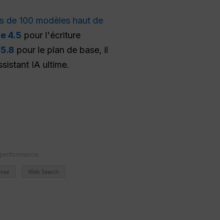
s de 100 modèles haut de
e 4.5
pour l'écriture
5.8
pour le plan de base, il
ssistant IA ultime.