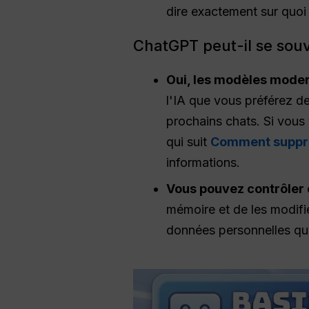
dire exactement sur quoi
ChatGPT peut-il se souv
Oui, les modèles moder
l'IA que vous préférez d
prochains chats. Si vous
qui suit
Comment suppri
informations.
Vous pouvez contrôler c
mémoire et de les modifi
données personnelles qu