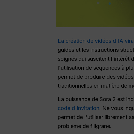
La création de vidéos d'IA vira
guides et les instructions stru
soignés qui suscitent l'intérê
l'utilisation de séquences à p
permet de produire des vidéo
traditionnelles en matière de 
La puissance de Sora 2 est ind
code d'invitation
. Ne vous inqu
permet de l'utiliser librement sa
problème de filigrane.