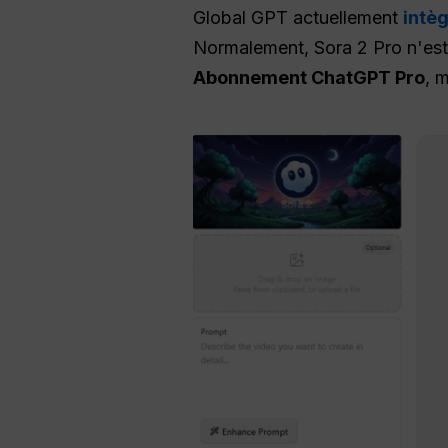
Global GPT actuellement
intèg
Normalement, Sora 2 Pro n'est 
Abonnement ChatGPT Pro
, 