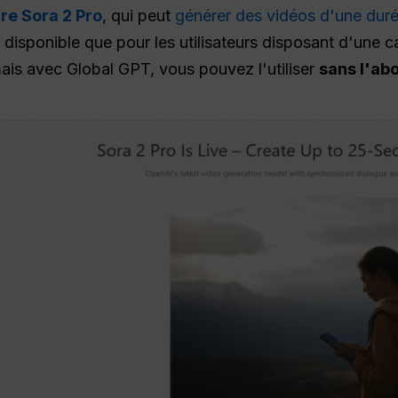
re Sora 2 Pro
, qui peut
générer des vidéos d'une dur
disponible que pour les utilisateurs disposant d'une ca
mais avec Global GPT, vous pouvez l'utiliser
sans l'ab