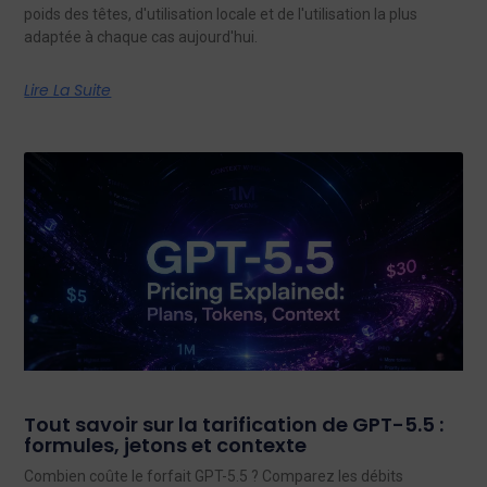
poids des têtes, d'utilisation locale et de l'utilisation la plus
adaptée à chaque cas aujourd'hui.
Lire La Suite
Tout savoir sur la tarification de GPT-5.5 :
formules, jetons et contexte
Combien coûte le forfait GPT-5.5 ? Comparez les débits