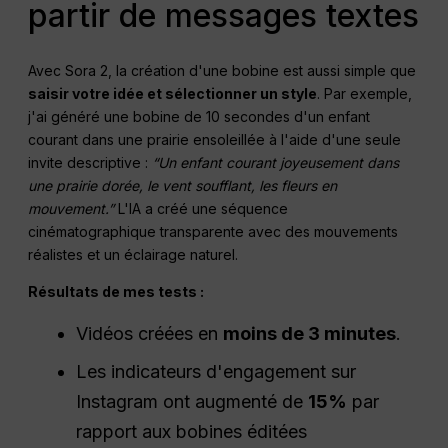
partir de messages textes
Avec Sora 2, la création d'une bobine est aussi simple que
saisir votre idée et sélectionner un style
. Par exemple,
j'ai généré une bobine de 10 secondes d'un enfant
courant dans une prairie ensoleillée à l'aide d'une seule
invite descriptive :
“Un enfant courant joyeusement dans
une prairie dorée, le vent soufflant, les fleurs en
mouvement.”
L'IA a créé une séquence
cinématographique transparente avec des mouvements
réalistes et un éclairage naturel.
Résultats de mes tests :
Vidéos créées en
moins de 3 minutes
.
Les indicateurs d'engagement sur
Instagram ont augmenté de
15%
par
rapport aux bobines éditées