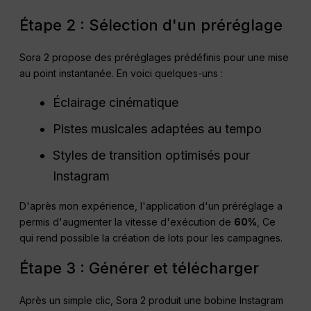
Étape 2 : Sélection d'un préréglage
Sora 2 propose des préréglages prédéfinis pour une mise
au point instantanée. En voici quelques-uns :
Éclairage cinématique
Pistes musicales adaptées au tempo
Styles de transition optimisés pour
Instagram
D'après mon expérience, l'application d'un préréglage a
permis d'augmenter la vitesse d'exécution de
60%
, Ce
qui rend possible la création de lots pour les campagnes.
Étape 3 : Générer et télécharger
Après un simple clic, Sora 2 produit une bobine Instagram