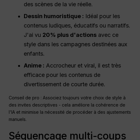
des scènes de la vie réelle.
Dessin humoristique :
Idéal pour les
contenus ludiques, éducatifs ou narratifs.
J'ai vu
20% plus d'actions
avec ce
style dans les campagnes destinées aux
enfants.
Anime :
Accrocheur et viral, il est très
efficace pour les contenus de
divertissement de courte durée.
Conseil de pro : Associez toujours votre choix de style à
des invites descriptives - cela améliore la cohérence de
l'IA et minimise la nécessité de procéder à des ajustements
manuels.
Séquençage multi-coups