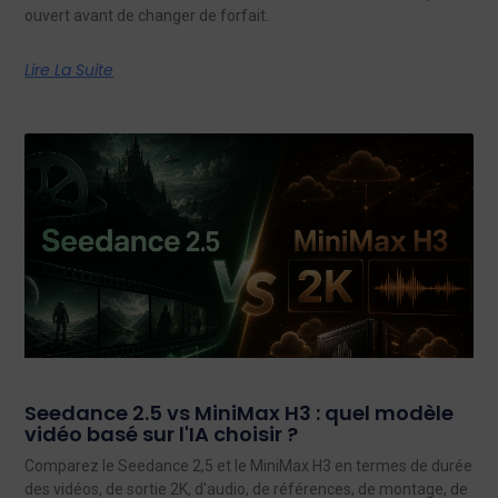
ouvert avant de changer de forfait.
Lire La Suite
Seedance 2.5 vs MiniMax H3 : quel modèle
vidéo basé sur l'IA choisir ?
Comparez le Seedance 2,5 et le MiniMax H3 en termes de durée
des vidéos, de sortie 2K, d'audio, de références, de montage, de