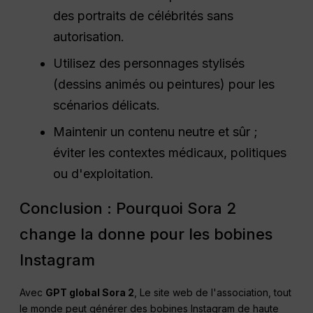
des portraits de célébrités sans
autorisation.
Utilisez des personnages stylisés
(dessins animés ou peintures) pour les
scénarios délicats.
Maintenir un contenu neutre et sûr ;
éviter les contextes médicaux, politiques
ou d'exploitation.
Conclusion : Pourquoi Sora 2
change la donne pour les bobines
Instagram
Avec
GPT global Sora 2
, Le site web de l'association, tout
le monde peut générer des bobines Instagram de haute