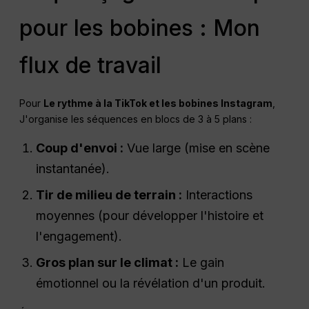
pour les bobines : Mon
flux de travail
Pour
Le rythme à la TikTok et les bobines Instagram
,
J'organise les séquences en blocs de 3 à 5 plans :
Coup d'envoi :
Vue large (mise en scène
instantanée).
Tir de milieu de terrain :
Interactions
moyennes (pour développer l'histoire et
l'engagement).
Gros plan sur le climat :
Le gain
émotionnel ou la révélation d'un produit.