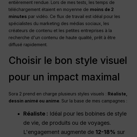
entièrement rendue. Lors de mes tests, les temps de
téléchargement étaient en moyenne de
moins de 2
minutes
par vidéo. Ce flux de travail est idéal pour les
spécialistes du marketing des médias sociaux, les
créateurs de contenu et les petites entreprises à la
recherche d'un contenu de haute qualité, prêt à être
diffusé rapidement.
Choisir le bon style visuel
pour un impact maximal
Sora 2 prend en charge plusieurs styles visuels :
Réaliste,
dessin animé ou anime
. Sur la base de mes campagnes :
Réaliste :
Idéal pour les bobines de style
de vie, de produits ou de voyages.
L'engagement augmente de
12-18%
sur