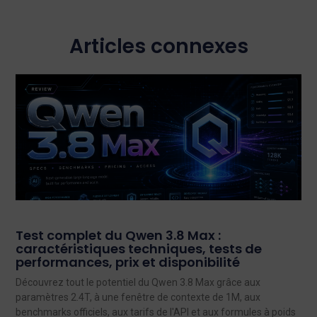
Articles connexes
Test complet du Qwen 3.8 Max :
caractéristiques techniques, tests de
performances, prix et disponibilité
Découvrez tout le potentiel du Qwen 3.8 Max grâce aux
paramètres 2.4T, à une fenêtre de contexte de 1M, aux
benchmarks officiels, aux tarifs de l'API et aux formules à poids