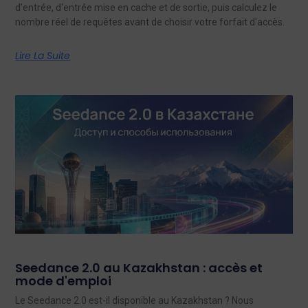
d'entrée, d'entrée mise en cache et de sortie, puis calculez le
nombre réel de requêtes avant de choisir votre forfait d'accès.
Lire La Suite
Seedance 2.0 au Kazakhstan : accès et
mode d'emploi
Le Seedance 2.0 est-il disponible au Kazakhstan ? Nous