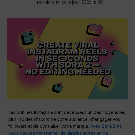
Dernière mise à jour 2025-11-05
Les bobines Instagram sont devenues l'un des moyens les
plus rapides d'accroître votre audience, d'engager vos
followers et de dynamiser votre marque.
Avec
Sora 2 AI
,
Vous pouvez transformer de simples textes en de