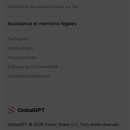
Générateur de podcasts basé sur l'IA
Assistance et mentions légales
Tarification
Centre d'aide
Nous contacter
Politique de confidentialité
Conditions d'utilisation
GlobalGPT
GlobalGPT © 2026 Future Share LLC. Tous droits réservés.