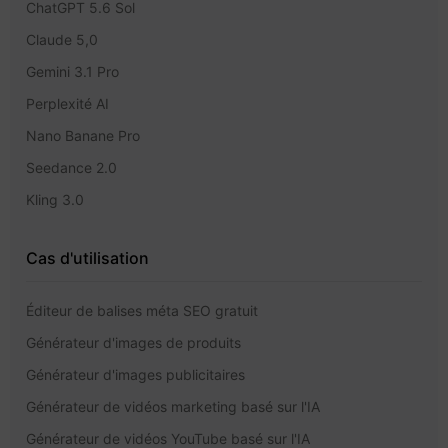
ChatGPT 5.6 Sol
Claude 5,0
Gemini 3.1 Pro
Perplexité AI
Nano Banane Pro
Seedance 2.0
Kling 3.0
Cas d'utilisation
Éditeur de balises méta SEO gratuit
Générateur d'images de produits
Générateur d'images publicitaires
Générateur de vidéos marketing basé sur l'IA
Générateur de vidéos YouTube basé sur l'IA