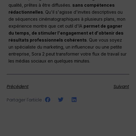
qualité, prêtes à être diffusées.
sans compétences
rédactionnelles
. Qu'il s'agisse d'invites descriptives ou
de séquences cinématographiques à plusieurs plans, mon
expérience montre que cet outil d'IA
permet de gagner
du temps, de stimuler l'engagement et d'obtenir des
résultats professionnels cohérents
. Que vous soyez
un spécialiste du marketing, un influenceur ou une petite
entreprise, Sora 2 peut transformer votre flux de travail sur
les médias sociaux en quelques minutes.
Précédent
Suivant
Partager l'article :