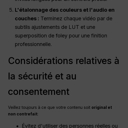
L'étalonnage des couleurs et l'audio en
couches :
Terminez chaque vidéo par de
subtils ajustements de LUT et une
superposition de foley pour une finition
professionnelle.
Considérations relatives à
la sécurité et au
consentement
Veillez toujours à ce que votre contenu soit
original et
non contrefait
:
Évitez d'utiliser des personnes réelles ou