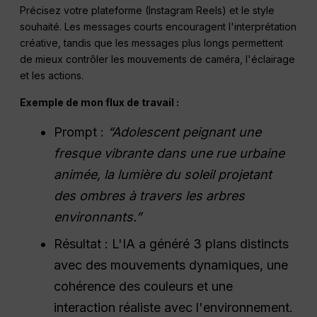
Précisez votre plateforme (Instagram Reels) et le style
souhaité. Les messages courts encouragent l'interprétation
créative, tandis que les messages plus longs permettent
de mieux contrôler les mouvements de caméra, l'éclairage
et les actions.
Exemple de mon flux de travail :
Prompt :
“Adolescent peignant une
fresque vibrante dans une rue urbaine
animée, la lumière du soleil projetant
des ombres à travers les arbres
environnants.”
Résultat : L'IA a généré 3 plans distincts
avec des mouvements dynamiques, une
cohérence des couleurs et une
interaction réaliste avec l'environnement.