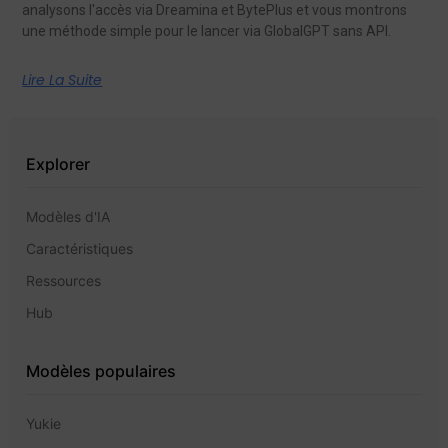
analysons l'accès via Dreamina et BytePlus et vous montrons
une méthode simple pour le lancer via GlobalGPT sans API.
Lire La Suite
Explorer
Modèles d'IA
Caractéristiques
Ressources
Hub
Modèles populaires
Yukie