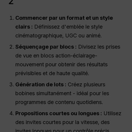
2
Commencer par un format et un style
clairs :
Définissez d'emblée le style
cinématographique, UGC ou animé.
Séquençage par blocs :
Divisez les prises
de vue en blocs action-éclairage-
mouvement pour obtenir des résultats
prévisibles et de haute qualité.
Génération de lots :
Créez plusieurs
bobines simultanément - idéal pour les
programmes de contenu quotidiens.
Propositions courtes ou longues :
Utilisez
des invites courtes pour la vitesse, des
invites longues pour un contrôle précis.