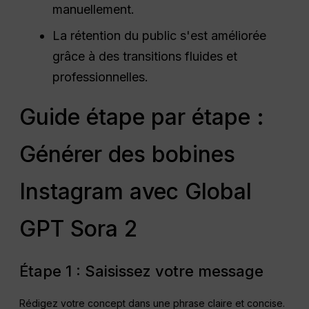
manuellement.
La rétention du public s'est améliorée
grâce à des transitions fluides et
professionnelles.
Guide étape par étape :
Générer des bobines
Instagram avec Global
GPT Sora 2
Étape 1 : Saisissez votre message
Rédigez votre concept dans une phrase claire et concise.