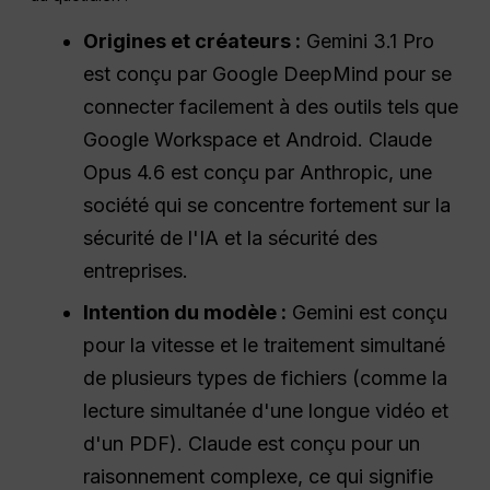
Origines et créateurs :
Gemini 3.1 Pro
est conçu par Google DeepMind pour se
connecter facilement à des outils tels que
Google Workspace et Android. Claude
Opus 4.6 est conçu par Anthropic, une
société qui se concentre fortement sur la
sécurité de l'IA et la sécurité des
entreprises.
Intention du modèle :
Gemini est conçu
pour la vitesse et le traitement simultané
de plusieurs types de fichiers (comme la
lecture simultanée d'une longue vidéo et
d'un PDF). Claude est conçu pour un
raisonnement complexe, ce qui signifie