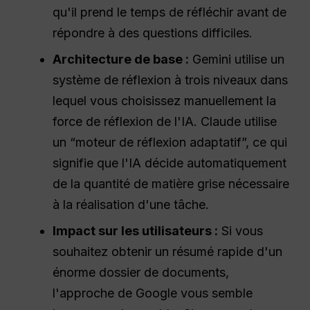
qu'il prend le temps de réfléchir avant de
répondre à des questions difficiles.
Architecture de base :
Gemini utilise un
système de réflexion à trois niveaux dans
lequel vous choisissez manuellement la
force de réflexion de l'IA. Claude utilise
un “moteur de réflexion adaptatif”, ce qui
signifie que l'IA décide automatiquement
de la quantité de matière grise nécessaire
à la réalisation d'une tâche.
Impact sur les utilisateurs :
Si vous
souhaitez obtenir un résumé rapide d'un
énorme dossier de documents,
l'approche de Google vous semble