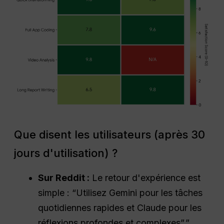
Que disent les utilisateurs (après 30
jours d'utilisation) ?
Sur Reddit :
Le retour d'expérience est
simple : “Utilisez Gemini pour les tâches
quotidiennes rapides et Claude pour les
réflexions profondes et complexes”.”