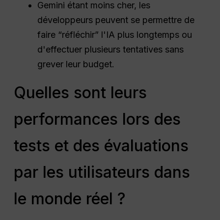
Gemini étant moins cher, les
développeurs peuvent se permettre de
faire “réfléchir” l'IA plus longtemps ou
d'effectuer plusieurs tentatives sans
grever leur budget.
Quelles sont leurs
performances lors des
tests et des évaluations
par les utilisateurs dans
le monde réel ?