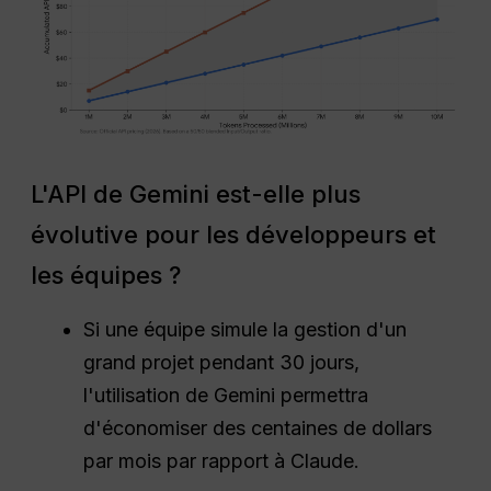
L'API de Gemini est-elle plus
évolutive pour les développeurs et
les équipes ?
Si une équipe simule la gestion d'un
grand projet pendant 30 jours,
l'utilisation de Gemini permettra
d'économiser des centaines de dollars
par mois par rapport à Claude.