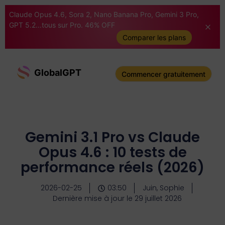
Claude Opus 4.6, Sora 2, Nano Banana Pro, Gemini 3 Pro,
GPT 5.2...tous sur Pro. 46% OFF
Comparer les plans
GlobalGPT
Commencer gratuitement
Gemini 3.1 Pro vs Claude
Opus 4.6 : 10 tests de
performance réels (2026)
2026-02-25
03:50
Juin, Sophie
Dernière mise à jour le 29 juillet 2026