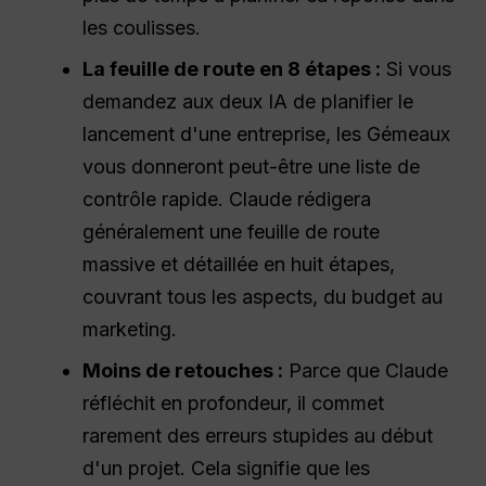
les coulisses.
La feuille de route en 8 étapes :
Si vous
demandez aux deux IA de planifier le
lancement d'une entreprise, les Gémeaux
vous donneront peut-être une liste de
contrôle rapide. Claude rédigera
généralement une feuille de route
massive et détaillée en huit étapes,
couvrant tous les aspects, du budget au
marketing.
Moins de retouches :
Parce que Claude
réfléchit en profondeur, il commet
rarement des erreurs stupides au début
d'un projet. Cela signifie que les