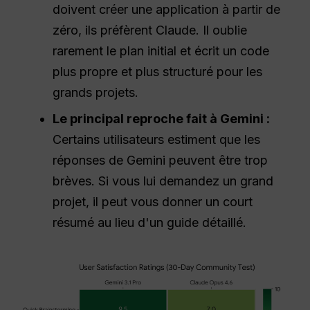
doivent créer une application à partir de
zéro, ils préfèrent Claude. Il oublie
rarement le plan initial et écrit un code
plus propre et plus structuré pour les
grands projets.
Le principal reproche fait à Gemini :
Certains utilisateurs estiment que les
réponses de Gemini peuvent être trop
brèves. Si vous lui demandez un grand
projet, il peut vous donner un court
résumé au lieu d'un guide détaillé.