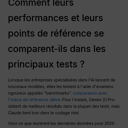
Comment leurs
performances et leurs
points de référence se
comparent-ils dans les
principaux tests ?
Lorsque les entreprises spécialisées dans l'IA lancent de
nouveaux modèles, elles les testent à l'aide d'examens
rigoureux appelés "benchmarks".
comparaison avec
l'indice de référence ultime
. Pour l'instant, Gemini 3.1 Pro
obtient de meilleurs résultats dans la plupart des tests, mais
Claude tient bon dans le codage réel.
Voici ce que montrent les dernières données pour 2026 :