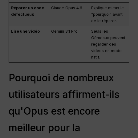
Réparer un code
Claude Opus 4.6
Explique mieux le
défectueux
“pourquoi” avant
de le réparer.
Lire une vidéo
Gemini 3.1 Pro
Seuls les
Gémeaux peuvent
regarder des
vidéos en mode
natif.
Pourquoi de nombreux
utilisateurs affirment-ils
qu'Opus est encore
meilleur pour la