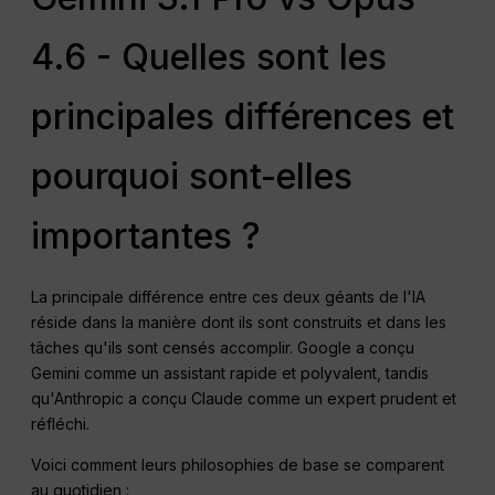
4.6 - Quelles sont les
principales différences et
pourquoi sont-elles
importantes ?
La principale différence entre ces deux géants de l'IA
réside dans la manière dont ils sont construits et dans les
tâches qu'ils sont censés accomplir. Google a conçu
Gemini comme un assistant rapide et polyvalent, tandis
qu'Anthropic a conçu Claude comme un expert prudent et
réfléchi.
Voici comment leurs philosophies de base se comparent
au quotidien :