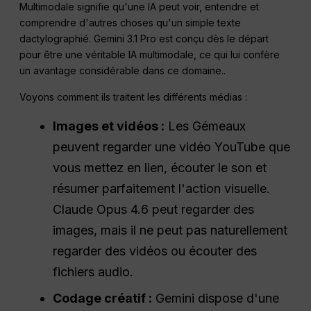
Multimodale signifie qu'une IA peut voir, entendre et
comprendre d'autres choses qu'un simple texte
dactylographié. Gemini 3.1 Pro est conçu dès le départ
pour être une véritable IA multimodale, ce qui lui confère
un avantage considérable dans ce domaine.
.
Voyons comment ils traitent les différents médias :
Images et vidéos :
Les Gémeaux
peuvent regarder une vidéo YouTube que
vous mettez en lien, écouter le son et
résumer parfaitement l'action visuelle.
Claude Opus 4.6 peut regarder des
images, mais il ne peut pas naturellement
regarder des vidéos ou écouter des
fichiers audio.
Codage créatif :
Gemini dispose d'une