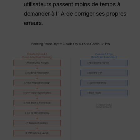
utilisateurs passent moins de temps à
demander à l'IA de corriger ses propres
erreurs.