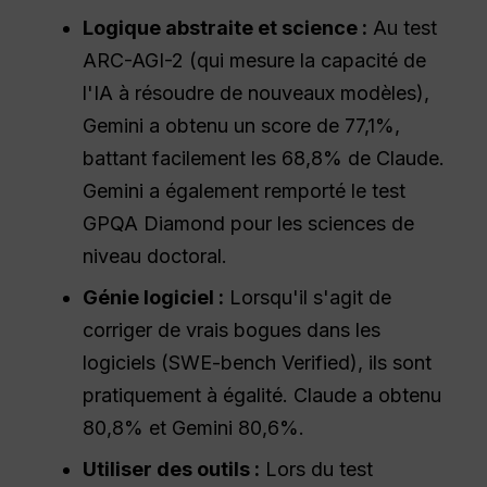
Logique abstraite et science :
Au test
ARC-AGI-2 (qui mesure la capacité de
l'IA à résoudre de nouveaux modèles),
Gemini a obtenu un score de 77,1%,
battant facilement les 68,8% de Claude.
Gemini a également remporté le test
GPQA Diamond pour les sciences de
niveau doctoral.
Génie logiciel :
Lorsqu'il s'agit de
corriger de vrais bogues dans les
logiciels (SWE-bench Verified), ils sont
pratiquement à égalité. Claude a obtenu
80,8% et Gemini 80,6%.
Utiliser des outils :
Lors du test