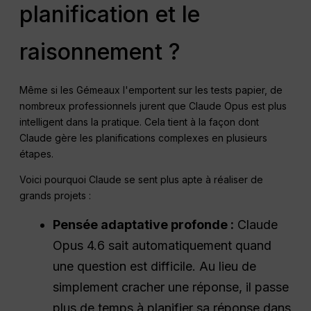
planification et le
raisonnement ?
Même si les Gémeaux l'emportent sur les tests papier, de
nombreux professionnels jurent que Claude Opus est plus
intelligent dans la pratique. Cela tient à la façon dont
Claude gère les planifications complexes en plusieurs
étapes.
Voici pourquoi Claude se sent plus apte à réaliser de
grands projets :
Pensée adaptative profonde :
Claude
Opus 4.6 sait automatiquement quand
une question est difficile. Au lieu de
simplement cracher une réponse, il passe
plus de temps à planifier sa réponse dans