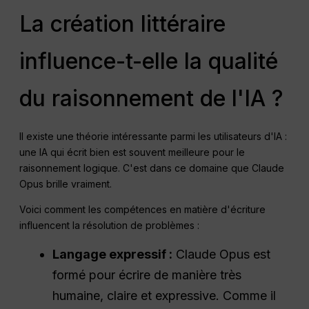
La création littéraire
influence-t-elle la qualité
du raisonnement de l'IA ?
Il existe une théorie intéressante parmi les utilisateurs d'IA :
une IA qui écrit bien est souvent meilleure pour le
raisonnement logique. C'est dans ce domaine que Claude
Opus brille vraiment.
Voici comment les compétences en matière d'écriture
influencent la résolution de problèmes :
Langage expressif :
Claude Opus est
formé pour écrire de manière très
humaine, claire et expressive. Comme il