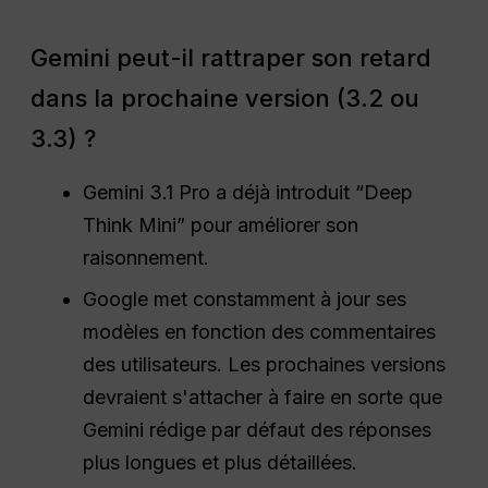
Gemini peut-il rattraper son retard
dans la prochaine version (3.2 ou
3.3) ?
Gemini 3.1 Pro a déjà introduit “Deep
Think Mini” pour améliorer son
raisonnement.
Google met constamment à jour ses
modèles en fonction des commentaires
des utilisateurs. Les prochaines versions
devraient s'attacher à faire en sorte que
Gemini rédige par défaut des réponses
plus longues et plus détaillées.