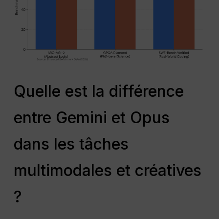
Quelle est la différence
entre Gemini et Opus
dans les tâches
multimodales et créatives
?