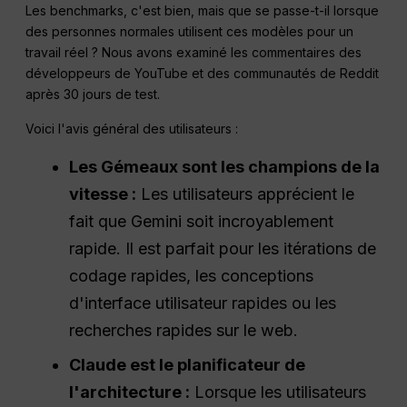
Les benchmarks, c'est bien, mais que se passe-t-il lorsque
des personnes normales utilisent ces modèles pour un
travail réel ? Nous avons examiné les commentaires des
développeurs de YouTube et des communautés de Reddit
après 30 jours de test.
Voici l'avis général des utilisateurs :
Les Gémeaux sont les champions de la
vitesse :
Les utilisateurs apprécient le
fait que Gemini soit incroyablement
rapide. Il est parfait pour les itérations de
codage rapides, les conceptions
d'interface utilisateur rapides ou les
recherches rapides sur le web.
Claude est le planificateur de
l'architecture :
Lorsque les utilisateurs