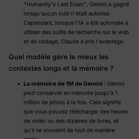
"Humanity's Last Exam", Gemini a gagné
lorsqu'aucun outil n'était autorisé.
Cependant, lorsque l'IA a été autorisée à
utiliser des outils de recherche sur le web
et de codage, Claude a pris l'avantage.
Quel modèle gère le mieux les
contextes longs et la mémoire ?
La mémoire de 1M de Gemini :
Gemini
peut conserver en mémoire jusqu'à 1
million de jetons à la fois. Cela signifie
que vous pouvez télécharger des heures
de vidéo ou des dizaines de livres, et
qu'il se souvient de tout de manière