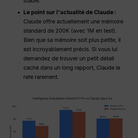
stable.
Le point sur l'actualité de Claude :
Claude offre actuellement une mémoire
standard de 200K (avec 1M en test).
Bien que sa mémoire soit plus petite, il
est incroyablement précis. Si vous lui
demandez de trouver un petit détail
caché dans un long rapport, Claude le
rate rarement.