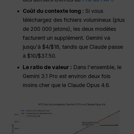
Coût du contexte long :
Si vous
téléchargez des fichiers volumineux (plus
de 200 000 jetons), les deux modèles
facturent un supplément. Gemini va
jusqu'à $4/$18, tandis que Claude passe
à $10/$37.50.
Le ratio de valeur :
Dans l'ensemble, le
Gemini 3.1 Pro est environ deux fois
moins cher que le Claude Opus 4.6.