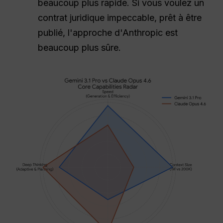
beaucoup plus rapide. Si vous voulez un
contrat juridique impeccable, prêt à être
publié, l'approche d'Anthropic est
beaucoup plus sûre.