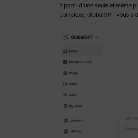
à partir d'une seule et même p
complexe, GlobalGPT vous aide 