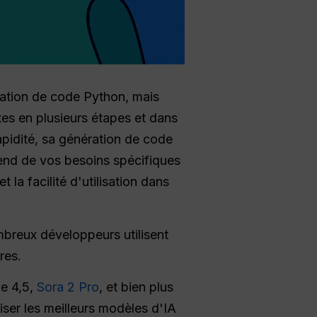
ation de code Python, mais
es en plusieurs étapes et dans
apidité, sa génération de code
pend de vos besoins spécifiques
 la facilité d'utilisation dans
breux développeurs utilisent
res.
de 4,5,
Sora 2 Pro
, et bien plus
iser les meilleurs modèles d'IA