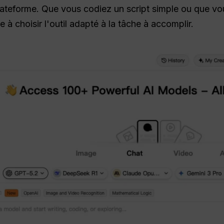
lateforme. Que vous codiez un script simple ou que vo
à choisir l'outil adapté à la tâche à accomplir.