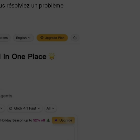
us résolviez un problème