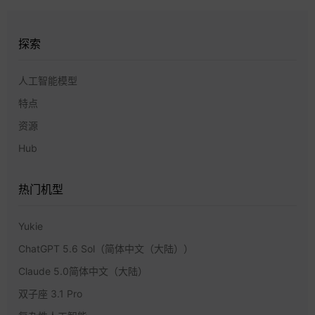
探索
人工智能模型
特点
资源
Hub
热门机型
Yukie
ChatGPT 5.6 Sol（简体中文（大陆））
Claude 5.0简体中文（大陆）
双子座 3.1 Pro