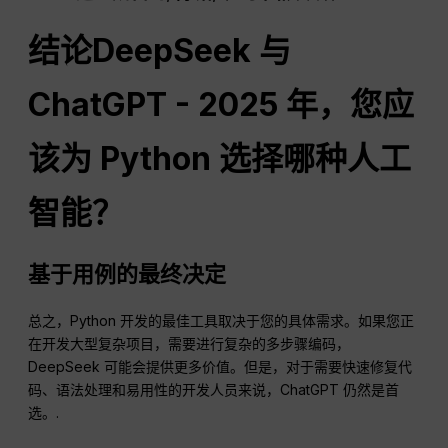
结论DeepSeek 与
ChatGPT
- 2025 年，您应
该为 Python 选择哪种人工
智能？
基于用例的最终决定
总之，Python 开发的最佳工具取决于您的具体需求。如果您正
在开发大型复杂项目，需要进行复杂的多步骤编码，
DeepSeek 可能会提供更多价值。但是，对于需要快速修复代
码、语法处理和易用性的开发人员来说，ChatGPT 仍然是首
选。.