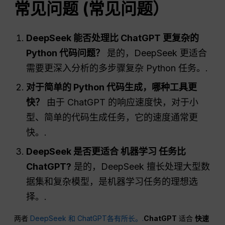
常见问题
(常见问题）
DeepSeek 能否处理比 ChatGPT 更复杂的
Python 代码问题？
是的，DeepSeek 更适合
需要更深入分析的多步骤复杂 Python 任务。.
对于简单的 Python 代码生成，哪种工具更
快？
由于 ChatGPT 的响应速度快，对于小
型、简单的代码生成任务，它的速度通常更
快。.
DeepSeek 是否更适合
机器学习
任务比
ChatGPT
?
是的，DeepSeek 擅长处理大型数
据集和复杂模型，是机器学习任务的理想选
择。.
两者
DeepSeek 和 ChatGPT各有所长。.
ChatGPT
适合
快速