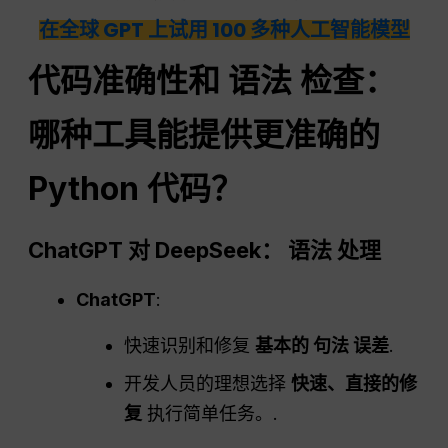
在全球 GPT 上试用 100 多种人工智能模型
代码准确性和
语法
检查：
哪种工具能提供更准确的
Python 代码？
ChatGPT
对 DeepSeek：
语法
处理
ChatGPT
:
快速识别和修复
基本的
句法
误差
.
开发人员的理想选择
快速、直接的修
复
执行简单任务。.