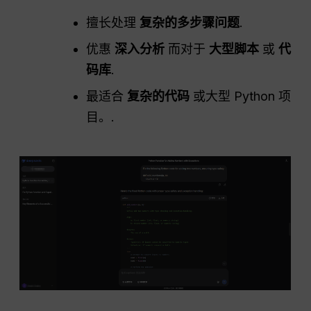
擅长处理
复杂的多步骤问题
.
优惠
深入分析
而对于
大型脚本
或
代
码库
.
最适合
复杂的代码
或大型 Python 项
目。.