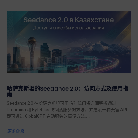
哈萨克斯坦的Seedance 2.0：访问方式及使用指
南
Seedance 2.0 在哈萨克斯坦可用吗？我们将详细解析通过
Dreamina 和 BytePlus 访问该服务的方法，并展示一种无需 API
即可通过 GlobalGPT 启动服务的简便方法。.
更多信息