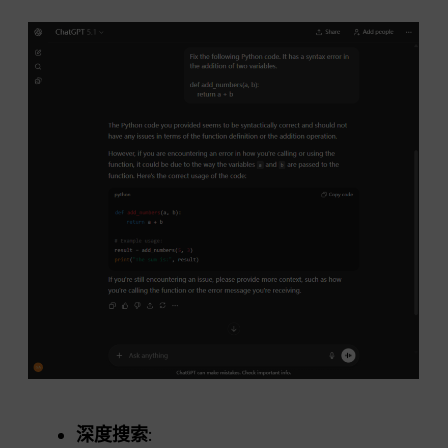
深度搜索
: