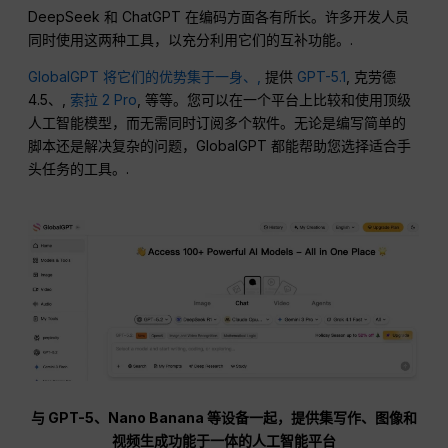
DeepSeek 和 ChatGPT 在编码方面各有所长。许多开发人员
同时使用这两种工具，以充分利用它们的互补功能。.
GlobalGPT 将它们的优势集于一身、,
提供
GPT-5.1
, 克劳德
4.5、,
索拉 2 Pro
, 等等。您可以在一个平台上比较和使用顶级
人工智能模型，而无需同时订阅多个软件。无论是编写简单的
脚本还是解决复杂的问题，GlobalGPT 都能帮助您选择适合手
头任务的工具。.
与 GPT-5、Nano Banana 等设备一起，提供集写作、图像和
视频生成功能于一体的人工智能平台