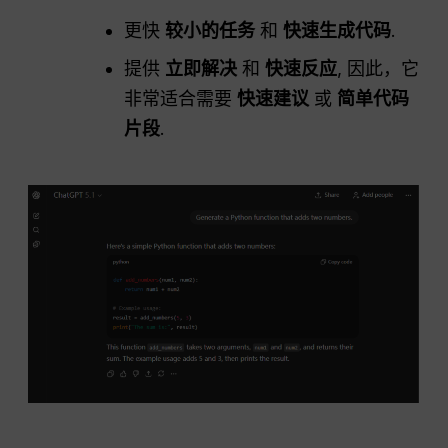
更快
较小的任务
和
快速生成代码
.
提供
立即解决
和
快速反应
, 因此，它
非常适合需要
快速建议
或
简单代码
片段
.