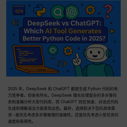
2025 年，DeepSeek 和 ChatGPT 都是生成 Python 代码的有
力竞争者，但各有所长。DeepSeek 擅长处理复杂的多步骤任
务和准确分析大型代码库，而 ChatGPT 则在快速、对话式代码
生成和理解语法方面表现出色。最终，选择取决于您的具体需
求--是优先考虑多步骤推理的准确性，还是优先考虑小型任务的
速度和易用性。.