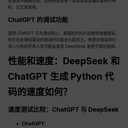
在调试中脱颖而出。在排除涉及多个库或复杂逻辑的复杂代码
时，它尤其有用。.
ChatGPT 的调试功能
虽然 ChatGPT 可为调试较小、直接的代码片段提供快速建议，
但它在处理较复杂的错误时可能会比较吃力。希望对错误进行
深入分析的开发人员可能会发现 DeepSeek 是更可靠的选择。.
性能和速度：DeepSeek 和
ChatGPT 生成 Python 代
码的速度如何？
速度测试比较：ChatGPT 与 DeepSeek
ChatGPT
: