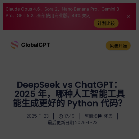
Claude Opus 4.6、Sora 2、Nano Banana Pro、Gemini 3
Pro、GPT 5.2...全部使用专业版。46% 关闭
计划比较
GlobalGPT
免费开始
DeepSeek vs ChatGPT：
2025 年，哪种人工智能工具
能生成更好的 Python 代码？
2025-11-23
17:49
阿丽埃特-怀恩
最后更新日期 2025-11-23