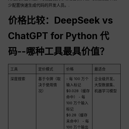
少配置快速生成代码的开发人员。.
价格比较：DeepSeek vs
ChatGPT for Python 代
码--哪种工具最具价值？
工具
定价模式
价格
最适合
深度搜索
基于令牌（取
- 每 100 万个
企业级开发、
决于使用情
输入标记
大型数据集、
况）
$0.028（缓存
机器学习模型
命中） - 每
100 万个输入
标记
$0.28（缓存
未命中） - 每
100 万个输出