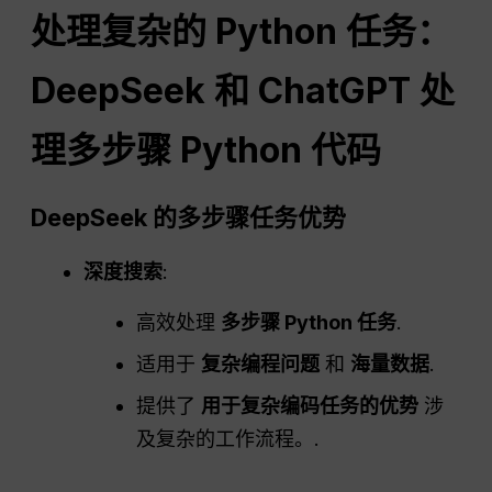
处理复杂的 Python 任务：
DeepSeek 和
ChatGPT
处
理多步骤 Python 代码
DeepSeek 的多步骤任务优势
深度搜索
:
高效处理
多步骤 Python 任务
.
适用于
复杂编程问题
和
海量数据
.
提供了
用于复杂编码任务的优势
涉
及复杂的工作流程。.