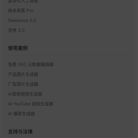
复杂性人工智能
纳米香蕉 Pro
Seedance 2.0
克林 3.0
使用案例
免费 SEO 元数据编辑器
产品图片生成器
广告图片生成器
AI营销视频生成器
AI YouTube 视频生成器
AI 播客生成器
支持与法律