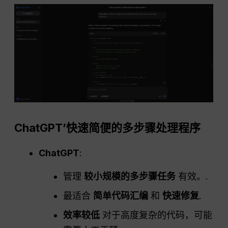
ChatGPT
’快速简便的多步骤处理程序
ChatGPT
:
管理
较小规模的多步骤任务
有效。.
最适合
简单代码汇编
和
快速修复
.
效率较低
对于高度复杂的代码，可能