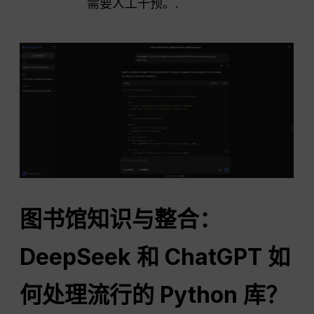
需要人工干预。.
图书馆知识与整合：
DeepSeek 和
ChatGPT
如
何处理流行的 Python 库？