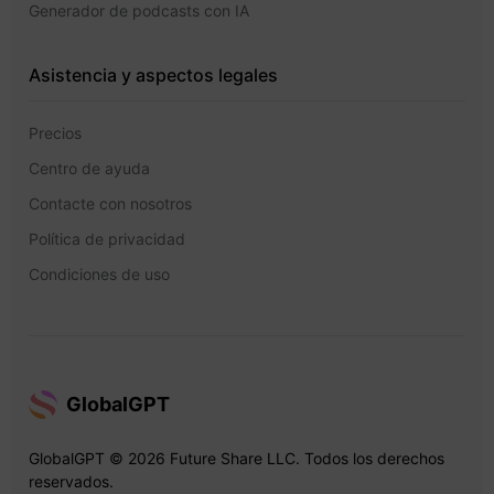
Generador de podcasts con IA
Asistencia y aspectos legales
Precios
Centro de ayuda
Contacte con nosotros
Política de privacidad
Condiciones de uso
GlobalGPT
GlobalGPT © 2026 Future Share LLC. Todos los derechos
reservados.