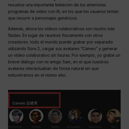
resuelve una importante limitación de los anteriores
programas de vídeo con IA, en los que los usuarios tenían
que recurrir a personajes genéricos.
Además, ahora los vídeos colaborativos son mucho más
fáciles. En lugar de reunirse físicamente con otros
creadores, todo el mundo puede grabar por separado
utilizando Sora 2, cargar sus avatares “Cameo” y generar
un vídeo colaborativo sin fisuras. Por ejemplo, yo grabé un
breve diálogo con mi amigo Sam, en el que nuestros
avatares interactuaban de forma natural sin que
estuviéramos en el mismo sitio、.