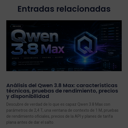
Entradas relacionadas
Análisis del Qwen 3.8 Max: características
técnicas, pruebas de rendimiento, precios
y disponibilidad
Descubre de verdad de lo que es capaz Qwen 3.8 Max con
parámetros de 2,4 T, una ventana de contexto de 1 M, pruebas
de rendimiento oficiales, precios de la API y planes de tarifa
plana antes de dar el salto.