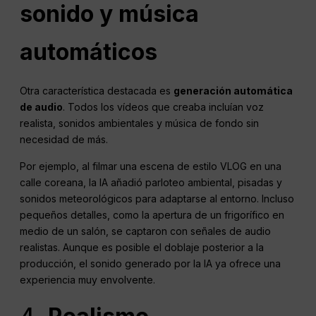
sonido y música
automáticos
Otra característica destacada es
generación automática
de audio
. Todos los vídeos que creaba incluían voz
realista, sonidos ambientales y música de fondo sin
necesidad de más.
Por ejemplo, al filmar una escena de estilo VLOG en una
calle coreana, la IA añadió parloteo ambiental, pisadas y
sonidos meteorológicos para adaptarse al entorno. Incluso
pequeños detalles, como la apertura de un frigorífico en
medio de un salón, se captaron con señales de audio
realistas. Aunque es posible el doblaje posterior a la
producción, el sonido generado por la IA ya ofrece una
experiencia muy envolvente.