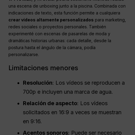
una escena de unboxing junto a la piscina. Combinada con
indicaciones de texto, esta función permite a cualquiera
crear vídeos altamente personalizados
para marketing,
redes sociales o proyectos personales. También
experimenté con escenas de pasarelas de moda y
dramáticas historias urbanas: cada detalle, desde la
postura hasta el ángulo de la cámara, podía
personalizarse.
Limitaciones menores
Resolución
: Los vídeos se reproducen a
700p e incluyen una marca de agua.
Relación de aspecto
: Los vídeos
solicitados en 16:9 a veces se muestran
en 9:16.
Acentos sonoros
: Puede ser necesario