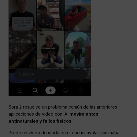
Sora 2 resuelve un problema común de las anteriores
aplicaciones de vídeo con IA:
movimientos
antinaturales y fallos físicos
.
Probé un vídeo de moda en el que mi avatar caminaba