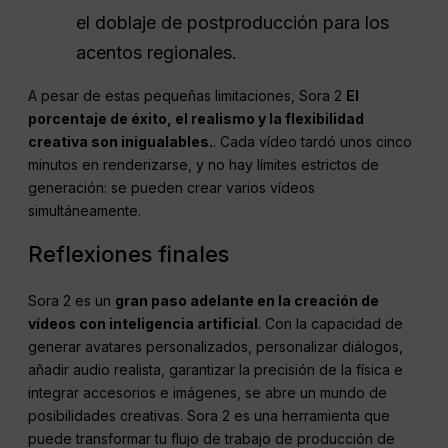
el doblaje de postproducción para los
acentos regionales.
A pesar de estas pequeñas limitaciones, Sora 2
El
porcentaje de éxito, el realismo y la flexibilidad
creativa son inigualables.
. Cada vídeo tardó unos cinco
minutos en renderizarse, y no hay límites estrictos de
generación: se pueden crear varios vídeos
simultáneamente.
Reflexiones finales
Sora 2 es un
gran paso adelante en la creación de
vídeos con inteligencia artificial
. Con la capacidad de
generar avatares personalizados, personalizar diálogos,
añadir audio realista, garantizar la precisión de la física e
integrar accesorios e imágenes, se abre un mundo de
posibilidades creativas. Sora 2 es una herramienta que
puede transformar tu flujo de trabajo de producción de