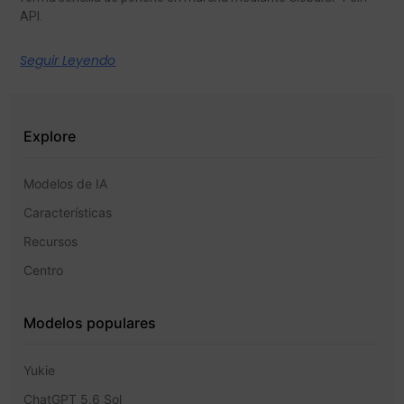
API.
Seguir Leyendo
Explore
Modelos de IA
Características
Recursos
Centro
Modelos populares
Yukie
ChatGPT 5,6 Sol