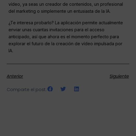
vídeo, ya seas un creador de contenidos, un profesional
del marketing o simplemente un entusiasta de la IA.
¿Te interesa probarlo? La aplicación permite actualmente
enviar unas cuantas invitaciones para el acceso
anticipado, así que ahora es el momento perfecto para
explorar el futuro de la creación de vídeo impulsada por
IA.
Anterior
Siguiente
Comparte el post: