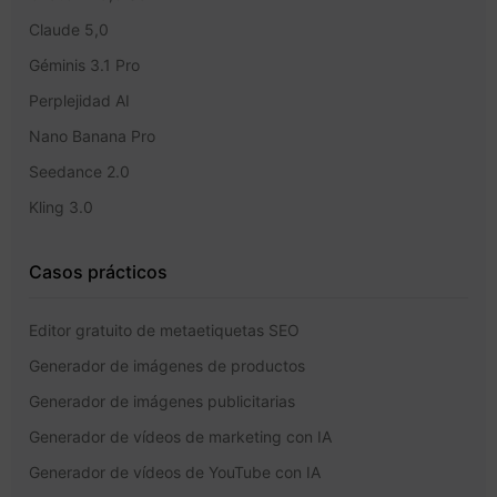
Claude 5,0
Géminis 3.1 Pro
Perplejidad AI
Nano Banana Pro
Seedance 2.0
Kling 3.0
Casos prácticos
Editor gratuito de metaetiquetas SEO
Generador de imágenes de productos
Generador de imágenes publicitarias
Generador de vídeos de marketing con IA
Generador de vídeos de YouTube con IA