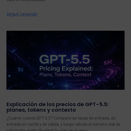
Seguir Leyendo
Explicación de los precios de GPT-5.5:
planes, tokens y contexto
¿Cuánto cuesta GPT-5.5? Compara las tasas de entrada, de
entrada en caché y de salida, y luego calcula el número real de
solicitudes antes de elegir tu plan de acceso.