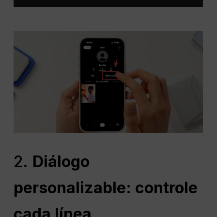
2.
Diálogo
personalizable: controle
cada línea