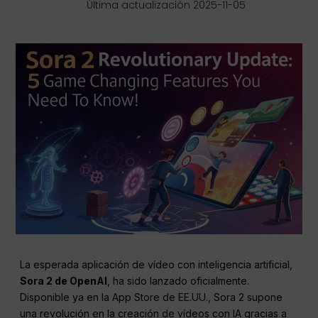
Última actualización 2025-11-05
La esperada aplicación de vídeo con inteligencia artificial,
Sora 2 de OpenAI
, ha sido lanzado oficialmente.
Disponible ya en la App Store de EE.UU., Sora 2 supone
una revolución en la creación de vídeos con IA gracias a