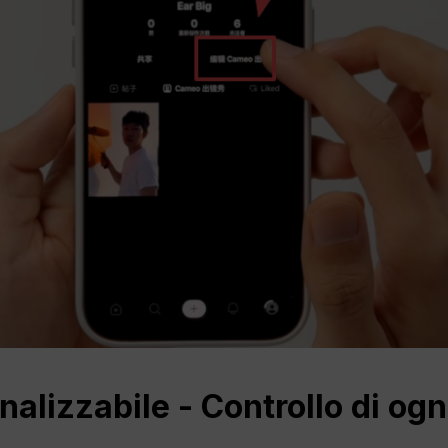
alizzabile - Controllo di ogn