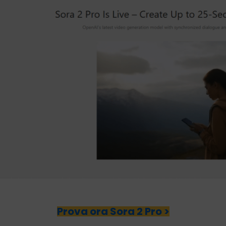
Prova ora Sora 2 Pro >