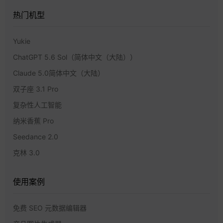
热门机型
Yukie
ChatGPT 5.6 Sol（简体中文（大陆））
Claude 5.0简体中文（大陆）
双子座 3.1 Pro
复杂性人工智能
纳米香蕉 Pro
Seedance 2.0
克林 3.0
使用案例
免费 SEO 元数据编辑器