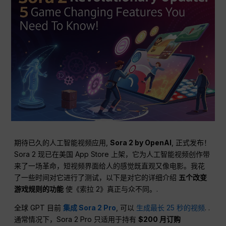
期待已久的人工智能视频应用,
Sora 2 by OpenAI
, 正式发布！
Sora 2 现已在美国 App Store 上架，它为人工智能视频创作带
来了一场革命，短视频界面给人的感觉既直观又像电影。我花
了一些时间对它进行了测试，以下是对它的详细介绍
五个改变
游戏规则的功能
使《索拉 2》真正与众不同。.
全球 GPT 目前
集成 Sora 2 Pro
, 可以
生成最长 25 秒的视频
. .
通常情况下，Sora 2 Pro 只适用于持有
$200 月订购