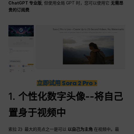
ChatGPT 专业版
, 但使用全局 GPT 时，您可以使用它
无需昂
贵的订阅费
.
立即试用 Sora 2 Pro >
1.
个性化数字头像--将自己
置身于视频中
索拉 2》最大的亮点之一是可以
以自己为主角
在视频中。最