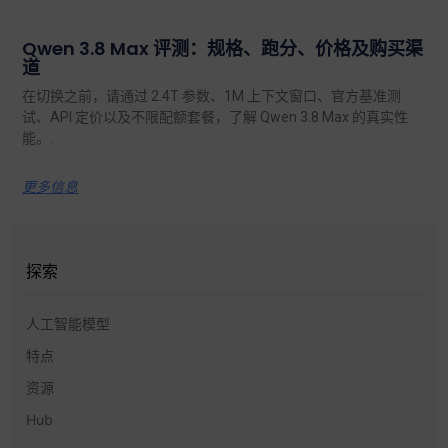
Qwen 3.8 Max 评测：规格、跑分、价格及购买渠
道
在切换之前，请通过 2.4T 参数、1M 上下文窗口、官方基准测
试、API 定价以及不限配额套餐，了解 Qwen 3.8 Max 的真实性
能。.
更多信息
探索
人工智能模型
特点
资源
Hub