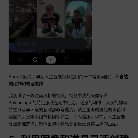
Sora 2 解决了早期人工智能视频应用的一个常见问题：
不自然
的动作和物理故障
.
我测试了一段时尚风格的视频，视频中我的头像穿着
Balenciaga 的特定服装在雨中行走。化身的动作、头发的物理
特性以及与环境的互动都非常逼真。就连游泳时溅起的水花和
飘起的头发等小细节也栩栩如生，令人信服。现在，人工智能
尊重物理定律，制作出的视频感觉更接近真实世界的画面。.