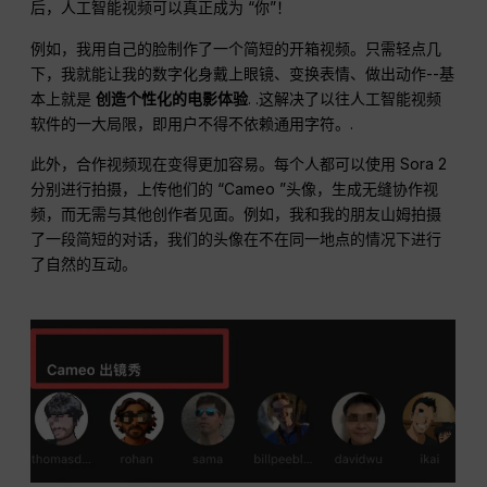
后，人工智能视频可以真正成为 “你”！
例如，我用自己的脸制作了一个简短的开箱视频。只需轻点几
下，我就能让我的数字化身戴上眼镜、变换表情、做出动作--基
本上就是
创造个性化的电影体验
. .这解决了以往人工智能视频
软件的一大局限，即用户不得不依赖通用字符。.
此外，合作视频现在变得更加容易。每个人都可以使用 Sora 2
分别进行拍摄，上传他们的 “Cameo ”头像，生成无缝协作视
频，而无需与其他创作者见面。例如，我和我的朋友山姆拍摄
了一段简短的对话，我们的头像在不在同一地点的情况下进行
了自然的互动。