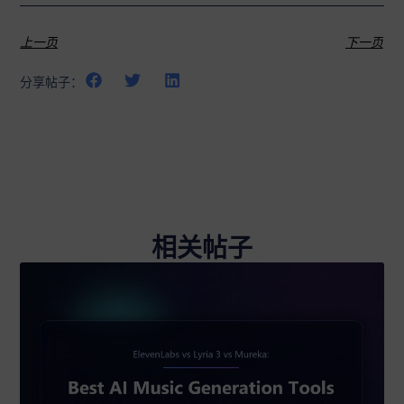
上一页
下一页
分享帖子：
相关帖子