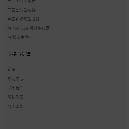
产品图片生成器
广告图片生成器
AI营销视频生成器
AI YouTube 视频生成器
AI 播客生成器
支持与法律
定价
帮助中心
联系我们
隐私政策
服务条款