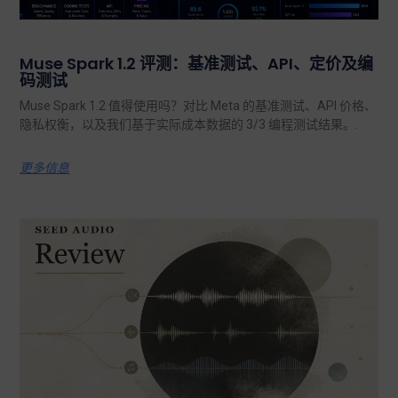
Muse Spark 1.2 评测：基准测试、API、定价及编
码测试
Muse Spark 1.2 值得使用吗？对比 Meta 的基准测试、API 价格、
隐私权衡，以及我们基于实际成本数据的 3/3 编程测试结果。.
更多信息