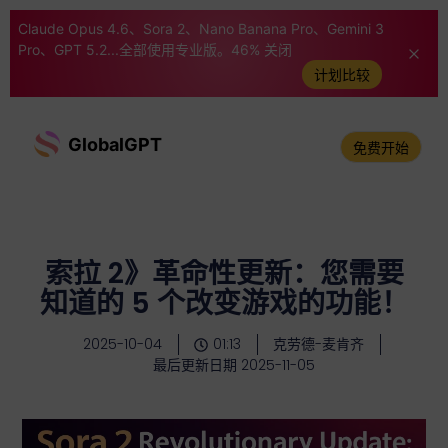
Claude Opus 4.6、Sora 2、Nano Banana Pro、Gemini 3
Pro、GPT 5.2...全部使用专业版。46% 关闭
计划比较
GlobalGPT
免费开始
索拉 2》革命性更新：您需要
知道的 5 个改变游戏的功能！
2025-10-04
01:13
克劳德-麦肯齐
最后更新日期 2025-11-05