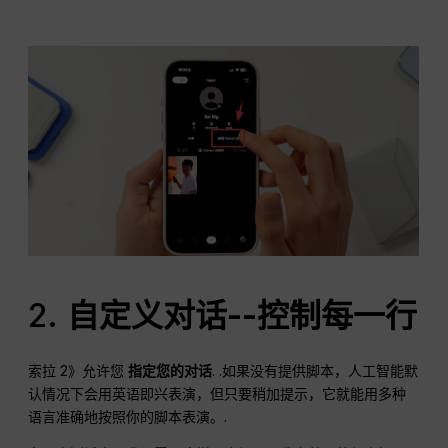
2.
自定义对话--控制每一行
索拉 2》允许您
指定您的对话
. .如果没有提供脚本，人工智能默
认情况下会用英语即兴表演，但只要稍加提示，它就能用多种
语言准确地按照你的脚本表演。.