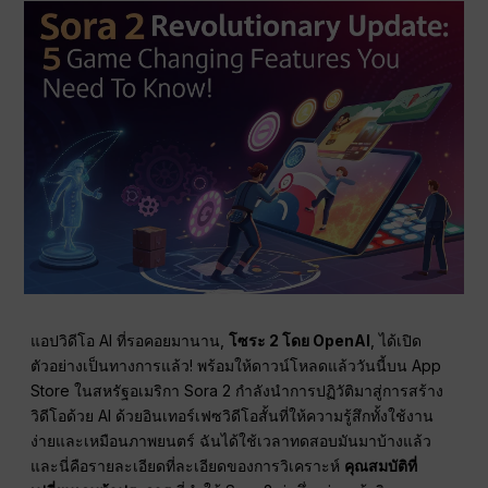
แอปวิดีโอ AI ที่รอคอยมานาน,
โซระ 2 โดย OpenAI
, ได้เปิด
ตัวอย่างเป็นทางการแล้ว! พร้อมให้ดาวน์โหลดแล้ววันนี้บน App
Store ในสหรัฐอเมริกา Sora 2 กำลังนำการปฏิวัติมาสู่การสร้าง
วิดีโอด้วย AI ด้วยอินเทอร์เฟซวิดีโอสั้นที่ให้ความรู้สึกทั้งใช้งาน
ง่ายและเหมือนภาพยนตร์ ฉันได้ใช้เวลาทดสอบมันมาบ้างแล้ว
และนี่คือรายละเอียดที่ละเอียดของการวิเคราะห์
คุณสมบัติที่