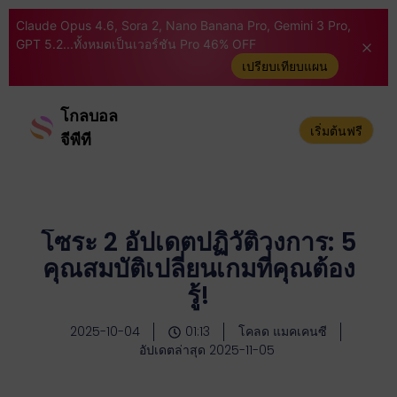
Claude Opus 4.6, Sora 2, Nano Banana Pro, Gemini 3 Pro,
GPT 5.2...ทั้งหมดเป็นเวอร์ชัน Pro 46% OFF
เปรียบเทียบแผน
โกลบอล
เริ่มต้นฟรี
จีพีที
โซระ 2 อัปเดตปฏิวัติวงการ: 5
คุณสมบัติเปลี่ยนเกมที่คุณต้อง
รู้!
2025-10-04
01:13
โคลด แมคเคนซี
อัปเดตล่าสุด 2025-11-05