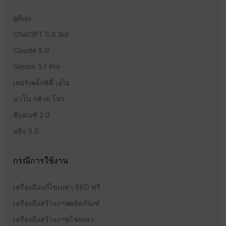
ยูคิเอะ
ChatGPT 5.6 Sol
Claude 5.0
Gemini 3.1 Pro
เพอร์เพล็กซิตี้ เอไอ
นาโน กล้วย โปร
ซีแดนซ์ 2.0
คลิง 3.0
กรณีการใช้งาน
เครื่องมือแก้ไขเมตา SEO ฟรี
เครื่องมือสร้างภาพผลิตภัณฑ์
เครื่องมือสร้างภาพโฆษณา