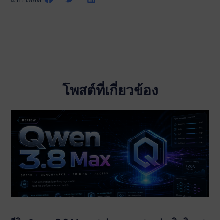
แชร์โพสต์:
โพสต์ที่เกี่ยวข้อง