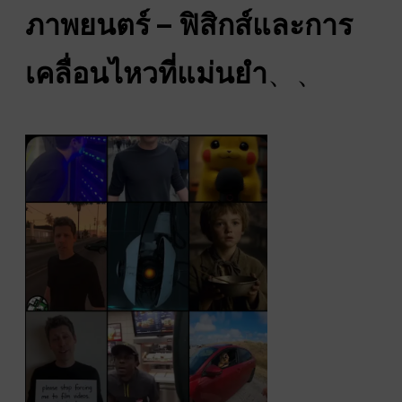
ภาพยนตร์ – ฟิสิกส์และการ
เคลื่อนไหวที่แม่นยำ
、、