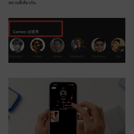
สถานที่เดียวกัน