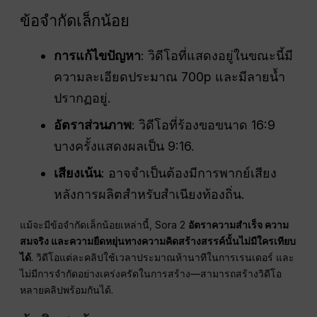
ข้อจำกัดเล็กน้อย
การแก้ไขปัญหา
: วิดีโอที่แสดงอยู่ในขณะนี้มี
ความละเอียดประมาณ 700p และมีลายน้ำ
ปรากฏอยู่.
อัตราส่วนภาพ
: วิดีโอที่ร้องขอขนาด 16:9
บางครั้งแสดงผลเป็น 9:16.
เสียงเน้น
: อาจจำเป็นต้องมีการพากย์เสียง
หลังการผลิตสำหรับสำเนียงท้องถิ่น.
แม้จะมีข้อจำกัดเล็กน้อยเหล่านี้, Sora 2
อัตราความสำเร็จ ความ
สมจริง และความยืดหยุ่นทางความคิดสร้างสรรค์นั้นไม่มีใครเทียบ
ได้
. วิดีโอแต่ละคลิปใช้เวลาประมาณห้านาทีในการเรนเดอร์ และ
ไม่มีการจำกัดอย่างเคร่งครัดในการสร้าง—สามารถสร้างวิดีโอ
หลายคลิปพร้อมกันได้.