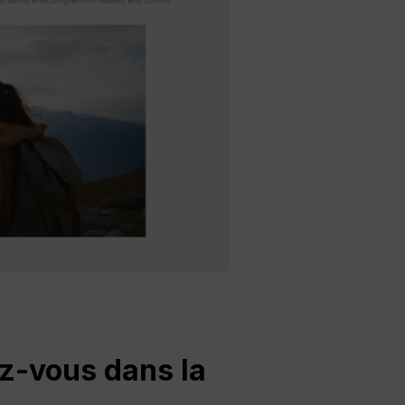
z-vous dans la