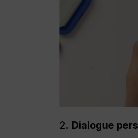
2.
Dialogue pers