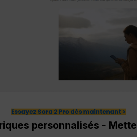
Essayez Sora 2 Pro dès maintenant >
iques personnalisés - Mette