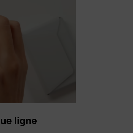
ue ligne