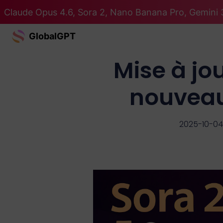
Claude Opus 4.6, Sora 2, Nano Banana Pro, Gemini 3
GlobalGPT
Mise à jou
nouveau
2025-10-04