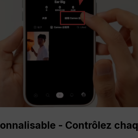
onnalisable - Contrôlez chaq