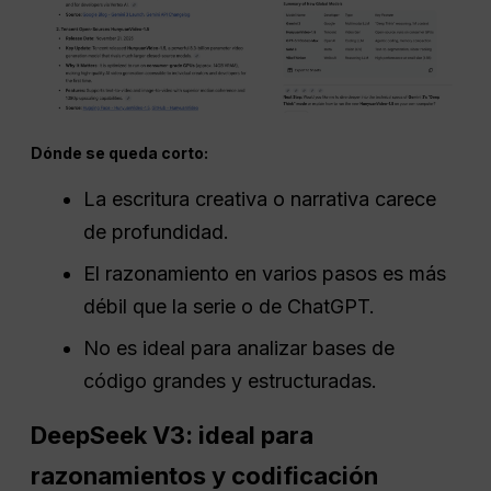
Dónde se queda corto:
La escritura creativa o narrativa carece
de profundidad.
El razonamiento en varios pasos es más
débil que la serie o de ChatGPT.
No es ideal para analizar bases de
código grandes y estructuradas.
DeepSeek V3: ideal para
razonamientos y codificación