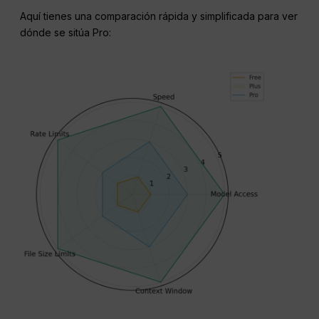
Aquí tienes una comparación rápida y simplificada para ver
dónde se sitúa Pro: