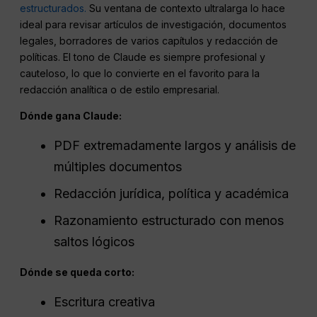
estructurados.
Su ventana de contexto ultralarga lo hace
ideal para revisar artículos de investigación, documentos
legales, borradores de varios capítulos y redacción de
políticas. El tono de Claude es siempre profesional y
cauteloso, lo que lo convierte en el favorito para la
redacción analítica o de estilo empresarial.
Dónde gana Claude:
PDF extremadamente largos y análisis de
múltiples documentos
Redacción jurídica, política y académica
Razonamiento estructurado con menos
saltos lógicos
Dónde se queda corto:
Escritura creativa