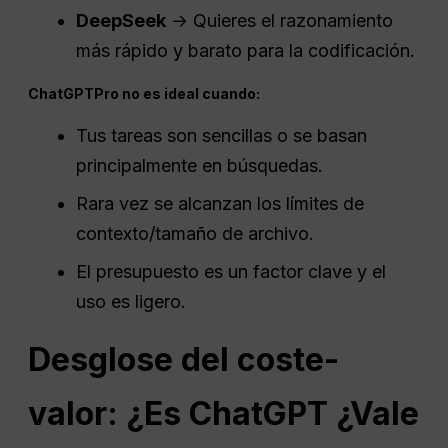
DeepSeek
→ Quieres el razonamiento
más rápido y barato para la codificación.
ChatGPT
Pro
no es ideal cuando:
Tus tareas son sencillas o se basan
principalmente en búsquedas.
Rara vez se alcanzan los límites de
contexto/tamaño de archivo.
El presupuesto es un factor clave y el
uso es ligero.
Desglose del coste-
valor: ¿Es
ChatGPT
¿Vale