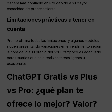
manera más confiable en Pro debido a su mayor
capacidad de procesamiento.
Limitaciones prácticas a tener en
cuenta
Pro no elimina todas las limitaciones, y algunos modelos
siguen presentando variaciones en el rendimiento según
la hora del día. El precio del $200 tampoco es adecuado
para usuarios que solo realizan tareas ligeras u
ocasionales.
ChatGPT
Gratis vs Plus
vs Pro: ¿qué plan te
ofrece lo mejor?
Valor
?