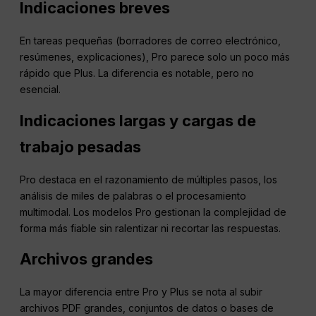
Indicaciones breves
En tareas pequeñas (borradores de correo electrónico,
resúmenes, explicaciones), Pro parece solo un poco más
rápido que Plus. La diferencia es notable, pero no
esencial.
Indicaciones largas y cargas de
trabajo pesadas
Pro destaca en el razonamiento de múltiples pasos, los
análisis de miles de palabras o el procesamiento
multimodal. Los modelos Pro gestionan la complejidad de
forma más fiable sin ralentizar ni recortar las respuestas.
Archivos grandes
La mayor diferencia entre Pro y Plus se nota al subir
archivos PDF grandes, conjuntos de datos o bases de