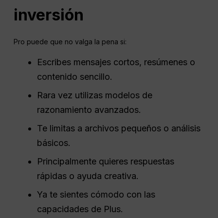
inversión
Pro puede que no valga la pena si:
Escribes mensajes cortos, resúmenes o
contenido sencillo.
Rara vez utilizas modelos de
razonamiento avanzados.
Te limitas a archivos pequeños o análisis
básicos.
Principalmente quieres respuestas
rápidas o ayuda creativa.
Ya te sientes cómodo con las
capacidades de Plus.