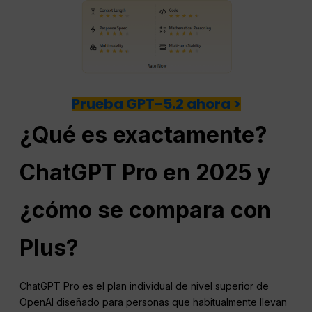
Prueba GPT-5.2 ahora >
¿Qué es exactamente?
ChatGPT
Pro en 2025 y
¿cómo se compara con
Plus?
ChatGPT Pro es el plan individual de nivel superior de
OpenAI diseñado para personas que habitualmente llevan