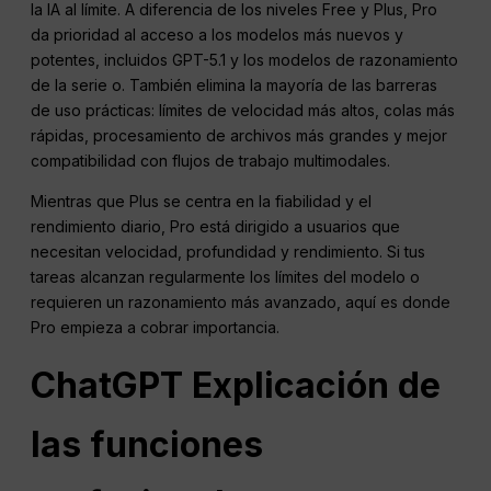
la IA al límite. A diferencia de los niveles Free y Plus, Pro
da prioridad al acceso a los modelos más nuevos y
potentes, incluidos GPT-5.1 y los modelos de razonamiento
de la serie o. También elimina la mayoría de las barreras
de uso prácticas: límites de velocidad más altos, colas más
rápidas, procesamiento de archivos más grandes y mejor
compatibilidad con flujos de trabajo multimodales.
Mientras que Plus se centra en la fiabilidad y el
rendimiento diario, Pro está dirigido a usuarios que
necesitan velocidad, profundidad y rendimiento. Si tus
tareas alcanzan regularmente los límites del modelo o
requieren un razonamiento más avanzado, aquí es donde
Pro empieza a cobrar importancia.
ChatGPT
Explicación de
las funciones