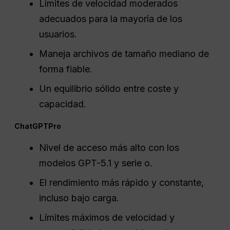
Límites de velocidad moderados
adecuados para la mayoría de los
usuarios.
Maneja archivos de tamaño mediano de
forma fiable.
Un equilibrio sólido entre coste y
capacidad.
ChatGPT
Pro
Nivel de acceso más alto con los
modelos GPT-5.1 y serie o.
El rendimiento más rápido y constante,
incluso bajo carga.
Límites máximos de velocidad y