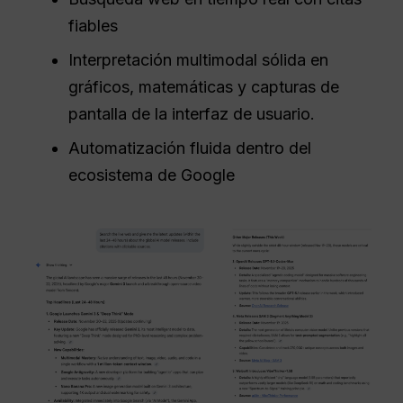
fiables
Interpretación multimodal sólida en
gráficos, matemáticas y capturas de
pantalla de la interfaz de usuario.
Automatización fluida dentro del
ecosistema de Google