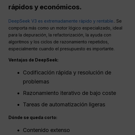
rápidos y económicos.
DeepSeek V3 es extremadamente rápido y rentable.
. Se
comporta más como un motor lógico especializado, ideal
para la depuración, la refactorización, la ayuda con
algoritmos y los ciclos de razonamiento repetidos,
especialmente cuando el presupuesto es importante.
Ventajas de DeepSeek:
Codificación rápida y resolución de
problemas
Razonamiento iterativo de bajo coste
Tareas de automatización ligeras
Dónde se queda corto:
Contenido extenso