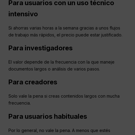
Para usuarios con un uso técnico
intensivo
Si ahorras varias horas a la semana gracias a unos flujos
de trabajo más rápidos, el precio puede estar justificado.
Para investigadores
El valor depende de la frecuencia con la que maneje
documentos largos o análisis de varios pasos.
Para creadores
Solo vale la pena si creas contenidos largos con mucha
frecuencia.
Para usuarios habituales
Por lo general, no vale la pena. A menos que estés