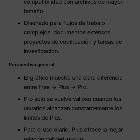
compatibilidad con archivos de mayor
tamaño
Diseñado para flujos de trabajo
complejos, documentos extensos,
proyectos de codificación y tareas de
investigación.
Perspectiva general
El gráfico muestra una clara diferencia
entre Free → Plus → Pro.
Pro solo se vuelve valioso cuando los
usuarios alcanzan constantemente los
límites de Plus.
Para el uso diario, Plus ofrece la mejor
relación calidad-precio.