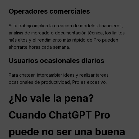
Operadores comerciales
Si tu trabajo implica la creación de modelos financieros,
análisis de mercado o documentación técnica, los límites
más altos y el rendimiento más rápido de Pro pueden
ahorrarte horas cada semana.
Usuarios ocasionales diarios
Para chatear, intercambiar ideas y realizar tareas
ocasionales de productividad, Pro es excesivo.
¿No vale la pena?
Cuando
ChatGPT
Pro
puede no ser una buena