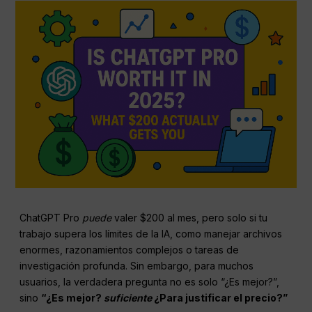
ChatGPT Pro
puede
valer $200 al mes, pero solo si tu
trabajo supera los límites de la IA, como manejar archivos
enormes, razonamientos complejos o tareas de
investigación profunda. Sin embargo, para muchos
usuarios, la verdadera pregunta no es solo “¿Es mejor?”,
sino
“¿Es mejor?
suficiente
¿Para justificar el precio?”