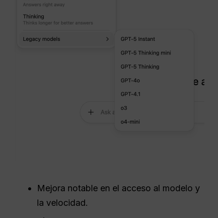
Mejora notable en el acceso al modelo y
la velocidad.