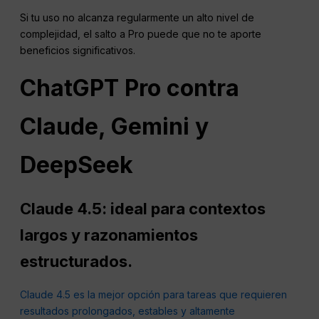
Si tu uso no alcanza regularmente un alto nivel de
complejidad, el salto a Pro puede que no te aporte
beneficios significativos.
ChatGPT
Pro contra
Claude, Gemini y
DeepSeek
Claude 4.5: ideal para contextos
largos y razonamientos
estructurados.
Claude 4.5 es la mejor opción para tareas que requieren
resultados prolongados, estables y altamente