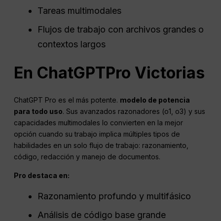
Tareas multimodales
Flujos de trabajo con archivos grandes o
contextos largos
En
ChatGPT
Pro
Victorias
ChatGPT Pro es el más potente.
modelo de potencia
para todo uso
. Sus avanzados razonadores (o1, o3) y sus
capacidades multimodales lo convierten en la mejor
opción cuando su trabajo implica múltiples tipos de
habilidades en un solo flujo de trabajo: razonamiento,
código, redacción y manejo de documentos.
Pro
destaca en:
Razonamiento profundo y multifásico
Análisis de código base grande