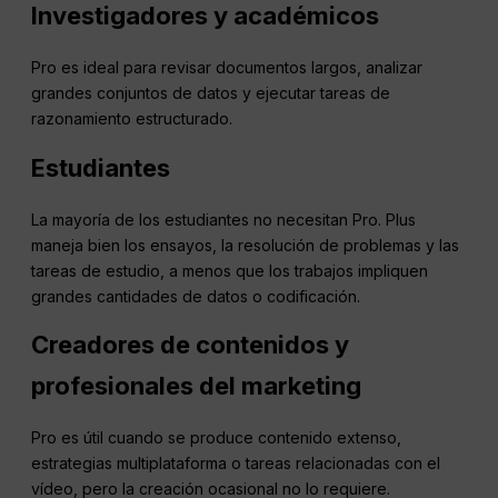
Investigadores y académicos
Pro es ideal para revisar documentos largos, analizar
grandes conjuntos de datos y ejecutar tareas de
razonamiento estructurado.
Estudiantes
La mayoría de los estudiantes no necesitan Pro. Plus
maneja bien los ensayos, la resolución de problemas y las
tareas de estudio, a menos que los trabajos impliquen
grandes cantidades de datos o codificación.
Creadores de contenidos y
profesionales del marketing
Pro es útil cuando se produce contenido extenso,
estrategias multiplataforma o tareas relacionadas con el
vídeo, pero la creación ocasional no lo requiere.