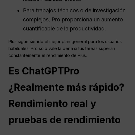
Para trabajos técnicos o de investigación
complejos, Pro proporciona un aumento
cuantificable de la productividad.
Plus sigue siendo el mejor plan general para los usuarios
habituales. Pro solo vale la pena si tus tareas superan
constantemente el rendimiento de Plus.
Es
ChatGPT
Pro
¿Realmente más rápido?
Rendimiento real y
pruebas de rendimiento