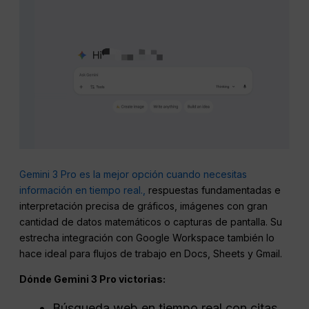
Gemini 3 Pro es la mejor opción cuando necesitas
información en tiempo real.,
respuestas fundamentadas e
interpretación precisa de gráficos, imágenes con gran
cantidad de datos matemáticos o capturas de pantalla. Su
estrecha integración con Google Workspace también lo
hace ideal para flujos de trabajo en Docs, Sheets y Gmail.
Dónde Gemini 3
Pro
victorias:
Búsqueda web en tiempo real con citas