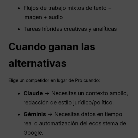
Flujos de trabajo mixtos de texto +
imagen + audio
Tareas híbridas creativas y analíticas
Cuando ganan las
alternativas
Elige un competidor en lugar de Pro cuando:
Claude
→ Necesitas un contexto amplio,
redacción de estilo jurídico/político.
Géminis
→ Necesitas datos en tiempo
real o automatización del ecosistema de
Google.