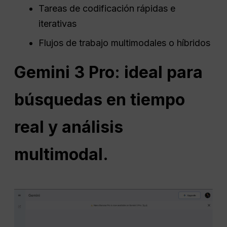
Tareas de codificación rápidas e
iterativas
Flujos de trabajo multimodales o híbridos
Gemini 3 Pro: ideal para
búsquedas en tiempo
real y análisis
multimodal.