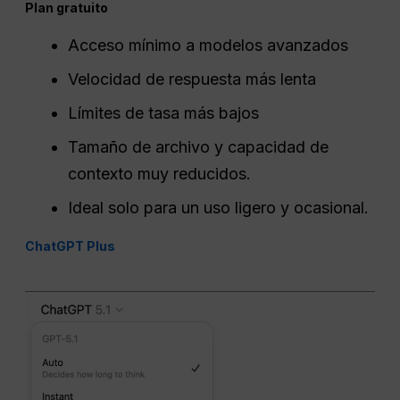
Plan gratuito
Acceso mínimo a modelos avanzados
Velocidad de respuesta más lenta
Límites de tasa más bajos
Tamaño de archivo y capacidad de
contexto muy reducidos.
Ideal solo para un uso ligero y ocasional.
ChatGPT Plus