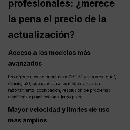
profesionales: ¿merece
la pena el precio de la
actualización?
Acceso a los modelos más
avanzados
Pro ofrece acceso prioritario a GPT-5.1 y a la serie o (o1,
o1-mini, o3), que superan a los modelos Plus en
razonamiento, codificación, resolución de problemas
científicos y planificación a largo plazo.
Mayor velocidad y límites de uso
más amplios