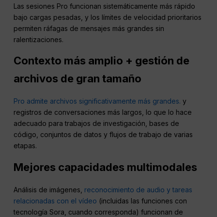
Las sesiones Pro funcionan sistemáticamente más rápido
bajo cargas pesadas, y los límites de velocidad prioritarios
permiten ráfagas de mensajes más grandes sin
ralentizaciones.
Contexto más amplio + gestión de
archivos de gran tamaño
Pro admite archivos significativamente más grandes.
y
registros de conversaciones más largos, lo que lo hace
adecuado para trabajos de investigación, bases de
código, conjuntos de datos y flujos de trabajo de varias
etapas.
Mejores capacidades multimodales
Análisis de imágenes,
reconocimiento de audio y tareas
relacionadas con el vídeo
(incluidas las funciones con
tecnología Sora, cuando corresponda) funcionan de