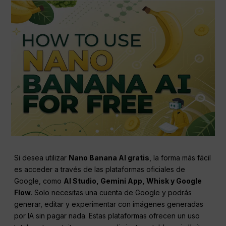
Si desea utilizar
Nano Banana AI gratis
, la forma más fácil
es acceder a través de las plataformas oficiales de
Google, como
AI Studio, Gemini App, Whisk y Google
Flow
. Solo necesitas una cuenta de Google y podrás
generar, editar y experimentar con imágenes generadas
por IA sin pagar nada. Estas plataformas ofrecen un uso