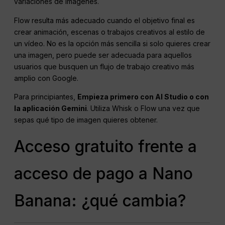
variaciones de imágenes.
Flow resulta más adecuado cuando el objetivo final es
crear animación, escenas o trabajos creativos al estilo de
un vídeo. No es la opción más sencilla si solo quieres crear
una imagen, pero puede ser adecuada para aquellos
usuarios que busquen un flujo de trabajo creativo más
amplio con Google.
Para principiantes,
Empieza primero con AI Studio o con
la aplicación Gemini
. Utiliza Whisk o Flow una vez que
sepas qué tipo de imagen quieres obtener.
Acceso gratuito frente a
acceso de pago a Nano
Banana: ¿qué cambia?