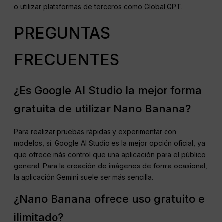
o utilizar plataformas de terceros como Global GPT.
PREGUNTAS
FRECUENTES
¿Es Google AI Studio la mejor forma
gratuita de utilizar Nano Banana?
Para realizar pruebas rápidas y experimentar con
modelos, sí. Google AI Studio es la mejor opción oficial, ya
que ofrece más control que una aplicación para el público
general. Para la creación de imágenes de forma ocasional,
la aplicación Gemini suele ser más sencilla.
¿Nano Banana ofrece uso gratuito e
ilimitado?