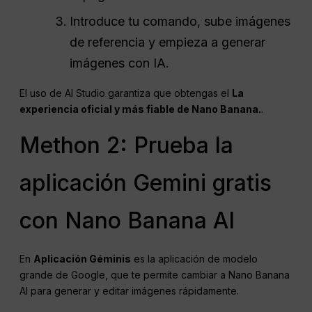
Introduce tu comando, sube imágenes
de referencia y empieza a generar
imágenes con IA.
El uso de AI Studio garantiza que obtengas el
La
experiencia oficial y más fiable de Nano Banana.
.
Methon 2: Prueba la
aplicación Gemini gratis
con Nano Banana AI
En
Aplicación Géminis
es la aplicación de modelo
grande de Google, que te permite cambiar a Nano Banana
AI para generar y editar imágenes rápidamente.