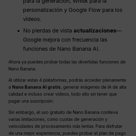
para la generación, Whisk para la
personalización y Google Flow para los
vídeos.
No pierdas de vista
actualizaciones
—
Google mejora con frecuencia las
funciones de Nano Banana AI.
Ahora ya puedes probar todas las divertidas funciones de
Nano Banana.
Al utilizar estas 4 plataformas, podrás acceder plenamente
a
Nano Banana AI gratis
, generar imágenes de IA de alta
calidad e incluso crear vídeos, todo ello sin tener que
pagar una suscripción.
Sin embargo, el uso gratuito de Nano Banana conlleva
varias limitaciones, como cuotas de generación y
velocidades de procesamiento más lentas. Para disfrutar
de una mejor experiencia, puedes probar el plan de pago