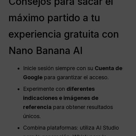
Consejos para sacar el
máximo partido a tu
experiencia gratuita con
Nano Banana AI
Inicie sesión siempre con su
Cuenta de
Google
para garantizar el acceso.
Experimente con
diferentes
indicaciones e imágenes de
referencia
para obtener resultados
únicos.
Combina plataformas: utiliza AI Studio