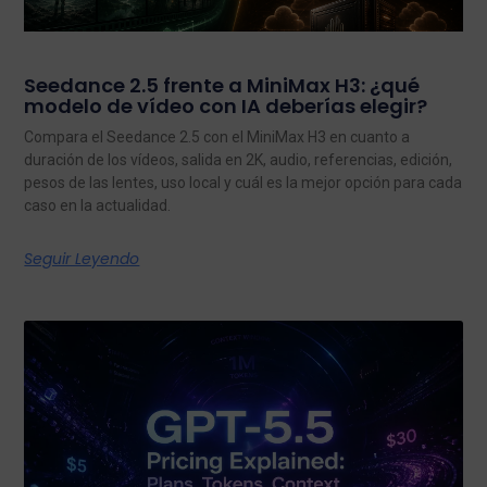
Seedance 2.5 frente a MiniMax H3: ¿qué
modelo de vídeo con IA deberías elegir?
Compara el Seedance 2.5 con el MiniMax H3 en cuanto a
duración de los vídeos, salida en 2K, audio, referencias, edición,
pesos de las lentes, uso local y cuál es la mejor opción para cada
caso en la actualidad.
Seguir Leyendo