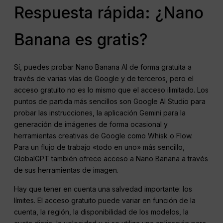
Respuesta rápida: ¿Nano
Banana es gratis?
Sí, puedes probar Nano Banana AI de forma gratuita a
través de varias vías de Google y de terceros, pero el
acceso gratuito no es lo mismo que el acceso ilimitado. Los
puntos de partida más sencillos son Google AI Studio para
probar las instrucciones, la aplicación Gemini para la
generación de imágenes de forma ocasional y
herramientas creativas de Google como Whisk o Flow.
Para un flujo de trabajo «todo en uno» más sencillo,
GlobalGPT también ofrece acceso a Nano Banana a través
de sus herramientas de imagen.
Hay que tener en cuenta una salvedad importante: los
límites. El acceso gratuito puede variar en función de la
cuenta, la región, la disponibilidad de los modelos, la