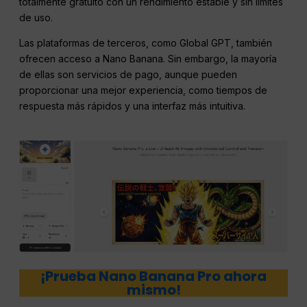
totalmente gratuito con un rendimiento estable y sin límites
de uso.
Las plataformas de terceros, como Global GPT, también
ofrecen acceso a Nano Banana. Sin embargo, la mayoría
de ellas son servicios de pago, aunque pueden
proporcionar una mejor experiencia, como tiempos de
respuesta más rápidos y una interfaz más intuitiva.
¡Prueba Nano Banana Pro ahora
mismo!