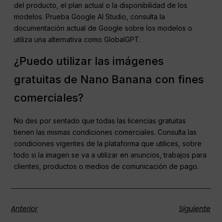
del producto, el plan actual o la disponibilidad de los
modelos. Prueba Google AI Studio, consulta la
documentación actual de Google sobre los modelos o
utiliza una alternativa como GlobalGPT.
¿Puedo utilizar las imágenes
gratuitas de Nano Banana con fines
comerciales?
No des por sentado que todas las licencias gratuitas
tienen las mismas condiciones comerciales. Consulta las
condiciones vigentes de la plataforma que utilices, sobre
todo si la imagen se va a utilizar en anuncios, trabajos para
clientes, productos o medios de comunicación de pago.
Anterior
Siguiente