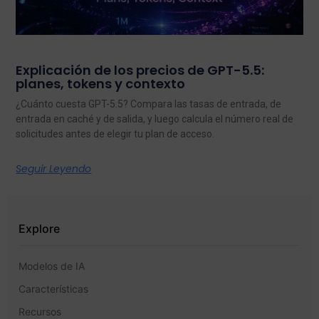
Explicación de los precios de GPT-5.5:
planes, tokens y contexto
¿Cuánto cuesta GPT-5.5? Compara las tasas de entrada, de
entrada en caché y de salida, y luego calcula el número real de
solicitudes antes de elegir tu plan de acceso.
Seguir Leyendo
Explore
Modelos de IA
Características
Recursos