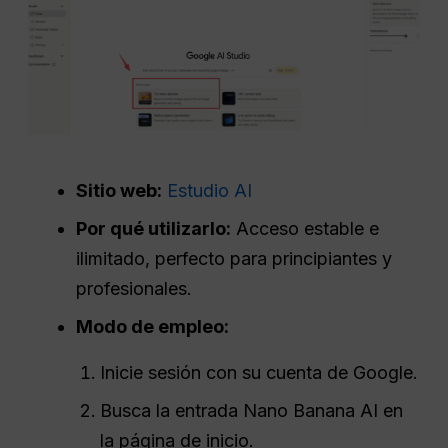
Sitio web:
Estudio AI
Por qué utilizarlo:
Acceso estable e
ilimitado, perfecto para principiantes y
profesionales.
Modo de empleo:
Inicie sesión con su cuenta de Google.
Busca la entrada Nano Banana AI en
la página de inicio.