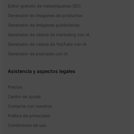
Editor gratuito de metaetiquetas SEO
Generador de imágenes de productos
Generador de imágenes publicitarias
Generador de vídeos de marketing con IA
Generador de vídeos de YouTube con IA
Generador de podcasts con IA
Asistencia y aspectos legales
Precios
Centro de ayuda
Contacte con nosotros
Política de privacidad
Condiciones de uso