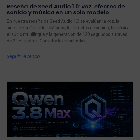
Reseña de Seed Audio 1.0: voz, efectos de
sonido y música en un solo modelo
En nuestra reseña de Seed Audio 1.0 se evalúan la voz, la
sincronización de los diálogos, los efectos de sonido, la música,
el audio multilingüe y la generación de 120 segundos a través
de 23 muestras. Consulta los resultados.
Seguir Leyendo