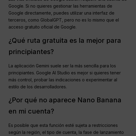
Google. Si no quieres gestionar las herramientas de
Google directamente, puedes utilizar una interfaz de
terceros, como GlobalGPT, pero no es lo mismo que el
acceso gratuito oficial de Google.
¿Qué ruta gratuita es la mejor para
principiantes?
La aplicación Gemini suele ser la más sencilla para los
principiantes. Google AI Studio es mejor si quieres tener
más control, probar las indicaciones o experimentar al
estilo de los desarrolladores.
¿Por qué no aparece Nano Banana
en mi cuenta?
Es posible que esta función esté sujeta a restricciones
según la región, el tipo de cuenta, la fase de lanzamiento