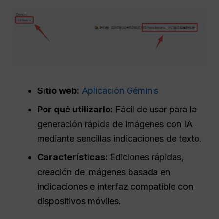
Sitio web:
Aplicación Géminis
Por qué utilizarlo:
Fácil de usar para la
generación rápida de imágenes con IA
mediante sencillas indicaciones de texto.
Características:
Ediciones rápidas,
creación de imágenes basada en
indicaciones e interfaz compatible con
dispositivos móviles.