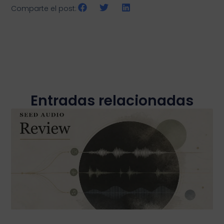
Comparte el post:
Entradas relacionadas