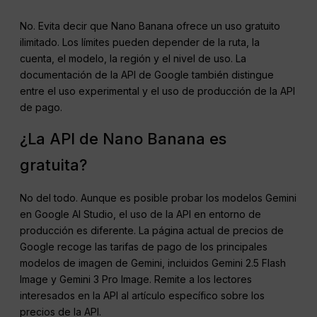
No. Evita decir que Nano Banana ofrece un uso gratuito
ilimitado. Los límites pueden depender de la ruta, la
cuenta, el modelo, la región y el nivel de uso. La
documentación de la API de Google también distingue
entre el uso experimental y el uso de producción de la API
de pago.
¿La API de Nano Banana es
gratuita?
No del todo. Aunque es posible probar los modelos Gemini
en Google AI Studio, el uso de la API en entorno de
producción es diferente. La página actual de precios de
Google recoge las tarifas de pago de los principales
modelos de imagen de Gemini, incluidos Gemini 2.5 Flash
Image y Gemini 3 Pro Image. Remite a los lectores
interesados en la API al artículo específico sobre los
precios de la API.