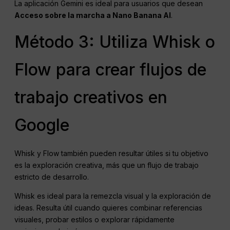
La aplicación Gemini es ideal para usuarios que desean
Acceso sobre la marcha a Nano Banana AI
.
Método 3: Utiliza Whisk o
Flow para crear flujos de
trabajo creativos en
Google
Whisk y Flow también pueden resultar útiles si tu objetivo
es la exploración creativa, más que un flujo de trabajo
estricto de desarrollo.
Whisk es ideal para la remezcla visual y la exploración de
ideas. Resulta útil cuando quieres combinar referencias
visuales, probar estilos o explorar rápidamente