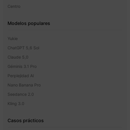
Centro
Modelos populares
Yukie
ChatGPT 5,6 Sol
Claude 5,0
Géminis 3.1 Pro
Perplejidad AI
Nano Banana Pro
Seedance 2.0
Kling 3.0
Casos prácticos