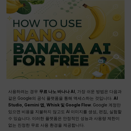
사용하려는 경우
무료 나노 바나나 AI
, 가장 쉬운 방법은 다음과
같은 Google의 공식 플랫폼을 통해 액세스하는 것입니다.
AI
Studio, Gemini 앱, Whisk 및 Google Flow
. Google 계정만
있으면 비용을 지불하지 않고도 AI 이미지를 생성, 편집, 실험할
수 있습니다. 이러한 플랫폼은 안정적인 성능과 사용량 제한이
없는 진정한 무료 사용 환경을 제공합니다.