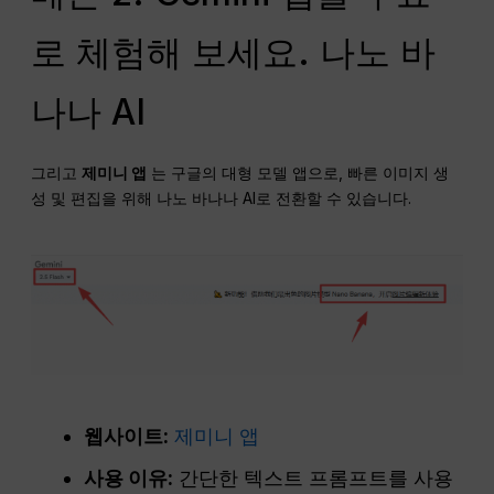
로 체험해 보세요. 나노 바
나나 AI
그리고
제미니 앱
는 구글의 대형 모델 앱으로, 빠른 이미지 생
성 및 편집을 위해 나노 바나나 AI로 전환할 수 있습니다.
웹사이트:
제미니 앱
사용 이유:
간단한 텍스트 프롬프트를 사용