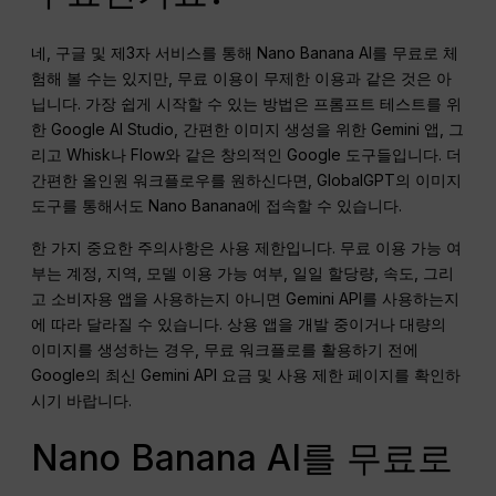
네, 구글 및 제3자 서비스를 통해 Nano Banana AI를 무료로 체
험해 볼 수는 있지만, 무료 이용이 무제한 이용과 같은 것은 아
닙니다. 가장 쉽게 시작할 수 있는 방법은 프롬프트 테스트를 위
한 Google AI Studio, 간편한 이미지 생성을 위한 Gemini 앱, 그
리고 Whisk나 Flow와 같은 창의적인 Google 도구들입니다. 더
간편한 올인원 워크플로우를 원하신다면, GlobalGPT의 이미지
도구를 통해서도 Nano Banana에 접속할 수 있습니다.
한 가지 중요한 주의사항은 사용 제한입니다. 무료 이용 가능 여
부는 계정, 지역, 모델 이용 가능 여부, 일일 할당량, 속도, 그리
고 소비자용 앱을 사용하는지 아니면 Gemini API를 사용하는지
에 따라 달라질 수 있습니다. 상용 앱을 개발 중이거나 대량의
이미지를 생성하는 경우, 무료 워크플로를 활용하기 전에
Google의 최신 Gemini API 요금 및 사용 제한 페이지를 확인하
시기 바랍니다.
Nano Banana AI를 무료로