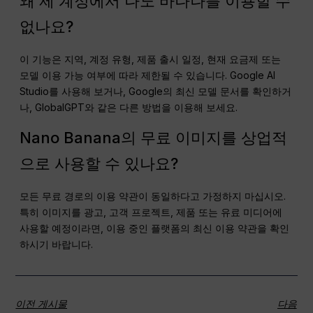
왜 제 계정에서 나노 바나나를 이용할 수
없나요?
이 기능은 지역, 계정 유형, 제품 출시 일정, 현재 요금제 또는
모델 이용 가능 여부에 따라 제한될 수 있습니다. Google AI
Studio를 사용해 보거나, Google의 최신 모델 문서를 확인하거
나, GlobalGPT와 같은 다른 방법을 이용해 보세요.
Nano Banana의 무료 이미지를 상업적
으로 사용할 수 있나요?
모든 무료 경로의 이용 약관이 동일하다고 가정하지 마십시오.
특히 이미지를 광고, 고객 프로젝트, 제품 또는 유료 미디어에
사용할 예정이라면, 이용 중인 플랫폼의 최신 이용 약관을 확인
하시기 바랍니다.
이전 게시물
다음