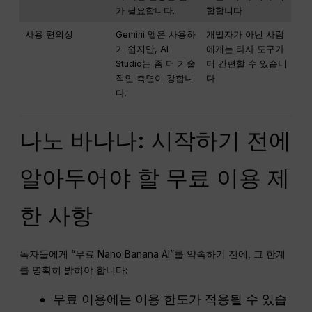
가 필요합니다.
합합니다
사용 편의성
Gemini 앱은 사용하
개발자가 아닌 사람
기 쉽지만, AI
에게는 타사 도구가
Studio는 좀 더 기술
더 간편할 수 있습니
적인 측면이 강합니
다
다.
나노 바나나: 시작하기 전에
알아두어야 할 무료 이용 제
한 사항
독자들에게 “무료 Nano Banana AI”를 약속하기 전에, 그 한계
를 명확히 밝혀야 합니다:
무료 이용에는 이용 한도가 적용될 수 있습