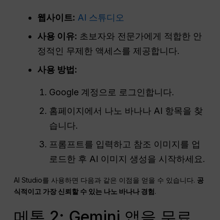
웹사이트:
AI 스튜디오
사용 이유:
초보자와 전문가에게 적합한 안
정적인 무제한 액세스를 제공합니다.
사용 방법:
Google 계정으로 로그인합니다.
홈페이지에서 나노 바나나 AI 항목을 찾
습니다.
프롬프트를 입력하고 참조 이미지를 업
로드한 후 AI 이미지 생성을 시작하세요.
AI Studio를 사용하면 다음과 같은 이점을 얻을 수 있습니다.
공
식적이고 가장 신뢰할 수 있는 나노 바나나 경험
.
메톤 2: Gemini 앱을 무료