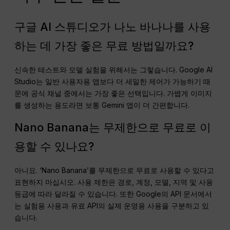
구글 AI 스튜디오가 나노 바나나를 사용
하는 데 가장 좋은 무료 방법일까요?
신속한 테스트와 모델 실험을 위해서는 그렇습니다. Google AI
Studio는 일반 사용자용 앱보다 더 세밀한 제어가 가능하기 때
문에 공식 채널 중에서는 가장 좋은 선택입니다. 가볍게 이미지
를 생성하는 용도라면 보통 Gemini 앱이 더 간편합니다.
Nano Banana는 무제한으로 무료로 이
용할 수 있나요?
아니요. ‘Nano Banana’를 무제한으로 무료로 사용할 수 있다고
표현하지 마십시오. 사용 제한은 경로, 계정, 모델, 지역 및 사용
등급에 따라 달라질 수 있습니다. 또한 Google의 API 문서에서
는 실험용 사용과 유료 API의 실제 운영용 사용을 구분하고 있
습니다.