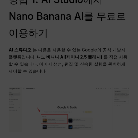
Nano Banana AI를 무료로
이용하기
AI 스튜디오
는 다음을 사용할 수 있는 Google의 공식 개발자
플랫폼입니다.
나노 바나나 AI(제미니 2.5 플래시)
를 직접 사용
할 수 있습니다. 이미지 생성, 편집 및 신속한 실험을 완벽하게
제어할 수 있습니다.