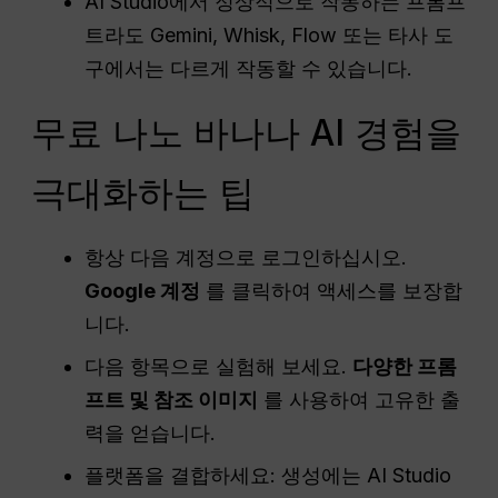
AI Studio에서 정상적으로 작동하는 프롬프
트라도 Gemini, Whisk, Flow 또는 타사 도
구에서는 다르게 작동할 수 있습니다.
무료 나노 바나나 AI 경험을
극대화하는 팁
항상 다음 계정으로 로그인하십시오.
Google 계정
를 클릭하여 액세스를 보장합
니다.
다음 항목으로 실험해 보세요.
다양한 프롬
프트 및 참조 이미지
를 사용하여 고유한 출
력을 얻습니다.
플랫폼을 결합하세요: 생성에는 AI Studio