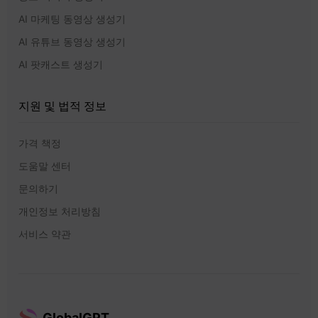
AI 마케팅 동영상 생성기
AI 유튜브 동영상 생성기
AI 팟캐스트 생성기
지원 및 법적 정보
가격 책정
도움말 센터
문의하기
개인정보 처리방침
서비스 약관
GlobalGPT