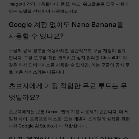
Image에 각각 대응합니다. 품질, 속도, 워크플로우 요구 사항에
맞는 모델을 선택하여 사용하십시오.
Google 계정 없이도 Nano Banana를
사용할 수 있나요?
구글의 공식 경로를 이용하려면 일반적으로 구글 계정이 필요
합니다. 구글 도구를 직접 관리하고 싶지 않다면 GlobalGPT와
같은 타사 인터페이스를 사용할 수 있지만, 이는 구글의 공식 무
료 이용 서비스와는 다릅니다.
초보자에게 가장 적합한 무료 루트는 무
엇일까요?
초보자에게는 보통 Gemini 앱이 가장 사용하기 쉽습니다. 더 세
밀한 제어, 프롬프트 테스트, 또는 개발자 스타일의 실험을 원한
다면 Google AI Studio가 더 적합합니다.