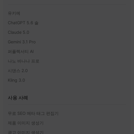
유키에
ChatGPT 5.6 솔
Claude 5.0
Gemini 3.1 Pro
퍼플렉서티 AI
나노 바나나 프로
시댄스 2.0
Kling 3.0
사용 사례
무료 SEO 메타 태그 편집기
제품 이미지 생성기
광고 이미지 생성기