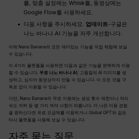
를, 맞춤 설정에는 Whisk를, 동영상에는
Google Flow를 사용하세요.
다음 사항을 주시하세요.
업데이트
-구글은
나노 바나나 AI 기능을 자주 개선합니다.
이제 Nano Banana의 모든 재미있는 기능을 직접 체험해 보실
수 있습니다.
이 4가지 플랫폼을 사용하면 다음과 같은 기능을 완벽하게 이용
할 수 있습니다.
무료 나노 바나나 AI
, 고품질의 AI 이미지를 생
성하고, 심지어 동영상까지 만들 수 있습니다. 이 모든 것을 구
독료 없이 이용할 수 있습니다.
다만, Nano Banana의 무료 이용에는 생성 횟수 제한이나 처리
속도 저하 등 몇 가지 제약 사항이 따릅니다. 더 나은 이용 경험
을 원하신다면 유료 요금제를 이용하거나 Global GPT와 같은
타사 플랫폼을 사용해 보실 수 있습니다.
자주 묻는 질문