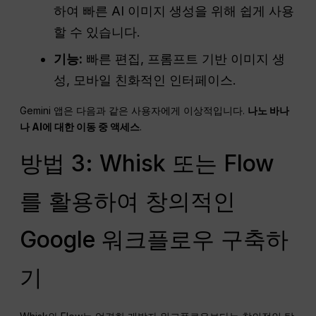
하여 빠른 AI 이미지 생성을 위해 쉽게 사용
할 수 있습니다.
기능:
빠른 편집, 프롬프트 기반 이미지 생
성, 모바일 친화적인 인터페이스.
Gemini 앱은 다음과 같은 사용자에게 이상적입니다.
나노 바나
나 AI에 대한 이동 중 액세스
.
방법 3: Whisk 또는 Flow
를 활용하여 창의적인
Google 워크플로우 구축하
기