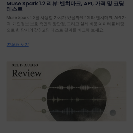
Muse Spark 1.2 리뷰: 벤치마크, API, 가격 및 코딩
테스트
Muse Spark 1.2를 사용할 가치가 있을까요? 메타 벤치마크, API 가
격, 개인정보 보호 측면의 장단점, 그리고 실제 비용 데이터를 바탕
으로 한 당사의 3/3 코딩 테스트 결과를 비교해 보세요.
자세히 보기