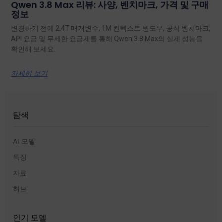
Qwen 3.8 Max 리뷰: 사양, 벤치마크, 가격 및 구매
정보
변경하기 전에 2.4T 매개변수, 1M 컨텍스트 윈도우, 공식 벤치마크,
API 요금 및 무제한 요금제를 통해 Qwen 3.8 Max의 실제 성능을
확인해 보세요.
자세히 보기
탐색
AI 모델
특징
자료
허브
인기 모델