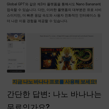
Global GPT와 같은 제3자 플랫폼을 통해서도 Nano Banana에
접속할 수 있습니다. 다만, 이러한 플랫폼의 대부분은 유료 서비
스이지만, 더 빠른 응답 속도와 사용자 친화적인 인터페이스 등
더 나은 이용 경험을 제공할 수 있습니다.
지금 나노 바나나 프로를 사용해 보세요!
간단한 답변: 나노 바나나는
무료인가요?