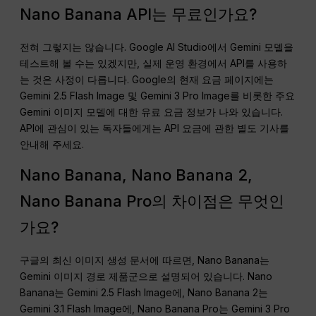
Nano Banana API는 무료인가요?
전혀 그렇지는 않습니다. Google AI Studio에서 Gemini 모델을
테스트해 볼 수는 있겠지만, 실제 운영 환경에서 API를 사용하
는 것은 사정이 다릅니다. Google의 현재 요금 페이지에는
Gemini 2.5 Flash Image 및 Gemini 3 Pro Image를 비롯한 주요
Gemini 이미지 모델에 대한 유료 요금 정보가 나와 있습니다.
API에 관심이 있는 독자들에게는 API 요금에 관한 별도 기사를
안내해 주세요.
Nano Banana, Nano Banana 2,
Nano Banana Pro의 차이점은 무엇인
가요?
구글의 최신 이미지 생성 문서에 따르면, Nano Banana는
Gemini 이미지 경로 제품군으로 설명되어 있습니다. Nano
Banana는 Gemini 2.5 Flash Image에, Nano Banana 2는
Gemini 3.1 Flash Image에, Nano Banana Pro는 Gemini 3 Pro