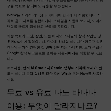
Whisk와 Flow는 엄격한 개발자 워크플로우보다는 창의적인 탐
구를 목표로 할 때에도 유용할 수 있습니다.
Whisk는 시각적 리믹싱과 아이디어 탐색에 더 적합합니다. 시
각적 참고 자료를 결합하거나, 스타일을 시험해 보거나, 이미지
변형을 빠르게 탐색하고 싶을 때 유용합니다.
최종 목표가 모션, 장면, 또는 비디오 스타일의 창작 작업인 경
우 Flow가 더 적합합니다. 단순히 하나의 이미지만 만들고 싶은
경우에는 가장 간단한 첫 번째 선택지는 아니지만, 보다 폭넓은
Google 창작 워크플로를 원하는 사용자에게는 적합할 수 있습
니다.
초보자용,
먼저 AI Studio나 Gemini 앱부터 시작해 보세요
. 원
하는 이미지 출력 형태를 정한 후에 Whisk 또는 Flow를 사용하
세요.
무료 vs 유료 나노 바나나
이용: 무엇이 달라지나요?