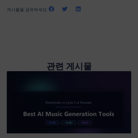
게시물을 공유하세요:
관련 게시물