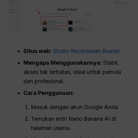
Situs web:
Studio Kecerdasan Buatan
Mengapa Menggunakannya:
Stabil,
akses tak terbatas, ideal untuk pemula
dan profesional.
Cara Penggunaan:
Masuk dengan akun Google Anda.
Temukan entri Nano Banana AI di
halaman utama.