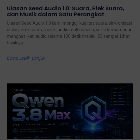
Ulasan Seed Audio 1.0: Suara, Efek Suara,
dan Musik dalam Satu Perangkat
Ulasan Seed Audio 1.0 kami menguji kualitas suara, sinkronisasi
dialog, efek suara, musik, audio multibahasa, serta kemampuan
menghasilkan audio selama 120 detik melalui 23 sampel. Lihat
hasilnya.
Baca Lebih Lanjut