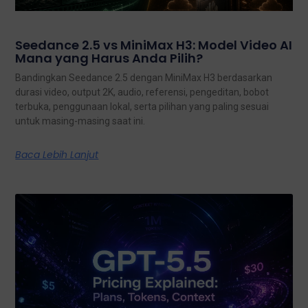
Seedance 2.5 vs MiniMax H3: Model Video AI
Mana yang Harus Anda Pilih?
Bandingkan Seedance 2.5 dengan MiniMax H3 berdasarkan
durasi video, output 2K, audio, referensi, pengeditan, bobot
terbuka, penggunaan lokal, serta pilihan yang paling sesuai
untuk masing-masing saat ini.
Baca Lebih Lanjut