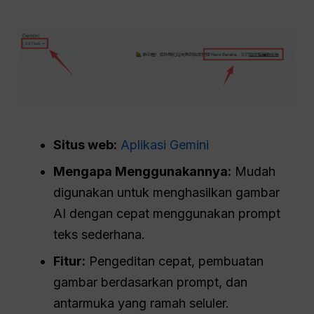
Situs web:
Aplikasi Gemini
Mengapa Menggunakannya:
Mudah
digunakan untuk menghasilkan gambar
AI dengan cepat menggunakan prompt
teks sederhana.
Fitur:
Pengeditan cepat, pembuatan
gambar berdasarkan prompt, dan
antarmuka yang ramah seluler.