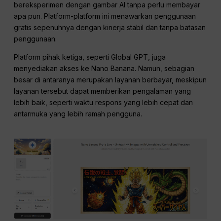
bereksperimen dengan gambar AI tanpa perlu membayar
apa pun. Platform-platform ini menawarkan penggunaan
gratis sepenuhnya dengan kinerja stabil dan tanpa batasan
penggunaan.
Platform pihak ketiga, seperti Global GPT, juga
menyediakan akses ke Nano Banana. Namun, sebagian
besar di antaranya merupakan layanan berbayar, meskipun
layanan tersebut dapat memberikan pengalaman yang
lebih baik, seperti waktu respons yang lebih cepat dan
antarmuka yang lebih ramah pengguna.