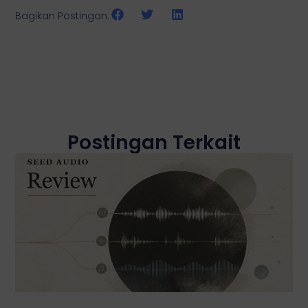
Bagikan Postingan:
Postingan Terkait