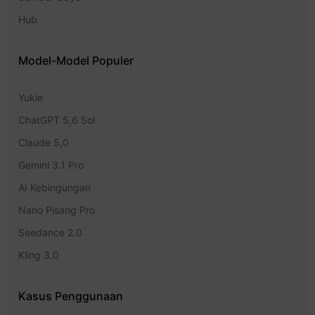
Hub
Model-Model Populer
Yukie
ChatGPT 5,6 Sol
Claude 5,0
Gemini 3.1 Pro
AI Kebingungan
Nano Pisang Pro
Seedance 2.0
Kling 3.0
Kasus Penggunaan