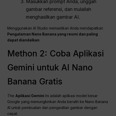
Masukkan prompt Anda, unggah
gambar referensi, dan mulailah
menghasilkan gambar AI.
Menggunakan AI Studio memastikan Anda mendapatkan
Pengalaman Nano Banana yang resmi dan paling
dapat diandalkan
.
Methon 2: Coba Aplikasi
Gemini untuk AI Nano
Banana Gratis
The
Aplikasi Gemini
Ini adalah aplikasi model besar
Google yang memungkinkan Anda beralih ke Nano Banana
AI untuk pembuatan dan pengeditan gambar dengan
cepat.