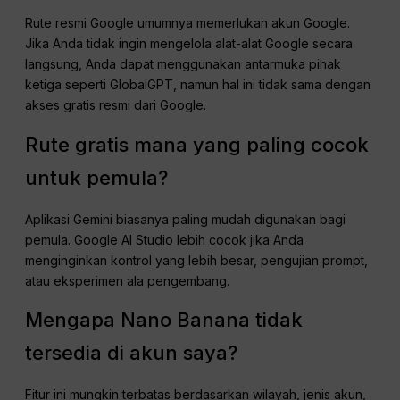
Rute resmi Google umumnya memerlukan akun Google.
Jika Anda tidak ingin mengelola alat-alat Google secara
langsung, Anda dapat menggunakan antarmuka pihak
ketiga seperti GlobalGPT, namun hal ini tidak sama dengan
akses gratis resmi dari Google.
Rute gratis mana yang paling cocok
untuk pemula?
Aplikasi Gemini biasanya paling mudah digunakan bagi
pemula. Google AI Studio lebih cocok jika Anda
menginginkan kontrol yang lebih besar, pengujian prompt,
atau eksperimen ala pengembang.
Mengapa Nano Banana tidak
tersedia di akun saya?
Fitur ini mungkin terbatas berdasarkan wilayah, jenis akun,