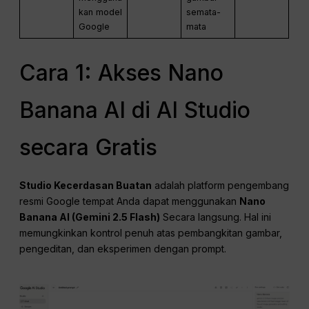
kan model
semata-
Google
mata
Cara 1: Akses Nano
Banana AI di AI Studio
secara Gratis
Studio Kecerdasan Buatan
adalah platform pengembang
resmi Google tempat Anda dapat menggunakan
Nano
Banana AI (Gemini 2.5 Flash)
Secara langsung. Hal ini
memungkinkan kontrol penuh atas pembangkitan gambar,
pengeditan, dan eksperimen dengan prompt.