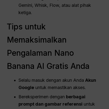
Gemini, Whisk, Flow, atau alat pihak
ketiga.
Tips untuk
Memaksimalkan
Pengalaman Nano
Banana AI Gratis Anda
Selalu masuk dengan akun Anda
Akun
Google
untuk memastikan akses.
Bereksperimen dengan
berbagai
prompt dan gambar referensi
untuk