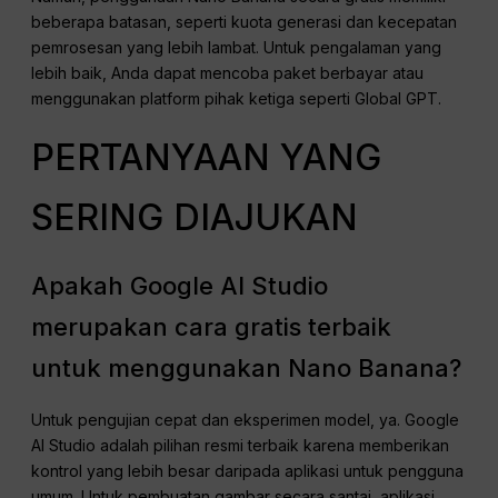
beberapa batasan, seperti kuota generasi dan kecepatan
pemrosesan yang lebih lambat. Untuk pengalaman yang
lebih baik, Anda dapat mencoba paket berbayar atau
menggunakan platform pihak ketiga seperti Global GPT.
PERTANYAAN YANG
SERING DIAJUKAN
Apakah Google AI Studio
merupakan cara gratis terbaik
untuk menggunakan Nano Banana?
Untuk pengujian cepat dan eksperimen model, ya. Google
AI Studio adalah pilihan resmi terbaik karena memberikan
kontrol yang lebih besar daripada aplikasi untuk pengguna
umum. Untuk pembuatan gambar secara santai, aplikasi