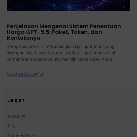
Penjelasan Mengenai Sistem Penentuan
Harga GPT-5.5: Paket, Token, dan
Konteksnya
Berapa biaya GPT-5.5? Bandingkan laju input, input yang
disimpan dalam cache, dan laju output, lalu hitung jumlah
permintaan aktual sebelum memilih paket akses Anda.
Baca Lebih Lanjut
Jelajahi
Model AI
Fitur
Sumber Daya