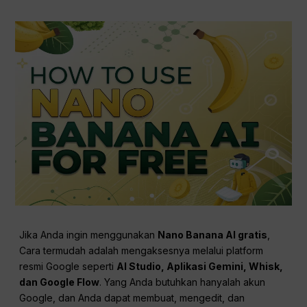
Jika Anda ingin menggunakan
Nano Banana AI gratis
,
Cara termudah adalah mengaksesnya melalui platform
resmi Google seperti
AI Studio, Aplikasi Gemini, Whisk,
dan Google Flow
. Yang Anda butuhkan hanyalah akun
Google, dan Anda dapat membuat, mengedit, dan