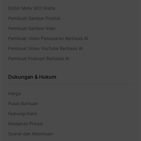
Editor Meta SEO Gratis
Pembuat Gambar Produk
Pembuat Gambar Iklan
Pembuat Video Pemasaran Berbasis AI
Pembuat Video YouTube Berbasis AI
Pembuat Podcast Berbasis AI
Dukungan & Hukum
Harga
Pusat Bantuan
Hubungi Kami
Kebijakan Privasi
Syarat dan Ketentuan