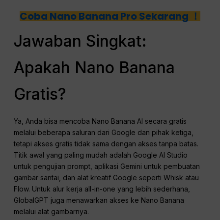
Coba Nano Banana Pro Sekarang ！
Jawaban Singkat:
Apakah Nano Banana
Gratis?
Ya, Anda bisa mencoba Nano Banana AI secara gratis
melalui beberapa saluran dari Google dan pihak ketiga,
tetapi akses gratis tidak sama dengan akses tanpa batas.
Titik awal yang paling mudah adalah Google AI Studio
untuk pengujian prompt, aplikasi Gemini untuk pembuatan
gambar santai, dan alat kreatif Google seperti Whisk atau
Flow. Untuk alur kerja all-in-one yang lebih sederhana,
GlobalGPT juga menawarkan akses ke Nano Banana
melalui alat gambarnya.