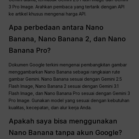
3 Pro Image. Arahkan pembaca yang tertarik dengan API
ke artikel khusus mengenai harga API.
Apa perbedaan antara Nano
Banana, Nano Banana 2, dan Nano
Banana Pro?
Dokumen Google terkini mengenai pembangkitan gambar
menggambarkan Nano Banana sebagai rangkaian rute
gambar Gemini. Nano Banana sesuai dengan Gemini 2.5
Flash Image, Nano Banana 2 sesuai dengan Gemini 3.1
Flash Image, dan Nano Banana Pro sesuai dengan Gemini 3
Pro Image. Gunakan model yang sesuai dengan kebutuhan
kualitas, kecepatan, dan alur kerja Anda.
Apakah saya bisa menggunakan
Nano Banana tanpa akun Google?