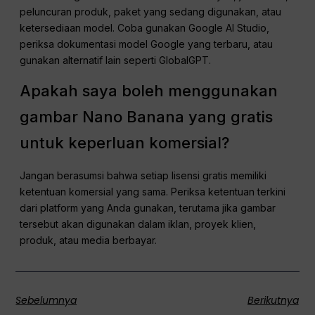
peluncuran produk, paket yang sedang digunakan, atau
ketersediaan model. Coba gunakan Google AI Studio,
periksa dokumentasi model Google yang terbaru, atau
gunakan alternatif lain seperti GlobalGPT.
Apakah saya boleh menggunakan
gambar Nano Banana yang gratis
untuk keperluan komersial?
Jangan berasumsi bahwa setiap lisensi gratis memiliki
ketentuan komersial yang sama. Periksa ketentuan terkini
dari platform yang Anda gunakan, terutama jika gambar
tersebut akan digunakan dalam iklan, proyek klien,
produk, atau media berbayar.
Sebelumnya
Berikutnya