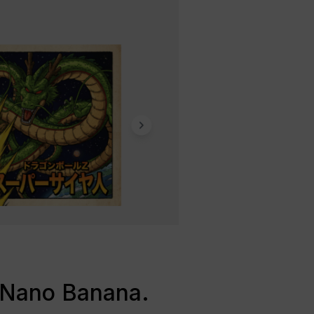
le Nano Banana.