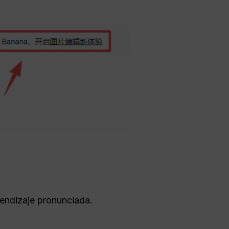
rendizaje pronunciada.