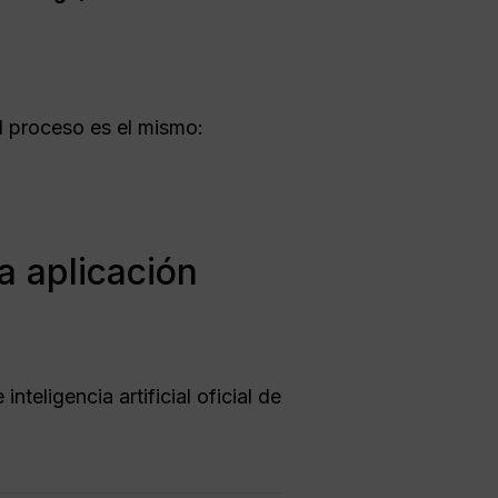
l proceso es el mismo:
a aplicación
 inteligencia artificial oficial de