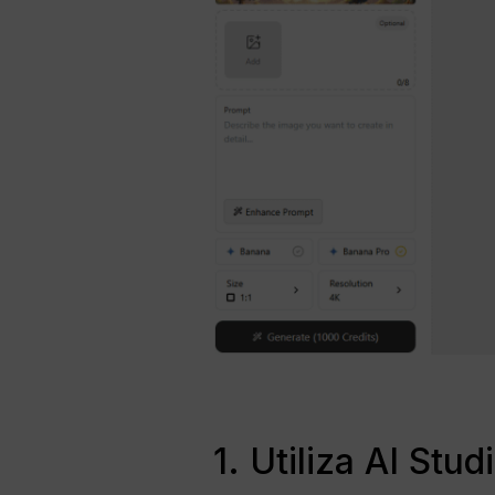
1. Utiliza AI Stu