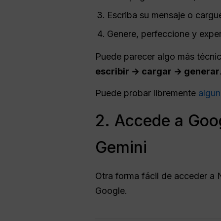
Escriba su mensaje o cargue
Genere, perfeccione y exper
Puede parecer algo más técnic
escribir → cargar → generar
Puede probar libremente
algun
2. Accede a Goog
Gemini
Otra forma fácil de acceder a
Google.