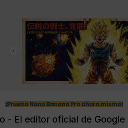
¡Prueba Nano Banana Pro ahora mismo!
dio - El editor oficial de Goog