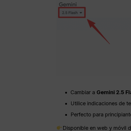
Cambiar a
Gemini 2.5 F
Utilice indicaciones de t
Perfecto para principian
Disponible en web y móvil d