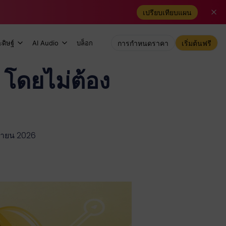
เปรียบเทียบแผน
ดิษฐ์
AI Audio
บล็อก
การกำหนดราคา
เริ่มต้นฟรี
ย โดยไม่ต้อง
ุนายน 2026