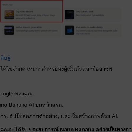
ดิษฐ์
งได้ไม่จำกัด เหมาะสำหรับทั้งผู้เริ่มต้นและมืออาชีพ.
 Google ของคุณ.
Nano Banana AI บนหน้าแรก.
การ, อัปโหลดภาพตัวอย่าง, และเริ่มสร้างภาพด้วย AI.
่าคุณจะได้รับ
ประสบการณ์ Nano Banana อย่างเป็นทางการแล