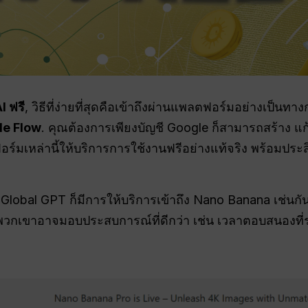
I ฟรี
, วิธีที่ง่ายที่สุดคือเข้าถึงผ่านแพลตฟอร์มอย่างเป็น
le Flow
. คุณต้องการเพียงบัญชี Google ก็สามารถสร้าง 
อร์มเหล่านี้ให้บริการการใช้งานฟรีอย่างแท้จริง พร้อมประสิ
lobal GPT ก็มีการให้บริการเข้าถึง Nano Banana เช่นกัน
ว่าพวกเขาอาจมอบประสบการณ์ที่ดีกว่า เช่น เวลาตอบสนองที่รว