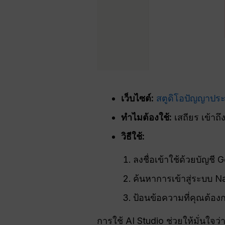
เว็บไซต์:
สตูดิโอปัญญาประ
ทำไมต้องใช้:
เสถียร เข้าถึ
วิธีใช้:
ลงชื่อเข้าใช้ด้วยบัญชี
ค้นหาการเข้าสู่ระบบ 
ป้อนข้อความที่คุณต้อง
การใช้ AI Studio ช่วยให้มั่นใจว