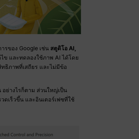
ทางการของ Google เช่น
สตูดิโอ AI,
แก้ไข และทดลองใช้ภาพ AI ได้โดย
ทธิภาพที่เสถียร และไม่มีข้อ
 อย่างไรก็ตาม ส่วนใหญ่เป็น
ดเร็วขึ้น และอินเตอร์เฟซที่ใช้