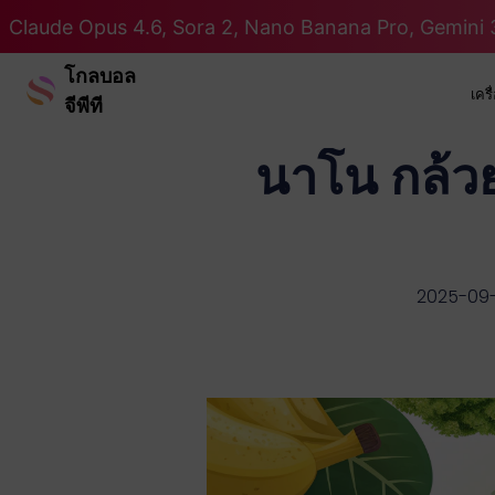
Claude Opus 4.6, Sora 2, Nano Banana Pro, Gemini 3
โกลบอล
เคร
จีพีที
นาโน กล้วย 
2025-09-