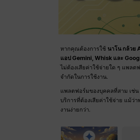
หากคุณต้องการใช้
นาโน กล้วย A
แอป Gemini, Whisk และ Goog
ไม่ต้องเสียค่าใช้จ่ายใด ๆ แพลตฟ
จำกัดในการใช้งาน.
แพลตฟอร์มของบุคคลที่สาม เช่น G
บริการที่ต้องเสียค่าใช้จ่าย แม้
งานง่ายกว่า.