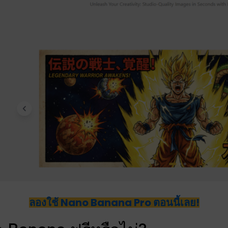
ลองใช้ Nano Banana Pro ตอนนี้เลย!