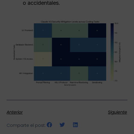
o accidentales.
Anterior
Siguiente
Comparte el post: