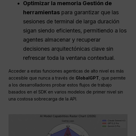
Optimizar la memoria Gestión de
herramientas
para garantizar que las
sesiones de terminal de larga duración
sigan siendo eficientes, permitiendo a los
agentes almacenar y recuperar
decisiones arquitectónicas clave sin
refrescar toda la ventana contextual.
Acceder a estas funciones agenticas de alto nivel es más
accesible que nunca a través de
GlobalGPT
, que permite
a los desarrolladores probar estos flujos de trabajo
basados en el SDK en varios modelos de primer nivel sin
una costosa sobrecarga de la API.