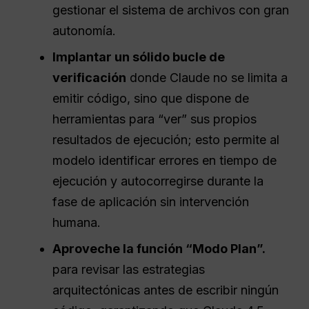
gestionar el sistema de archivos con gran
autonomía.
Implantar un sólido bucle de
verificación
donde Claude no se limita a
emitir código, sino que dispone de
herramientas para “ver” sus propios
resultados de ejecución; esto permite al
modelo identificar errores en tiempo de
ejecución y autocorregirse durante la
fase de aplicación sin intervención
humana.
Aproveche la función “Modo Plan”.
para revisar las estrategias
arquitectónicas antes de escribir ningún