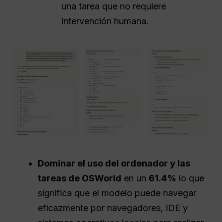
una tarea que no requiere
intervención humana.
Dominar el uso del ordenador y las
tareas de OSWorld
en un
61.4%
lo que
significa que el modelo puede navegar
eficazmente por navegadores, IDE y