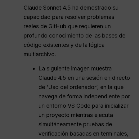
Claude Sonnet 4.5 ha demostrado su
capacidad para resolver problemas
reales de GitHub que requieren un
profundo conocimiento de las bases de
código existentes y de la lógica
multiarchivo.
La siguiente imagen muestra
Claude 4.5 en una sesión en directo
de ‘Uso del ordenador’, en la que
navega de forma independiente por
un entorno VS Code para inicializar
un proyecto mientras ejecuta
simultáneamente pruebas de
verificación basadas en terminales,