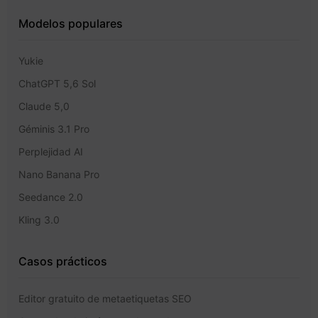
Modelos populares
Yukie
ChatGPT 5,6 Sol
Claude 5,0
Géminis 3.1 Pro
Perplejidad AI
Nano Banana Pro
Seedance 2.0
Kling 3.0
Casos prácticos
Editor gratuito de metaetiquetas SEO