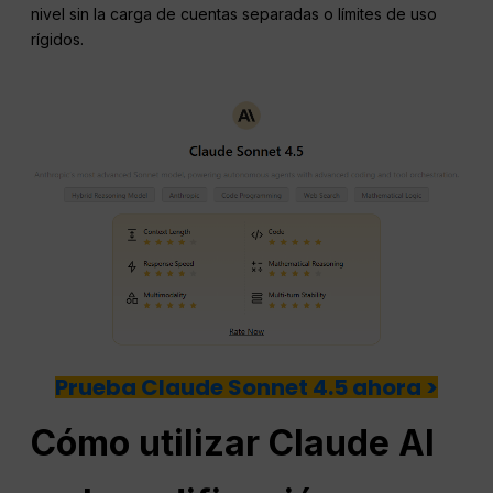
nivel sin la carga de cuentas separadas o límites de uso
rígidos.
Prueba Claude Sonnet 4.5 ahora >
Cómo utilizar Claude AI