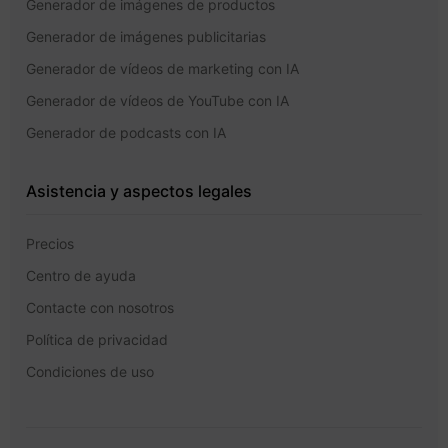
Generador de imágenes de productos
Generador de imágenes publicitarias
Generador de vídeos de marketing con IA
Generador de vídeos de YouTube con IA
Generador de podcasts con IA
Asistencia y aspectos legales
Precios
Centro de ayuda
Contacte con nosotros
Política de privacidad
Condiciones de uso