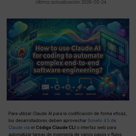
Última actualización 2026-03-24
Para utilizar Claude AI para la codificación de forma eficaz,
los desarrolladores deben aprovechar
Soneto 4.5 de
Claude vía
el
Código Claude
CLI
o interfaz web para
automatizar tareas de ingeniería de varios pasos y flujos