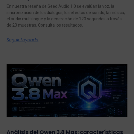
En nuestra reseña de Seed Audio 1.0 se evalúan la voz, la
sincronización de los diálogos, los efectos de sonido, la música,
el audio multilingüe y la generación de 120 segundos a través
de 23 muestras. Consulta los resultados.
Seguir Leyendo
Análisis del Qwen 3.8 Max: características