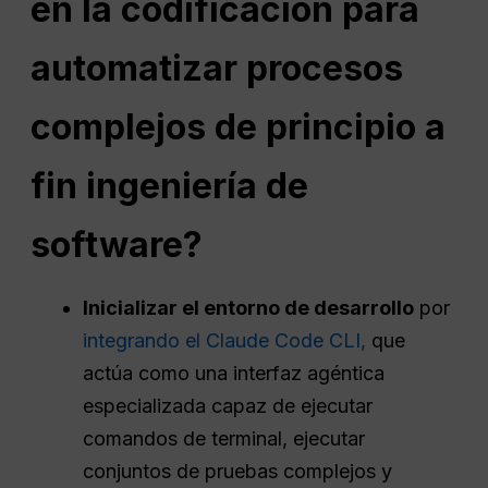
en la codificación para
automatizar procesos
complejos de principio a
fin
ingeniería de
software
?
Inicializar el entorno de desarrollo
por
integrando el Claude Code CLI,
que
actúa como una interfaz agéntica
especializada capaz de ejecutar
comandos de terminal, ejecutar
conjuntos de pruebas complejos y