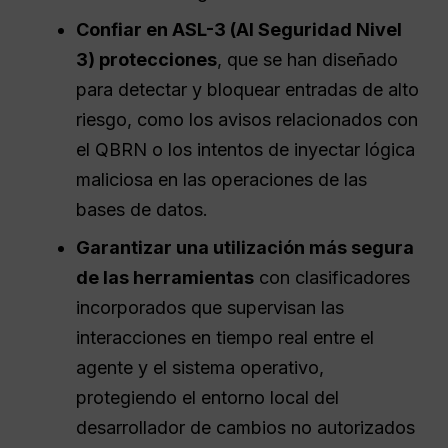
Confiar en ASL-3 (AI
Seguridad
Nivel
3) protecciones
, que se han diseñado
para detectar y bloquear entradas de alto
riesgo, como los avisos relacionados con
el QBRN o los intentos de inyectar lógica
maliciosa en las operaciones de las
bases de datos.
Garantizar una utilización más segura
de las herramientas
con clasificadores
incorporados que supervisan las
interacciones en tiempo real entre el
agente y el sistema operativo,
protegiendo el entorno local del
desarrollador de cambios no autorizados