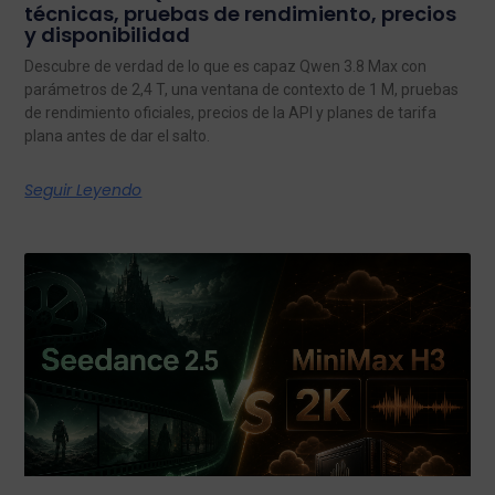
técnicas, pruebas de rendimiento, precios
y disponibilidad
Descubre de verdad de lo que es capaz Qwen 3.8 Max con
parámetros de 2,4 T, una ventana de contexto de 1 M, pruebas
de rendimiento oficiales, precios de la API y planes de tarifa
plana antes de dar el salto.
Seguir Leyendo