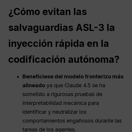
¿Cómo evitan las
salvaguardias ASL-3 la
inyección rápida en la
codificación autónoma?
Benefíciese del modelo fronterizo más
alineado
ya que Claude 4.5 se ha
sometido a rigurosas pruebas de
interpretabilidad mecánica para
identificar y neutralizar los
comportamientos engañosos durante las
tareas de los agentes.