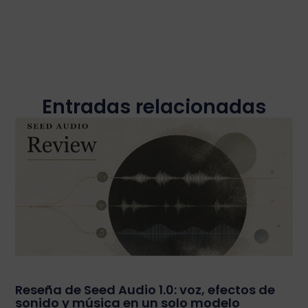
Entradas relacionadas
Reseña de Seed Audio 1.0: voz, efectos de
sonido y música en un solo modelo