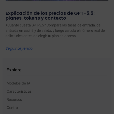
Explicación de los precios de GPT-5.5:
planes, tokens y contexto
¿Cuánto cuesta GPT-5.5? Compara las tasas de entrada, de
entrada en caché y de salida, y luego calcula el número real de
solicitudes antes de elegir tu plan de acceso.
Seguir Leyendo
Explore
Modelos de IA
Características
Recursos
Centro