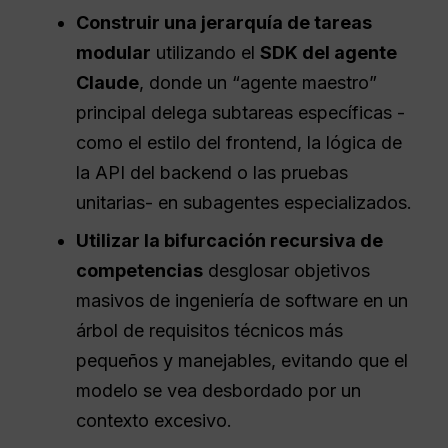
Construir una jerarquía de tareas
modular
utilizando el
SDK del agente
Claude
, donde un “agente maestro”
principal delega subtareas específicas -
como el estilo del frontend, la lógica de
la API del backend o las pruebas
unitarias- en subagentes especializados.
Utilizar la bifurcación recursiva de
competencias
desglosar objetivos
masivos de ingeniería de software en un
árbol de requisitos técnicos más
pequeños y manejables, evitando que el
modelo se vea desbordado por un
contexto excesivo.