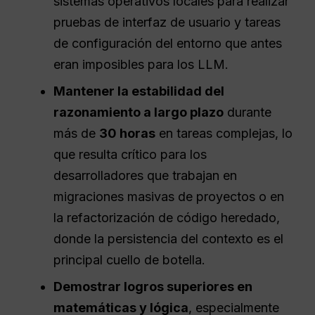
sistemas operativos locales para realizar
pruebas de interfaz de usuario y tareas
de configuración del entorno que antes
eran imposibles para los LLM.
Mantener la estabilidad del
razonamiento a largo plazo
durante
más de
30 horas
en tareas complejas, lo
que resulta crítico para los
desarrolladores que trabajan en
migraciones masivas de proyectos o en
la refactorización de código heredado,
donde la persistencia del contexto es el
principal cuello de botella.
Demostrar logros superiores en
matemáticas y lógica
, especialmente