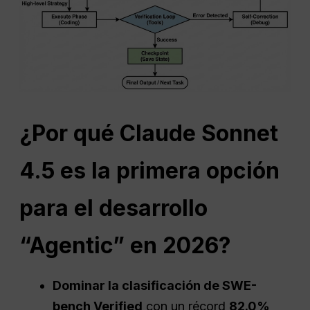
¿Por qué Claude Sonnet
4.5 es la primera opción
para el desarrollo
“Agentic” en 2026?
Dominar la clasificación de SWE-
bench Verified
con un récord
82.0%