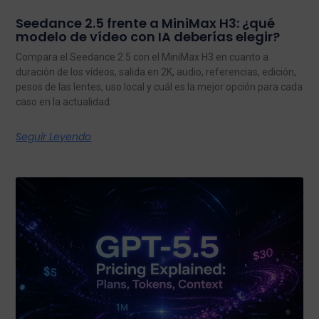
Seedance 2.5 frente a MiniMax H3: ¿qué
modelo de vídeo con IA deberías elegir?
Compara el Seedance 2.5 con el MiniMax H3 en cuanto a
duración de los vídeos, salida en 2K, audio, referencias, edición,
pesos de las lentes, uso local y cuál es la mejor opción para cada
caso en la actualidad.
Seguir Leyendo