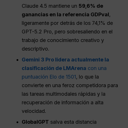
Claude 4.5 mantiene un
59,6% de
ganancias en la referencia GDPval
,
ligeramente por detrás de los 74,1% de
GPT-5.2 Pro, pero sobresaliendo en el
trabajo de conocimiento creativo y
descriptivo.
Gemini 3 Pro lidera actualmente la
clasificación de LMArena
con una
puntuación Elo de 1501
, lo que la
convierte en una feroz competidora para
las tareas multimodales rápidas y la
recuperación de información a alta
velocidad.
GlobalGPT
salva esta distancia