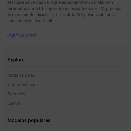
Descubre de verdad de lo que es capaz Qwen 3.8 Max con
parámetros de 2,4 T, una ventana de contexto de 1 M, pruebas
de rendimiento oficiales, precios de la API y planes de tarifa
plana antes de dar el salto.
Seguir Leyendo
Explore
Modelos de IA
Características
Recursos
Centro
Modelos populares