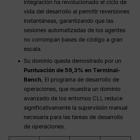
integración ha revolucionado el ciclo de
vida del desarrollo al permitir reversiones
instantáneas, garantizando que las
sesiones automatizadas de los agentes
no corrompan bases de código a gran
escala.
Su dominio queda demostrado por un
Puntuación de 59,3% en Terminal-
Bench
, El programa de desarrollo de
operaciones, que muestra un dominio
avanzado de los entornos CLI, reduce
significativamente la supervisión manual
necesaria para las tareas de desarrollo
de operaciones.