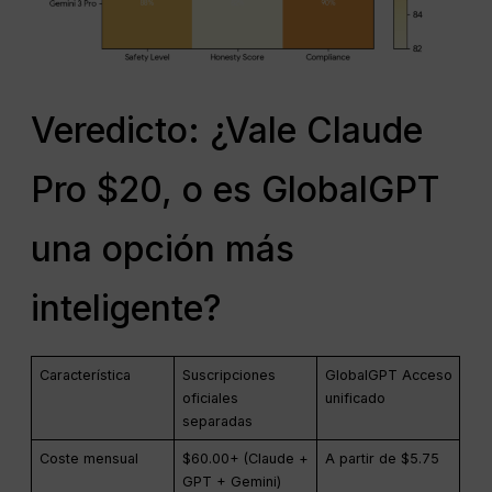
Veredicto: ¿Vale Claude
Pro $20, o es GlobalGPT
una opción más
inteligente?
Característica
Suscripciones
GlobalGPT Acceso
oficiales
unificado
separadas
Coste mensual
$60.00+ (Claude +
A partir de $5.75
GPT + Gemini)