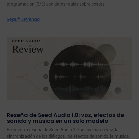
programación (3/3) con datos reales sobre costes.
Seguir Leyendo
Reseña de Seed Audio 1.0: voz, efectos de
sonido y música en un solo modelo
En nuestra reseña de Seed Audio 1.0 se evalúan la voz, la
sincronización de los diálogos, los efectos de sonido, la música,