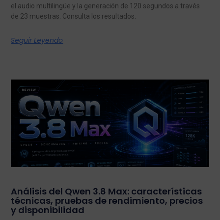
el audio multilingüe y la generación de 120 segundos a través
de 23 muestras. Consulta los resultados.
Seguir Leyendo
Análisis del Qwen 3.8 Max: características
técnicas, pruebas de rendimiento, precios
y disponibilidad