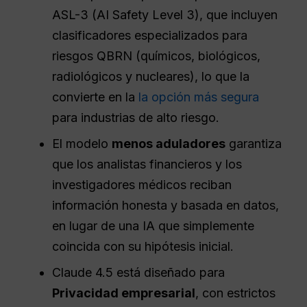
ASL-3 (AI Safety Level 3), que incluyen
clasificadores especializados para
riesgos QBRN (químicos, biológicos,
radiológicos y nucleares), lo que la
convierte en la
la opción más segura
para industrias de alto riesgo.
El modelo
menos aduladores
garantiza
que los analistas financieros y los
investigadores médicos reciban
información honesta y basada en datos,
en lugar de una IA que simplemente
coincida con su hipótesis inicial.
Claude 4.5 está diseñado para
Privacidad empresarial
, con estrictos