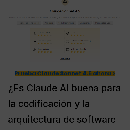
Prueba Claude Sonnet 4.5 ahora >
¿Es Claude AI buena para
la codificación y la
arquitectura de software