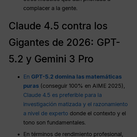
complacer a la gente.
Claude 4.5 contra los
Gigantes de 2026: GPT-
5.2 y Gemini 3 Pro
En
GPT-5.2 domina las matemáticas
puras
(conseguir 100% en AIME 2025),
Claude 4.5 es preferible para la
investigación matizada y el razonamiento
a nivel de experto
donde el contexto y el
tono son fundamentales.
En términos de rendimiento profesional,