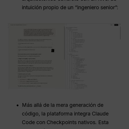
intuición propio de un “ingeniero senior”:
Más allá de la mera generación de
código, la plataforma integra Claude
Code con Checkpoints nativos. Esta