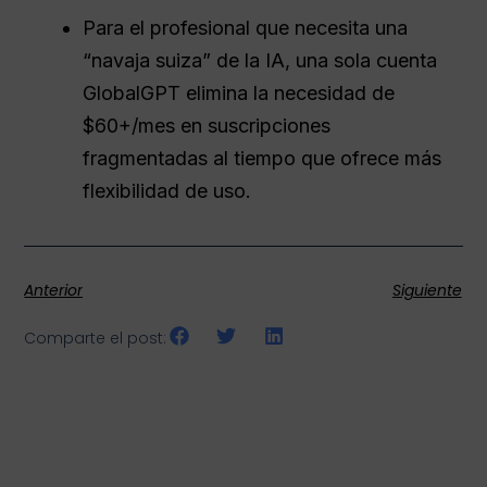
Para el profesional que necesita una
“navaja suiza” de la IA, una sola cuenta
GlobalGPT elimina la necesidad de
$60+/mes en suscripciones
fragmentadas al tiempo que ofrece más
flexibilidad de uso.
Anterior
Siguiente
Comparte el post: