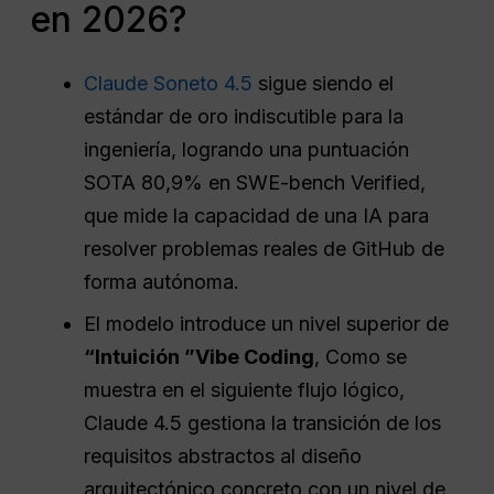
en 2026?
Claude Soneto 4.5
sigue siendo el
estándar de oro indiscutible para la
ingeniería, logrando una puntuación
SOTA 80,9% en SWE-bench Verified,
que mide la capacidad de una IA para
resolver problemas reales de GitHub de
forma autónoma.
El modelo introduce un nivel superior de
“Intuición ”Vibe Coding
, Como se
muestra en el siguiente flujo lógico,
Claude 4.5 gestiona la transición de los
requisitos abstractos al diseño
arquitectónico concreto con un nivel de