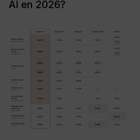
AI en 2026?