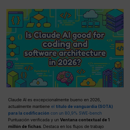
Claude AI es excepcionalmente bueno en 2026,
actualmente mantiene
el
título de vanguardia (SOTA)
para la codificación
con un 80,9% SWE-bench
Puntuación verificada y un
Ventana contextual de 1
millón de fichas
. Destaca en los flujos de trabajo