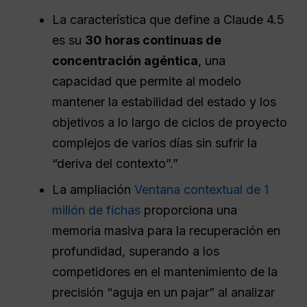
La característica que define a Claude 4.5
es su
30 horas continuas de
concentración agéntica
, una
capacidad que permite al modelo
mantener la estabilidad del estado y los
objetivos a lo largo de ciclos de proyecto
complejos de varios días sin sufrir la
“deriva del contexto”.”
La ampliación
Ventana contextual de 1
millón de fichas
proporciona una
memoria masiva para la recuperación en
profundidad, superando a los
competidores en el mantenimiento de la
precisión “aguja en un pajar” al analizar