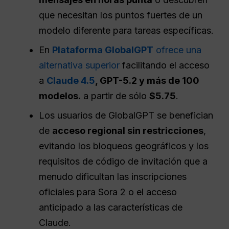
que necesitan los puntos fuertes de un
modelo diferente para tareas específicas.
En
Plataforma GlobalGPT
ofrece una
alternativa superior
facilitando el acceso
a
Claude 4.5
, GPT-5.2 y más de 100
modelos.
a partir de sólo
$5.75
.
Los usuarios de GlobalGPT se benefician
de
acceso regional sin restricciones
,
evitando los bloqueos geográficos y los
requisitos de código de invitación que a
menudo dificultan las inscripciones
oficiales para Sora 2 o el acceso
anticipado a las características de
Claude.