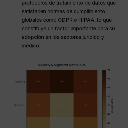
protocolos de tratamiento de datos que
satisfacen normas de cumplimiento
globales como GDPR e HIPAA, lo que
constituye un factor importante para su
adopción en los sectores jurídico y
médico.