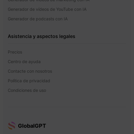
Generador de vídeos de YouTube con IA
Generador de podcasts con IA
Asistencia y aspectos legales
Precios
Centro de ayuda
Contacte con nosotros
Política de privacidad
Condiciones de uso
GlobalGPT