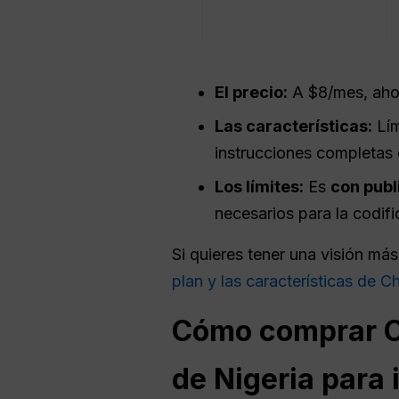
El precio:
A $8/mes, ahor
Las características:
Lím
instrucciones completas
Los límites:
Es
con publ
necesarios para la codifi
Si quieres tener una visión más
plan y las características de 
Cómo comprar
de Nigeria para 