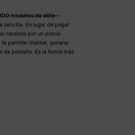
100 modelos de élite
—
 sencilla. En lugar de pagar
e necesita por un precio
 te permite chatear, generar
ni de pestaña. Es la forma más