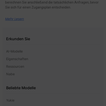
berechnen Sie anschließend die tatsächlichen Anfragen, bevor
Sie sich für einen Zugangsplan entscheiden.
Mehr Lesen
Erkunden Sie
AI-Modelle
Eigenschaften
Ressourcen
Nabe
Beliebte Modelle
Yukie