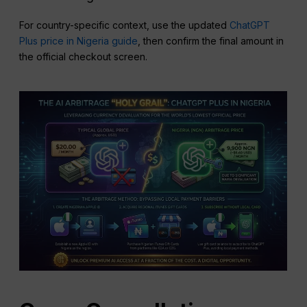
For country-specific context, use the updated
ChatGPT
Plus price in Nigeria guide
, then confirm the final amount in
the official checkout screen.