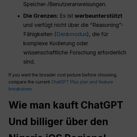
Speicher-/Benutzeranweisungen.
Die Grenzen:
Es ist
werbeunterstützt
und verfügt nicht über die “Reasoning”-
Fähigkeiten (
Denkmodus
), die für
komplexe Kodierung oder
wissenschaftliche Forschung erforderlich
sind.
If you want the broader cost picture before choosing,
compare the current
ChatGPT Plus plan and feature
breakdown
.
Wie man kauft
ChatGPT
Und billiger über den