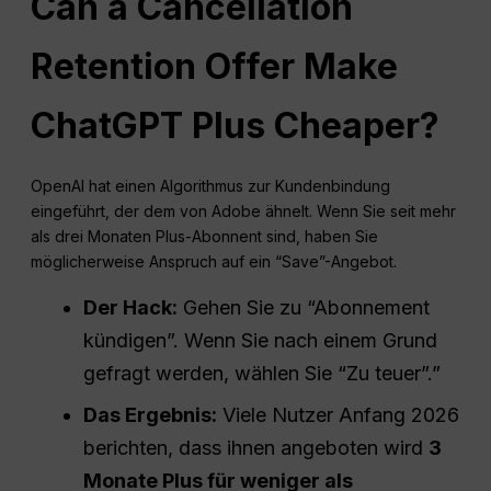
Can a Cancellation
Retention Offer Make
ChatGPT Plus Cheaper?
OpenAI hat einen Algorithmus zur Kundenbindung
eingeführt, der dem von Adobe ähnelt. Wenn Sie seit mehr
als drei Monaten Plus-Abonnent sind, haben Sie
möglicherweise Anspruch auf ein “Save”-Angebot.
Der Hack:
Gehen Sie zu “Abonnement
kündigen”. Wenn Sie nach einem Grund
gefragt werden, wählen Sie “Zu teuer”.”
Das Ergebnis:
Viele Nutzer Anfang 2026
berichten, dass ihnen angeboten wird
3
Monate Plus für weniger als