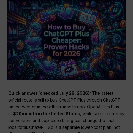
Quick answer (checked July 28, 2026):
The safest
official route is still to buy ChatGPT Plus through ChatGPT
on the web or in the official mobile app. OpenAI lists Plus
at
$20/month in the United States
, while taxes, currency
conversion, and app-store billing can change the final
local total. ChatGPT Go is a separate lower-cost plan, not