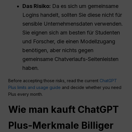
Das Risiko:
Da es sich um gemeinsame
Logins handelt, sollten Sie diese nicht für
sensible Unternehmensdaten verwenden.
Sie eignen sich am besten für Studenten
und Forscher, die einen Modellzugang
benötigen, aber nichts gegen
gemeinsame Chatverlaufs-Seitenleisten
haben.
Before accepting those risks, read the current
ChatGPT
Plus limits and usage guide
and decide whether you need
Plus every month.
Wie man kauft
ChatGPT
Plus-Merkmale Billiger