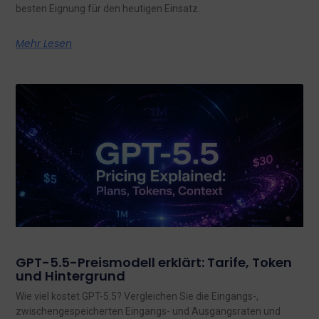
besten Eignung für den heutigen Einsatz.
Mehr Lesen
GPT-5.5-Preismodell erklärt: Tarife, Token
und Hintergrund
Wie viel kostet GPT-5.5? Vergleichen Sie die Eingangs-,
zwischengespeicherten Eingangs- und Ausgangsraten und