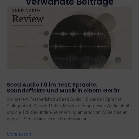
Verwandte Beiträge
Seed Audio 1.0 im Test: Sprache,
Soundeffekte und Musik in einem Gerät
In unserem Testbericht zu Seed Audio 1.0 werden Sprache,
Dialogablauf, Soundeffekte, Musik, mehrsprachige Audioinhalte
und die 120-Sekunden-Generierung anhand von 23 Beispielen
geprüft. Sehen Sie sich die Ergebnisse an.
Mehr Lesen