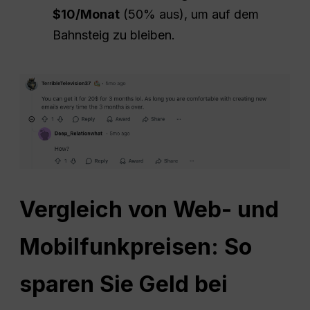
$10/Monat
(50% aus), um auf dem
Bahnsteig zu bleiben.
Vergleich von Web- und
Mobilfunkpreisen: So
sparen Sie Geld bei