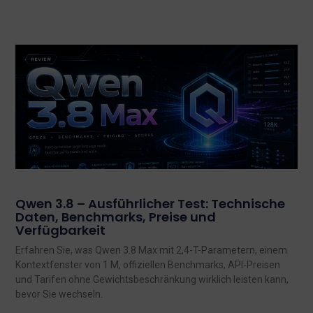
Qwen 3.8 – Ausführlicher Test: Technische
Daten, Benchmarks, Preise und
Verfügbarkeit
Erfahren Sie, was Qwen 3.8 Max mit 2,4-T-Parametern, einem
Kontextfenster von 1 M, offiziellen Benchmarks, API-Preisen
und Tarifen ohne Gewichtsbeschränkung wirklich leisten kann,
bevor Sie wechseln.