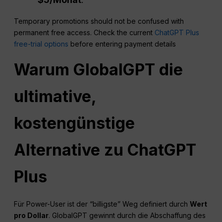
Temporary promotions should not be confused with
permanent free access. Check the current
ChatGPT Plus
free-trial options
before entering payment details
Warum GlobalGPT die
ultimative,
kostengünstige
Alternative zu
ChatGPT
Plus
Für Power-User ist der “billigste” Weg definiert durch
Wert
pro Dollar
. GlobalGPT gewinnt durch die Abschaffung des