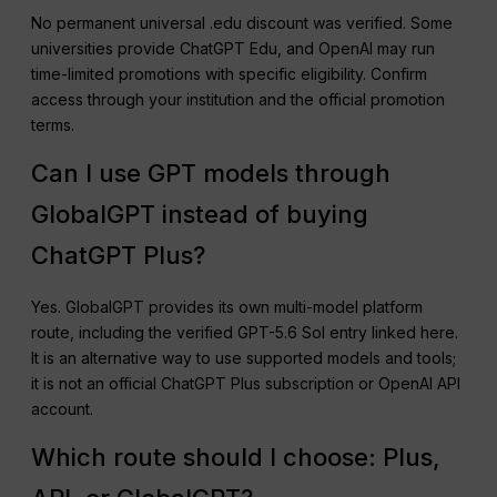
No permanent universal .edu discount was verified. Some
universities provide ChatGPT Edu, and OpenAI may run
time-limited promotions with specific eligibility. Confirm
access through your institution and the official promotion
terms.
Can I use GPT models through
GlobalGPT instead of buying
ChatGPT Plus?
Yes. GlobalGPT provides its own multi-model platform
route, including the verified GPT-5.6 Sol entry linked here.
It is an alternative way to use supported models and tools;
it is not an official ChatGPT Plus subscription or OpenAI API
account.
Which route should I choose: Plus,