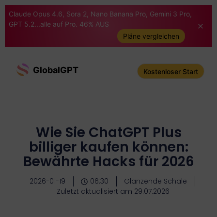
Claude Opus 4.6, Sora 2, Nano Banana Pro, Gemini 3 Pro,
GPT 5.2...alle auf Pro. 46% AUS
Pläne vergleichen
GlobalGPT
Kostenloser Start
Wie Sie ChatGPT Plus
billiger kaufen können:
Bewährte Hacks für 2026
2026-01-19
06:30
Glänzende Schale
Zuletzt aktualisiert am 29.07.2026