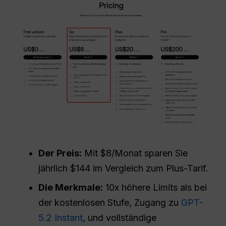
Der Preis:
Mit $8/Monat sparen Sie
jährlich $144 im Vergleich zum Plus-Tarif.
Die Merkmale:
10x höhere Limits als bei
der kostenlosen Stufe, Zugang zu
GPT-
5.2 Instant
, und vollständige