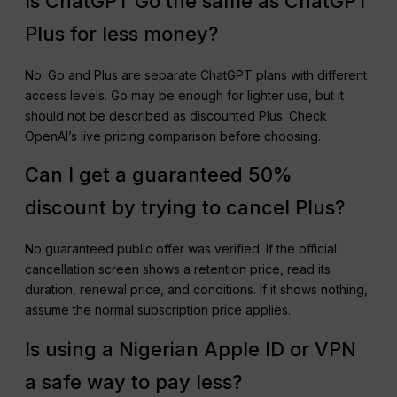
Is ChatGPT Go the same as ChatGPT
Plus for less money?
No. Go and Plus are separate ChatGPT plans with different
access levels. Go may be enough for lighter use, but it
should not be described as discounted Plus. Check
OpenAI’s live pricing comparison before choosing.
Can I get a guaranteed 50%
discount by trying to cancel Plus?
No guaranteed public offer was verified. If the official
cancellation screen shows a retention price, read its
duration, renewal price, and conditions. If it shows nothing,
assume the normal subscription price applies.
Is using a Nigerian Apple ID or VPN
a safe way to pay less?