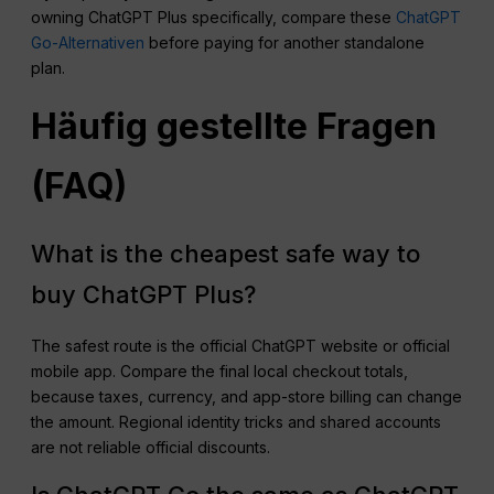
owning ChatGPT Plus specifically, compare these
ChatGPT
Go-Alternativen
before paying for another standalone
plan.
Häufig gestellte Fragen
(
FAQ
)
What is the cheapest safe way to
buy ChatGPT Plus?
The safest route is the official ChatGPT website or official
mobile app. Compare the final local checkout totals,
because taxes, currency, and app-store billing can change
the amount. Regional identity tricks and shared accounts
are not reliable official discounts.