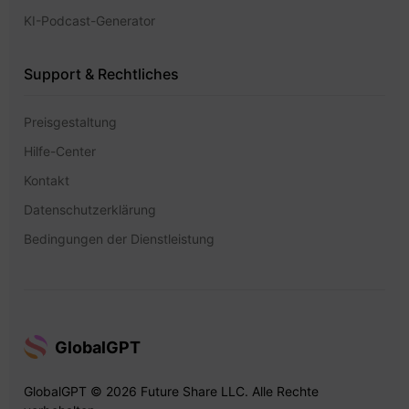
KI-Podcast-Generator
Support & Rechtliches
Preisgestaltung
Hilfe-Center
Kontakt
Datenschutzerklärung
Bedingungen der Dienstleistung
GlobalGPT
GlobalGPT © 2026 Future Share LLC. Alle Rechte