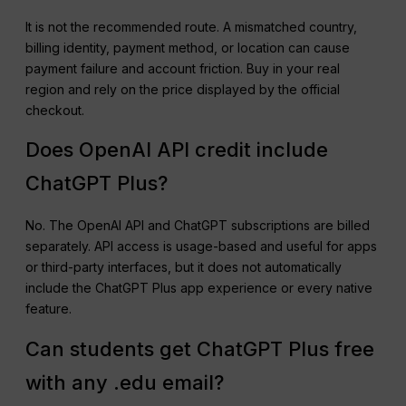
It is not the recommended route. A mismatched country,
billing identity, payment method, or location can cause
payment failure and account friction. Buy in your real
region and rely on the price displayed by the official
checkout.
Does OpenAI API credit include
ChatGPT Plus?
No. The OpenAI API and ChatGPT subscriptions are billed
separately. API access is usage-based and useful for apps
or third-party interfaces, but it does not automatically
include the ChatGPT Plus app experience or every native
feature.
Can students get ChatGPT Plus free
with any .edu email?