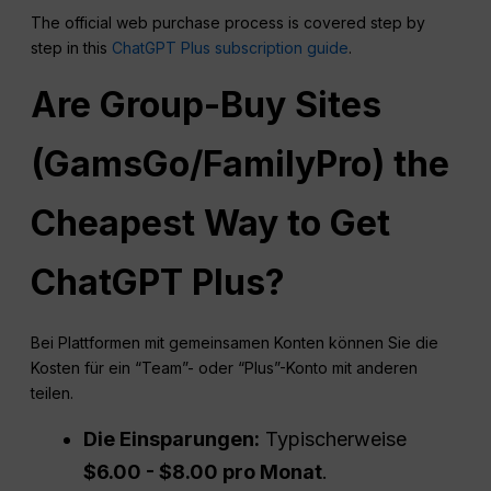
The official web purchase process is covered step by
step in this
ChatGPT Plus subscription guide
.
Are Group-Buy Sites
(GamsGo/FamilyPro) the
Cheapest Way to Get
ChatGPT
Plus?
Bei Plattformen mit gemeinsamen Konten können Sie die
Kosten für ein “Team”- oder “Plus”-Konto mit anderen
teilen.
Die Einsparungen:
Typischerweise
$6.00 - $8.00 pro Monat
.