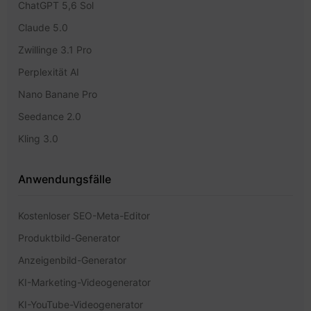
ChatGPT 5,6 Sol
Claude 5.0
Zwillinge 3.1 Pro
Perplexität AI
Nano Banane Pro
Seedance 2.0
Kling 3.0
Anwendungsfälle
Kostenloser SEO-Meta-Editor
Produktbild-Generator
Anzeigenbild-Generator
KI-Marketing-Videogenerator
KI-YouTube-Videogenerator