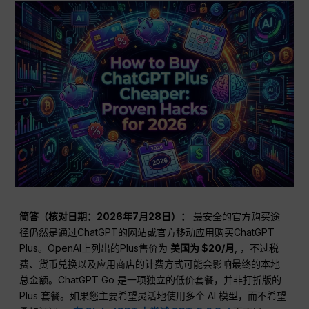
简答（核对日期：2026年7月28日）：
最安全的官方购买途
径仍然是通过ChatGPT的网站或官方移动应用购买ChatGPT
Plus。OpenAI上列出的Plus售价为
美国为 $20/月
, ，不过税
费、货币兑换以及应用商店的计费方式可能会影响最终的本地
总金额。ChatGPT Go 是一项独立的低价套餐，并非打折版的
Plus 套餐。如果您主要希望灵活地使用多个 AI 模型，而不希望