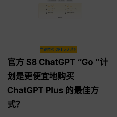
立即体验 GPT 5.6 系列
官方 $8
ChatGPT
“Go ”计
划是更便宜地购买
ChatGPT Plus 的最佳方
式？