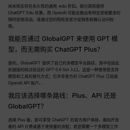
尚未核实存在永久性的通用 .edu 折扣。部分高校提供
ChatGPT Edu 优惠，而 OpenAI 可能会推出有特定资格要求的
限时促销活动。请通过您的院校及官方促销条款确认访问权
限。.
我能否通过 GlobalGPT 来使用 GPT 模
型，而无需购买 ChatGPT Plus？
是的。GlobalGPT 提供了自己的多模型平台路径，其中包括此
处链接的经过验证的 GPT-5.6 Sol 入口。这是一种使用受支持
模型和工具的替代方式；它并非官方的 ChatGPT Plus 订阅或
OpenAI API 账户。.
我应该选择哪条路线：Plus、API 还是
GlobalGPT？
选择 Plus 版，即可享受 ChatGPT 的官方用户体验、面向开发
者的 API 计费或基于使用量的流程；若您需要一个多模型工作