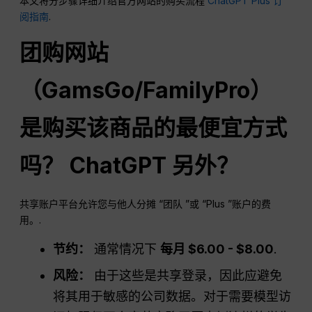
本文将分步骤详细介绍官方网站的购买流程
ChatGPT Plus 订
阅指南
.
团购网站
（GamsGo/FamilyPro）
是购买该商品的最便宜方式
吗？
ChatGPT
另外？
共享账户平台允许您与他人分摊 “团队 ”或 “Plus ”账户的费
用。.
节约：
通常情况下
每月 $6.00 - $8.00
.
风险：
由于这些是共享登录，因此应避免
将其用于敏感的公司数据。对于需要模型访