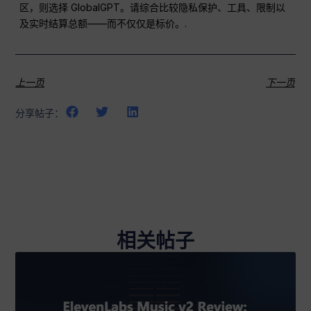
区，则选择 GlobalGPT。请综合比较隐私保护、工具、限制以
及实时结算总额——而不仅仅是标价。.
上一页
下一页
分享帖子：
相关帖子