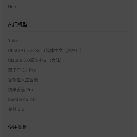
Hub
热门机型
Yukie
ChatGPT 5.6 Sol（简体中文（大陆））
Claude 5.0简体中文（大陆）
双子座 3.1 Pro
复杂性人工智能
纳米香蕉 Pro
Seedance 2.0
克林 3.0
使用案例