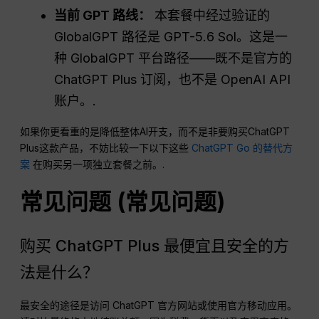
当前 GPT 路线：
本套餐中经过验证的
GlobalGPT 路径是 GPT-5.6 Sol。这是一
种 GlobalGPT 平台路径——既不是官方的
ChatGPT Plus 订阅，也不是 OpenAI API
账户。.
如果你更看重的是降低整体AI开支，而不是非要购买ChatGPT
Plus这款产品，不妨比较一下以下这些
ChatGPT Go 的替代方
案
在购买另一项独立套餐之前。.
常见问题
(
常见问题
)
购买 ChatGPT Plus 最便宜且安全的方
法是什么？
最安全的途径是访问 ChatGPT 官方网站或使用官方移动应用。