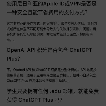
使用尼日利亚的Apple ID或VPN是否是
一种安全且能节省费用的支付方式？
这并非推荐的操作方式。国家/地区、账单持有人信息、支付方
式或所在位置不匹配可能会导致支付失败并引发账户问题。请
在您所在的实际地区购买，并以官方结账页面显示的价格为
准。.
OpenAI API 积分是否包含 ChatGPT
Plus？
不。OpenAI API 和 ChatGPT 订阅是分别计费的。API 访问按
使用量计费，适用于应用程序或第三方接口，但并不自动包含
ChatGPT Plus 应用体验或所有原生功能。.
学生只要拥有任何 .edu 邮箱，就能免费
获得 ChatGPT Plus 吗？