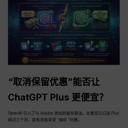
“取消保留优惠”能否让
ChatGPT Plus 更便宜？
OpenAI 引入了与 Adobe 类似的留存算法。如果您已订阅 Plus
超过三个月，就有资格享受 “保存 ”优惠。.