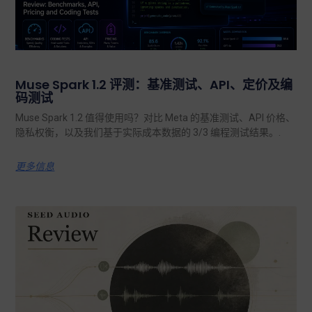
Muse Spark 1.2 评测：基准测试、API、定价及编
码测试
Muse Spark 1.2 值得使用吗？对比 Meta 的基准测试、API 价格、
隐私权衡，以及我们基于实际成本数据的 3/3 编程测试结果。.
更多信息