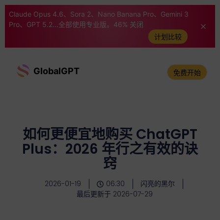
Claude Opus 4.6、Sora 2、Nano Banana Pro、Gemini 3
Pro、GPT 5.2...全部使用专业版。46% 关闭
计划比较
GlobalGPT
免费开始
如何更便宜地购买 ChatGPT
Plus：2026 年行之有效的诀
窍
2026-01-19
06:30
闪亮的黑尔
最后更新于 2026-07-29