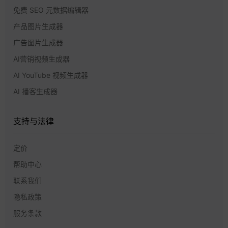
免费 SEO 元数据编辑器
产品图片生成器
广告图片生成器
AI营销视频生成器
AI YouTube 视频生成器
AI 播客生成器
支持与法律
定价
帮助中心
联系我们
隐私政策
服务条款