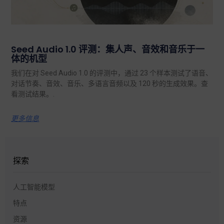
Seed Audio 1.0 评测：集人声、音效和音乐于一
体的机型
我们在对 Seed Audio 1.0 的评测中，通过 23 个样本测试了语音、
对话节奏、音效、音乐、多语言音频以及 120 秒的生成效果。查
看测试结果。.
更多信息
探索
人工智能模型
特点
资源