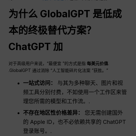
为什么 GlobalGPT 是低成
本的终极替代方案？
ChatGPT
加
对于高级用户来说，“最便宜 ”的方式是指
每美元价值
.
.GlobalGPT 通过消除 “人工智能碎片化法案 ”获胜。”
一站式访问：
与其为多种聊天、图片和视
频工具分别付费，不如使用一个工作区来管
理您所需的模型和工作流。.
不存在地区性价格差异：
您无需创建国外
的 Apple ID，也不必依赖共享的 ChatGPT
登录账号。.