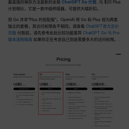
最直接的保存方法是新的全局
ChatGPT Go 计划
. .与 $20 Plus
计划相比，它是一款中级桥接器，可提供大幅折扣。.
但 Go 并非“Plus 的低配版”。OpenAI 将 Go 和 Plus 视为两套
独立的套餐，其访问权限各不相同。请查看
ChatGPT官方定价
页面
付款前，请先参考此处比较功能差异
ChatGPT Go 与 Pro
版本选购指南
如果你正在考虑自己到底需要多大的访问权限。.