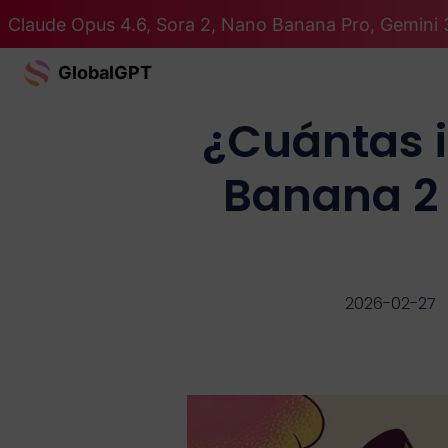
Claude Opus 4.6, Sora 2, Nano Banana Pro, Gemini 
GlobalGPT
¿Cuántas 
Banana 2 
2026-02-27