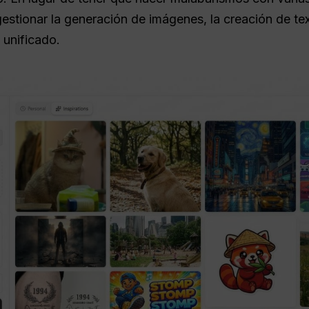
estionar la generación de imágenes, la creación de tex
 unificado.