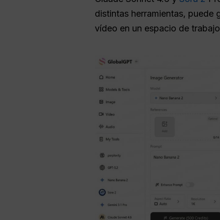
distintas herramientas, puede g
vídeo en un espacio de trabajo