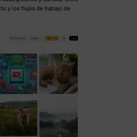
to y los flujos de trabajo de