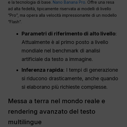
e la tecnologia di base.
Nano Banana Pro
. Offre una resa
ad alta fedeltà, tipicamente riservata ai modelli di livello
“Pro”, ma opera alla velocità impressionante di un modello
“Flash”.
Parametri di riferimento di alto livello
:
Attualmente è al primo posto a livello
mondiale nel benchmark di analisi
artificiale da testo a immagine.
Inferenza rapida
: I tempi di generazione
si riducono drasticamente, anche quando
si elaborano più richieste complesse.
Messa a terra nel mondo reale e
rendering avanzato del testo
multilingue