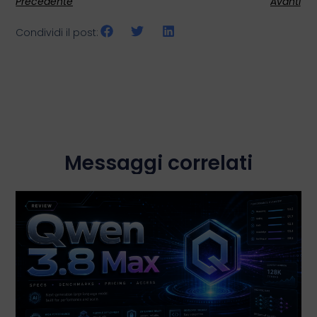
Precedente
Avanti
Condividi il post:
Messaggi correlati