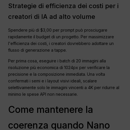
Strategie di efficienza dei costi per i
creatori di IA ad alto volume
Spendere più di $3,00 per prompt può prosciugare
rapidamente il budget di un progetto. Per massimizzare
l'efficienza dei costi, i creatori dovrebbero adottare un
flusso di generazione a tappe.
Per prima cosa, eseguire i batch di 20 immagini alla
risoluzione più economica di 1024px per verificare la
precisione e la composizione immediata. Una volta
confermati i semi e i layout visivi ideali, scalare
selettivamente solo le immagini vincenti a 4K per ridurre al
minimo le spese API non necessarie.
Come mantenere la
coerenza quando Nano