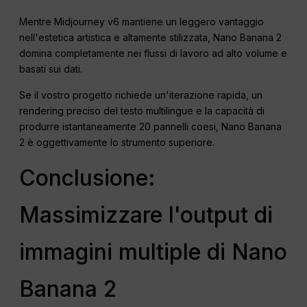
Mentre Midjourney v6 mantiene un leggero vantaggio
nell'estetica artistica e altamente stilizzata, Nano Banana 2
domina completamente nei flussi di lavoro ad alto volume e
basati sui dati.
Se il vostro progetto richiede un'iterazione rapida, un
rendering preciso del testo multilingue e la capacità di
produrre istantaneamente 20 pannelli coesi, Nano Banana
2 è oggettivamente lo strumento superiore.
Conclusione:
Massimizzare l'output di
immagini multiple di Nano
Banana 2