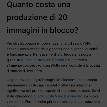
Quanto costa una
produzione di 20
immagini in blocco?
Per gli sviluppatori e i power user che utilizzano l'API,
capire il costo esatto della generazione di grandi quantità
è fondamentale. Per saperne di più, leggete la nostra
guida su
Quanto costa Nano Banana 2
a un prezzo
altamente competitivo, soprattutto se si considera la qualità
di stampa di livello Pro.
La generazione di più immagini simultaneamente aumenta
linearmente il costo, ma il modello offre una riduzione
significativa del prezzo rispetto al suo predecessore. Se vi
state chiedendo
quanto costa Nano Banana Pro
, La nuova
versione di Flash è molto più accessibile per la produzione