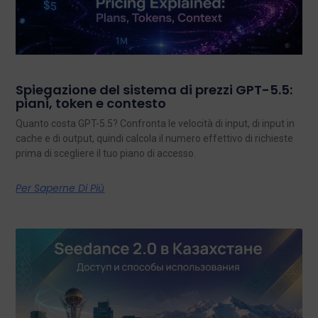
Spiegazione del sistema di prezzi GPT-5.5:
piani, token e contesto
Quanto costa GPT-5.5? Confronta le velocità di input, di input in
cache e di output, quindi calcola il numero effettivo di richieste
prima di scegliere il tuo piano di accesso.
Per Saperne Di Più