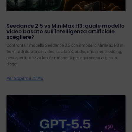
Seedance 2.5 vs MiniMax H3: quale modello
video basato sull'intelligenza artificiale
scegliere?
Confronta il modello Seedance 2.5 con il modello MiniMax H3 in
termini di durata dei video, uscita 2K, audio, riferimenti, editing,
pesi aperti, utilizzo locale e idoneità per ogni scopo al giorno
d’oggi.
Per Saperne Di Più