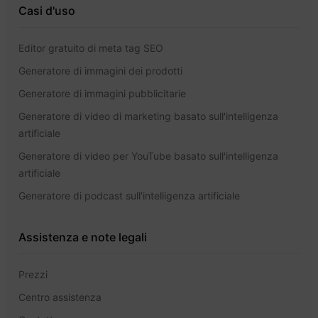
Casi d'uso
Editor gratuito di meta tag SEO
Generatore di immagini dei prodotti
Generatore di immagini pubblicitarie
Generatore di video di marketing basato sull'intelligenza
artificiale
Generatore di video per YouTube basato sull'intelligenza
artificiale
Generatore di podcast sull'intelligenza artificiale
Assistenza e note legali
Prezzi
Centro assistenza