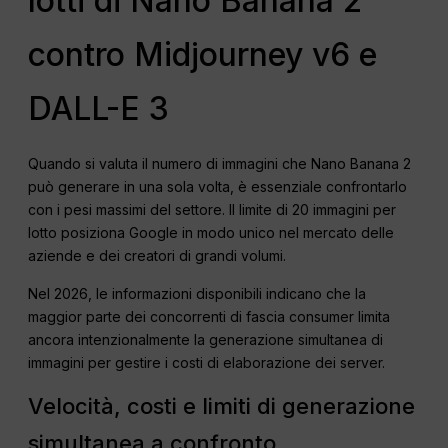
lotti di Nano Banana 2
contro Midjourney v6 e
DALL-E 3
Quando si valuta il numero di immagini che Nano Banana 2
può generare in una sola volta, è essenziale confrontarlo
con i pesi massimi del settore. Il limite di 20 immagini per
lotto posiziona Google in modo unico nel mercato delle
aziende e dei creatori di grandi volumi.
Nel 2026, le informazioni disponibili indicano che la
maggior parte dei concorrenti di fascia consumer limita
ancora intenzionalmente la generazione simultanea di
immagini per gestire i costi di elaborazione dei server.
Velocità, costi e limiti di generazione
simultanea a confronto