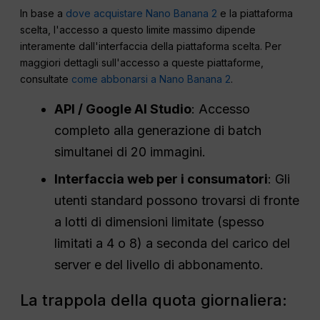
In base a
dove acquistare Nano Banana 2
e la piattaforma
scelta, l'accesso a questo limite massimo dipende
interamente dall'interfaccia della piattaforma scelta. Per
maggiori dettagli sull'accesso a queste piattaforme,
consultate
come abbonarsi a Nano Banana 2
.
API / Google AI Studio
: Accesso
completo alla generazione di batch
simultanei di 20 immagini.
Interfaccia web per i consumatori
: Gli
utenti standard possono trovarsi di fronte
a lotti di dimensioni limitate (spesso
limitati a 4 o 8) a seconda del carico del
server e del livello di abbonamento.
La trappola della quota giornaliera: