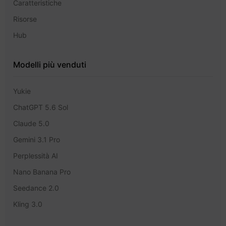
Caratteristiche
Risorse
Hub
Modelli più venduti
Yukie
ChatGPT 5.6 Sol
Claude 5.0
Gemini 3.1 Pro
Perplessità AI
Nano Banana Pro
Seedance 2.0
Kling 3.0