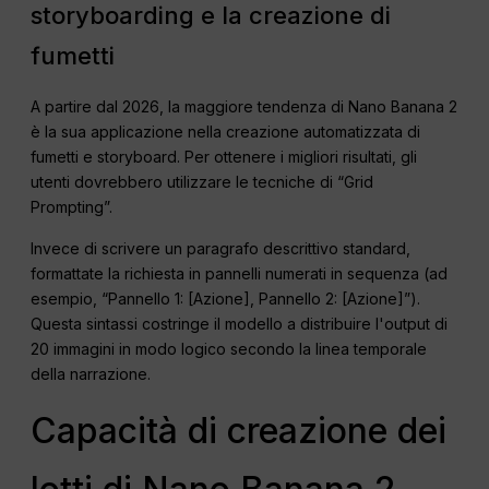
storyboarding e la creazione di
fumetti
A partire dal 2026, la maggiore tendenza di Nano Banana 2
è la sua applicazione nella creazione automatizzata di
fumetti e storyboard. Per ottenere i migliori risultati, gli
utenti dovrebbero utilizzare le tecniche di “Grid
Prompting”.
Invece di scrivere un paragrafo descrittivo standard,
formattate la richiesta in pannelli numerati in sequenza (ad
esempio, “Pannello 1: [Azione], Pannello 2: [Azione]”).
Questa sintassi costringe il modello a distribuire l'output di
20 immagini in modo logico secondo la linea temporale
della narrazione.
Capacità di creazione dei