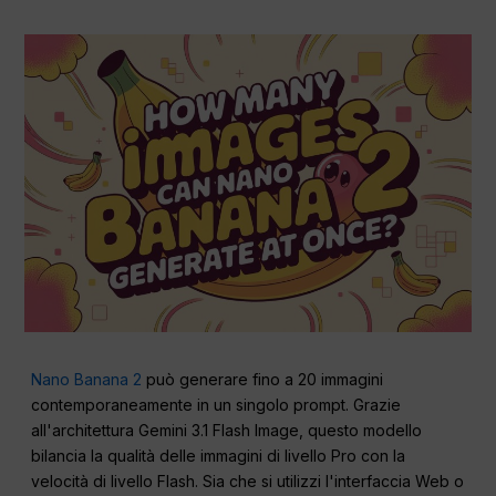
Nano Banana 2
può generare fino a 20 immagini
contemporaneamente in un singolo prompt. Grazie
all'architettura Gemini 3.1 Flash Image, questo modello
bilancia la qualità delle immagini di livello Pro con la
velocità di livello Flash. Sia che si utilizzi l'interfaccia Web o