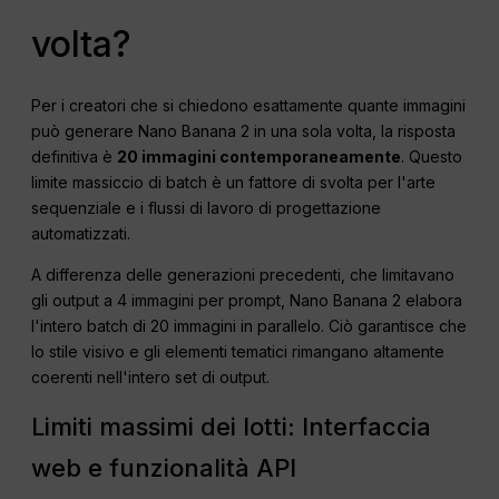
volta?
Per i creatori che si chiedono esattamente quante immagini
può generare Nano Banana 2 in una sola volta, la risposta
definitiva è
20 immagini contemporaneamente
. Questo
limite massiccio di batch è un fattore di svolta per l'arte
sequenziale e i flussi di lavoro di progettazione
automatizzati.
A differenza delle generazioni precedenti, che limitavano
gli output a 4 immagini per prompt, Nano Banana 2 elabora
l'intero batch di 20 immagini in parallelo. Ciò garantisce che
lo stile visivo e gli elementi tematici rimangano altamente
coerenti nell'intero set di output.
Limiti massimi dei lotti: Interfaccia
web e funzionalità API