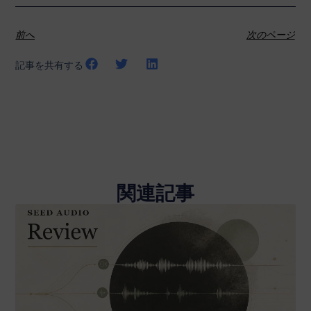
前へ
次のページ
記事を共有する
関連記事