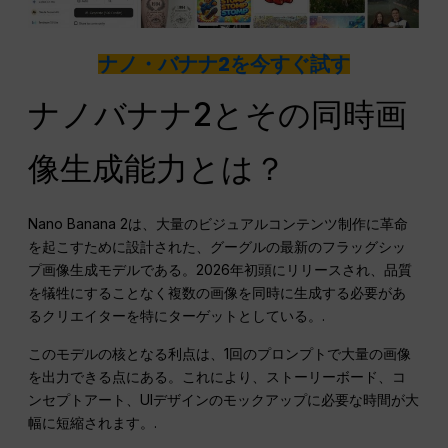
ナノ・バナナ2を今すぐ試す
ナノバナナ2とその同時画
像生成能力とは？
Nano Banana 2は、大量のビジュアルコンテンツ制作に革命
を起こすために設計された、グーグルの最新のフラッグシッ
プ画像生成モデルである。2026年初頭にリリースされ、品質
を犠牲にすることなく複数の画像を同時に生成する必要があ
るクリエイターを特にターゲットとしている。.
このモデルの核となる利点は、1回のプロンプトで大量の画像
を出力できる点にある。これにより、ストーリーボード、コ
ンセプトアート、UIデザインのモックアップに必要な時間が大
幅に短縮されます。.