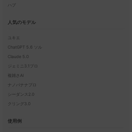
ハブ
人気のモデル
ユキエ
ChatGPT 5.6 ソル
Claude 5.0
ジェミニ3.1プロ
複雑さAI
ナノバナナプロ
シーダンス2.0
クリング3.0
使用例