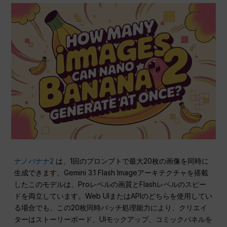
ナノバナナ2
は、1回のプロンプトで最大20枚の画像を同時に
生成できます。Gemini 3.1 Flash Imageアーキテクチャを搭載
したこのモデルは、Proレベルの画質とFlashレベルのスピー
ドを両立しています。Web UIまたはAPIのどちらを使用してい
る場合でも、この20枚同時バッチ処理能力により、クリエイ
ターはストーリーボード、UIモックアップ、コミックパネルを