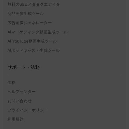
無料のSEOメタタグエディタ
商品画像生成ツール
広告画像ジェネレーター
AIマーケティング動画生成ツール
AI YouTube動画生成ツール
AIポッドキャスト生成ツール
サポート・法務
価格
ヘルプセンター
お問い合わせ
プライバシーポリシー
利用規約