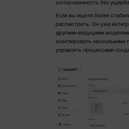
согласованность без ущерба
Если вы ищете более стабил
рассмотреть. Он уже интегр
другими ведущими моделями,
жонглировать несколькими 
управлять процессами созда