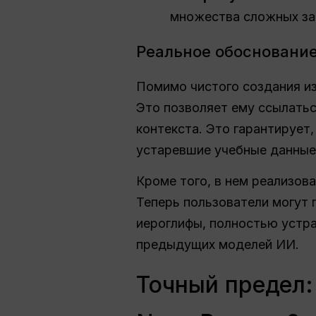
множества сложных за
Реальное обоснование
Помимо чистого создания и
Это позволяет ему ссылатьс
контекста. Это гарантирует
устаревшие учебные данные
Кроме того, в нем реализов
Теперь пользователи могут 
иероглифы, полностью устра
предыдущих моделей ИИ.
Точный предел: