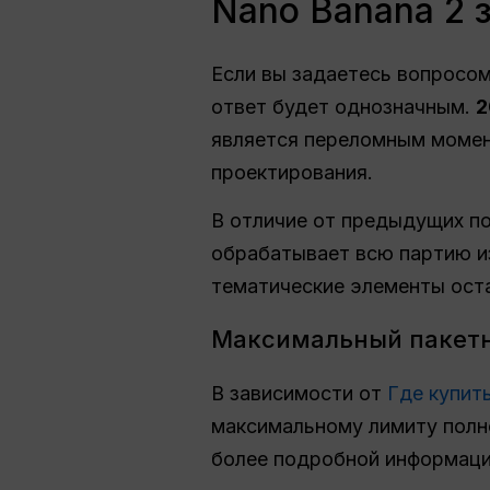
Nano Banana 2 
Если вы задаетесь вопросом
ответ будет однозначным.
2
является переломным момен
проектирования.
В отличие от предыдущих по
обрабатывает всю партию из
тематические элементы ост
Максимальный пакетн
В зависимости от
Где купит
максимальному лимиту полн
более подробной информаци