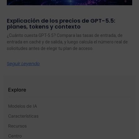
Explicación de los precios de GPT-5.5:
planes, tokens y contexto
¿Cuánto cuesta GPT-5.5? Compara las tasas de entrada, de
entrada en caché y de salida, y luego calcula el número real de
solicitudes antes de elegir tu plan de acceso.
Seguir Leyendo
Explore
Modelos de IA
Características
Recursos
Centro