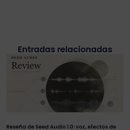
Entradas relacionadas
Reseña de Seed Audio 1.0: voz, efectos de