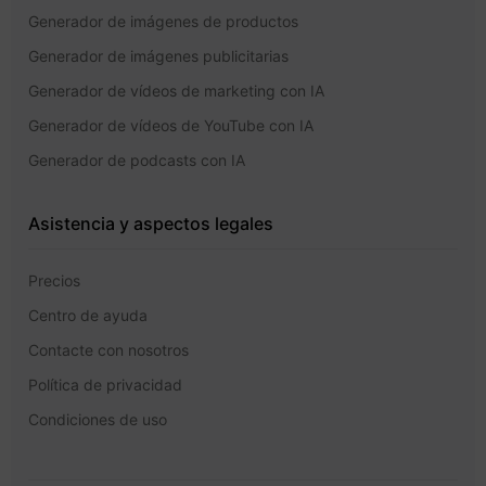
Generador de imágenes de productos
Generador de imágenes publicitarias
Generador de vídeos de marketing con IA
Generador de vídeos de YouTube con IA
Generador de podcasts con IA
Asistencia y aspectos legales
Precios
Centro de ayuda
Contacte con nosotros
Política de privacidad
Condiciones de uso