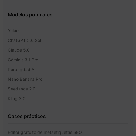
Modelos populares
Yukie
ChatGPT 5,6 Sol
Claude 5,0
Géminis 3.1 Pro
Perplejidad AI
Nano Banana Pro
Seedance 2.0
Kling 3.0
Casos prácticos
Editor gratuito de metaetiquetas SEO