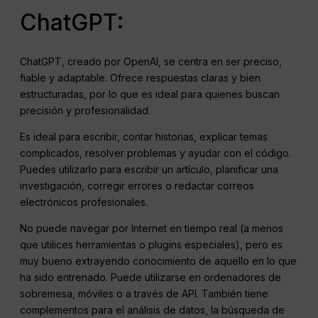
ChatGPT:
ChatGPT, creado por OpenAI, se centra en ser preciso,
fiable y adaptable. Ofrece respuestas claras y bien
estructuradas, por lo que es ideal para quienes buscan
precisión y profesionalidad.
Es ideal para escribir, contar historias, explicar temas
complicados, resolver problemas y ayudar con el código.
Puedes utilizarlo para escribir un artículo, planificar una
investigación, corregir errores o redactar correos
electrónicos profesionales.
No puede navegar por Internet en tiempo real (a menos
que utilices herramientas o plugins especiales), pero es
muy bueno extrayendo conocimiento de aquello en lo que
ha sido entrenado. Puede utilizarse en ordenadores de
sobremesa, móviles o a través de API. También tiene
complementos para el análisis de datos, la búsqueda de