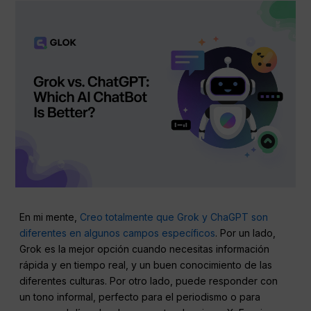
En mi mente,
Creo totalmente que Grok y ChaGPT son
diferentes en algunos campos específicos
. Por un lado,
Grok es la mejor opción cuando necesitas información
rápida y en tiempo real, y un buen conocimiento de las
diferentes culturas. Por otro lado, puede responder con
un tono informal, perfecto para el periodismo o para