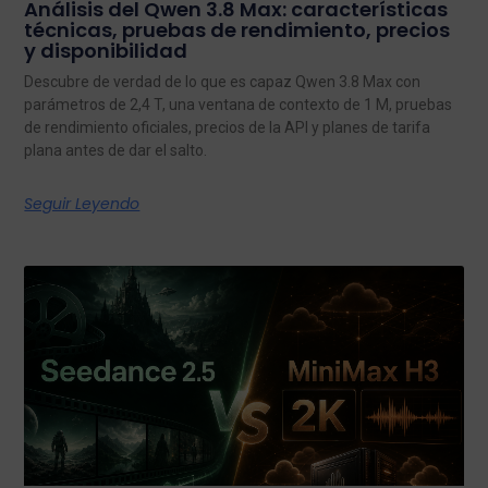
Análisis del Qwen 3.8 Max: características
técnicas, pruebas de rendimiento, precios
y disponibilidad
Descubre de verdad de lo que es capaz Qwen 3.8 Max con
parámetros de 2,4 T, una ventana de contexto de 1 M, pruebas
de rendimiento oficiales, precios de la API y planes de tarifa
plana antes de dar el salto.
Seguir Leyendo