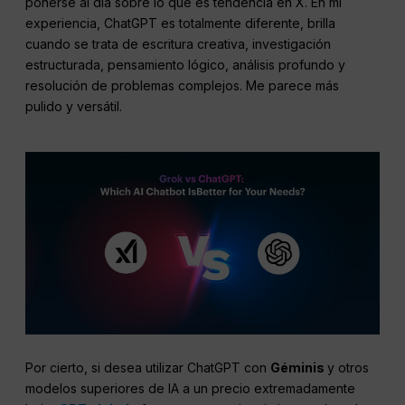
ponerse al día sobre lo que es tendencia en X. En mi
experiencia, ChatGPT es totalmente diferente, brilla
cuando se trata de escritura creativa, investigación
estructurada, pensamiento lógico, análisis profundo y
resolución de problemas complejos. Me parece más
pulido y versátil.
Por cierto, si desea utilizar ChatGPT con
Géminis
y otros
modelos superiores de IA a un precio extremadamente