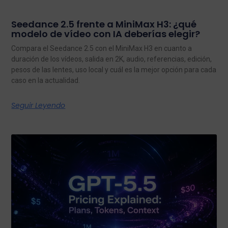
Seedance 2.5 frente a MiniMax H3: ¿qué
modelo de vídeo con IA deberías elegir?
Compara el Seedance 2.5 con el MiniMax H3 en cuanto a
duración de los vídeos, salida en 2K, audio, referencias, edición,
pesos de las lentes, uso local y cuál es la mejor opción para cada
caso en la actualidad.
Seguir Leyendo