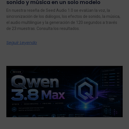
sonido y música en un solo modelo
En nuestra reseña de Seed Audio 1.0 se evalúan la voz, la
sincronización de los diálogos, los efectos de sonido, la música,
el audio multilingüe y la generación de 120 segundos a través
de 23 muestras. Consulta los resultados.
Seguir Leyendo