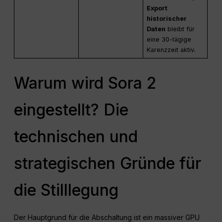
Export
historischer
Daten
bleibt für
eine 30-tägige
Karenzzeit aktiv.
Warum wird Sora 2
eingestellt? Die
technischen und
strategischen Gründe für
die Stilllegung
Der Hauptgrund für die Abschaltung ist ein massiver GPU