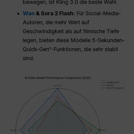
bewegen, ist Kling 3.0 die beste Wahl.
Wan
& Sora 2 Flash:
Für Social-Media-
Autoren, die mehr Wert auf
Geschwindigkeit als auf filmische Tiefe
legen, bieten diese Modelle 5-Sekunden-
Quick-Gen“-Funktionen, die sehr stabil
sind.