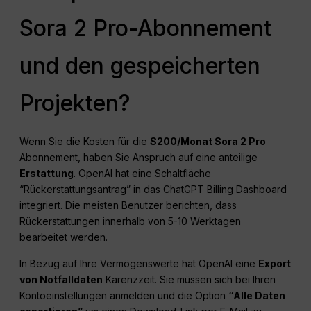
Sora 2 Pro-Abonnement
und den gespeicherten
Projekten?
Wenn Sie die Kosten für die
$200/Monat Sora 2 Pro
Abonnement, haben Sie Anspruch auf eine anteilige
Erstattung
. OpenAI hat eine Schaltfläche
“Rückerstattungsantrag” in das ChatGPT Billing Dashboard
integriert. Die meisten Benutzer berichten, dass
Rückerstattungen innerhalb von 5-10 Werktagen
bearbeitet werden.
In Bezug auf Ihre Vermögenswerte hat OpenAI eine
Export
von Notfalldaten
Karenzzeit. Sie müssen sich bei Ihren
Kontoeinstellungen anmelden und die Option
“Alle Daten