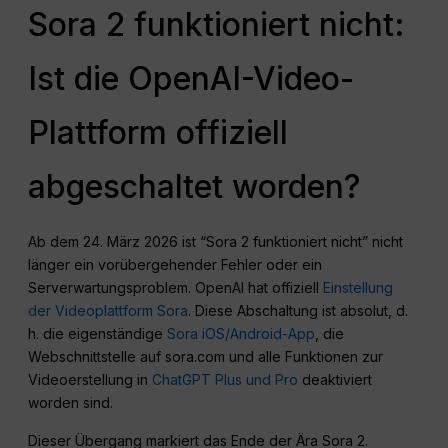
Sora 2 funktioniert nicht:
Ist die OpenAI-Video-
Plattform offiziell
abgeschaltet worden?
Ab dem 24. März 2026 ist “Sora 2 funktioniert nicht” nicht
länger ein vorübergehender Fehler oder ein
Serverwartungsproblem. OpenAI hat offiziell
Einstellung
der Videoplattform Sora
. Diese Abschaltung ist absolut, d.
h. die eigenständige
Sora iOS/Android-App
, die
Webschnittstelle auf sora.com und alle Funktionen zur
Videoerstellung in
ChatGPT Plus und Pro
deaktiviert
worden sind.
Dieser Übergang markiert das Ende der Ära Sora 2.