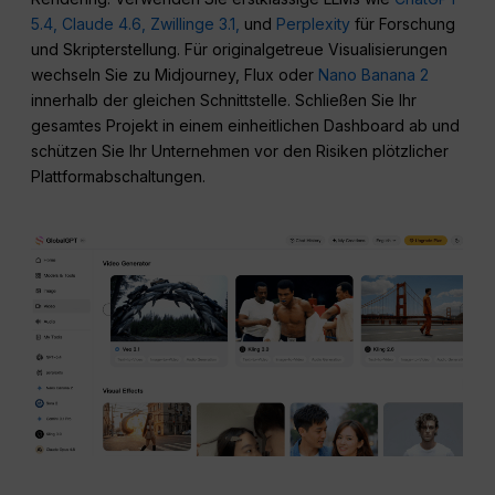
5.4,
Claude 4.6,
Zwillinge 3.1,
und
Perplexity
für Forschung
und Skripterstellung. Für originalgetreue Visualisierungen
wechseln Sie zu Midjourney, Flux oder
Nano Banana 2
innerhalb der gleichen Schnittstelle. Schließen Sie Ihr
gesamtes Projekt in einem einheitlichen Dashboard ab und
schützen Sie Ihr Unternehmen vor den Risiken plötzlicher
Plattformabschaltungen.