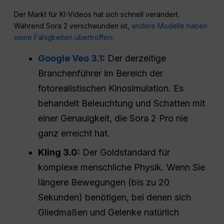
Der Markt für KI-Videos hat sich schnell verändert.
Während Sora 2 verschwunden ist,
andere Modelle haben
seine Fähigkeiten übertroffen
:
Google Veo 3.1
:
Der derzeitige
Branchenführer im Bereich der
fotorealistischen Kinosimulation. Es
behandelt Beleuchtung und Schatten mit
einer Genauigkeit, die Sora 2 Pro nie
ganz erreicht hat.
Kling 3.0:
Der Goldstandard für
komplexe menschliche Physik. Wenn Sie
längere Bewegungen (bis zu 20
Sekunden) benötigen, bei denen sich
Gliedmaßen und Gelenke natürlich