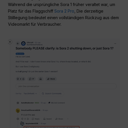
Während die ursprüngliche Sora 1 früher veraltet war, um
Platz für das Flaggschiff
Sora 2 Pro
, Die derzeitige
Stilllegung bedeutet einen vollständigen Rückzug aus dem
Videomarkt für Verbraucher.