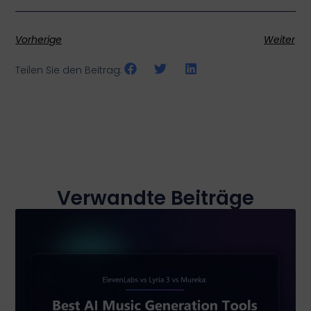
Vorherige
Weiter
Teilen Sie den Beitrag:
Verwandte Beiträge