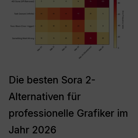
Die besten Sora 2-
Alternativen für
professionelle Grafiker im
Jahr 2026