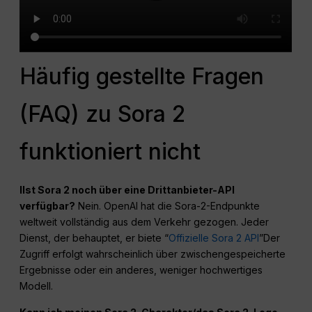
Häufig gestellte Fragen
(FAQ) zu Sora 2
funktioniert nicht
I
Ist Sora 2 noch über eine Drittanbieter-API
verfügbar?
Nein. OpenAI hat die Sora-2-Endpunkte
weltweit vollständig aus dem Verkehr gezogen. Jeder
Dienst, der behauptet, er biete “
Offizielle Sora 2 API
”Der
Zugriff erfolgt wahrscheinlich über zwischengespeicherte
Ergebnisse oder ein anderes, weniger hochwertiges
Modell.