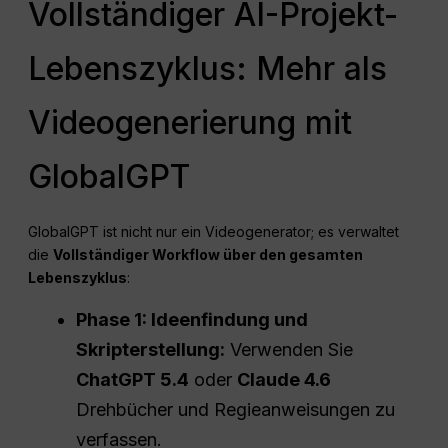
Vollständiger AI-Projekt-
Lebenszyklus: Mehr als
Videogenerierung mit
GlobalGPT
GlobalGPT ist nicht nur ein Videogenerator; es verwaltet
die
Vollständiger Workflow über den gesamten
Lebenszyklus
:
Phase 1: Ideenfindung und
Skripterstellung:
Verwenden Sie
ChatGPT 5.4
oder
Claude 4.6
Drehbücher und Regieanweisungen zu
verfassen.