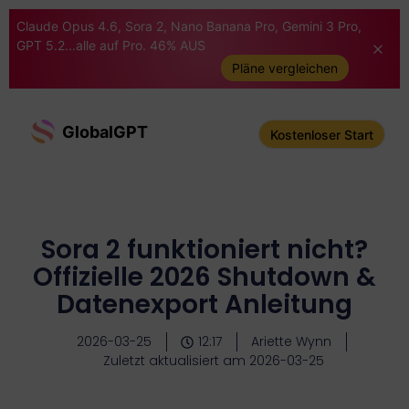
Claude Opus 4.6, Sora 2, Nano Banana Pro, Gemini 3 Pro,
GPT 5.2...alle auf Pro. 46% AUS
Pläne vergleichen
GlobalGPT
Kostenloser Start
Sora 2 funktioniert nicht?
Offizielle 2026 Shutdown &
Datenexport Anleitung
2026-03-25
12:17
Ariette Wynn
Zuletzt aktualisiert am 2026-03-25