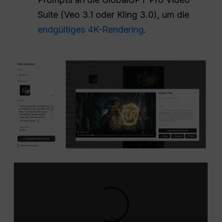
Suite (Veo 3.1 oder Kling 3.0), um die
endgültiges 4K-Rendering
.