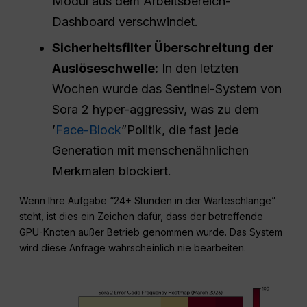
Modul aus dem Arbeitsbereich-
Dashboard verschwindet.
Sicherheitsfilter Überschreitung der
Auslöseschwelle:
In den letzten
Wochen wurde das Sentinel-System von
Sora 2 hyper-aggressiv, was zu dem
’
Face-Block
”Politik, die fast jede
Generation mit menschenähnlichen
Merkmalen blockiert.
Wenn Ihre Aufgabe “24+ Stunden in der Warteschlange”
steht, ist dies ein Zeichen dafür, dass der betreffende
GPU-Knoten außer Betrieb genommen wurde. Das System
wird diese Anfrage wahrscheinlich nie bearbeiten.