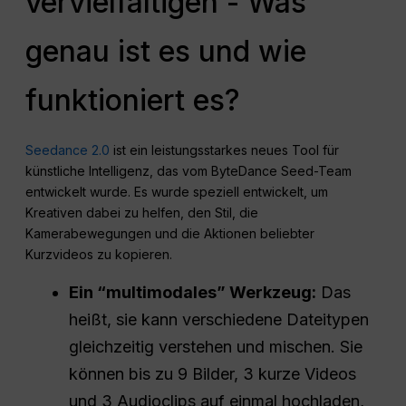
vervielfältigen - Was
genau ist es und wie
funktioniert es?
Seedance 2.0
ist ein leistungsstarkes neues Tool für
künstliche Intelligenz, das vom ByteDance Seed-Team
entwickelt wurde. Es wurde speziell entwickelt, um
Kreativen dabei zu helfen, den Stil, die
Kamerabewegungen und die Aktionen beliebter
Kurzvideos zu kopieren.
Ein “multimodales” Werkzeug:
Das
heißt, sie kann verschiedene Dateitypen
gleichzeitig verstehen und mischen. Sie
können bis zu 9 Bilder, 3 kurze Videos
und 3 Audioclips auf einmal hochladen,