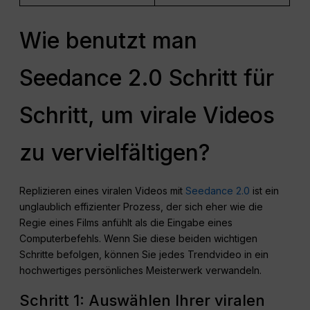
Wie benutzt man
Seedance 2.0 Schritt für
Schritt, um virale Videos
zu vervielfältigen?
Replizieren eines viralen Videos mit
Seedance 2.0
ist ein
unglaublich effizienter Prozess, der sich eher wie die
Regie eines Films anfühlt als die Eingabe eines
Computerbefehls. Wenn Sie diese beiden wichtigen
Schritte befolgen, können Sie jedes Trendvideo in ein
hochwertiges persönliches Meisterwerk verwandeln.
Schritt 1: Auswählen Ihrer viralen