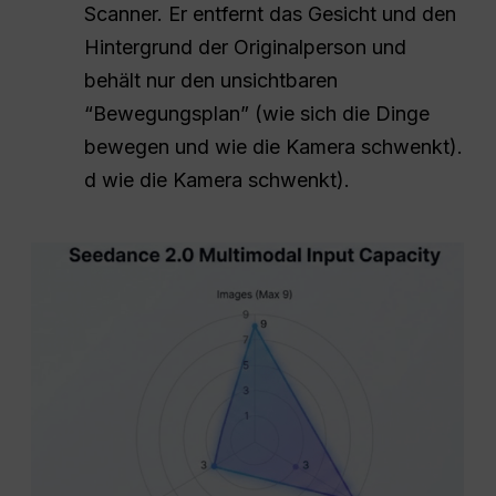
Scanner. Er entfernt das Gesicht und den
Hintergrund der Originalperson und
behält nur den unsichtbaren
“Bewegungsplan” (wie sich die Dinge
bewegen und wie die Kamera schwenkt).
d wie die Kamera schwenkt).