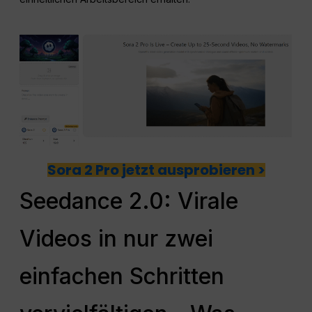
Sora 2 Pro jetzt ausprobieren >
Seedance 2.0: Virale
Videos in nur zwei
einfachen Schritten