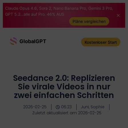
Claude Opus 4.6, Sora 2, Nano Banana Pro, Gemini 3 Pro,
GPT 5.2...alle auf Pro. 46% AUS
Pläne vergleichen
GlobalGPT
Kostenloser Start
Seedance 2.0: Replizieren
Sie virale Videos in nur
zwei einfachen Schritten
2026-02-25
06:23
Juni, Sophie
Zuletzt aktualisiert am 2026-02-25