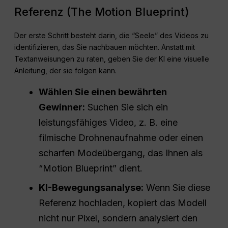
Referenz (The Motion Blueprint)
Der erste Schritt besteht darin, die “Seele” des Videos zu
identifizieren, das Sie nachbauen möchten. Anstatt mit
Textanweisungen zu raten, geben Sie der KI eine visuelle
Anleitung, der sie folgen kann
.
Wählen Sie einen bewährten
Gewinner:
Suchen Sie sich ein
leistungsfähiges Video, z. B. eine
filmische Drohnenaufnahme oder einen
scharfen Modeübergang, das Ihnen als
“Motion Blueprint” dient.
KI-Bewegungsanalyse:
Wenn Sie diese
Referenz hochladen, kopiert das Modell
nicht nur Pixel, sondern analysiert den