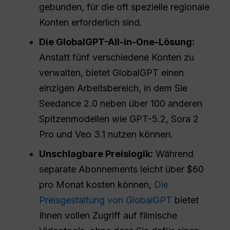
gebunden, für die oft spezielle regionale
Konten erforderlich sind.
Die GlobalGPT-All-in-One-Lösung:
Anstatt fünf verschiedene Konten zu
verwalten, bietet GlobalGPT einen
einzigen Arbeitsbereich, in dem Sie
Seedance 2.0 neben über 100 anderen
Spitzenmodellen wie GPT-5.2, Sora 2
Pro und Veo 3.1 nutzen können.
Unschlagbare Preislogik:
Während
separate Abonnements leicht über $60
pro Monat kosten können,
Die
Preisgestaltung von GlobalGPT
bietet
Ihnen vollen Zugriff auf filmische