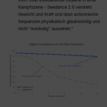
Kampfszene - Seedance 2.0 versteht
Gewicht und Kraft und lässt actionreiche
Sequenzen physikalisch glaubwürdig und
nicht “wackelig” aussehen.”