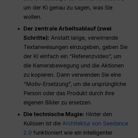
um der KI genau zu sagen, was Sie
wollen.
Der zentrale Arbeitsablauf (zwei
Schritte):
Anstatt lange, verwirrende
Textanweisungen einzugeben, geben Sie
der KI einfach ein “Referenzvideo”, um
die Kamerabewegung und die Aktionen
zu kopieren. Dann verwenden Sie eine
“Motiv-Ersetzung”, um die ursprüngliche
Person oder das Produkt durch Ihre
eigenen Bilder zu ersetzen.
Die technische Magie:
Hinter den
Kulissen ist die
Architektur von Seedance
2.0
funktioniert wie ein intelligenter