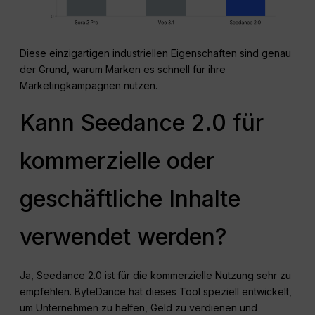
Diese einzigartigen industriellen Eigenschaften sind genau
der Grund, warum Marken es schnell für ihre
Marketingkampagnen nutzen.
Kann Seedance 2.0 für
kommerzielle oder
geschäftliche Inhalte
verwendet werden?
Ja, Seedance 2.0 ist für die kommerzielle Nutzung sehr zu
empfehlen. ByteDance hat dieses Tool speziell entwickelt,
um Unternehmen zu helfen, Geld zu verdienen und