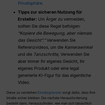
Privatsphäre
.
Tipps zur sicheren Nutzung für
Ersteller:
Um Ärger zu vermeiden,
sollten Sie diese Regel befolgen:
“Kopiere die Bewegung, aber niemals
das Gesicht”.”
Verwenden Sie
Referenzvideos, um die
Kamerawinkel
und die
Tanzschritte
, Verwenden Sie
aber immer Ihr eigenes Gesicht, Ihr
eigenes Produkt oder eine legal
generierte KI-Figur für das eigentliche
Video.
Diese zu verstehen
Einsatzgrenzen
sorgt dafür, dass Ihre
Inhalte sicher bleiben. Die nächste Herausforderung
besteht darin, herauszufinden, wie man sich tatsächlich