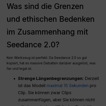
Was sind die Grenzen
und ethischen Bedenken
im Zusammenhang mit
Seedance 2.0?
Kein Werkzeug ist perfekt. Da Seedance 2.0 so gut
kopiert, hat es massive Debatten darüber ausgelöst, was
fair und legal ist.
Strenge Längenbegrenzungen:
Derzeit
ist das Modell
maximal 15 Sekunden
pro
Clip. Sie können zwar Clips
zusammenfügen, aber Sie können nicht