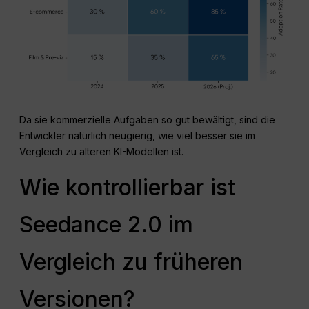
Da sie kommerzielle Aufgaben so gut bewältigt, sind die
Entwickler natürlich neugierig, wie viel besser sie im
Vergleich zu älteren KI-Modellen ist.
Wie kontrollierbar ist
Seedance 2.0 im
Vergleich zu früheren
Versionen?