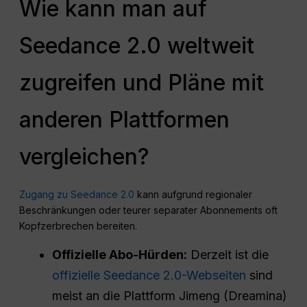
Wie kann man auf
Seedance 2.0 weltweit
zugreifen und Pläne mit
anderen Plattformen
vergleichen?
Zugang zu Seedance 2.0
kann aufgrund regionaler
Beschränkungen oder teurer separater Abonnements oft
Kopfzerbrechen bereiten.
Offizielle Abo-Hürden:
Derzeit ist die
offizielle Seedance 2.0-Webseiten
sind
meist an die Plattform Jimeng (Dreamina)