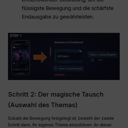
flüssigste Bewegung und die schärfste
Endausgabe zu gewährleisten.
Schritt 2: Der magische Tausch
(Auswahl des Themas)
Sobald die Bewegung festgelegt ist, besteht der zweite
Schritt darin, Ihr eigenes Thema einzuführen. An dieser