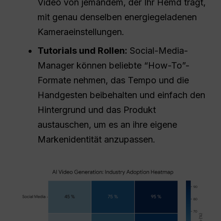
Video von jemandem, der Ihr Hemd trägt,
mit genau denselben energiegeladenen
Kameraeinstellungen.
Tutorials und Rollen:
Social-Media-
Manager können beliebte “How-To”-
Formate nehmen, das Tempo und die
Handgesten beibehalten und einfach den
Hintergrund und das Produkt
austauschen, um es an ihre eigene
Markenidentität anzupassen.