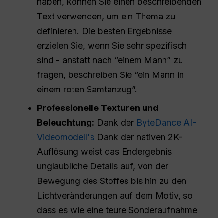
haben, können Sie einen beschreibenden
Text verwenden, um ein Thema zu
definieren. Die besten Ergebnisse
erzielen Sie, wenn Sie sehr spezifisch
sind - anstatt nach “einem Mann” zu
fragen, beschreiben Sie “ein Mann in
einem roten Samtanzug”.
Professionelle Texturen und
Beleuchtung:
Dank der
ByteDance AI-
Videomodell's
Dank der nativen 2K-
Auflösung weist das Endergebnis
unglaubliche Details auf, von der
Bewegung des Stoffes bis hin zu den
Lichtveränderungen auf dem Motiv, so
dass es wie eine teure Sonderaufnahme