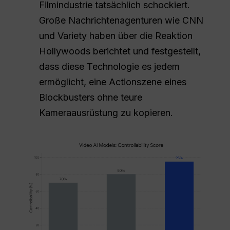
Filmindustrie tatsächlich schockiert.
Große Nachrichtenagenturen wie CNN
und Variety haben über die Reaktion
Hollywoods berichtet und festgestellt,
dass diese Technologie es jedem
ermöglicht, eine Actionszene eines
Blockbusters ohne teure
Kameraausrüstung zu kopieren.