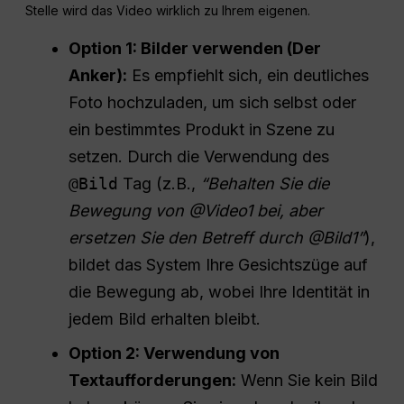
Stelle wird das Video wirklich zu Ihrem eigenen
.
Option 1: Bilder verwenden (Der
Anker):
Es empfiehlt sich, ein deutliches
Foto hochzuladen, um sich selbst oder
ein bestimmtes Produkt in Szene zu
setzen. Durch die Verwendung des
@Bild
Tag (z.B.,
“Behalten Sie die
Bewegung von @Video1 bei, aber
ersetzen Sie den Betreff durch @Bild1”
),
bildet das System Ihre Gesichtszüge auf
die Bewegung ab, wobei Ihre Identität in
jedem Bild erhalten bleibt.
Option 2: Verwendung von
Textaufforderungen:
Wenn Sie kein Bild