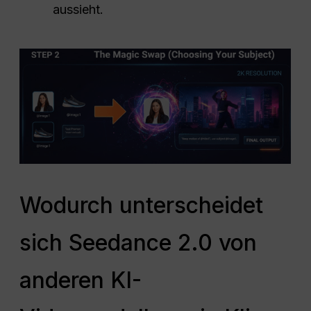
aussieht.
Wodurch unterscheidet
sich Seedance 2.0 von
anderen KI-