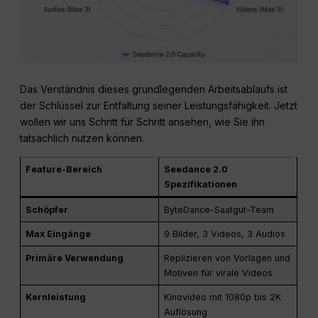
Das Verständnis dieses grundlegenden Arbeitsablaufs ist
der Schlüssel zur Entfaltung seiner Leistungsfähigkeit. Jetzt
wollen wir uns Schritt für Schritt ansehen, wie Sie ihn
tatsächlich nutzen können.
Feature-Bereich
Seedance 2.0
Spezifikationen
Schöpfer
ByteDance-Saatgut-Team
Max Eingänge
9 Bilder, 3 Videos, 3 Audios
Primäre Verwendung
Replizieren von Vorlagen und
Motiven für virale Videos
Kernleistung
Kinovideo mit 1080p bis 2K
Auflösung