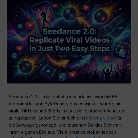
Seedance 2.0 ist das bahnbrechende multimodale KI-
Videomodell von ByteDance, das entwickelt wurde, um
virale TikToks und Shorts in nur zwei einfachen Schritten
zu replizieren: Laden Sie einfach ein r
eferenz video
für
die Bewegungsvorlage, und tauschen Sie das Motiv mit
Ihrem eigenen Bild aus. Viele Kreative stoßen jedoch