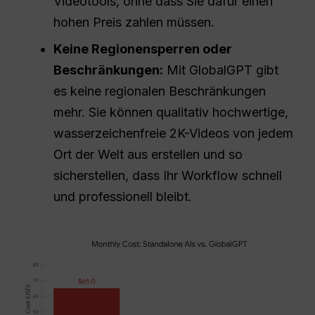
Videotools, ohne dass Sie dafür einen
hohen Preis zahlen müssen.
Keine Regionensperren oder
Beschränkungen:
Mit GlobalGPT gibt
es keine regionalen Beschränkungen
mehr. Sie können qualitativ hochwertige,
wasserzeichenfreie 2K-Videos von jedem
Ort der Welt aus erstellen und so
sicherstellen, dass Ihr Workflow schnell
und professionell bleibt.