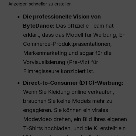
Anzeigen schneller zu erstellen.
Die professionelle Vision von
ByteDance:
Das offizielle Team hat
erklärt, dass das Modell für Werbung, E-
Commerce-Produktpräsentationen,
Markenmarketing und sogar für die
Vorvisualisierung (Pre-Viz) für
Filmregisseure konzipiert ist.
Direct-to-Consumer (DTC)-Werbung:
Wenn Sie Kleidung online verkaufen,
brauchen Sie keine Models mehr zu
engagieren. Sie können ein virales
Modevideo drehen, ein Bild Ihres eigenen
T-Shirts hochladen, und die KI erstellt ein