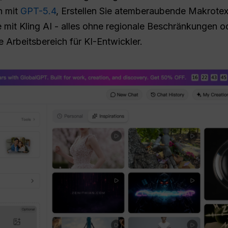
n mit
GPT-5.4
, Erstellen Sie atemberaubende Makrotex
 mit Kling AI - alles ohne regionale Beschränkungen 
che Arbeitsbereich für KI-Entwickler.