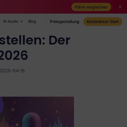
Pläne vergleichen
KI-Audio
Blog
Preisgestaltung
Kostenloser Start
stellen: Der
 2026
m 2026-04-15