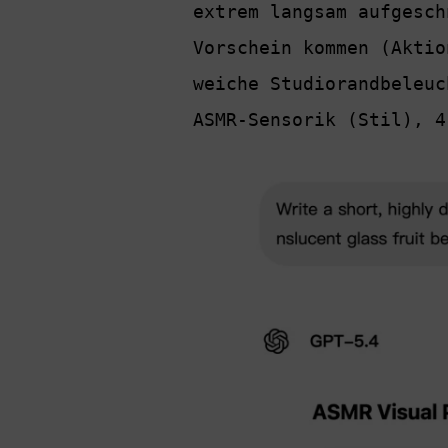
extrem langsam aufgesch
Vorschein kommen (Aktio
weiche Studiorandbeleuc
ASMR-Sensorik (Stil), 4