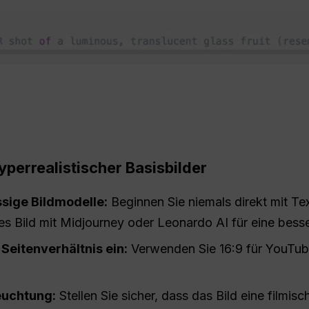
yperrealistischer Basisbilder
sige Bildmodelle:
Beginnen Sie niemals direkt mit Te
es Bild mit Midjourney oder Leonardo AI für eine besse
 Seitenverhältnis ein:
Verwenden Sie 16:9 für YouTube
euchtung:
Stellen Sie sicher, dass das Bild eine filmi