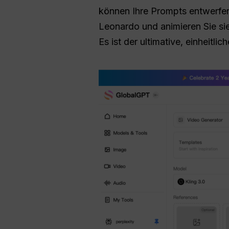
können Ihre Prompts entwerfe
Leonardo und animieren Sie sie
Es ist der ultimative, einheitli