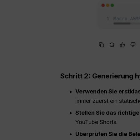
Schritt 2: Generierung h
Verwenden Sie erstklas
immer zuerst ein statisch
Stellen Sie das richtige
YouTube Shorts.
Überprüfen Sie die Bel