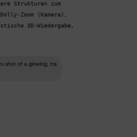
ere Strukturen zum 
Dolly-Zoom (Kamera), 
stische 3D-Wiedergabe, 