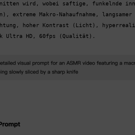
nitten wird, wobei saftige, funkelnde inn
n), extreme Makro-Nahaufnahme, langsamer 
htung, hoher Kontrast (Licht), hyperreali
k Ultra HD, 60fps (Qualität).