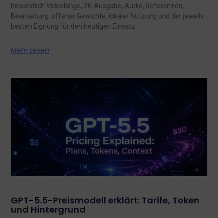
hinsichtlich Videolänge, 2K-Ausgabe, Audio, Referenzen,
Bearbeitung, offener Gewichte, lokaler Nutzung und der jeweils
besten Eignung für den heutigen Einsatz.
Mehr Lesen
GPT-5.5-Preismodell erklärt: Tarife, Token
und Hintergrund