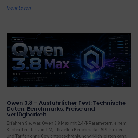
Mehr Lesen
Qwen 3.8 – Ausführlicher Test: Technische
Daten, Benchmarks, Preise und
Verfügbarkeit
Erfahren Sie, was Qwen 3.8 Max mit 2,4-T-Parametern, einem
Kontextfenster von 1 M, offiziellen Benchmarks, API-Preisen
und Tarifen ohne Gewichtsbeschränkung wirklich leisten kann,