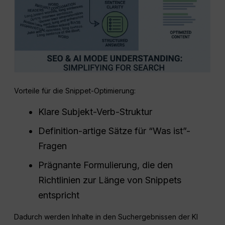
Vorteile für die Snippet-Optimierung:
Klare Subjekt-Verb-Struktur
Definition-artige Sätze für “Was ist”-
Fragen
Prägnante Formulierung, die den
Richtlinien zur Länge von Snippets
entspricht
Dadurch werden Inhalte in den Suchergebnissen der KI