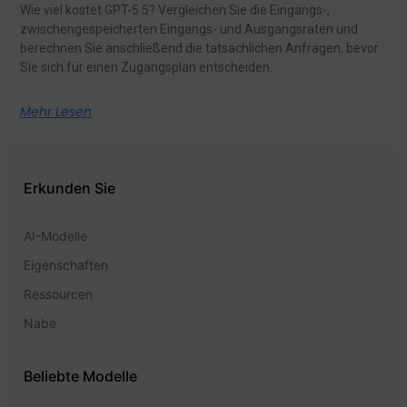
Wie viel kostet GPT-5.5? Vergleichen Sie die Eingangs-,
zwischengespeicherten Eingangs- und Ausgangsraten und
berechnen Sie anschließend die tatsächlichen Anfragen, bevor
Sie sich für einen Zugangsplan entscheiden.
Mehr Lesen
Erkunden Sie
AI-Modelle
Eigenschaften
Ressourcen
Nabe
Beliebte Modelle