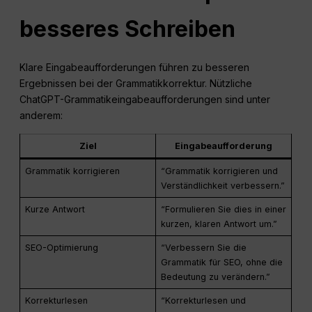
besseres Schreiben
Klare Eingabeaufforderungen führen zu besseren
Ergebnissen bei der Grammatikkorrektur. Nützliche
ChatGPT-Grammatikeingabeaufforderungen sind unter
anderem:
Ziel
Eingabeaufforderung
Grammatik korrigieren
“Grammatik korrigieren und
Verständlichkeit verbessern.”
Kurze Antwort
“Formulieren Sie dies in einer
kurzen, klaren Antwort um.”
SEO-Optimierung
“Verbessern Sie die
Grammatik für SEO, ohne die
Bedeutung zu verändern.”
Korrekturlesen
“Korrekturlesen und