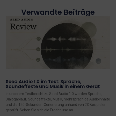
Verwandte Beiträge
Seed Audio 1.0 im Test: Sprache,
Soundeffekte und Musik in einem Gerät
In unserem Testbericht zu Seed Audio 1.0 werden Sprache,
Dialogablauf, Soundeffekte, Musik, mehrsprachige Audioinhalte
und die 120-Sekunden-Generierung anhand von 23 Beispielen
geprüft. Sehen Sie sich die Ergebnisse an.