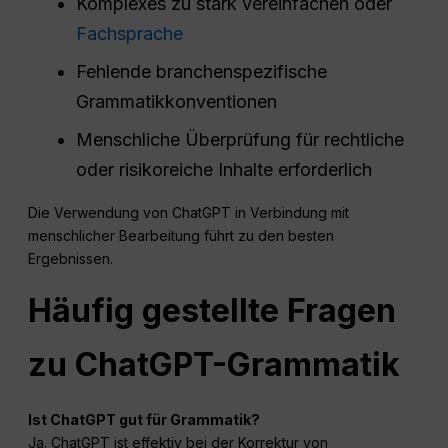
Komplexes zu stark vereinfachen oder
Fachsprache
Fehlende branchenspezifische
Grammatikkonventionen
Menschliche Überprüfung für rechtliche
oder risikoreiche Inhalte erforderlich
Die Verwendung von ChatGPT in Verbindung mit
menschlicher Bearbeitung führt zu den besten
Ergebnissen.
Häufig gestellte Fragen
zu ChatGPT-Grammatik
Ist ChatGPT gut für Grammatik?
Ja. ChatGPT ist effektiv bei der Korrektur von