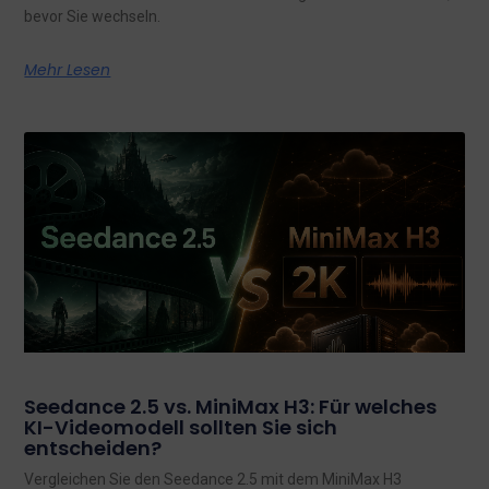
bevor Sie wechseln.
Mehr Lesen
Seedance 2.5 vs. MiniMax H3: Für welches
KI-Videomodell sollten Sie sich
entscheiden?
Vergleichen Sie den Seedance 2.5 mit dem MiniMax H3