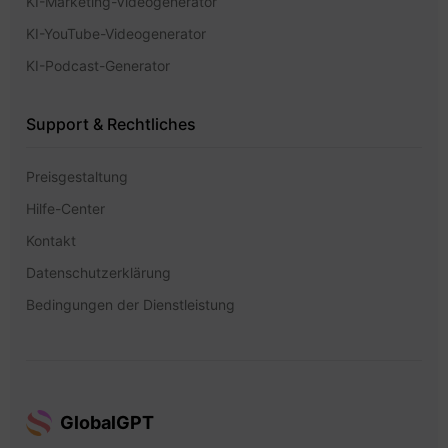
KI-Marketing-Videogenerator
KI-YouTube-Videogenerator
KI-Podcast-Generator
Support & Rechtliches
Preisgestaltung
Hilfe-Center
Kontakt
Datenschutzerklärung
Bedingungen der Dienstleistung
GlobalGPT