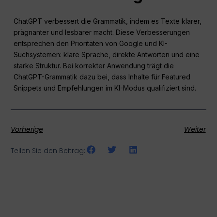
ChatGPT verbessert die Grammatik, indem es Texte klarer,
prägnanter und lesbarer macht. Diese Verbesserungen
entsprechen den Prioritäten von Google und KI-
Suchsystemen: klare Sprache, direkte Antworten und eine
starke Struktur. Bei korrekter Anwendung trägt die
ChatGPT-Grammatik dazu bei, dass Inhalte für Featured
Snippets und Empfehlungen im KI-Modus qualifiziert sind.
Vorherige
Weiter
Teilen Sie den Beitrag: