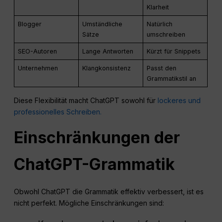
Klarheit
Blogger
Umständliche
Natürlich
Sätze
umschreiben
SEO-Autoren
Lange Antworten
Kürzt für Snippets
Unternehmen
Klangkonsistenz
Passt den
Grammatikstil an
Diese Flexibilität macht ChatGPT sowohl für
lockeres und
professionelles Schreiben.
Einschränkungen der
ChatGPT-Grammatik
Obwohl ChatGPT die Grammatik effektiv verbessert, ist es
nicht perfekt. Mögliche Einschränkungen sind: