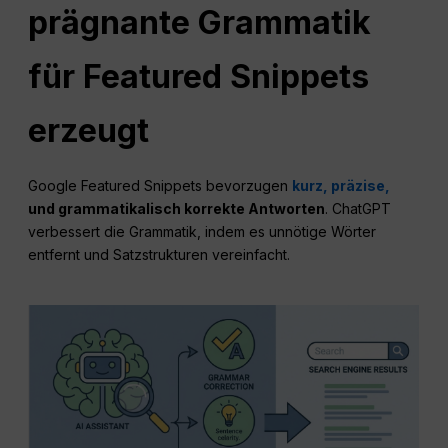
prägnante Grammatik
für Featured Snippets
erzeugt
Google Featured Snippets bevorzugen
kurz, präzise,
und grammatikalisch korrekte Antworten
. ChatGPT
verbessert die Grammatik, indem es unnötige Wörter
entfernt und Satzstrukturen vereinfacht.