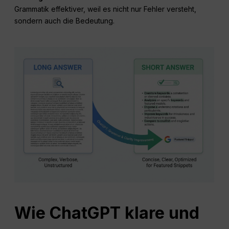
Grammatik effektiver, weil es nicht nur Fehler versteht,
sondern auch die Bedeutung.
Wie ChatGPT klare und