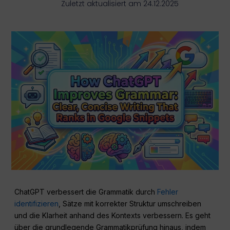
Zuletzt aktualisiert am 24.12.2025
ChatGPT verbessert die Grammatik durch
Fehler
identifizieren
, Sätze mit korrekter Struktur umschreiben
und die Klarheit anhand des Kontexts verbessern. Es geht
über die grundlegende Grammatikprüfung hinaus, indem