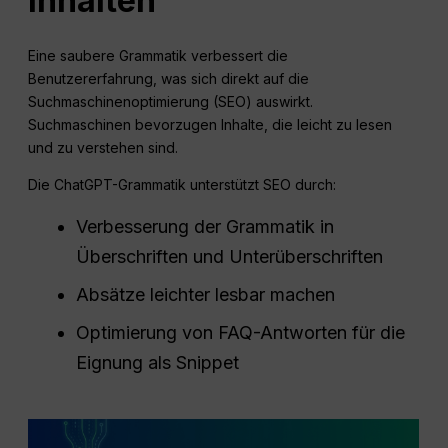
Inhalten
Eine saubere Grammatik verbessert die
Benutzererfahrung, was sich direkt auf die
Suchmaschinenoptimierung (SEO) auswirkt.
Suchmaschinen bevorzugen Inhalte, die leicht zu lesen
und zu verstehen sind.
Die ChatGPT-Grammatik unterstützt SEO durch:
Verbesserung der Grammatik in
Überschriften und Unterüberschriften
Absätze leichter lesbar machen
Optimierung von FAQ-Antworten für die
Eignung als Snippet