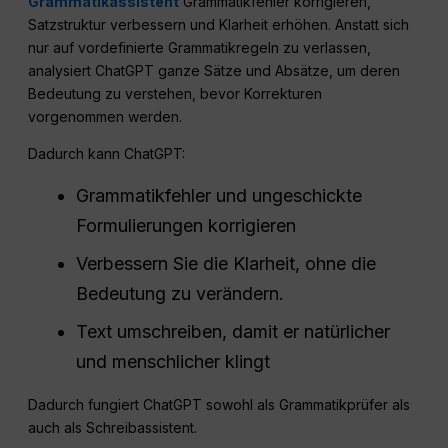
Grammatikassistent
Grammatikfehler korrigieren,
Satzstruktur verbessern und Klarheit erhöhen. Anstatt sich
nur auf vordefinierte Grammatikregeln zu verlassen,
analysiert ChatGPT ganze Sätze und Absätze, um deren
Bedeutung zu verstehen, bevor Korrekturen
vorgenommen werden.
Dadurch kann ChatGPT:
Grammatikfehler und ungeschickte
Formulierungen korrigieren
Verbessern Sie die Klarheit, ohne die
Bedeutung zu verändern.
Text umschreiben, damit er natürlicher
und menschlicher klingt
Dadurch fungiert ChatGPT sowohl als Grammatikprüfer als
auch als Schreibassistent.