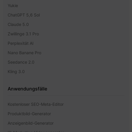
Yukie
ChatGPT 5,6 Sol
Claude 5.0
Zwillinge 3.1 Pro
Perplexität AI
Nano Banane Pro
Seedance 2.0
Kling 3.0
Anwendungsfälle
Kostenloser SEO-Meta-Editor
Produktbild-Generator
Anzeigenbild-Generator