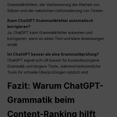
Grammatikfehlern, der Verbesserung der Klarheit von
Sätzen und der natürlichen Umformulierung von Texten.
Kann ChatGPT Grammatikfehler automatisch
korrigieren?
Ja. ChatGPT kann Grammatikfehler erkennen und
korrigieren, wenn es einen Text und klare Anweisungen
erhält.
Ist ChatGPT besser als eine Grammatikprüfung?
ChatGPT eignet sich oft besser für kontextbezogene
Grammatik und längere Texte, während herkömmliche
Tools für schnelle Überprüfungen nützlich sind.
Fazit: Warum ChatGPT-
Grammatik beim
Content-Ranking hilft