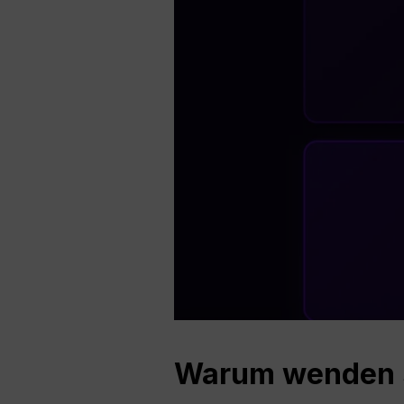
Warum wenden s