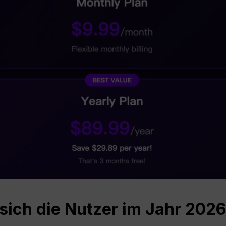
ich die Nutzer im Jahr 2026