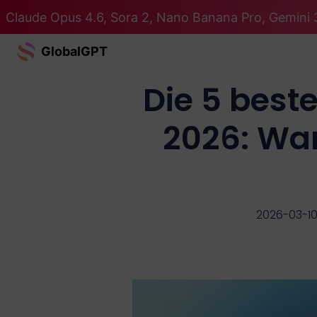
Claude Opus 4.6, Sora 2, Nano Banana Pro, Gemini 3
GlobalGPT
Die 5 best
2026: Wa
2026-03-1