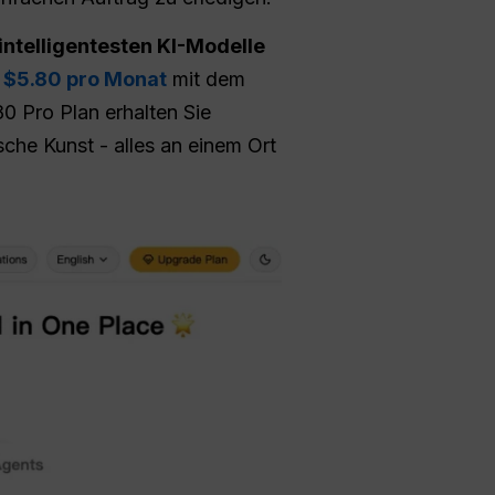
intelligentesten KI-Modelle
r
$5.80 pro Monat
mit dem
0 Pro Plan erhalten Sie
sche Kunst - alles an einem Ort