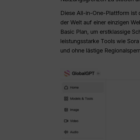
Diese All-in-One-Plattform ist
der Welt auf einer einzigen W
Basic Plan, um erstklassige S
leistungsstarke Tools wie Sora 
und ohne lästige Regionalsperr