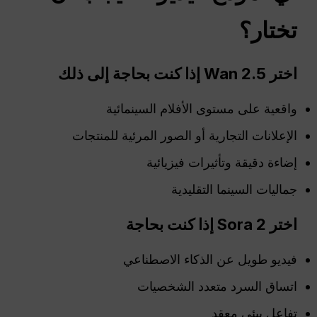
تختار؟
اختر Wan 2.5 إذا كنت بحاجة إلى ذلك
واقعية على مستوى الأفلام السينمائية
الإعلانات التجارية أو الصور المرئية للمنتجات
إضاءة دقيقة وتأثيرات فيزيائية
جماليات السينما التقليدية
اختر Sora 2 إذا كنت بحاجة
فيديو طويل عن الذكاء الاصطناعي
اتساق السرد متعدد الشخصيات
تفاعل بيئي معقد