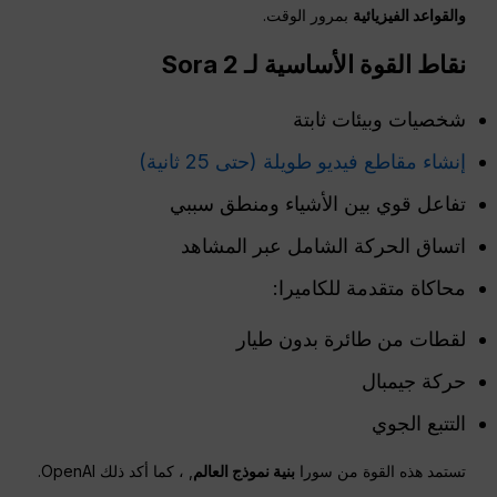
والقواعد الفيزيائية
بمرور الوقت.
نقاط القوة الأساسية لـ Sora 2
شخصيات وبيئات ثابتة
إنشاء مقاطع فيديو طويلة (حتى 25 ثانية)
تفاعل قوي بين الأشياء ومنطق سببي
اتساق الحركة الشامل عبر المشاهد
محاكاة متقدمة للكاميرا:
لقطات من طائرة بدون طيار
حركة جيمبال
التتبع الجوي
تستمد هذه القوة من سورا
بنية نموذج العالم
, ، كما أكد ذلك OpenAI.