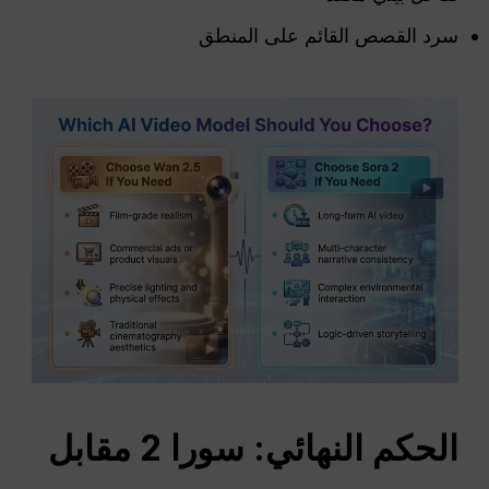
سرد القصص القائم على المنطق
الحكم النهائي: سورا 2 مقابل