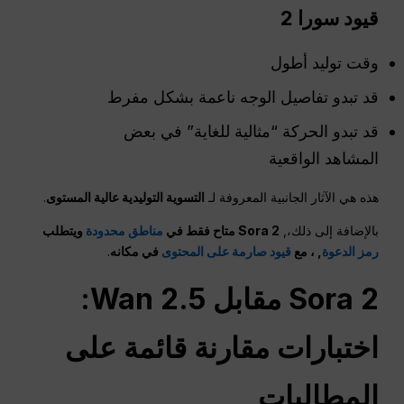
قيود سورا 2
وقت توليد أطول
قد تبدو تفاصيل الوجه ناعمة بشكل مفرط
قد تبدو الحركة “مثالية للغاية” في بعض
المشاهد الواقعية
هذه هي الآثار الجانبية المعروفة لـ
التسوية التوليدية عالية المستوى
.
بالإضافة إلى ذلك،,
Sora 2 متاح فقط في
مناطق محدودة
ويتطلب
رمز الدعوة
, ، مع
قيود صارمة على المحتوى
في مكانه
.
Sora 2 مقابل Wan 2.5:
اختبارات مقارنة قائمة على
المطالبات