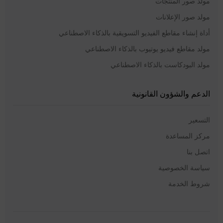
مولد صور المنتجات
مولد صور الإعلانات
أداة إنشاء مقاطع الفيديو التسويقية بالذكاء الاصطناعي
مولد مقاطع فيديو يوتيوب بالذكاء الاصطناعي
مولد البودكاست بالذكاء الاصطناعي
الدعم والشؤون القانونية
التسعير
مركز المساعدة
اتصل بنا
سياسة الخصوصية
شروط الخدمة