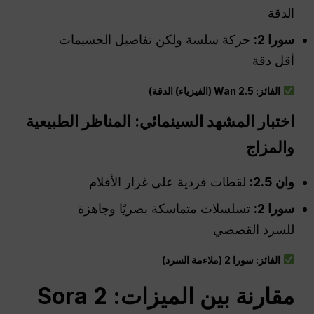
الدقة
سورا 2:
حركة سلسة ولكن تفاصيل الجسيمات
أقل دقة
الفائز: Wan 2.5 (الفيزياء)
الدقة
)
اختبار المشهد السينمائي: المناظر الطبيعية
والمزاج
وان 2.5:
لقطات فردية على غرار الأفلام
سورا 2:
تسلسلات متماسكة بصريًا وجاهزة
للسرد القصصي
الفائز: سورا 2 (ملاءمة السرد)
مقارنة بين الميزات: Sora 2