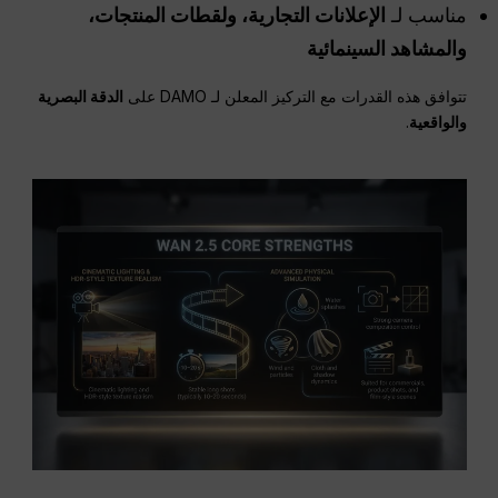
مناسب لـ
الإعلانات التجارية، ولقطات المنتجات،
والمشاهد السينمائية
تتوافق هذه القدرات مع التركيز المعلن لـ DAMO على
الدقة البصرية
والواقعية
.